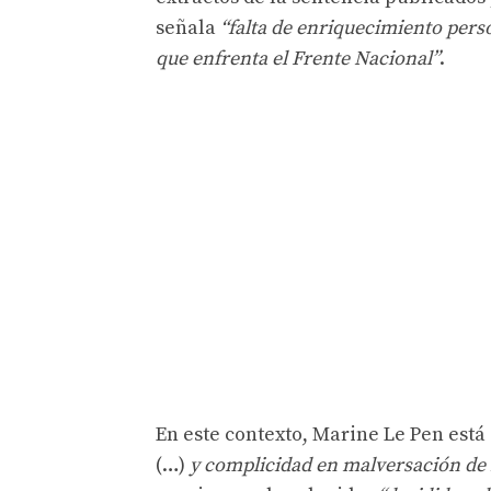
señala
“falta de enriquecimiento pers
que enfrenta el Frente Nacional”
.
En este contexto, Marine Le Pen está
(…)
y complicidad en malversación de 