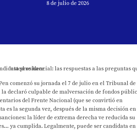
8 de julio de 2026
Pen comenzó su jornada el 7 de julio en el Tribunal de
l la declaró culpable de malversación de fondos públi
entarios del Frente Nacional (que se convirtió en
ta es la segunda vez, después de la misma decisión en
sanciones: la líder de extrema derecha ve reducida su
es… ya cumplida. Legalmente, puede ser candidata en