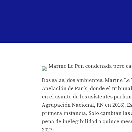
Dos salas, dos ambientes. Marine Le 
Apelación de París, donde el tribuna
en el asunto de los asistentes parlam
Agrupación Nacional, RN en 2018). Es
primera instancia. Sólo cambian las 
pena de inelegibilidad a quince mes
2027.