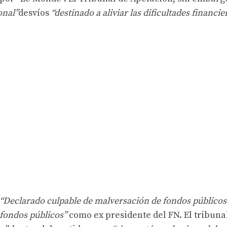
onal”
desvíos
“destinado a aliviar las dificultades financie
“Declarado culpable de malversación de fondos públicos
fondos públicos”
como ex presidente del FN. El tribuna