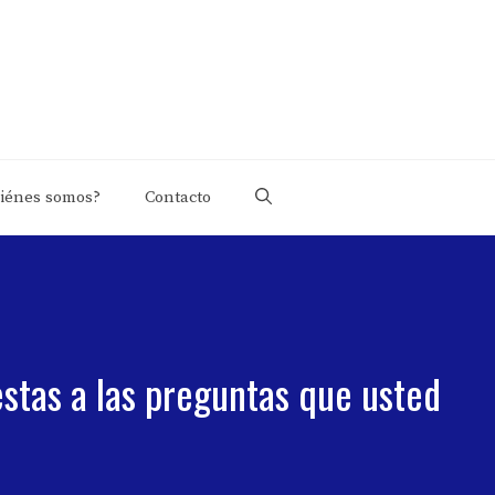
iénes somos?
Contacto
stas a las preguntas que usted