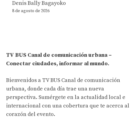
Denis Bally Bagayoko
8 de agosto de 2026
TV BUS Canal de comunicación urbana –
Conectar ciudades, informar al mundo.
Bienvenidos a TV BUS Canal de comunicación
urbana, donde cada día trae una nueva
perspectiva. Sumérgete en la actualidad local e
internacional con una cobertura que te acerca al
corazón del evento.