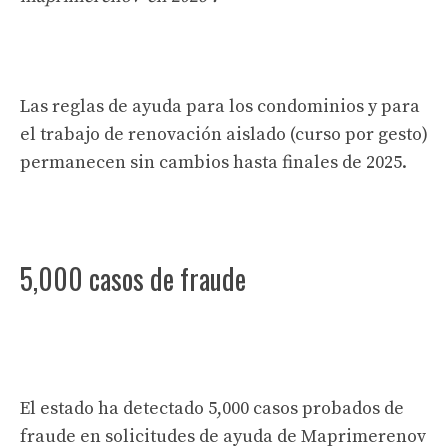
Las reglas de ayuda para los condominios y para
el trabajo de renovación aislado (curso por gesto)
permanecen sin cambios hasta finales de 2025.
5,000 casos de fraude
El estado ha detectado 5,000 casos probados de
fraude en solicitudes de ayuda de Maprimerenov