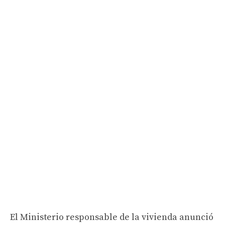
El Ministerio responsable de la vivienda anunció