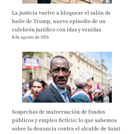
La justicia vuelve a bloquear el salón de
baile de Trump, nuevo episodio de un
culebrón jurídico con idas y venidas
8 de agosto de 2026
Sospechas de malversación de fondos
públicos y empleo ficticio: lo que sabemos
sobre la denuncia contra el alcalde de Saint