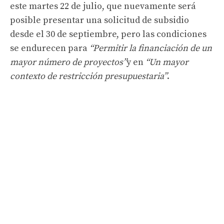
este martes 22 de julio, que nuevamente será
posible presentar una solicitud de subsidio
desde el 30 de septiembre, pero las condiciones
se endurecen para
“Permitir la financiación de un
mayor número de proyectos”
y en
“Un mayor
contexto de restricción presupuestaria”
.