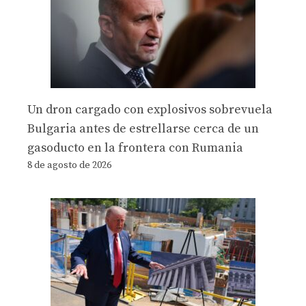
Un dron cargado con explosivos sobrevuela
Bulgaria antes de estrellarse cerca de un
gasoducto en la frontera con Rumania
8 de agosto de 2026