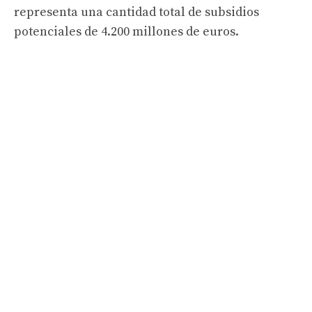
representa una cantidad total de subsidios
potenciales de 4.200 millones de euros.