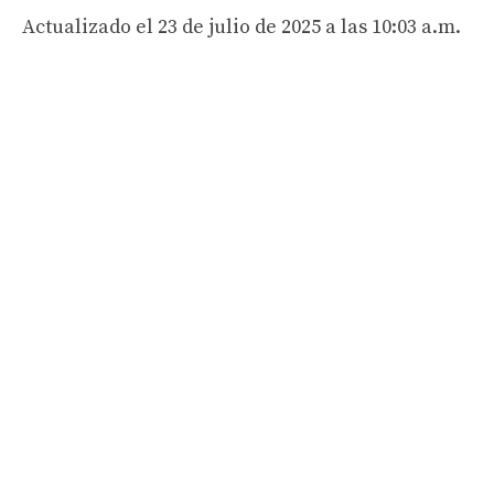
Actualizado el 23 de julio de 2025 a las 10:03 a.m.