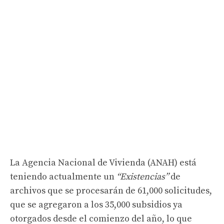
La Agencia Nacional de Vivienda (ANAH) está
teniendo actualmente un
“Existencias”
de
archivos que se procesarán de 61,000 solicitudes,
que se agregaron a los 35,000 subsidios ya
otorgados desde el comienzo del año, lo que