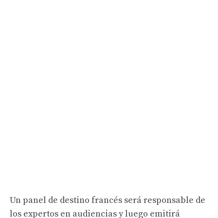
Un panel de destino francés será responsable de
los expertos en audiencias y luego emitirá