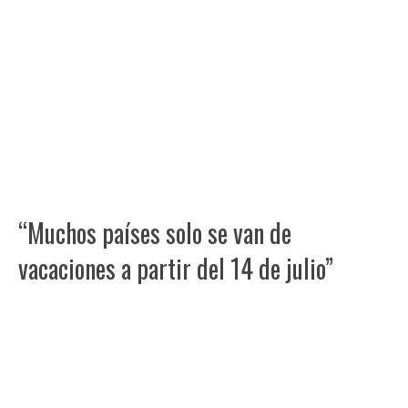
“Muchos países solo se van de
vacaciones a partir del 14 de julio”