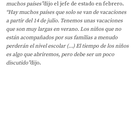
muchos países”
dijo el jefe de estado en febrero.
“Hay muchos países que solo se van de vacaciones
a partir del 14 de julio. Tenemos unas vacaciones
que son muy largas en verano. Los niños que no
están acompañados por sus familias a menudo
perderán el nivel escolar (…) El tiempo de los niños
es algo que abriremos, pero debe ser un poco
discutido”
dijo.