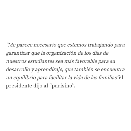
“Me parece necesario que estemos trabajando para
garantizar que la organización de los días de
nuestros estudiantes sea más favorable para su
desarrollo y aprendizaje, que también se encuentra
un equilibrio para facilitar la vida de las familias”
el
presidente dijo al “parisino”.