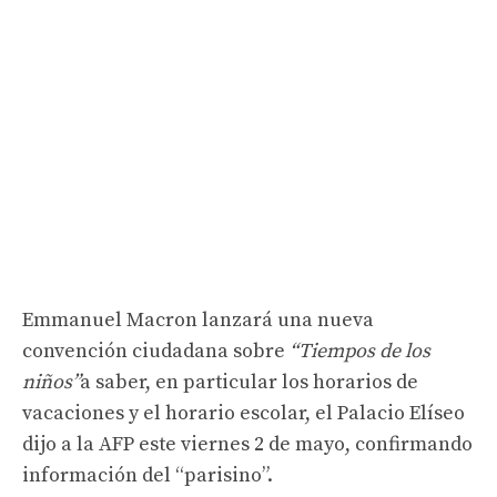
Emmanuel Macron lanzará una nueva
convención ciudadana sobre
“Tiempos de los
niños”
a saber, en particular los horarios de
vacaciones y el horario escolar, el Palacio Elíseo
dijo a la AFP este viernes 2 de mayo, confirmando
información del “parisino”.