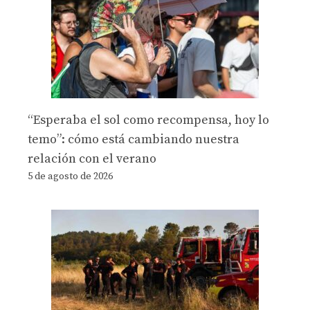
“Esperaba el sol como recompensa, hoy lo
temo”: cómo está cambiando nuestra
relación con el verano
5 de agosto de 2026