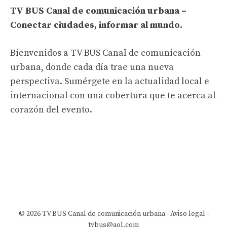
TV BUS Canal de comunicación urbana –
Conectar ciudades, informar al mundo.
Bienvenidos a TV BUS Canal de comunicación
urbana, donde cada día trae una nueva
perspectiva. Sumérgete en la actualidad local e
internacional con una cobertura que te acerca al
corazón del evento.
© 2026 TV BUS Canal de comunicación urbana -
Aviso legal
-
tvbus@aol.com