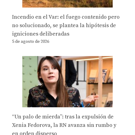
Incendio en el Var: el fuego contenido pero
no solucionado, se plantea la hipótesis de
igniciones deliberadas
5 de agosto de 2026
“Un palo de mierda”: tras la expulsión de
Xenia Fedorova, la RN avanza sin rumbo y
en orden disperso