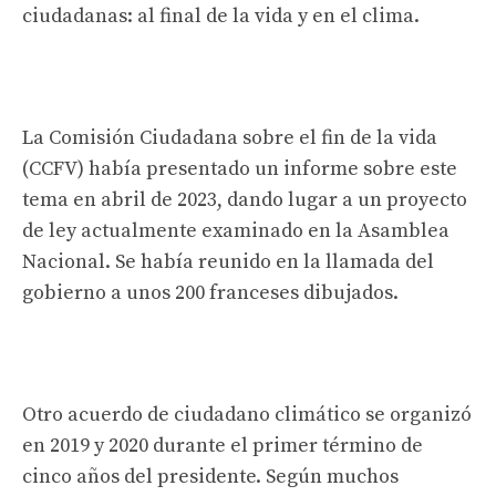
ciudadanas: al final de la vida y en el clima.
La Comisión Ciudadana sobre el fin de la vida
(CCFV) había presentado un informe sobre este
tema en abril de 2023, dando lugar a un proyecto
de ley actualmente examinado en la Asamblea
Nacional. Se había reunido en la llamada del
gobierno a unos 200 franceses dibujados.
Otro acuerdo de ciudadano climático se organizó
en 2019 y 2020 durante el primer término de
cinco años del presidente. Según muchos