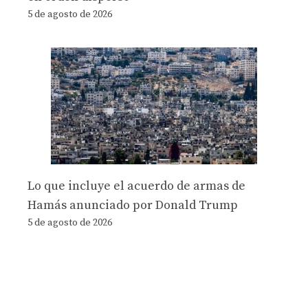
5 de agosto de 2026
Lo que incluye el acuerdo de armas de
Hamás anunciado por Donald Trump
5 de agosto de 2026