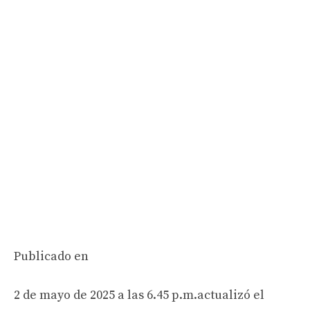
Publicado en
2 de mayo de 2025 a las 6.45 p.m.
actualizó el