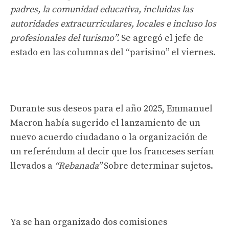
padres, la comunidad educativa, incluidas las
autoridades extracurriculares, locales e incluso los
profesionales del turismo”.
Se agregó el jefe de
estado en las columnas del “parisino” el viernes.
Durante sus deseos para el año 2025, Emmanuel
Macron había sugerido el lanzamiento de un
nuevo acuerdo ciudadano o la organización de
un referéndum al decir que los franceses serían
llevados a
“Rebanada”
Sobre determinar sujetos.
Ya se han organizado dos comisiones