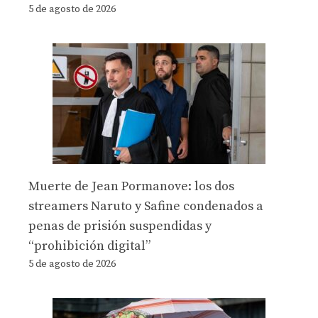
5 de agosto de 2026
Muerte de Jean Pormanove: los dos
streamers Naruto y Safine condenados a
penas de prisión suspendidas y
“prohibición digital”
5 de agosto de 2026