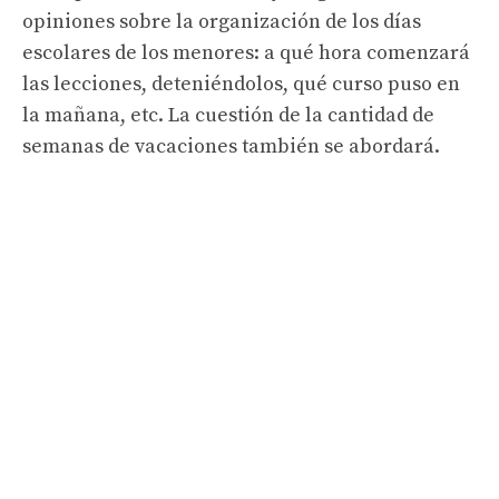
opiniones sobre la organización de los días
escolares de los menores: a qué hora comenzará
las lecciones, deteniéndolos, qué curso puso en
la mañana, etc. La cuestión de la cantidad de
semanas de vacaciones también se abordará.