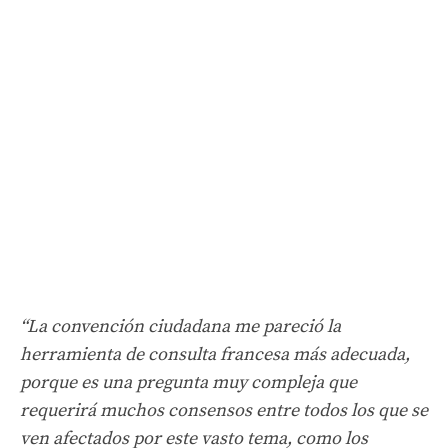
“La convención ciudadana me pareció la
herramienta de consulta francesa más adecuada,
porque es una pregunta muy compleja que
requerirá muchos consensos entre todos los que se
ven afectados por este vasto tema, como los