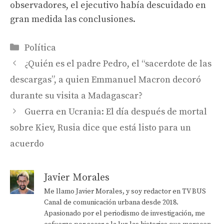
observadores, el ejecutivo había descuidado en
gran medida las conclusiones.
Categorías
Política
¿Quién es el padre Pedro, el “sacerdote de las
descargas”, a quien Emmanuel Macron decoró
durante su visita a Madagascar?
Guerra en Ucrania: El día después de mortal
sobre Kiev, Rusia dice que está listo para un
acuerdo
Javier Morales
Me llamo Javier Morales, y soy redactor en TV BUS
Canal de comunicación urbana desde 2018.
Apasionado por el periodismo de investigación, me