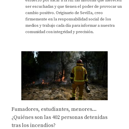
esfuerzo por sacar a la luz las historias que merecen
ser escuchadas y que tienen el poder de provocar un
cambio positivo. Originario de Sevilla, creo
firmemente en la responsabilidad social de los
medios y trabajo cada día para informar a nuestra
comunidad con integridad y precisión.
Fumadores, estudiantes, menores…
¿Quiénes son las 402 personas detenidas
tras los incendios?