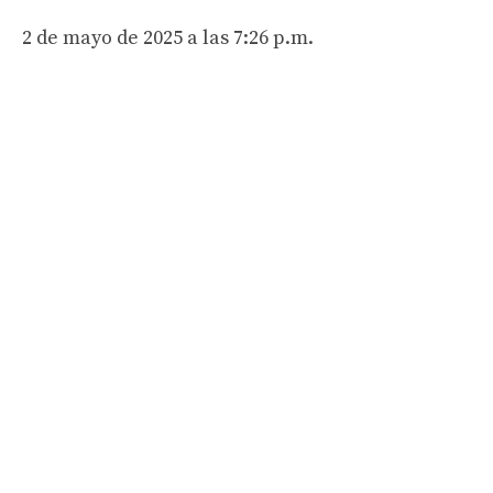
2 de mayo de 2025 a las 7:26 p.m.