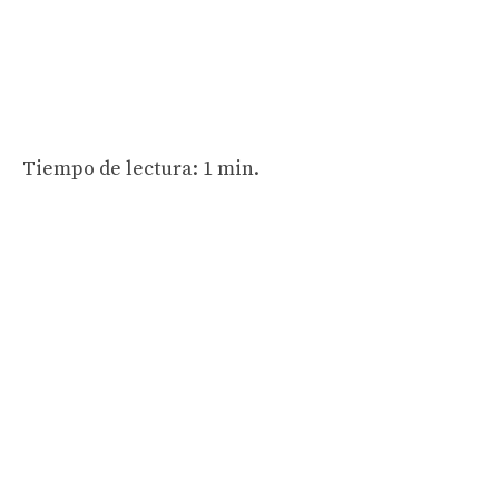
Tiempo de lectura: 1 min.