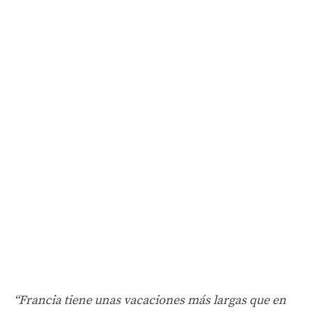
“Francia tiene unas vacaciones más largas que en