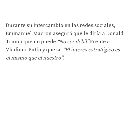
Durante su intercambio en las redes sociales,
Emmanuel Macron aseguró que le diría a Donald
Trump que no puede
“No ser débil”
Frente a
Vladimir Putin y que su
“El interés estratégico es
el mismo que el nuestro”
.