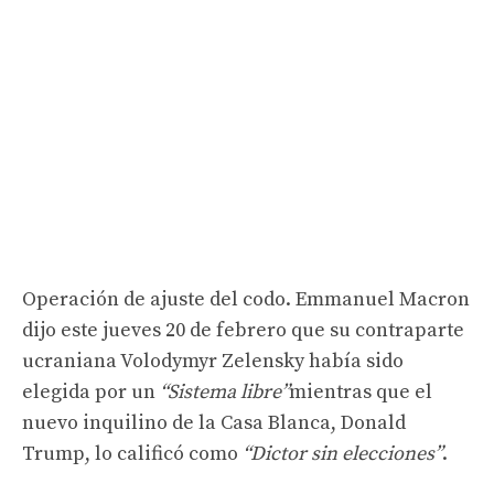
Operación de ajuste del codo. Emmanuel Macron
dijo este jueves 20 de febrero que su contraparte
ucraniana Volodymyr Zelensky había sido
elegida por un
“Sistema libre”
mientras que el
nuevo inquilino de la Casa Blanca, Donald
Trump, lo calificó como
“Dictor sin elecciones”
.