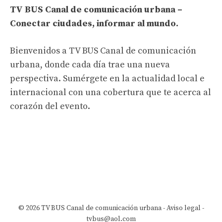
TV BUS Canal de comunicación urbana –
Conectar ciudades, informar al mundo.
Bienvenidos a TV BUS Canal de comunicación
urbana, donde cada día trae una nueva
perspectiva. Sumérgete en la actualidad local e
internacional con una cobertura que te acerca al
corazón del evento.
© 2026 TV BUS Canal de comunicación urbana -
Aviso legal
-
tvbus@aol.com