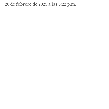
20 de febrero de 2025 a las 8:22 p.m.