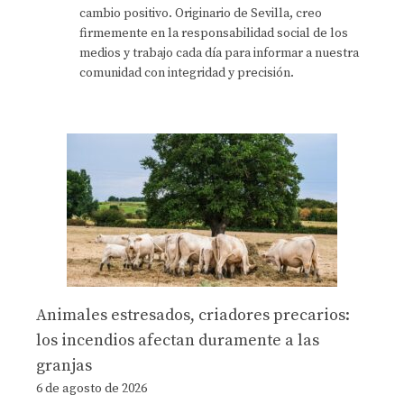
cambio positivo. Originario de Sevilla, creo
firmemente en la responsabilidad social de los
medios y trabajo cada día para informar a nuestra
comunidad con integridad y precisión.
Animales estresados, criadores precarios:
los incendios afectan duramente a las
granjas
6 de agosto de 2026