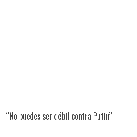
“No puedes ser débil contra Putin”