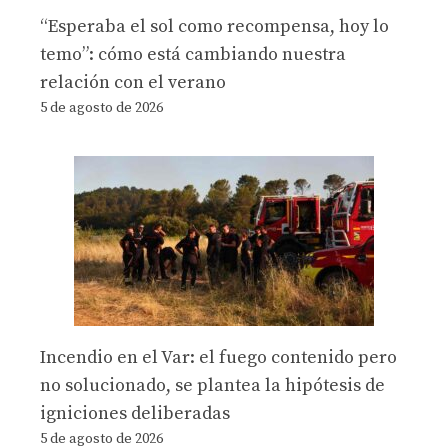
“Esperaba el sol como recompensa, hoy lo
temo”: cómo está cambiando nuestra
relación con el verano
5 de agosto de 2026
Incendio en el Var: el fuego contenido pero
no solucionado, se plantea la hipótesis de
igniciones deliberadas
5 de agosto de 2026