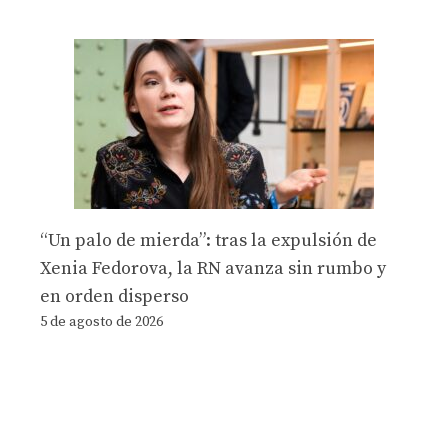
“Un palo de mierda”: tras la expulsión de
Xenia Fedorova, la RN avanza sin rumbo y
en orden disperso
5 de agosto de 2026