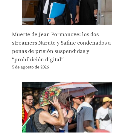
Muerte de Jean Pormanove: los dos
streamers Naruto y Safine condenados a
penas de prisión suspendidas y
“prohibición digital”
5 de agosto de 2026