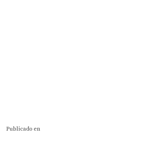
Publicado en