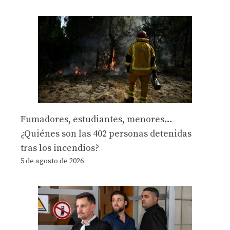
Fumadores, estudiantes, menores…
¿Quiénes son las 402 personas detenidas
tras los incendios?
5 de agosto de 2026