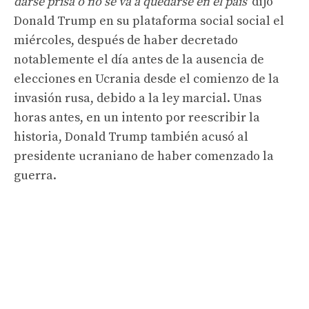
darse prisa o no se va a quedarse en el país”
dijo
Donald Trump en su plataforma social social el
miércoles, después de haber decretado
notablemente el día antes de la ausencia de
elecciones en Ucrania desde el comienzo de la
invasión rusa, debido a la ley marcial. Unas
horas antes, en un intento por reescribir la
historia, Donald Trump también acusó al
presidente ucraniano de haber comenzado la
guerra.