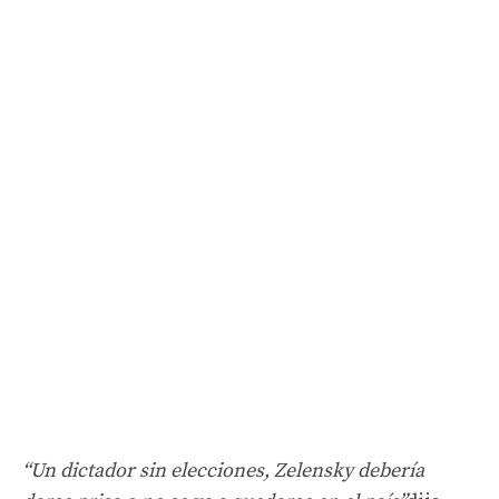
“Un dictador sin elecciones, Zelensky debería