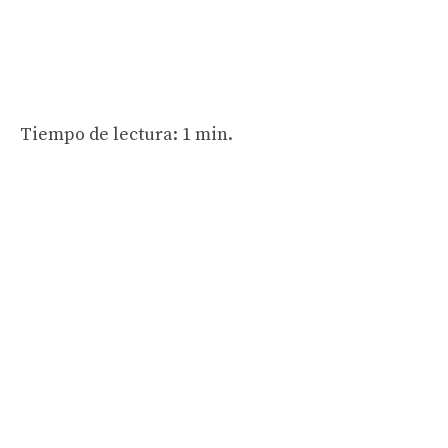
Tiempo de lectura: 1 min.