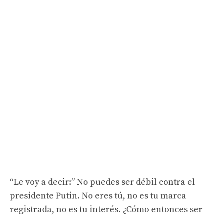
“Le voy a decir:” No puedes ser débil contra el
presidente Putin. No eres tú, no es tu marca
registrada, no es tu interés. ¿Cómo entonces ser