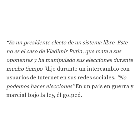
“Es un presidente electo de un sistema libre. Este
no es el caso de Vladimir Putin, que mata a sus
oponentes y ha manipulado sus elecciones durante
mucho tiempo “
dijo durante un intercambio con
usuarios de Internet en sus redes sociales.
“No
podemos hacer elecciones”
En un país en guerra y
marcial bajo la ley, él golpeó.