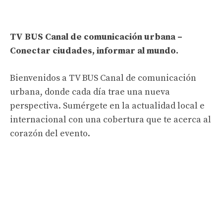
TV BUS Canal de comunicación urbana –
Conectar ciudades, informar al mundo.
Bienvenidos a TV BUS Canal de comunicación
urbana, donde cada día trae una nueva
perspectiva. Sumérgete en la actualidad local e
internacional con una cobertura que te acerca al
corazón del evento.