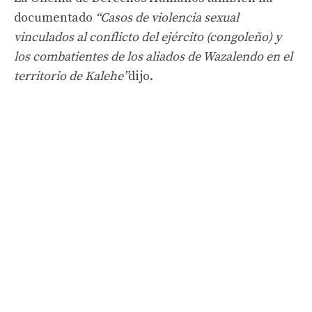
documentado
“Casos de violencia sexual
vinculados al conflicto del ejército (congoleño) y
los combatientes de los aliados de Wazalendo en el
territorio de Kalehe”
dijo.