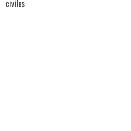
civiles