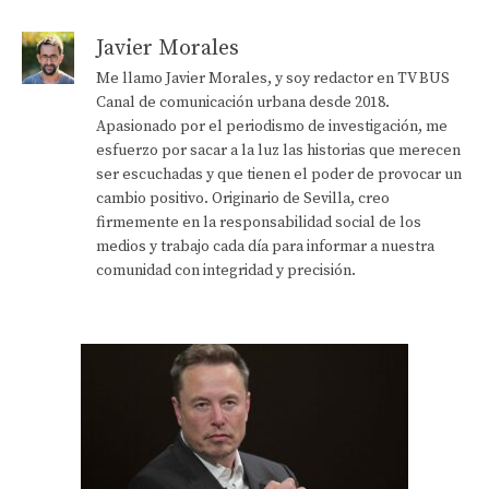
Javier Morales
Me llamo Javier Morales, y soy redactor en TV BUS
Canal de comunicación urbana desde 2018.
Apasionado por el periodismo de investigación, me
esfuerzo por sacar a la luz las historias que merecen
ser escuchadas y que tienen el poder de provocar un
cambio positivo. Originario de Sevilla, creo
firmemente en la responsabilidad social de los
medios y trabajo cada día para informar a nuestra
comunidad con integridad y precisión.