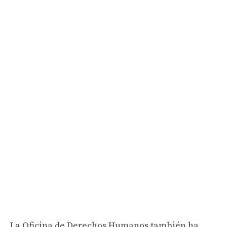
La Oficina de Derechos Humanos también ha