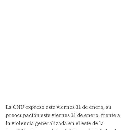
La ONU expresó este viernes 31 de enero, su
preocupación este viernes 31 de enero, frente a
la violencia generalizada en el este de la