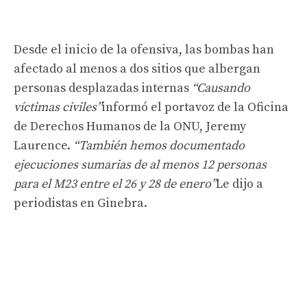
Desde el inicio de la ofensiva, las bombas han
afectado al menos a dos sitios que albergan
personas desplazadas internas
“Causando
víctimas civiles”
informó el portavoz de la Oficina
de Derechos Humanos de la ONU, Jeremy
Laurence.
“También hemos documentado
ejecuciones sumarias de al menos 12 personas
para el M23 entre el 26 y 28 de enero”
Le dijo a
periodistas en Ginebra.