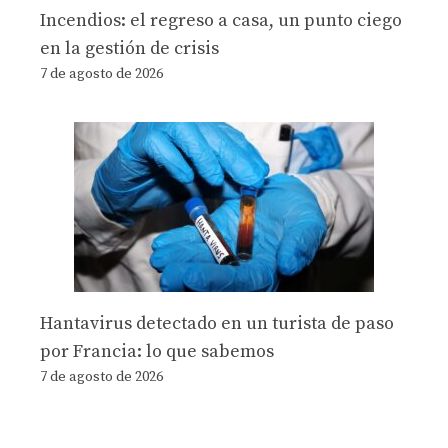
Incendios: el regreso a casa, un punto ciego
en la gestión de crisis
7 de agosto de 2026
Hantavirus detectado en un turista de paso
por Francia: lo que sabemos
7 de agosto de 2026