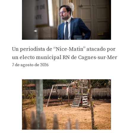
Un periodista de “Nice-Matin” atacado por
un electo municipal RN de Cagnes-sur-Mer
7 de agosto de 2026