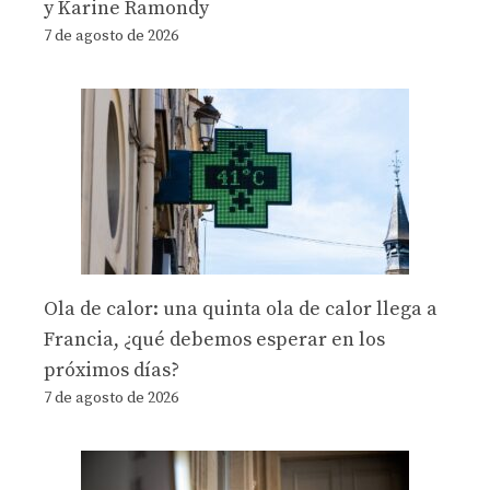
y Karine Ramondy
7 de agosto de 2026
Ola de calor: una quinta ola de calor llega a
Francia, ¿qué debemos esperar en los
próximos días?
7 de agosto de 2026