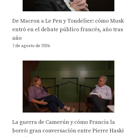
De Macron a Le Pen y Tondelier: cómo Musk
entró en el debate público francés, año tras
año
7 de agosto de 2026
La guerra de Camerún y cómo Francia la
borró: gran conversación entre Pierre Haski