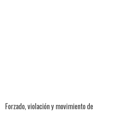
Forzado, violación y movimiento de