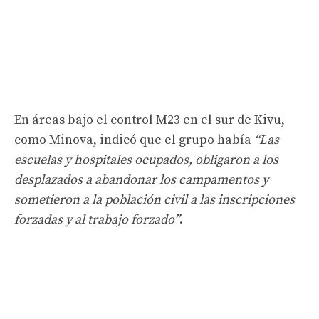
En áreas bajo el control M23 en el sur de Kivu,
como Minova, indicó que el grupo había
“Las
escuelas y hospitales ocupados, obligaron a los
desplazados a abandonar los campamentos y
sometieron a la población civil a las inscripciones
forzadas y al trabajo forzado”
.