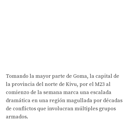
Tomando la mayor parte de Goma, la capital de
la provincia del norte de Kivu, por el M23 al
comienzo de la semana marca una escalada
dramática en una región magullada por décadas
de conflictos que involucran múltiples grupos
armados.