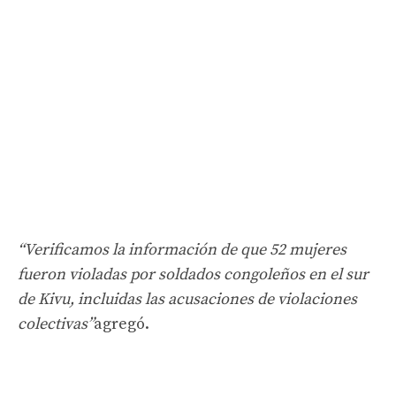
“Verificamos la información de que 52 mujeres
fueron violadas por soldados congoleños en el sur
de Kivu, incluidas las acusaciones de violaciones
colectivas”
agregó.