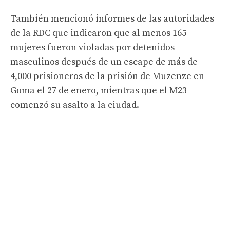
También mencionó informes de las autoridades
de la RDC que indicaron que al menos 165
mujeres fueron violadas por detenidos
masculinos después de un escape de más de
4,000 prisioneros de la prisión de Muzenze en
Goma el 27 de enero, mientras que el M23
comenzó su asalto a la ciudad.