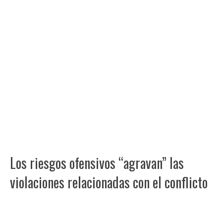
Los riesgos ofensivos “agravan” las
violaciones relacionadas con el conflicto