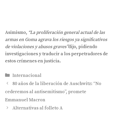
Asimismo,
“La proliferación general actual de las
armas en Goma agrava los riesgos ya significativos
de violaciones y abusos graves”
dijo, pidiendo
investigaciones y traducir a los perpetradores de
estos crímenes en justicia.
Categorías
Internacional
80 años de la liberación de Auschwitz: “No
cederemos al antisemitismo”, promete
Emmanuel Macron
Alternativas al folleto A