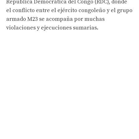
República Democrática del Congo (RDC), donde
el conflicto entre el ejército congoleño y el grupo
armado M23 se acompaña por muchas
violaciones y ejecuciones sumarias.