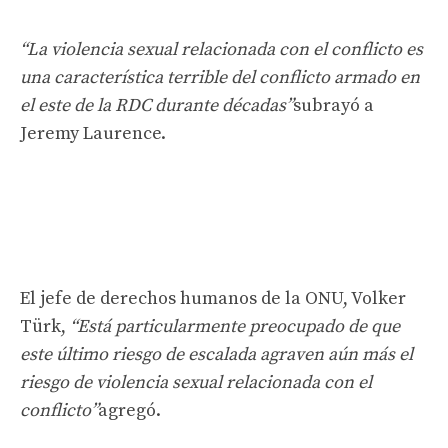
“La violencia sexual relacionada con el conflicto es
una característica terrible del conflicto armado en
el este de la RDC durante décadas”
subrayó a
Jeremy Laurence.
El jefe de derechos humanos de la ONU, Volker
Türk,
“Está particularmente preocupado de que
este último riesgo de escalada agraven aún más el
riesgo de violencia sexual relacionada con el
conflicto”
agregó.