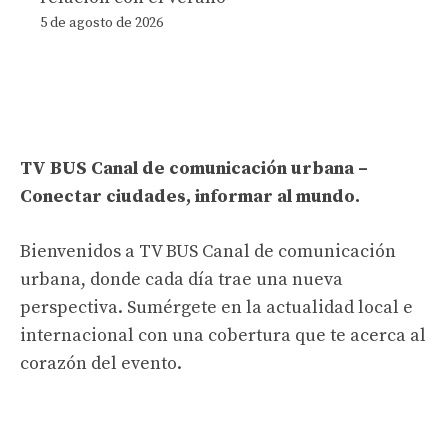
5 de agosto de 2026
TV BUS Canal de comunicación urbana –
Conectar ciudades, informar al mundo.
Bienvenidos a TV BUS Canal de comunicación
urbana, donde cada día trae una nueva
perspectiva. Sumérgete en la actualidad local e
internacional con una cobertura que te acerca al
corazón del evento.