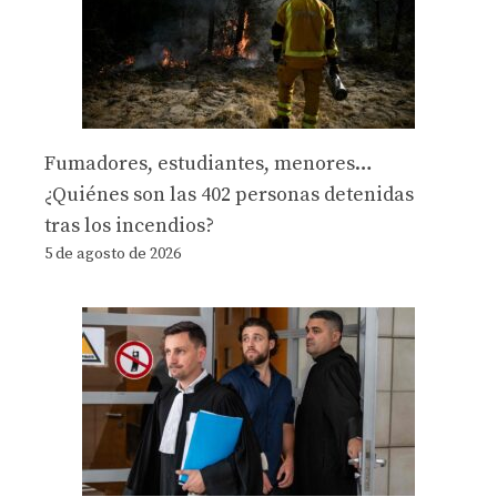
Fumadores, estudiantes, menores…
¿Quiénes son las 402 personas detenidas
tras los incendios?
5 de agosto de 2026