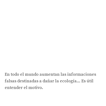
En todo el mundo aumentan las informaciones
falsas destinadas a dañar la ecología… Es útil
entender el motivo.