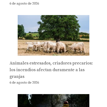
6 de agosto de 2026
Animales estresados, criadores precarios:
los incendios afectan duramente a las
granjas
6 de agosto de 2026