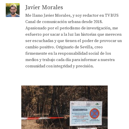
Javier Morales
Me llamo Javier Morales, y soy redactor en TV BUS
Canal de comunicación urbana desde 2018.
Apasionado por el periodismo de investigación, me
esfuerzo por sacar a la luz las historias que merecen
ser escuchadas y que tienen el poder de provocar un
cambio positivo. Originario de Sevilla, creo
firmemente en la responsabilidad social de los
medios y trabajo cada día para informar a nuestra
comunidad con integridad y precisión.