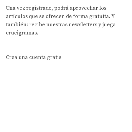
Una vez registrado, podrá aprovechar los
artículos que se ofrecen de forma gratuita. Y
también: recibe nuestras newsletters y juega
crucigramas.
Crea una cuenta gratis