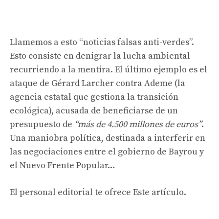
Llamemos a esto “noticias falsas anti-verdes”.
Esto consiste en denigrar la lucha ambiental
recurriendo a la mentira. El último ejemplo es el
ataque de Gérard Larcher contra Ademe (la
agencia estatal que gestiona la transición
ecológica), acusada de beneficiarse de un
presupuesto de
“más de 4.500 millones de euros”
.
Una maniobra política, destinada a interferir en
las negociaciones entre el gobierno de Bayrou y
el Nuevo Frente Popular…
El personal editorial
te ofrece
Este artículo.