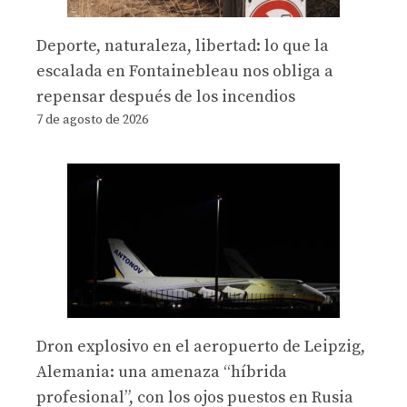
Deporte, naturaleza, libertad: lo que la
escalada en Fontainebleau nos obliga a
repensar después de los incendios
7 de agosto de 2026
Dron explosivo en el aeropuerto de Leipzig,
Alemania: una amenaza “híbrida
profesional”, con los ojos puestos en Rusia