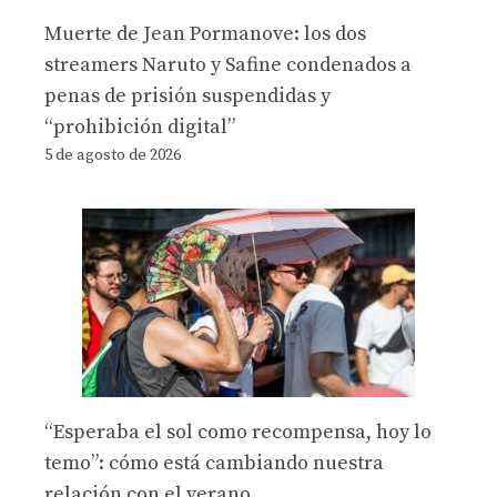
Muerte de Jean Pormanove: los dos
streamers Naruto y Safine condenados a
penas de prisión suspendidas y
“prohibición digital”
5 de agosto de 2026
“Esperaba el sol como recompensa, hoy lo
temo”: cómo está cambiando nuestra
relación con el verano