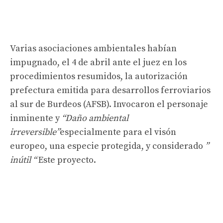
Varias asociaciones ambientales habían
impugnado, el 4 de abril ante el juez en los
procedimientos resumidos, la autorización
prefectura emitida para desarrollos ferroviarios
al sur de Burdeos (AFSB). Invocaron el personaje
inminente y
“Daño ambiental
irreversible”
especialmente para el visón
europeo, una especie protegida, y considerado
”
inútil “
Este proyecto.