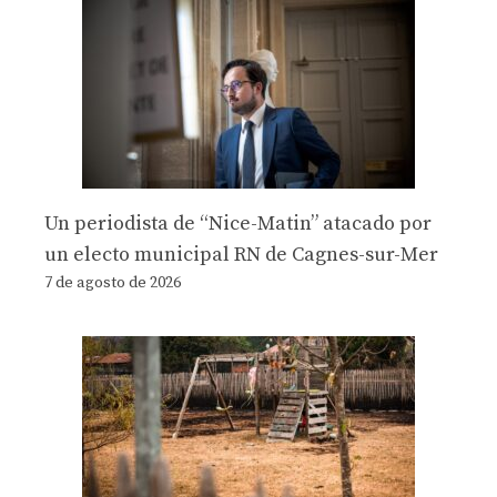
Un periodista de “Nice-Matin” atacado por
un electo municipal RN de Cagnes-sur-Mer
7 de agosto de 2026