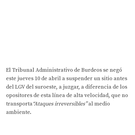
El Tribunal Administrativo de Burdeos se negó
este jueves 10 de abril a suspender un sitio antes
del LGV del suroeste, a juzgar, a diferencia de los
opositores de esta línea de alta velocidad, que no
transporta
“Ataques irreversibles”
al medio
ambiente.