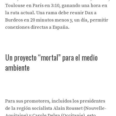
Toulouse en París en 3:10, ganando una hora en
la ruta actual. Una rama debe reunir Dax a
Burdeos en 20 minutos menos y, un día, permitir
conexiones directas a España.
Un proyecto “mortal” para el medio
ambiente
Para sus promotores, incluidos los presidentes
de la región socialista Alain Rousset (Nouvelle-
Aquitaine) y Carole Delga (Occitanie), esto