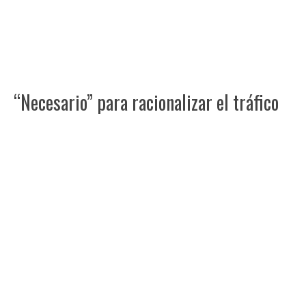
“Necesario” para racionalizar el tráfico