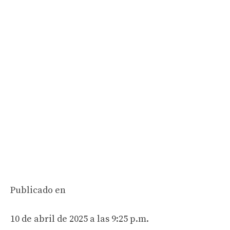
Publicado en
10 de abril de 2025 a las 9:25 p.m.