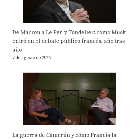
De Macron a Le Pen y Tondelier: cómo Musk
entró en el debate público francés, año tras
año
7 de agosto de 2026
La guerra de Camerún y cómo Francia la