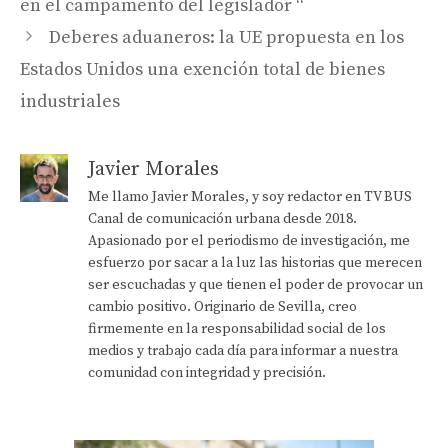
en el campamento del legislador “
Deberes aduaneros: la UE propuesta en los
Estados Unidos una exención total de bienes
industriales
Javier Morales
Me llamo Javier Morales, y soy redactor en TV BUS
Canal de comunicación urbana desde 2018.
Apasionado por el periodismo de investigación, me
esfuerzo por sacar a la luz las historias que merecen
ser escuchadas y que tienen el poder de provocar un
cambio positivo. Originario de Sevilla, creo
firmemente en la responsabilidad social de los
medios y trabajo cada día para informar a nuestra
comunidad con integridad y precisión.