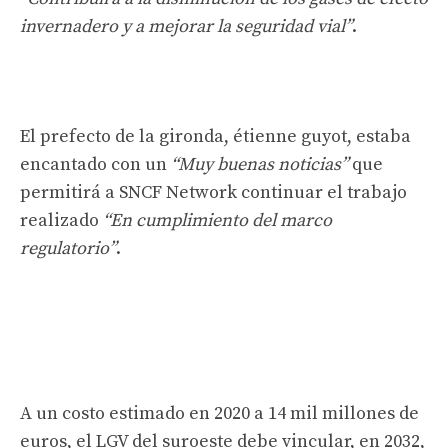
invernadero y a mejorar la seguridad vial”
.
El prefecto de la gironda, étienne guyot, estaba
encantado con un
“Muy buenas noticias”
que
permitirá a SNCF Network continuar el trabajo
realizado
“En cumplimiento del marco
regulatorio”
.
A un costo estimado en 2020 a 14 mil millones de
euros, el LGV del suroeste debe vincular, en 2032,