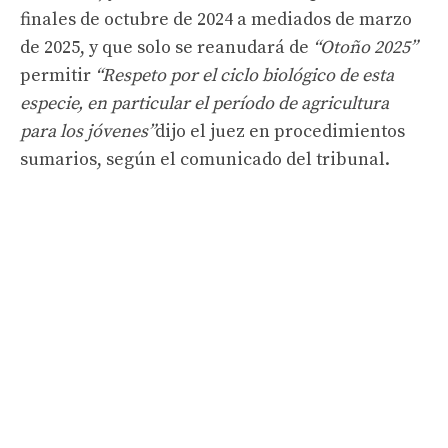
finales de octubre de 2024 a mediados de marzo
de 2025, y que solo se reanudará de
“Otoño 2025”
permitir
“Respeto por el ciclo biológico de esta
especie, en particular el período de agricultura
para los jóvenes”
dijo el juez en procedimientos
sumarios, según el comunicado del tribunal.