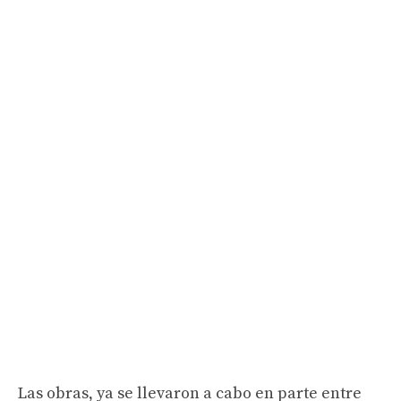
Las obras, ya se llevaron a cabo en parte entre