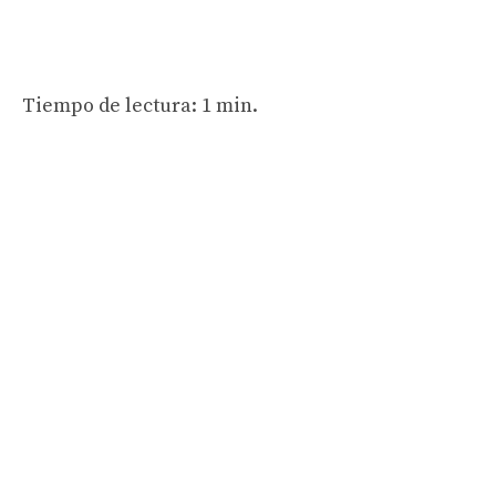
Tiempo de lectura: 1 min.