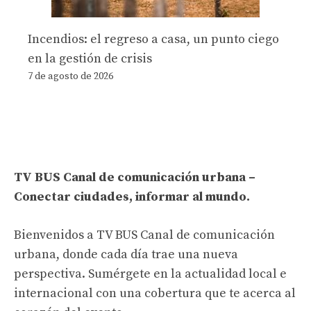
Incendios: el regreso a casa, un punto ciego
en la gestión de crisis
7 de agosto de 2026
TV BUS Canal de comunicación urbana –
Conectar ciudades, informar al mundo.
Bienvenidos a TV BUS Canal de comunicación
urbana, donde cada día trae una nueva
perspectiva. Sumérgete en la actualidad local e
internacional con una cobertura que te acerca al