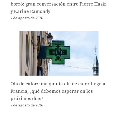
borró: gran conversación entre Pierre Haski
y Karine Ramondy
7 de agosto de 2026
Ola de calor: una quinta ola de calor llega a
Francia, ¿qué debemos esperar en los
próximos días?
7 de agosto de 2026