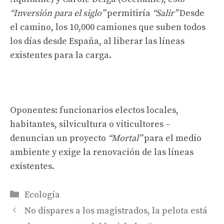
“Inversión para el siglo”
permitiría
“Salir”
Desde
el camino, los 10,000 camiones que suben todos
los días desde España, al liberar las líneas
existentes para la carga.
Oponentes: funcionarios electos locales,
habitantes, silvicultura o viticultores –
denuncian un proyecto
“Mortal”
para el medio
ambiente y exige la renovación de las líneas
existentes.
Categorías
Ecología
No dispares a los magistrados, la pelota está