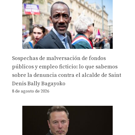
Sospechas de malversación de fondos
públicos y empleo ficticio: lo que sabemos
sobre la denuncia contra el alcalde de Saint
Denis Bally Bagayoko
8 de agosto de 2026