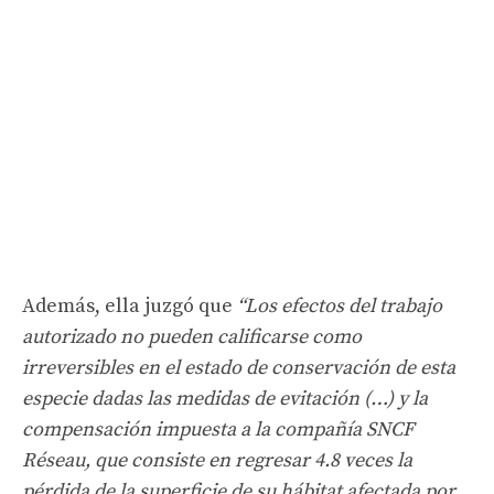
Además, ella juzgó que
“Los efectos del trabajo
autorizado no pueden calificarse como
irreversibles en el estado de conservación de esta
especie dadas las medidas de evitación (…) y la
compensación impuesta a la compañía SNCF
Réseau, que consiste en regresar 4.8 veces la
pérdida de la superficie de su hábitat afectada por