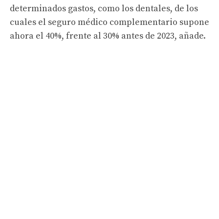
determinados gastos, como los dentales, de los
cuales el seguro médico complementario supone
ahora el 40%, frente al 30% antes de 2023, añade.