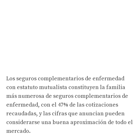
Los seguros complementarios de enfermedad
con estatuto mutualista constituyen la familia
más numerosa de seguros complementarios de
enfermedad, con el 47% de las cotizaciones
recaudadas, y las cifras que anuncian pueden
considerarse una buena aproximación de todo el
mercado.