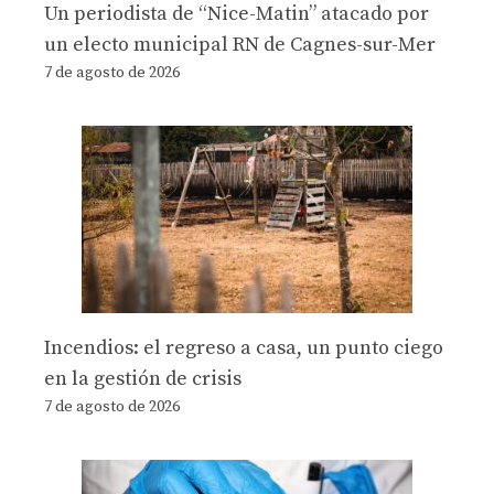
Un periodista de “Nice-Matin” atacado por
un electo municipal RN de Cagnes-sur-Mer
7 de agosto de 2026
Incendios: el regreso a casa, un punto ciego
en la gestión de crisis
7 de agosto de 2026