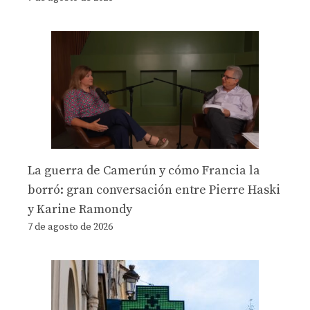
La guerra de Camerún y cómo Francia la
borró: gran conversación entre Pierre Haski
y Karine Ramondy
7 de agosto de 2026