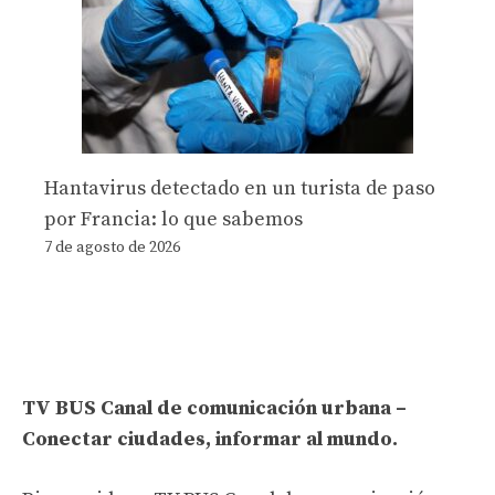
Hantavirus detectado en un turista de paso
por Francia: lo que sabemos
7 de agosto de 2026
TV BUS Canal de comunicación urbana –
Conectar ciudades, informar al mundo.