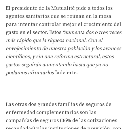
El presidente de la Mutualité pide a todos los
agentes sanitarios que se reúnan en la mesa
para intentar controlar mejor el crecimiento del
gasto en el sector. Estos
“aumenta dos o tres veces
más rápido que la riqueza nacional. Con el
envejecimiento de nuestra población y los avances
científicos, y sin una reforma estructural, estos
gastos seguirán aumentando hasta que ya no
podamos afrontarlos”.
advierte.
Las otras dos grandes familias de seguros de
enfermedad complementarios son las
compañías de seguros (36% de las cotizaciones
recaudadas) y las instituciones de previsión, con