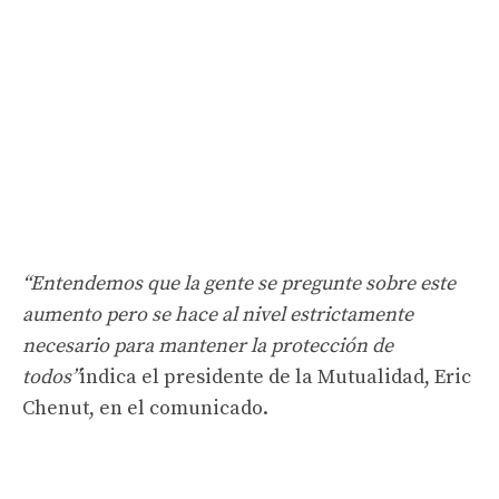
“Entendemos que la gente se pregunte sobre este
aumento pero se hace al nivel estrictamente
necesario para mantener la protección de
todos”
indica el presidente de la Mutualidad, Eric
Chenut, en el comunicado.