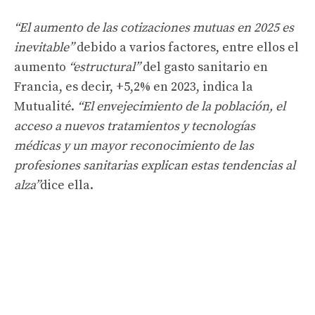
“El aumento de las cotizaciones mutuas en 2025 es
inevitable”
debido a varios factores, entre ellos el
aumento
“estructural”
del gasto sanitario en
Francia, es decir, +5,2% en 2023, indica la
Mutualité.
“El envejecimiento de la población, el
acceso a nuevos tratamientos y tecnologías
médicas y un mayor reconocimiento de las
profesiones sanitarias explican estas tendencias al
alza”
dice ella.