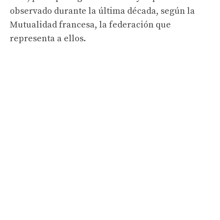
observado durante la última década, según la
Mutualidad francesa, la federación que
representa a ellos.