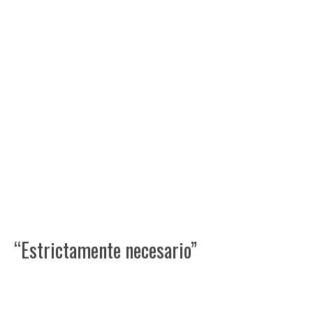
“Estrictamente necesario”