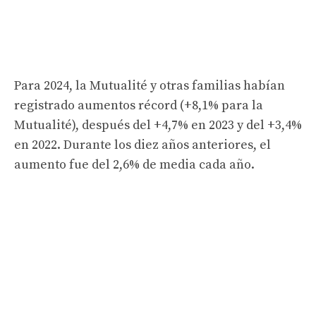
Para 2024, la Mutualité y otras familias habían
registrado aumentos récord (+8,1% para la
Mutualité), después del +4,7% en 2023 y del +3,4%
en 2022. Durante los diez años anteriores, el
aumento fue del 2,6% de media cada año.