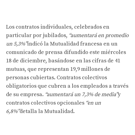
Los contratos individuales, celebrados en
particular por jubilados,
“aumentará en promedio
un 5,3%”
indicó la Mutualidad francesa en un
comunicado de prensa difundido este miércoles
18 de diciembre, basándose en las cifras de 41
mutuas, que representan 19,9 millones de
personas cubiertas. Contratos colectivos
obligatorios que cubren a los empleados a través
de su empresa.
“aumentará un 7,3% de media”
y
contratos colectivos opcionales
“en un
6,8%”
detalla la Mutualidad.