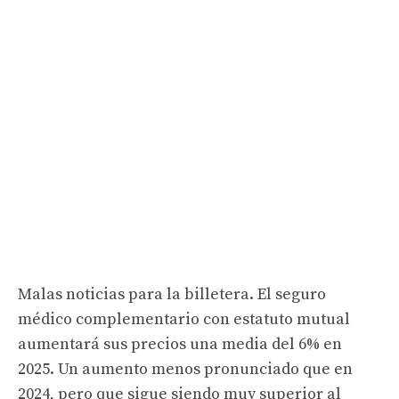
Malas noticias para la billetera. El seguro
médico complementario con estatuto mutual
aumentará sus precios una media del 6% en
2025. Un aumento menos pronunciado que en
2024, pero que sigue siendo muy superior al