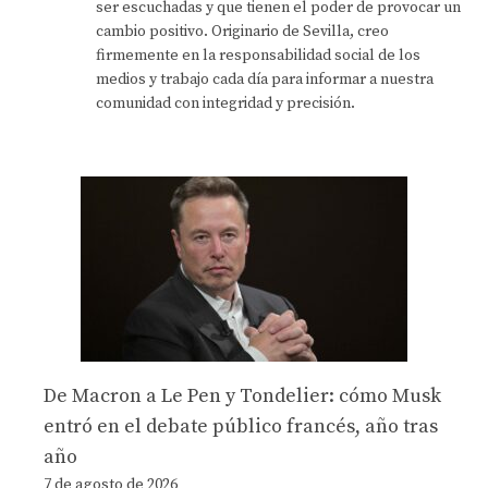
ser escuchadas y que tienen el poder de provocar un
cambio positivo. Originario de Sevilla, creo
firmemente en la responsabilidad social de los
medios y trabajo cada día para informar a nuestra
comunidad con integridad y precisión.
De Macron a Le Pen y Tondelier: cómo Musk
entró en el debate público francés, año tras
año
7 de agosto de 2026