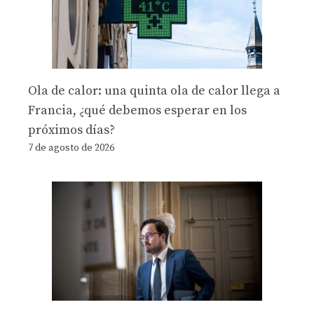
Ola de calor: una quinta ola de calor llega a
Francia, ¿qué debemos esperar en los
próximos días?
7 de agosto de 2026