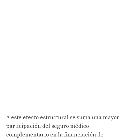
A este efecto estructural se suma una mayor
participación del seguro médico
complementario en la financiación de