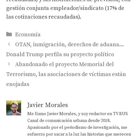
gestión conjunta empleador/sindicato (17% de
las cotizaciones recaudadas).
Categorías
Economía
OTAN, inmigración, derechos de aduana…
Donald Trump perfila su proyecto político
Abandonado el proyecto Memorial del
Terrorismo, las asociaciones de víctimas están
enojadas
Javier Morales
Me llamo Javier Morales, y soy redactor en TV BUS
Canal de comunicación urbana desde 2018.
Apasionado por el periodismo de investigación, me
esfuerzo por sacar a la luz las historias que merecen