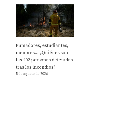
Fumadores, estudiantes,
menores… ¿Quiénes son
las 402 personas detenidas
tras los incendios?
5 de agosto de 2026