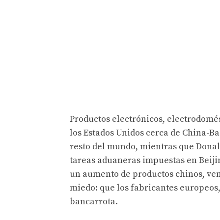
Productos electrónicos, electrodomést
los Estados Unidos cerca de China-B
resto del mundo, mientras que Donal
tareas aduaneras impuestas en Beiji
un aumento de productos chinos, ven
miedo: que los fabricantes europeos,
bancarrota.