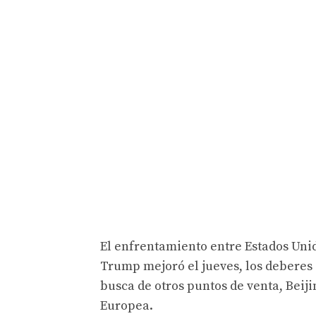
El enfrentamiento entre Estados Uni
Trump mejoró el jueves, los deberes 
busca de otros puntos de venta, Beij
Europea.