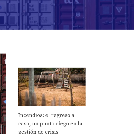
Incendios: el regreso a
casa, un punto ciego en la
gestión de crisis