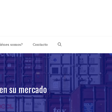
iénes somos?
Contacto
 en su mercado