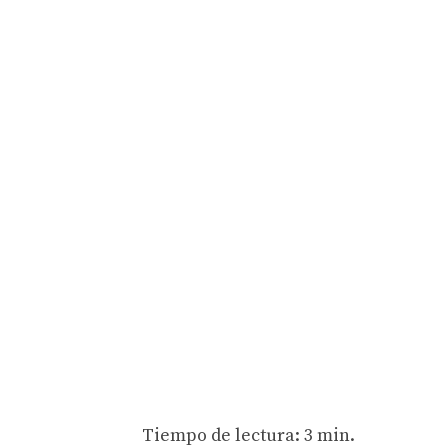
Tiempo de lectura: 3 min.