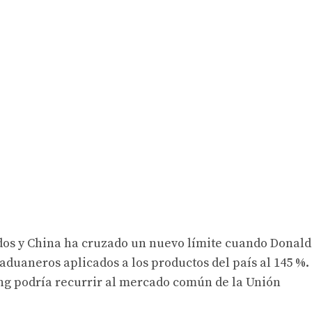
dos y China ha cruzado un nuevo límite cuando Donald
aduaneros aplicados a los productos del país al 145 %.
ing podría recurrir al mercado común de la Unión