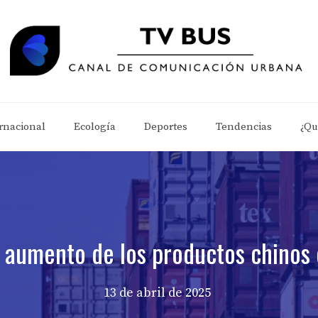
rnacional
Ecología
Deportes
Tendencias
¿Qu
 aumento de los productos chinos
13 de abril de 2025