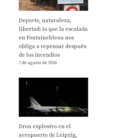
Deporte, naturaleza,
libertad: lo que la escalada
en Fontainebleau nos
obliga a repensar después
de los incendios
7 de agosto de 2026
Dron explosivo en el
aeropuerto de Leipzig,