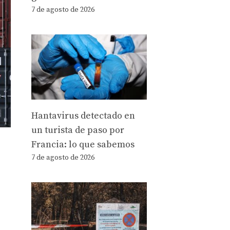
7 de agosto de 2026
Hantavirus detectado en
un turista de paso por
Francia: lo que sabemos
7 de agosto de 2026