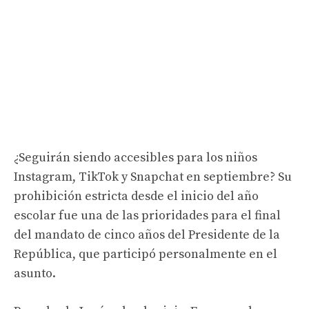
¿Seguirán siendo accesibles para los niños
Instagram, TikTok y Snapchat en septiembre? Su
prohibición estricta desde el inicio del año
escolar fue una de las prioridades para el final
del mandato de cinco años del Presidente de la
República, que participó personalmente en el
asunto.