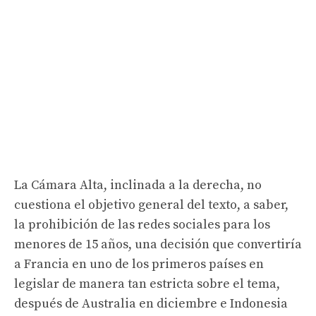
La Cámara Alta, inclinada a la derecha, no
cuestiona el objetivo general del texto, a saber,
la prohibición de las redes sociales para los
menores de 15 años, una decisión que convertiría
a Francia en uno de los primeros países en
legislar de manera tan estricta sobre el tema,
después de Australia en diciembre e Indonesia