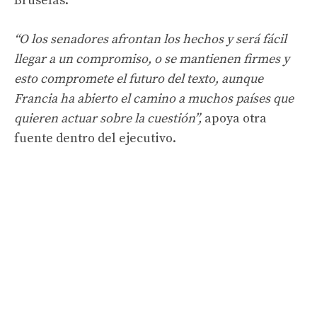
Bruselas.
“O los senadores afrontan los hechos y será fácil
llegar a un compromiso, o se mantienen firmes y
esto compromete el futuro del texto, aunque
Francia ha abierto el camino a muchos países que
quieren actuar sobre la cuestión”,
apoya otra
fuente dentro del ejecutivo.