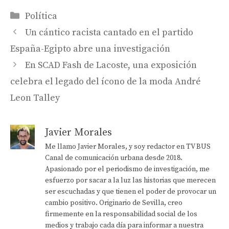
Categorías
Política
Un cántico racista cantado en el partido
España-Egipto abre una investigación
En SCAD Fash de Lacoste, una exposición
celebra el legado del ícono de la moda André
Leon Talley
Javier Morales
Me llamo Javier Morales, y soy redactor en TV BUS
Canal de comunicación urbana desde 2018.
Apasionado por el periodismo de investigación, me
esfuerzo por sacar a la luz las historias que merecen
ser escuchadas y que tienen el poder de provocar un
cambio positivo. Originario de Sevilla, creo
firmemente en la responsabilidad social de los
medios y trabajo cada día para informar a nuestra