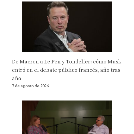
De Macron a Le Pen y Tondelier: cómo Musk
entró en el debate público francés, año tras
año
7 de agosto de 2026