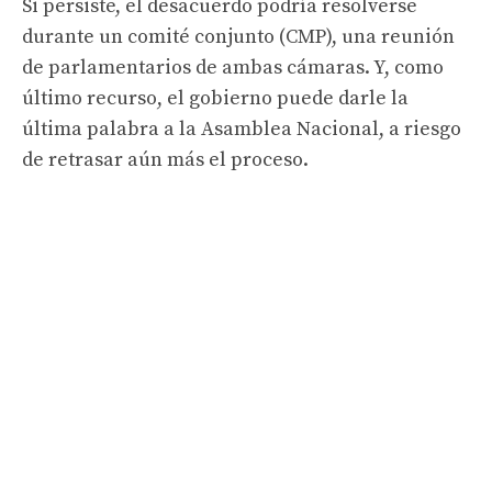
Si persiste, el desacuerdo podría resolverse
durante un comité conjunto (CMP), una reunión
de parlamentarios de ambas cámaras. Y, como
último recurso, el gobierno puede darle la
última palabra a la Asamblea Nacional, a riesgo
de retrasar aún más el proceso.