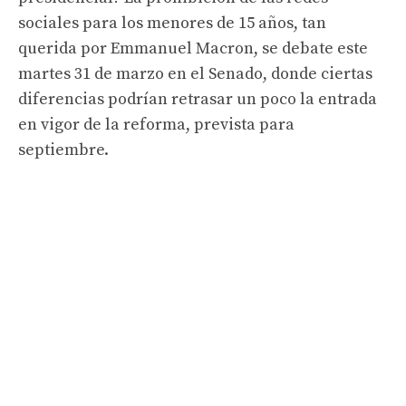
sociales para los menores de 15 años, tan
querida por Emmanuel Macron, se debate este
martes 31 de marzo en el Senado, donde ciertas
diferencias podrían retrasar un poco la entrada
en vigor de la reforma, prevista para
septiembre.