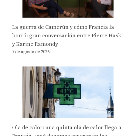
La guerra de Camerún y cómo Francia la
borró: gran conversación entre Pierre Haski
y Karine Ramondy
7 de agosto de 2026
Ola de calor: una quinta ola de calor llega a