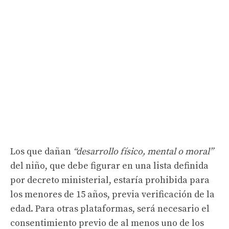
Los que dañan
“desarrollo físico, mental o moral”
del niño, que debe figurar en una lista definida
por decreto ministerial, estaría prohibida para
los menores de 15 años, previa verificación de la
edad. Para otras plataformas, será necesario el
consentimiento previo de al menos uno de los