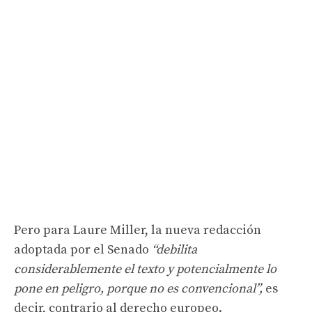
Pero para Laure Miller, la nueva redacción
adoptada por el Senado
“debilita
considerablemente el texto y potencialmente lo
pone en peligro, porque no es convencional”,
es
decir, contrario al derecho europeo.