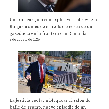
Un dron cargado con explosivos sobrevuela
Bulgaria antes de estrellarse cerca de un
gasoducto en la frontera con Rumania
8 de agosto de 2026
La justicia vuelve a bloquear el salón de
baile de Trump, nuevo episodio de un