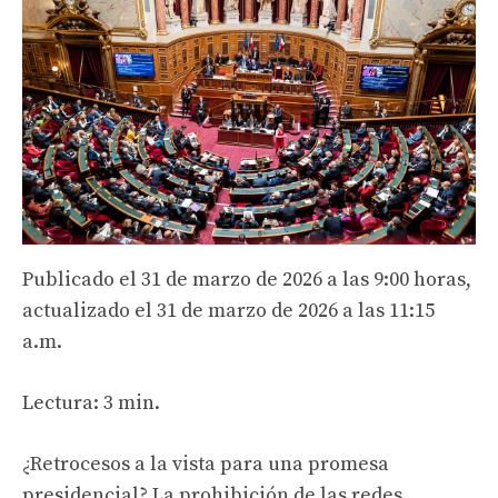
Publicado el 31 de marzo de 2026 a las 9:00 horas,
actualizado el 31 de marzo de 2026 a las 11:15
a.m.
Lectura: 3 min.
¿Retrocesos a la vista para una promesa
presidencial? La prohibición de las redes