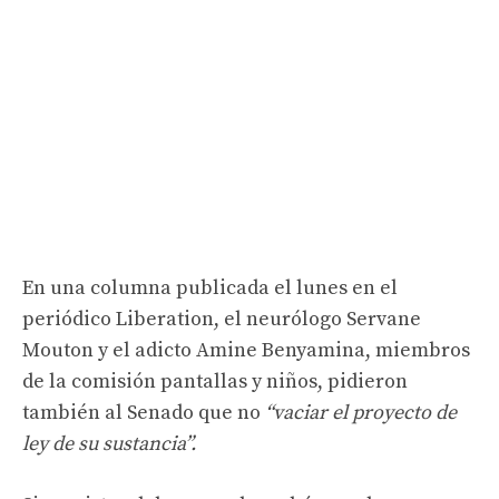
En una columna publicada el lunes en el
periódico Liberation, el neurólogo Servane
Mouton y el adicto Amine Benyamina, miembros
de la comisión pantallas y niños, pidieron
también al Senado que no
“vaciar el proyecto de
ley de su sustancia”.