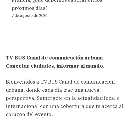
Francia, ¿qué debemos esperar en los
próximos días?
7 de agosto de 2026
TV BUS Canal de comunicación urbana –
Conectar ciudades, informar al mundo.
Bienvenidos a TV BUS Canal de comunicación
urbana, donde cada día trae una nueva
perspectiva. Sumérgete en la actualidad local e
internacional con una cobertura que te acerca al
corazón del evento.