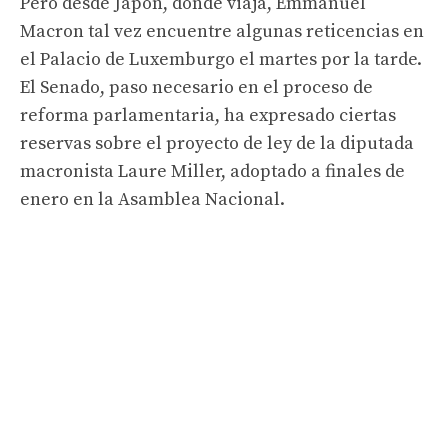
Pero desde Japón, donde viaja, Emmanuel
Macron tal vez encuentre algunas reticencias en
el Palacio de Luxemburgo el martes por la tarde.
El Senado, paso necesario en el proceso de
reforma parlamentaria, ha expresado ciertas
reservas sobre el proyecto de ley de la diputada
macronista Laure Miller, adoptado a finales de
enero en la Asamblea Nacional.