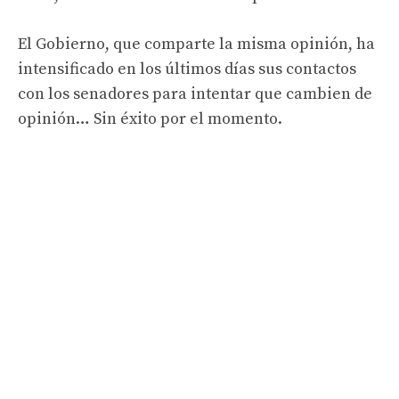
El Gobierno, que comparte la misma opinión, ha
intensificado en los últimos días sus contactos
con los senadores para intentar que cambien de
opinión… Sin éxito por el momento.