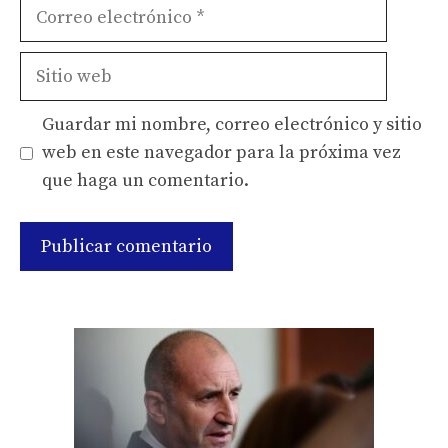
Correo
electrónico
Sitio
web
Guardar mi nombre, correo electrónico y sitio
web en este navegador para la próxima vez
que haga un comentario.