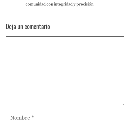
comunidad con integridad y precisión.
Deja un comentario
Comentario
Nombre