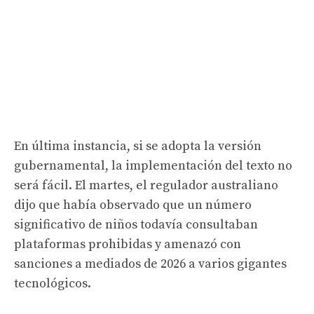
En última instancia, si se adopta la versión
gubernamental, la implementación del texto no
será fácil. El martes, el regulador australiano
dijo que había observado que un número
significativo de niños todavía consultaban
plataformas prohibidas y amenazó con
sanciones a mediados de 2026 a varios gigantes
tecnológicos.