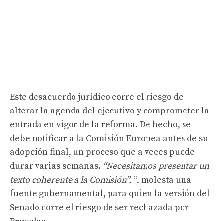
Este desacuerdo jurídico corre el riesgo de
alterar la agenda del ejecutivo y comprometer la
entrada en vigor de la reforma. De hecho, se
debe notificar a la Comisión Europea antes de su
adopción final, un proceso que a veces puede
durar varias semanas.
“Necesitamos presentar un
texto coherente a la Comisión”,
“, molesta una
fuente gubernamental, para quien la versión del
Senado corre el riesgo de ser rechazada por