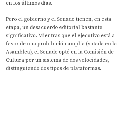
en los últimos días.
Pero el gobierno y el Senado tienen, en esta
etapa, un desacuerdo editorial bastante
significativo. Mientras que el ejecutivo está a
favor de una prohibición amplia (votada en la
Asamblea), el Senado optó en la Comisión de
Cultura por un sistema de dos velocidades,
distinguiendo dos tipos de plataformas.