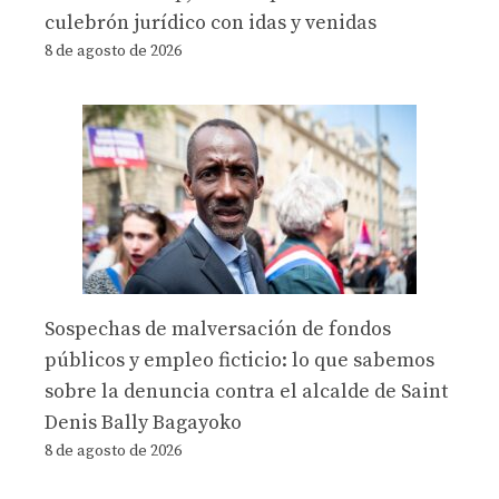
culebrón jurídico con idas y venidas
8 de agosto de 2026
Sospechas de malversación de fondos
públicos y empleo ficticio: lo que sabemos
sobre la denuncia contra el alcalde de Saint
Denis Bally Bagayoko
8 de agosto de 2026