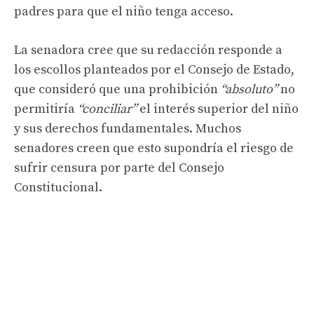
padres para que el niño tenga acceso.
La senadora cree que su redacción responde a
los escollos planteados por el Consejo de Estado,
que consideró que una prohibición
“absoluto”
no
permitiría
“conciliar”
el interés superior del niño
y sus derechos fundamentales. Muchos
senadores creen que esto supondría el riesgo de
sufrir censura por parte del Consejo
Constitucional.