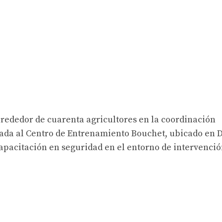
lrededor de cuarenta agricultores en la coordinación
ada al Centro de Entrenamiento Bouchet, ubicado en 
 capacitación en seguridad en el entorno de intervenci