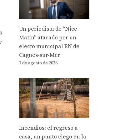
Un periodista de “Nice-
3
Matin” atacado por un
y
electo municipal RN de
Cagnes-sur-Mer
7 de agosto de 2026
Incendios: el regreso a
casa, un punto ciego en la