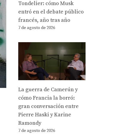
Tondelier: cómo Musk
entró en el debate público
francés, año tras año
7 de agosto de 2026
La guerra de Camerún y
cómo Francia la borró:
gran conversación entre
Pierre Haski y Karine
Ramondy
7 de agosto de 2026