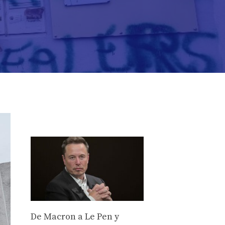
De Macron a Le Pen y