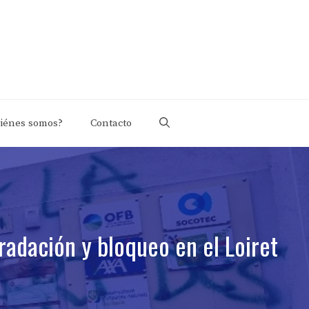
iénes somos?
Contacto
radación y bloqueo en el Loiret