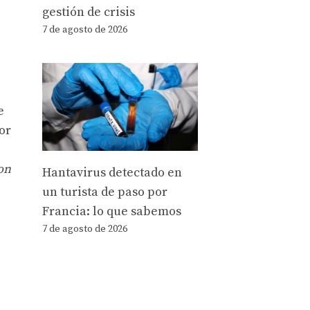
gestión de crisis
7 de agosto de 2026
e
or
ron
Hantavirus detectado en
un turista de paso por
Francia: lo que sabemos
7 de agosto de 2026