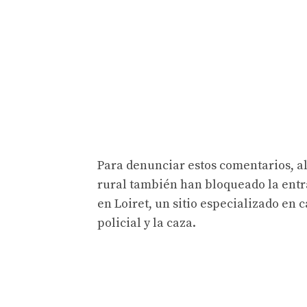
Para denunciar estos comentarios, a
rural también han bloqueado la entr
en Loiret, un sitio especializado en
policial y la caza.