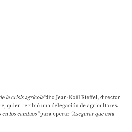
e la crisis agrícola”
dijo Jean-Noël Rieffel, director
re, quien recibió una delegación de agricultores.
 en los cambios”
para operar
“Asegurar que esta