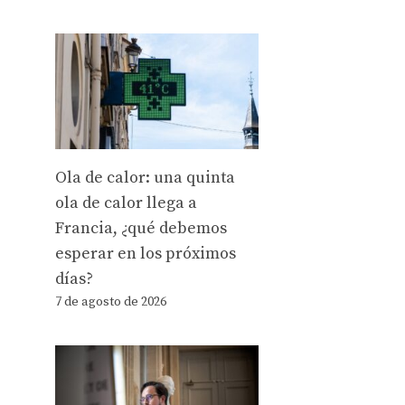
Ola de calor: una quinta
ola de calor llega a
Francia, ¿qué debemos
esperar en los próximos
días?
7 de agosto de 2026