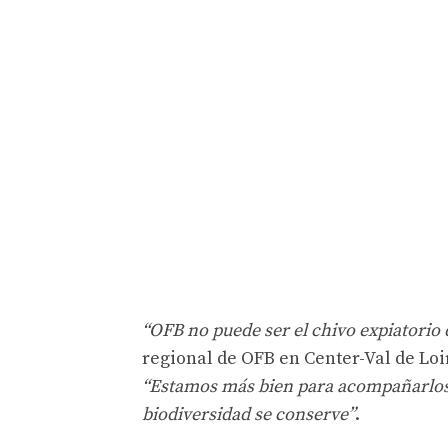
“OFB no puede ser el chivo expiatorio d
regional de OFB en Center-Val de Loi
“Estamos más bien para acompañarlos
biodiversidad se conserve”
.