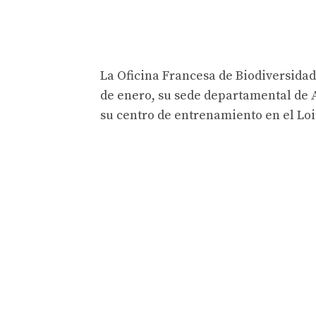
La Oficina Francesa de Biodiversidad
de enero, su sede departamental de 
su centro de entrenamiento en el Lo