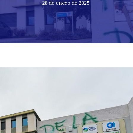
28 de enero de 2025