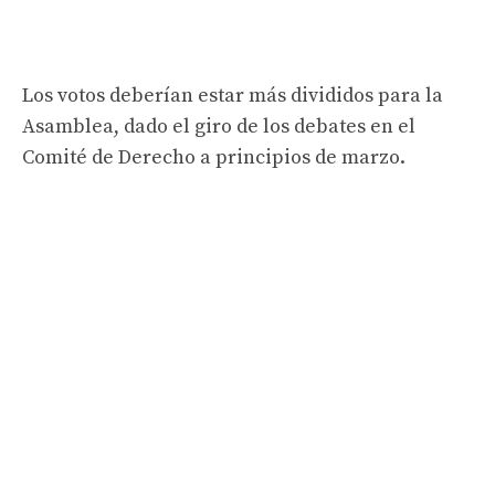
Los votos deberían estar más divididos para la
Asamblea, dado el giro de los debates en el
Comité de Derecho a principios de marzo.