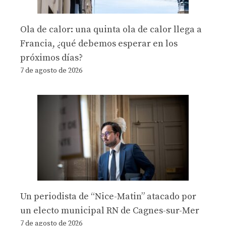
Ola de calor: una quinta ola de calor llega a
Francia, ¿qué debemos esperar en los
próximos días?
7 de agosto de 2026
Un periodista de “Nice-Matin” atacado por
un electo municipal RN de Cagnes-sur-Mer
7 de agosto de 2026