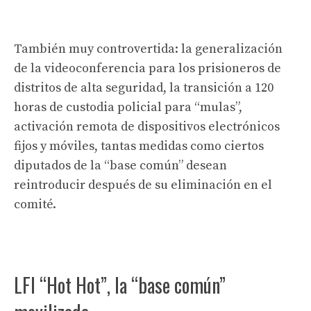
También muy controvertida: la generalización
de la videoconferencia para los prisioneros de
distritos de alta seguridad, la transición a 120
horas de custodia policial para “mulas”,
activación remota de dispositivos electrónicos
fijos y móviles, tantas medidas como ciertos
diputados de la “base común” desean
reintroducir después de su eliminación en el
comité.
LFI “Hot Hot”, la “base común”