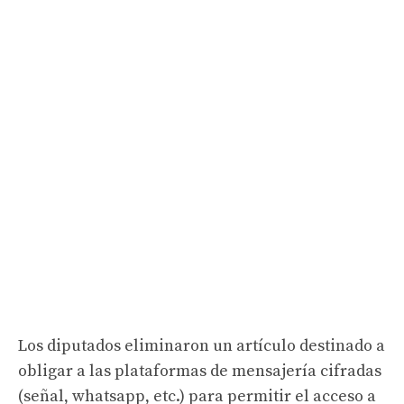
Los diputados eliminaron un artículo destinado a
obligar a las plataformas de mensajería cifradas
(señal, whatsapp, etc.) para permitir el acceso a