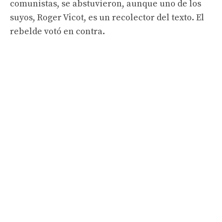
comunistas, se abstuvieron, aunque uno de los
suyos, Roger Vicot, es un recolector del texto. El
rebelde votó en contra.