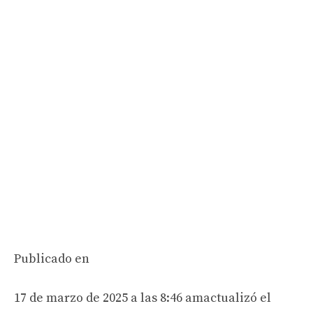
Publicado en
17 de marzo de 2025 a las 8:46 am
actualizó el