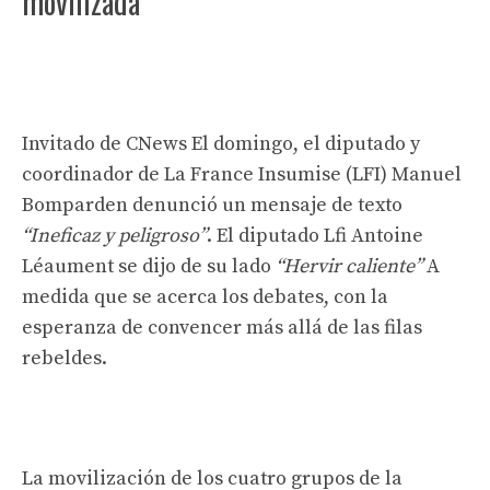
movilizada
Invitado de CNews El domingo, el diputado y
coordinador de La France Insumise (LFI) Manuel
Bomparden denunció un mensaje de texto
“Ineficaz y peligroso”
. El diputado Lfi Antoine
Léaument se dijo de su lado
“Hervir caliente”
A
medida que se acerca los debates, con la
esperanza de convencer más allá de las filas
rebeldes.
La movilización de los cuatro grupos de la