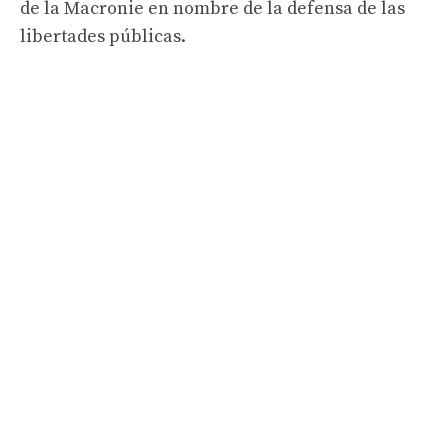
de la Macronie en nombre de la defensa de las
libertades públicas.