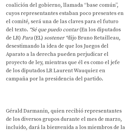
coalición del gobierno, llamada “base común”,
cuyos representantes estaban poco presentes en
el comité, será una de las claves para el futuro
del texto.
“Sé que puedo contar
(En los diputados
de LR)
Para
(EL)
sostener “
dijo Bruno Retailleau,
desestimando la idea de que los Juegos del
Aparato a la derecha pueden perjudicar el
proyecto de ley, mientras que él es como el jefe
de los diputados LR Laurent Wauquiez en
campaña por la presidencia del partido.
Gérald Darmanin, quien recibió representantes
de los diversos grupos durante el mes de marzo,
incluido, dará la bienvenida a los miembros de la