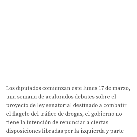
Los diputados comienzan este lunes 17 de marzo,
una semana de acalorados debates sobre el
proyecto de ley senatorial destinado a combatir
el flagelo del tráfico de drogas, el gobierno no
tiene la intención de renunciar a ciertas
disposiciones libradas por la izquierda y parte