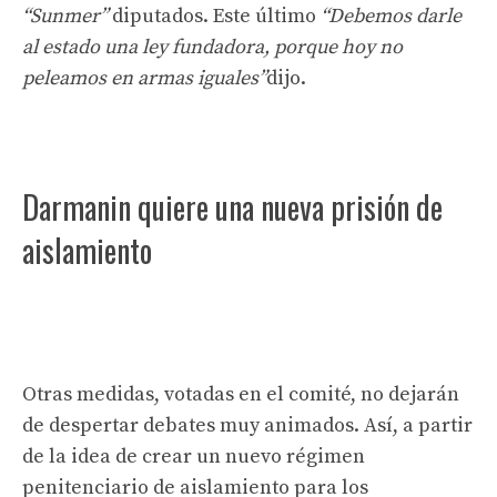
“Sunmer”
diputados. Este último
“Debemos darle
al estado una ley fundadora, porque hoy no
peleamos en armas iguales”
dijo.
Darmanin quiere una nueva prisión de
aislamiento
Otras medidas, votadas en el comité, no dejarán
de despertar debates muy animados. Así, a partir
de la idea de crear un nuevo régimen
penitenciario de aislamiento para los