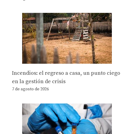
Incendios: el regreso a casa, un punto ciego
en la gestión de crisis
7 de agosto de 2026