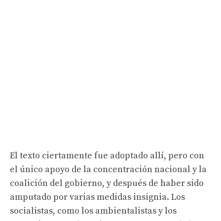
El texto ciertamente fue adoptado allí, pero con
el único apoyo de la concentración nacional y la
coalición del gobierno, y después de haber sido
amputado por varias medidas insignia. Los
socialistas, como los ambientalistas y los