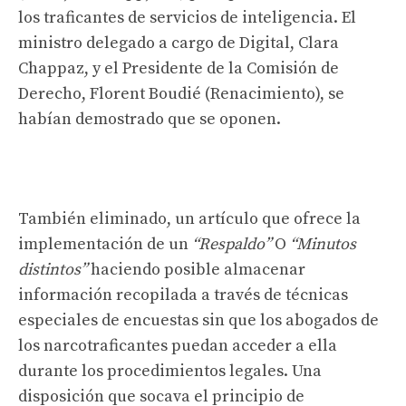
los traficantes de servicios de inteligencia. El
ministro delegado a cargo de Digital, Clara
Chappaz, y el Presidente de la Comisión de
Derecho, Florent Boudié (Renacimiento), se
habían demostrado que se oponen.
También eliminado, un artículo que ofrece la
implementación de un
“Respaldo”
O
“Minutos
distintos”
haciendo posible almacenar
información recopilada a través de técnicas
especiales de encuestas sin que los abogados de
los narcotraficantes puedan acceder a ella
durante los procedimientos legales. Una
disposición que socava el principio de