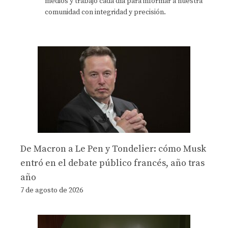
medios y trabajo cada día para informar a nuestra
comunidad con integridad y precisión.
De Macron a Le Pen y Tondelier: cómo Musk
entró en el debate público francés, año tras
año
7 de agosto de 2026