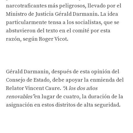
narcotraficantes más peligrosos, llevado por el
Ministro de Justicia Gérald Darmanin. La idea
particularmente tensa a los socialistas, que se
abstuvieron del texto en el comité por esta
razón, según Roger Vicot.
Gérald Darmanin, después de esta opinión del
Consejo de Estado, debe apoyar la enmienda del
Relator Vincent Caure.
“A los dos años
renovables”
en lugar de cuatro, la duración de la
asignación en estos distritos de alta seguridad.