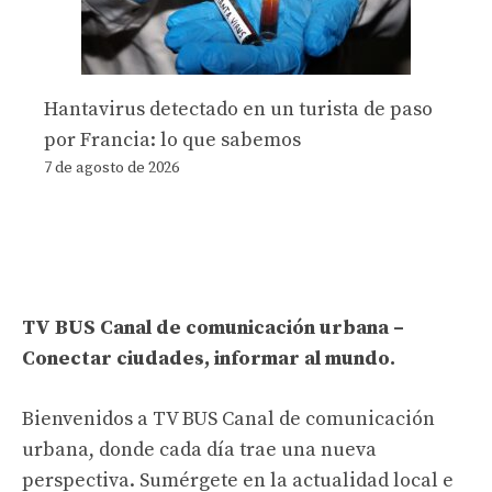
Hantavirus detectado en un turista de paso
por Francia: lo que sabemos
7 de agosto de 2026
TV BUS Canal de comunicación urbana –
Conectar ciudades, informar al mundo.
Bienvenidos a TV BUS Canal de comunicación
urbana, donde cada día trae una nueva
perspectiva. Sumérgete en la actualidad local e