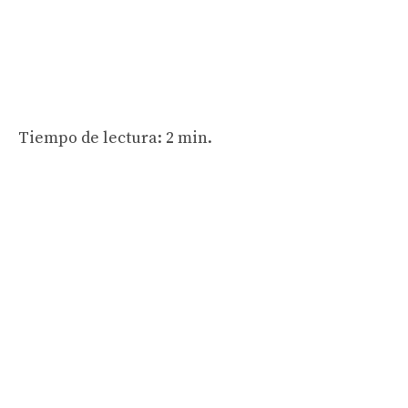
Tiempo de lectura: 2 min.