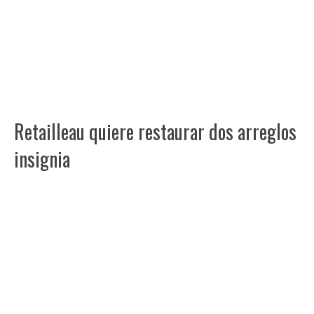
Retailleau quiere restaurar dos arreglos
insignia