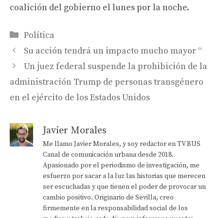
coalición del gobierno el lunes por la noche.
Categorías
Política
Su acción tendrá un impacto mucho mayor “
Un juez federal suspende la prohibición de la
administración Trump de personas transgénero
en el ejército de los Estados Unidos
Javier Morales
Me llamo Javier Morales, y soy redactor en TV BUS
Canal de comunicación urbana desde 2018.
Apasionado por el periodismo de investigación, me
esfuerzo por sacar a la luz las historias que merecen
ser escuchadas y que tienen el poder de provocar un
cambio positivo. Originario de Sevilla, creo
firmemente en la responsabilidad social de los