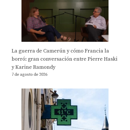
La guerra de Camerún y cómo Francia la
borró: gran conversación entre Pierre Haski
y Karine Ramondy
7 de agosto de 2026