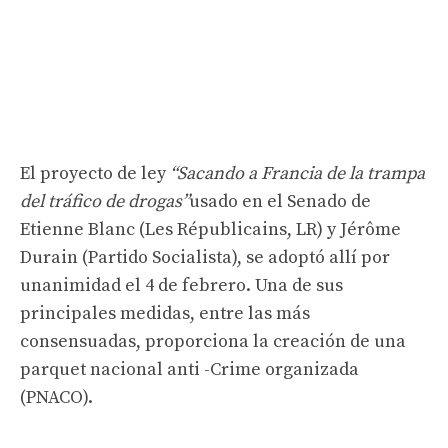
El proyecto de ley
“Sacando a Francia de la trampa
del tráfico de drogas”
usado en el Senado de
Etienne Blanc (Les Républicains, LR) y Jérôme
Durain (Partido Socialista), se adoptó allí por
unanimidad el 4 de febrero. Una de sus
principales medidas, entre las más
consensuadas, proporciona la creación de una
parquet nacional anti -Crime organizada
(PNACO).