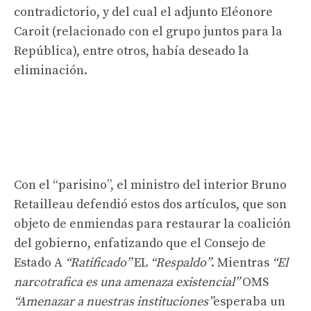
contradictorio, y del cual el adjunto Eléonore
Caroit (relacionado con el grupo juntos para la
República), entre otros, había deseado la
eliminación.
Con el “parisino”, el ministro del interior Bruno
Retailleau defendió estos dos artículos, que son
objeto de enmiendas para restaurar la coalición
del gobierno, enfatizando que el Consejo de
Estado A
“Ratificado”
EL
“Respaldo”
. Mientras
“El
narcotrafica es una amenaza existencial”
OMS
“Amenazar a nuestras instituciones”
esperaba un