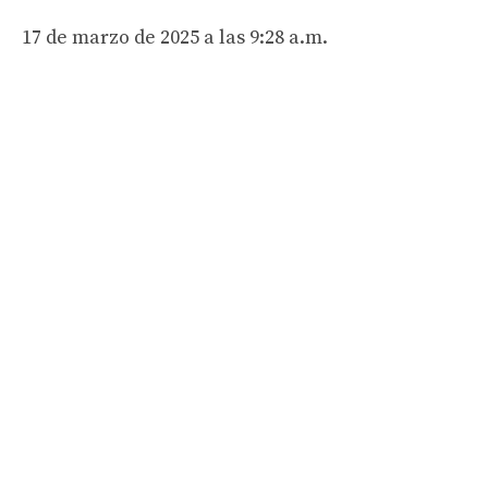
17 de marzo de 2025 a las 9:28 a.m.