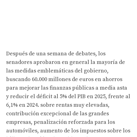
Después de una semana de debates, los
senadores aprobaron en general la mayoría de
las medidas emblemáticas del gobierno,
buscando 60.000 millones de euros en ahorros
para mejorar las finanzas públicas a media asta
y reducir el déficit al 5% del PIB en 2025, frente al
6,1% en 2024. sobre rentas muy elevadas,
contribución excepcional de las grandes
empresas, penalización reforzada para los
automóviles, aumento de los impuestos sobre los