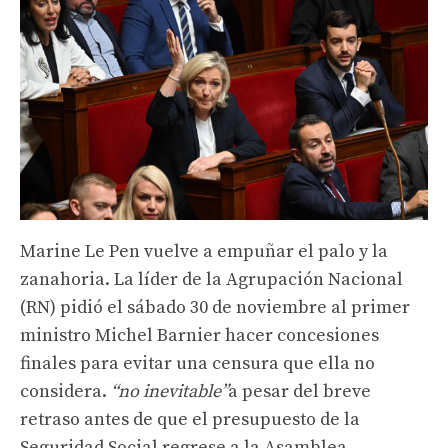
Marine Le Pen vuelve a empuñar el palo y la
zanahoria. La líder de la Agrupación Nacional
(RN) pidió el sábado 30 de noviembre al primer
ministro Michel Barnier hacer concesiones
finales para evitar una censura que ella no
considera.
“no inevitable”
a pesar del breve
retraso antes de que el presupuesto de la
Seguridad Social regrese a la Asamblea