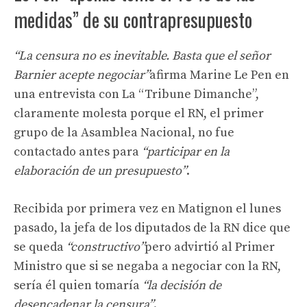
medidas” de su contrapresupuesto
“La censura no es inevitable. Basta que el señor
Barnier acepte negociar”
afirma Marine Le Pen en
una entrevista con La “Tribune Dimanche”,
claramente molesta porque el RN, el primer
grupo de la Asamblea Nacional, no fue
contactado antes para
“participar en la
elaboración de un presupuesto”
.
Recibida por primera vez en Matignon el lunes
pasado, la jefa de los diputados de la RN dice que
se queda
“constructivo”
pero advirtió al Primer
Ministro que si se negaba a negociar con la RN,
sería él quien tomaría
“la decisión de
desencadenar la censura”
.