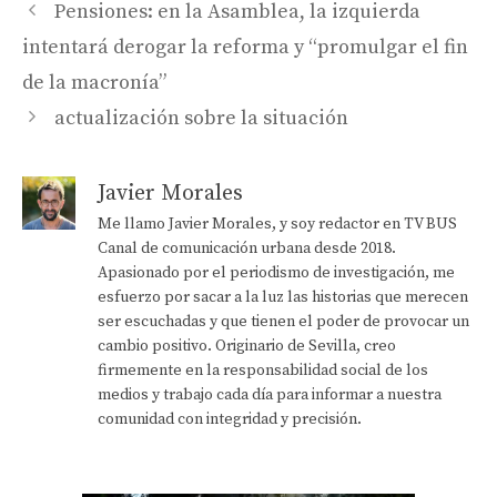
Pensiones: en la Asamblea, la izquierda
intentará derogar la reforma y “promulgar el fin
de la macronía”
actualización sobre la situación
Javier Morales
Me llamo Javier Morales, y soy redactor en TV BUS
Canal de comunicación urbana desde 2018.
Apasionado por el periodismo de investigación, me
esfuerzo por sacar a la luz las historias que merecen
ser escuchadas y que tienen el poder de provocar un
cambio positivo. Originario de Sevilla, creo
firmemente en la responsabilidad social de los
medios y trabajo cada día para informar a nuestra
comunidad con integridad y precisión.