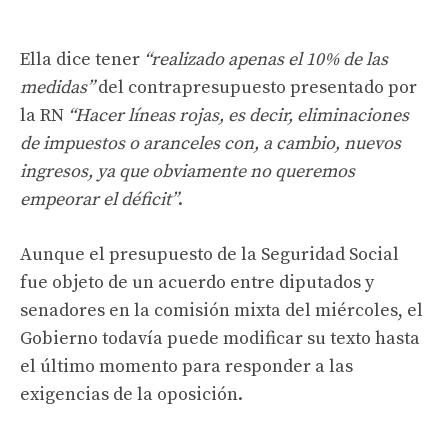
Ella dice tener
“realizado apenas el 10% de las
medidas”
del contrapresupuesto presentado por
la RN
“Hacer líneas rojas, es decir, eliminaciones
de impuestos o aranceles con, a cambio, nuevos
ingresos, ya que obviamente no queremos
empeorar el déficit”
.
Aunque el presupuesto de la Seguridad Social
fue objeto de un acuerdo entre diputados y
senadores en la comisión mixta del miércoles, el
Gobierno todavía puede modificar su texto hasta
el último momento para responder a las
exigencias de la oposición.