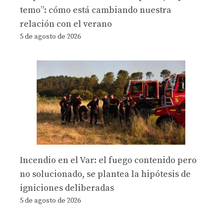
temo”: cómo está cambiando nuestra
relación con el verano
5 de agosto de 2026
Incendio en el Var: el fuego contenido pero
no solucionado, se plantea la hipótesis de
igniciones deliberadas
5 de agosto de 2026