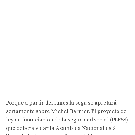
Porque a partir del lunes la soga se apretará
seriamente sobre Michel Barnier. El proyecto de
ley de financiación de la seguridad social (PLFSS)
que deberá votar la Asamblea Nacional está