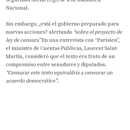
Nacional.
Sin embargo, ¿está el gobierno preparado para
nuevas acciones? alertando
“sobre el proyecto de
ley de censura”
En una entrevista con “Parisien”,
el ministro de Cuentas Públicas, Laurent Saint-
Martin, consideró que el texto era fruto de un
compromiso entre senadores y diputados.
“Censurar este texto equivaldría a censurar un
acuerdo democrático”
.