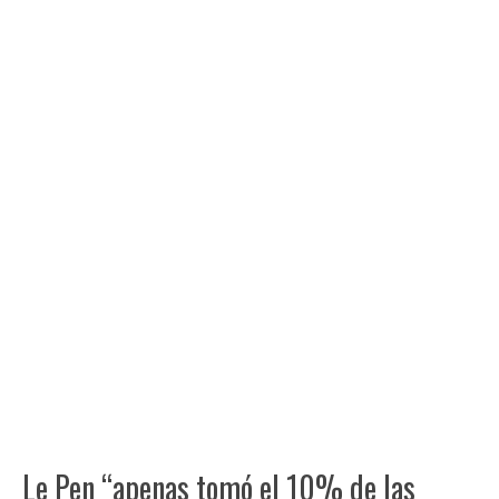
Le Pen “apenas tomó el 10% de las