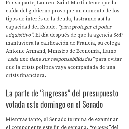
Por su parte, Laurent Saint-Martin teme que la
caída del gobierno provoque un aumento de los
tipos de interés de la deuda, lastrando así la
capacidad del Estado.
“para proteger el poder
adquisitivo”
. El día después de que la agencia S&P
mantuviera la calificación de Francia, su colega
Antoine Armand, Ministro de Economía, llamó
“cada uno tiene sus responsabilidades”
para evitar
que la crisis política vaya acompañada de una
crisis financiera.
La parte de “ingresos” del presupuesto
votada este domingo en el Senado
Mientras tanto, el Senado termina de examinar
el componente este fin de semana.
“recetas”
del