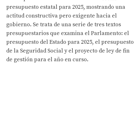
presupuesto estatal para 2025, mostrando una
actitud constructiva pero exigente hacia el
gobierno. Se trata de una serie de tres textos
presupuestarios que examina el Parlamento: el
presupuesto del Estado para 2025, el presupuesto
de la Seguridad Social y el proyecto de ley de fin
de gestión para el año en curso.