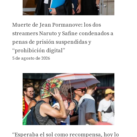
Muerte de Jean Pormanove: los dos
streamers Naruto y Safine condenados a
penas de prisión suspendidas y
“prohibición digital”
5 de agosto de 2026
“Esperaba el sol como recompensa, hoy lo