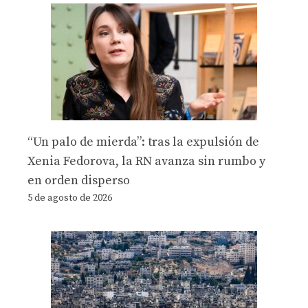
“Un palo de mierda”: tras la expulsión de
Xenia Fedorova, la RN avanza sin rumbo y
en orden disperso
5 de agosto de 2026