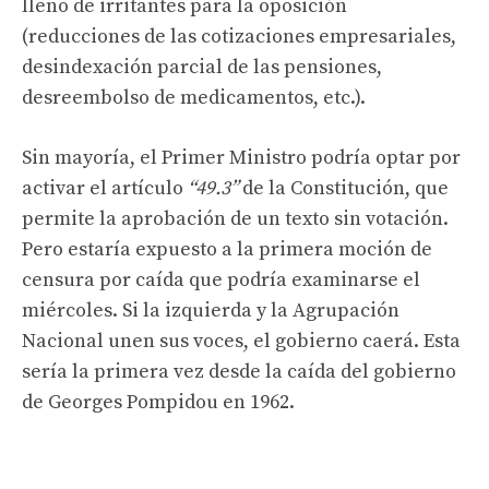
lleno de irritantes para la oposición
(reducciones de las cotizaciones empresariales,
desindexación parcial de las pensiones,
desreembolso de medicamentos, etc.).
Sin mayoría, el Primer Ministro podría optar por
activar el artículo
“49.3”
de la Constitución, que
permite la aprobación de un texto sin votación.
Pero estaría expuesto a la primera moción de
censura por caída que podría examinarse el
miércoles. Si la izquierda y la Agrupación
Nacional unen sus voces, el gobierno caerá. Esta
sería la primera vez desde la caída del gobierno
de Georges Pompidou en 1962.