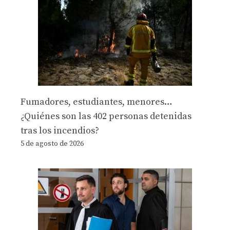
Fumadores, estudiantes, menores…
¿Quiénes son las 402 personas detenidas
tras los incendios?
5 de agosto de 2026