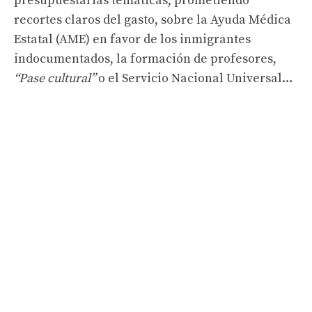
presupuestarias temáticas, prometiendo
recortes claros del gasto, sobre la Ayuda Médica
Estatal (AME) en favor de los inmigrantes
indocumentados, la formación de profesores,
“Pase cultural”
o el Servicio Nacional Universal…