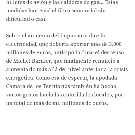
billetes de avión y las calderas de gas… Estas
medidas han Pasó el filtro senatorial sin
dificultad o casi.
Sobre el aumento del impuesto sobre la
electricidad, que debería aportar más de 3.000
millones de euros, anticipó incluso el descenso
de Michel Barnier, que finalmente renunció a
aumentarlo más allá del nivel anterior a la crisis
energética. Como era de esperar, la apodada
Cámara de los Territorios también ha hecho
varios gestos hacia las autoridades locales, por
un total de más de mil millones de euros.