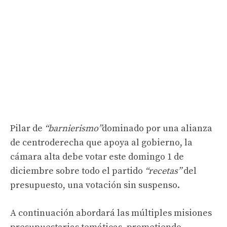
Pilar de
“barnierismo”
dominado por una alianza
de centroderecha que apoya al gobierno, la
cámara alta debe votar este domingo 1 de
diciembre sobre todo el partido
“recetas”
del
presupuesto, una votación sin suspenso.
A continuación abordará las múltiples misiones