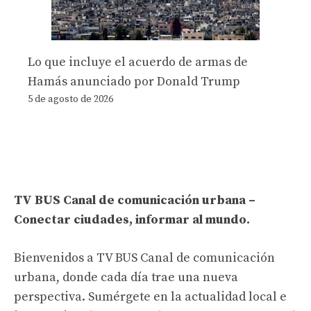
Lo que incluye el acuerdo de armas de
Hamás anunciado por Donald Trump
5 de agosto de 2026
TV BUS Canal de comunicación urbana –
Conectar ciudades, informar al mundo.
Bienvenidos a TV BUS Canal de comunicación
urbana, donde cada día trae una nueva
perspectiva. Sumérgete en la actualidad local e