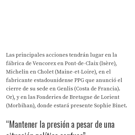
Las principales acciones tendrán lugar en la
fábrica de Vencorex en Pont-de-Claix (Isère),
Michelin en Cholet (Maine-et-Loire), en el
fabricante estadounidense PPG que anunció el
cierre de su sede en Genlis (Costa de Francia).
Or), y en las Fonderies de Bretagne de Lorient
(Morbihan), donde estará presente Sophie Binet.
“Mantener la presión a pesar de una