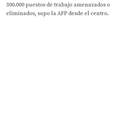
300.000 puestos de trabajo amenazados o
eliminados, supo la AFP desde el centro.