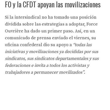
FO y la CFDT apoyan las movilizaciones
Si la intersindical no ha tomado una posición
dividida sobre las estrategias a adoptar, Force
Ouvrière ha dado un primer paso. Así, en un
comunicado de prensa enviado el viernes, su
oficina confederal dio su apoyo a
“todas las
iniciativas y movilizaciones ya decididas por sus
sindicatos, sus sindicatos departamentales y sus
federaciones e invita a todos los activistas y
trabajadores a permanecer movilizados”
.