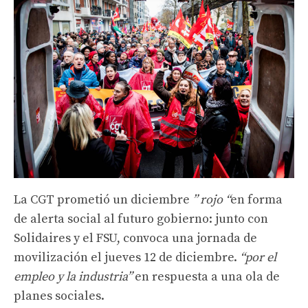
La CGT prometió un diciembre
” rojo “
en forma
de alerta social al futuro gobierno: junto con
Solidaires y el FSU, convoca una jornada de
movilización el jueves 12 de diciembre.
“por el
empleo y la industria”
en respuesta a una ola de
planes sociales.