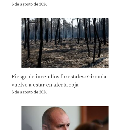
8 de agosto de 2026
Riesgo de incendios forestales: Gironda
vuelve a estar en alerta roja
8 de agosto de 2026