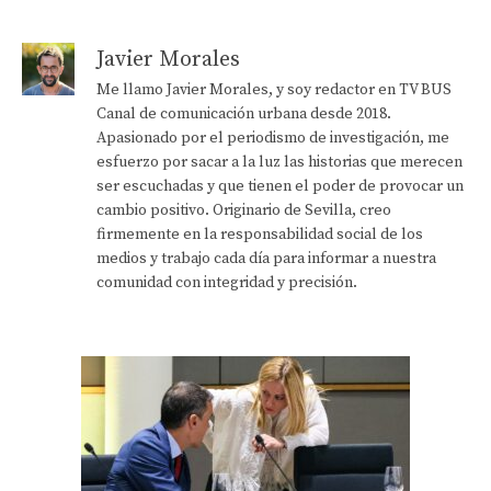
Javier Morales
Me llamo Javier Morales, y soy redactor en TV BUS
Canal de comunicación urbana desde 2018.
Apasionado por el periodismo de investigación, me
esfuerzo por sacar a la luz las historias que merecen
ser escuchadas y que tienen el poder de provocar un
cambio positivo. Originario de Sevilla, creo
firmemente en la responsabilidad social de los
medios y trabajo cada día para informar a nuestra
comunidad con integridad y precisión.