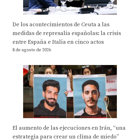
De los acontecimientos de Ceuta a las
medidas de represalia españolas: la crisis
entre España e Italia en cinco actos
8 de agosto de 2026
El aumento de las ejecuciones en Irán, “una
estrategia para crear un clima de miedo”