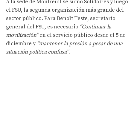
A la sede de Montreuil se sumó Solidaires y luego
el FSU, la segunda organización más grande del
sector público. Para Benoît Teste, secretario
general del FSU, es necesario
“Continuar la
movilización”
en el servicio público desde el 5 de
diciembre y
“mantener la presión a pesar de una
situación política confusa”
.