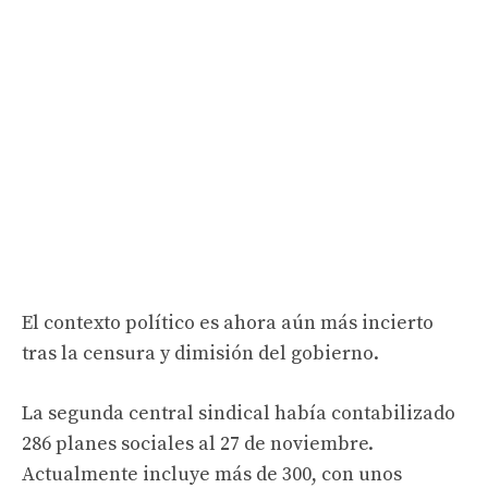
El contexto político es ahora aún más incierto
tras la censura y dimisión del gobierno.
La segunda central sindical había contabilizado
286 planes sociales al 27 de noviembre.
Actualmente incluye más de 300, con unos