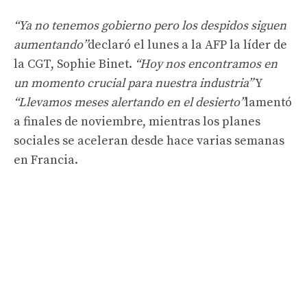
“Ya no tenemos gobierno pero los despidos siguen
aumentando”
declaró el lunes a la AFP la líder de
la CGT, Sophie Binet.
“Hoy nos encontramos en
un momento crucial para nuestra industria”
Y
“Llevamos meses alertando en el desierto”
lamentó
a finales de noviembre, mientras los planes
sociales se aceleran desde hace varias semanas
en Francia.