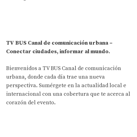
TV BUS Canal de comunicación urbana –
Conectar ciudades, informar al mundo.
Bienvenidos a TV BUS Canal de comunicación
urbana, donde cada día trae una nueva
perspectiva. Sumérgete en la actualidad local e
internacional con una cobertura que te acerca al
corazón del evento.