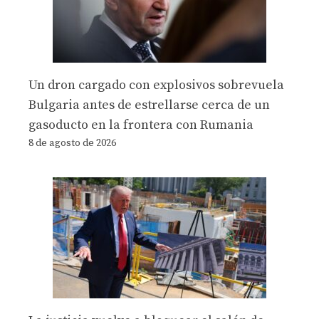
Un dron cargado con explosivos sobrevuela
Bulgaria antes de estrellarse cerca de un
gasoducto en la frontera con Rumania
8 de agosto de 2026