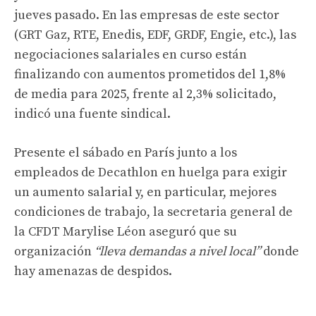
jueves pasado. En las empresas de este sector
(GRT Gaz, RTE, Enedis, EDF, GRDF, Engie, etc.), las
negociaciones salariales en curso están
finalizando con aumentos prometidos del 1,8%
de media para 2025, frente al 2,3% solicitado,
indicó una fuente sindical.
Presente el sábado en París junto a los
empleados de Decathlon en huelga para exigir
un aumento salarial y, en particular, mejores
condiciones de trabajo, la secretaria general de
la CFDT Marylise Léon aseguró que su
organización
“lleva demandas a nivel local”
donde
hay amenazas de despidos.