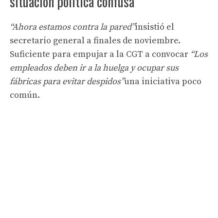
situación política confusa”
“Ahora estamos contra la pared”
insistió el
secretario general a finales de noviembre.
Suficiente para empujar a la CGT a convocar
“Los
empleados deben ir a la huelga y ocupar sus
fábricas para evitar despidos”
una iniciativa poco
común.