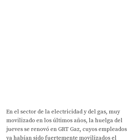
En el sector de la electricidad y del gas, muy
movilizado en los últimos años, la huelga del
jueves se renovó en GRT Gaz, cuyos empleados
ya habían sido fuertemente movilizados el