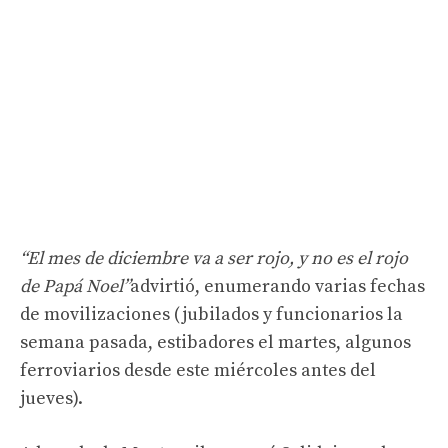
“El mes de diciembre va a ser rojo, y no es el rojo
de Papá Noel”
advirtió, enumerando varias fechas
de movilizaciones (jubilados y funcionarios la
semana pasada, estibadores el martes, algunos
ferroviarios desde este miércoles antes del
jueves).