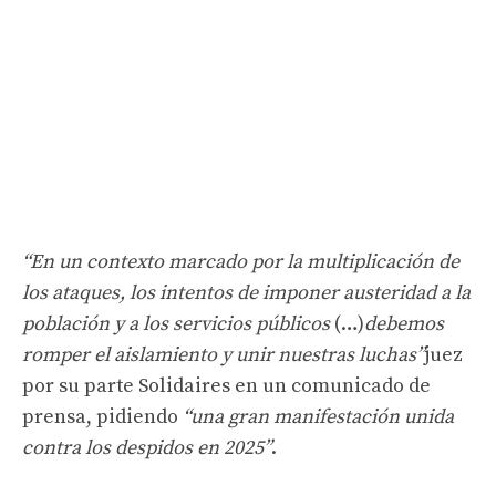
“En un contexto marcado por la multiplicación de
los ataques, los intentos de imponer austeridad a la
población y a los servicios públicos
(…)
debemos
romper el aislamiento y unir nuestras luchas”
juez
por su parte Solidaires en un comunicado de
prensa, pidiendo
“una gran manifestación unida
contra los despidos en 2025”
.