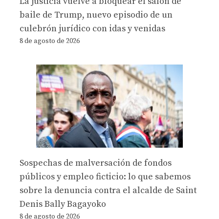
La justicia vuelve a bloquear el salón de
baile de Trump, nuevo episodio de un
culebrón jurídico con idas y venidas
8 de agosto de 2026
Sospechas de malversación de fondos
públicos y empleo ficticio: lo que sabemos
sobre la denuncia contra el alcalde de Saint
Denis Bally Bagayoko
8 de agosto de 2026