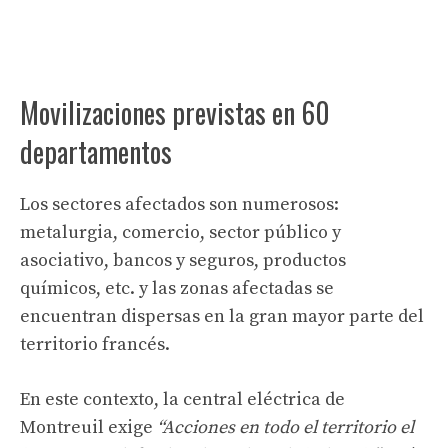
Movilizaciones previstas en 60
departamentos
Los sectores afectados son numerosos:
metalurgia, comercio, sector público y
asociativo, bancos y seguros, productos
químicos, etc. y las zonas afectadas se
encuentran dispersas en la gran mayor parte del
territorio francés.
En este contexto, la central eléctrica de
Montreuil exige
“Acciones en todo el territorio el