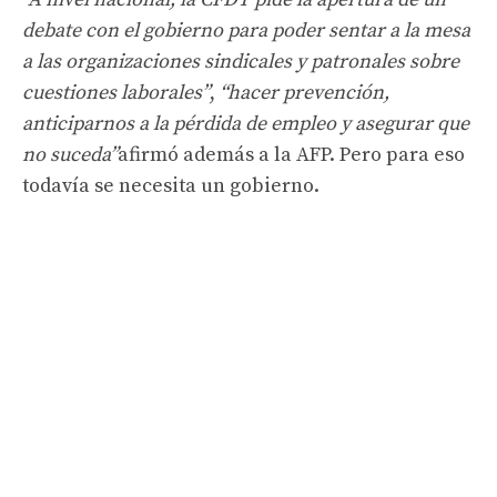
debate con el gobierno para poder sentar a la mesa
a las organizaciones sindicales y patronales sobre
cuestiones laborales”
,
“hacer prevención,
anticiparnos a la pérdida de empleo y asegurar que
no suceda”
afirmó además a la AFP. Pero para eso
todavía se necesita un gobierno.