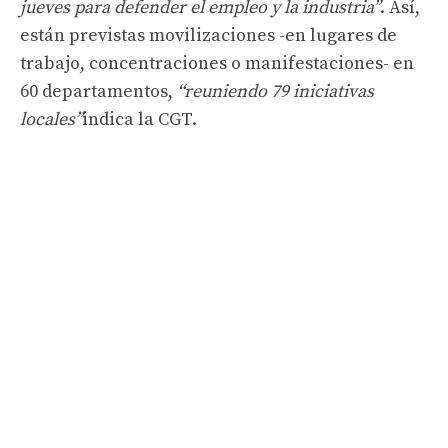
jueves para defender el empleo y la industria”
. Así,
están previstas movilizaciones -en lugares de
trabajo, concentraciones o manifestaciones- en
60 departamentos,
“reuniendo 79 iniciativas
locales”
indica la CGT.