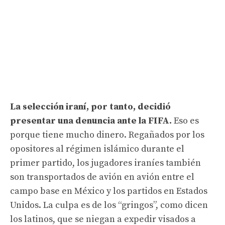
La selección iraní, por tanto, decidió
presentar una denuncia ante la FIFA.
Eso es
porque tiene mucho dinero. Regañados por los
opositores al régimen islámico durante el
primer partido, los jugadores iraníes también
son transportados de avión en avión entre el
campo base en México y los partidos en Estados
Unidos. La culpa es de los “gringos”, como dicen
los latinos, que se niegan a expedir visados ​​a