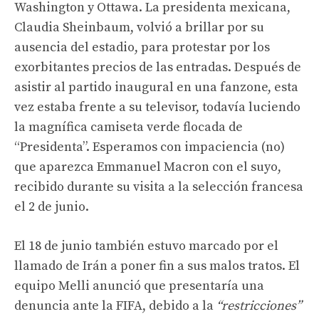
Washington y Ottawa. La presidenta mexicana,
Claudia Sheinbaum, volvió a brillar por su
ausencia del estadio, para protestar por los
exorbitantes precios de las entradas. Después de
asistir al partido inaugural en una fanzone, esta
vez estaba frente a su televisor, todavía luciendo
la magnífica camiseta verde flocada de
“Presidenta”. Esperamos con impaciencia (no)
que aparezca Emmanuel Macron con el suyo,
recibido durante su visita a la selección francesa
el 2 de junio.
El 18 de junio también estuvo marcado por el
llamado de Irán a poner fin a sus malos tratos. El
equipo Melli anunció que presentaría una
denuncia ante la FIFA, debido a la
“restricciones”