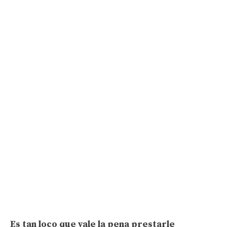
Es tan loco que vale la pena prestarle