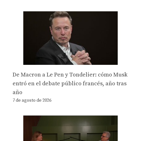
De Macron a Le Pen y Tondelier: cómo Musk
entró en el debate público francés, año tras
año
7 de agosto de 2026