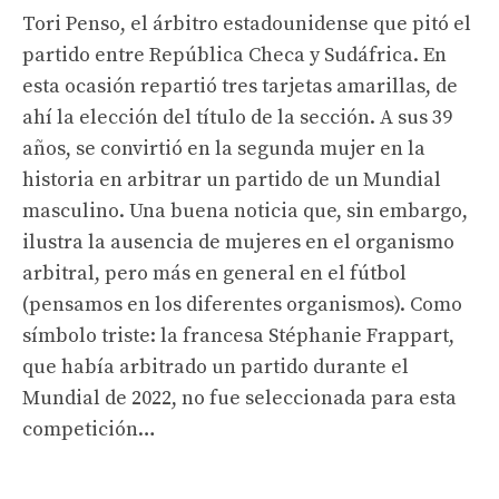
Tori Penso, el árbitro estadounidense que pitó el
partido entre República Checa y Sudáfrica. En
esta ocasión repartió tres tarjetas amarillas, de
ahí la elección del título de la sección. A sus 39
años, se convirtió en la segunda mujer en la
historia en arbitrar un partido de un Mundial
masculino. Una buena noticia que, sin embargo,
ilustra la ausencia de mujeres en el organismo
arbitral, pero más en general en el fútbol
(pensamos en los diferentes organismos). Como
símbolo triste: la francesa Stéphanie Frappart,
que había arbitrado un partido durante el
Mundial de 2022, no fue seleccionada para esta
competición…