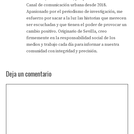
Canal de comunicación urbana desde 2018.
Apasionado por el periodismo de investigación, me
esfuerzo por sacar a la luz las historias que merecen
ser escuchadas y que tienen el poder de provocar un
cambio positivo. Originario de Sevilla, creo
firmemente en la responsabilidad social de los
medios y trabajo cada día para informar a nuestra
comunidad con integridad y precisión.
Deja un comentario
Comentario