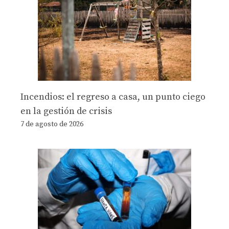
Incendios: el regreso a casa, un punto ciego
en la gestión de crisis
7 de agosto de 2026