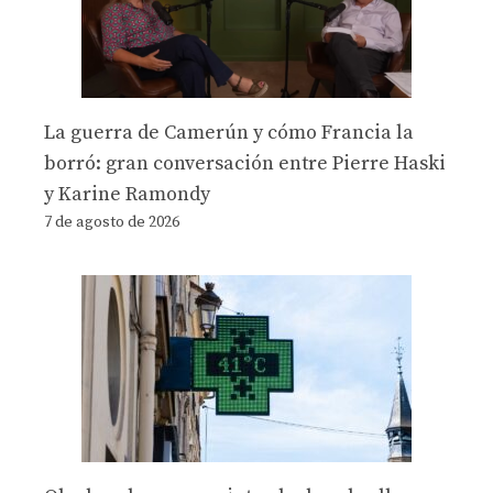
La guerra de Camerún y cómo Francia la
borró: gran conversación entre Pierre Haski
y Karine Ramondy
7 de agosto de 2026