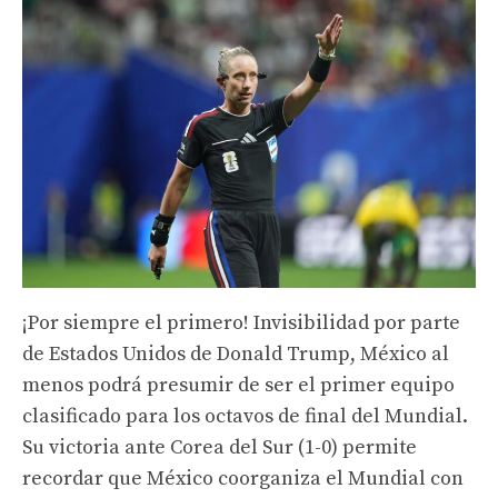
¡Por siempre el primero! Invisibilidad por parte
de Estados Unidos de Donald Trump, México al
menos podrá presumir de ser el primer equipo
clasificado para los octavos de final del Mundial.
Su victoria ante Corea del Sur (1-0) permite
recordar que México coorganiza el Mundial con