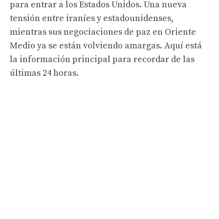
para entrar a los Estados Unidos. Una nueva
tensión entre iraníes y estadounidenses,
mientras sus negociaciones de paz en Oriente
Medio ya se están volviendo amargas. Aquí está
la información principal para recordar de las
últimas 24 horas.