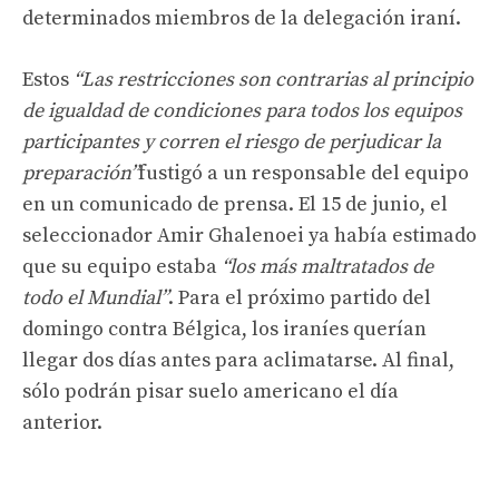
determinados miembros de la delegación iraní.
Estos
“Las restricciones son contrarias al principio
de igualdad de condiciones para todos los equipos
participantes y corren el riesgo de perjudicar la
preparación”
fustigó a un responsable del equipo
en un comunicado de prensa. El 15 de junio, el
seleccionador Amir Ghalenoei ya había estimado
que su equipo estaba
“los más maltratados de
todo el Mundial”
. Para el próximo partido del
domingo contra Bélgica, los iraníes querían
llegar dos días antes para aclimatarse. Al final,
sólo podrán pisar suelo americano el día
anterior.