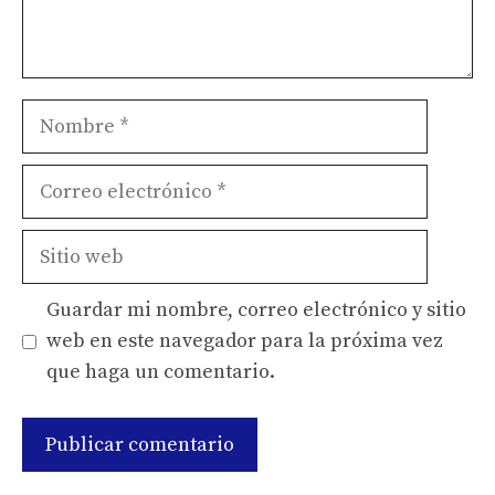
Nombre
Correo
electrónico
Sitio
web
Guardar mi nombre, correo electrónico y sitio
web en este navegador para la próxima vez
que haga un comentario.