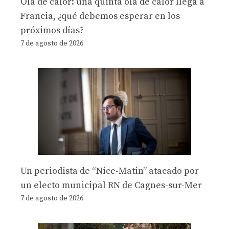
Ola de calor: una quinta ola de calor llega a
Francia, ¿qué debemos esperar en los
próximos días?
7 de agosto de 2026
Un periodista de “Nice-Matin” atacado por
un electo municipal RN de Cagnes-sur-Mer
7 de agosto de 2026