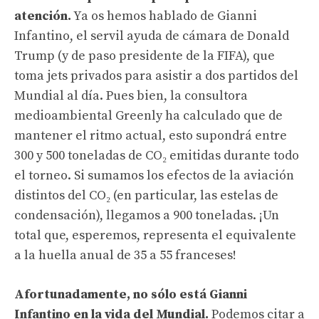
atención.
Ya os hemos hablado de Gianni
Infantino, el servil ayuda de cámara de Donald
Trump (y de paso presidente de la FIFA), que
toma jets privados para asistir a dos partidos del
Mundial al día. Pues bien, la consultora
medioambiental Greenly ha calculado que de
mantener el ritmo actual, esto supondrá entre
300 y 500 toneladas de CO₂ emitidas durante todo
el torneo. Si sumamos los efectos de la aviación
distintos del CO₂ (en particular, las estelas de
condensación), llegamos a 900 toneladas. ¡Un
total que, esperemos, representa el equivalente
a la huella anual de 35 a 55 franceses!
Afortunadamente, no sólo está Gianni
Infantino en la vida del Mundial.
Podemos citar a