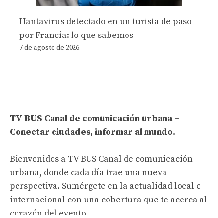
Hantavirus detectado en un turista de paso
por Francia: lo que sabemos
7 de agosto de 2026
TV BUS Canal de comunicación urbana –
Conectar ciudades, informar al mundo.
Bienvenidos a TV BUS Canal de comunicación
urbana, donde cada día trae una nueva
perspectiva. Sumérgete en la actualidad local e
internacional con una cobertura que te acerca al
corazón del evento.