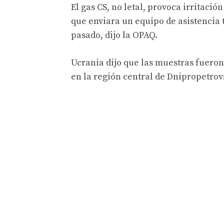
El gas CS, no letal, provoca irritació
que enviara un equipo de asistencia 
pasado, dijo la OPAQ.
Ucrania dijo que las muestras fueron
en la región central de Dnipropetrov