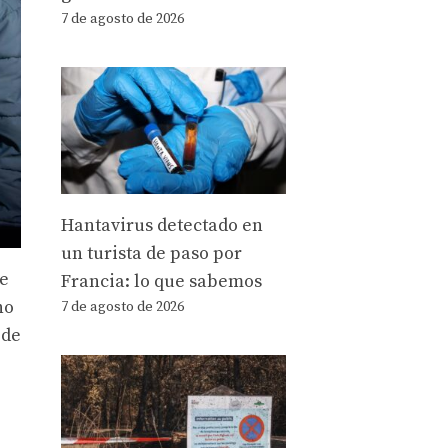
7 de agosto de 2026
Hantavirus detectado en
un turista de paso por
de
Francia: lo que sabemos
no
7 de agosto de 2026
 de