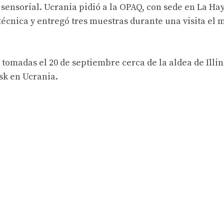
n sensorial. Ucrania pidió a la OPAQ, con sede en La Ha
técnica y entregó tres muestras durante una visita el 
 tomadas el 20 de septiembre cerca de la aldea de Illi
sk en Ucrania.