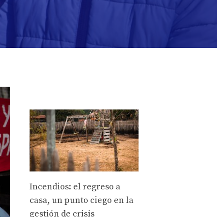
Incendios: el regreso a
casa, un punto ciego en la
gestión de crisis