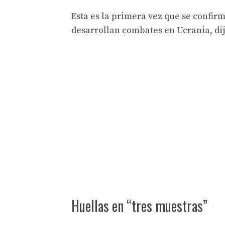
Esta es la primera vez que se confirm
desarrollan combates en Ucrania, dij
Huellas en “tres muestras”