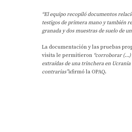
“El equipo recopiló documentos relaci
testigos de primera mano y también re
granada y dos muestras de suelo de un
La documentación y las pruebas prop
visita le permitieron
“corroborar (…) 
extraídas de una trinchera en Ucrania 
contrarias”
afirmó la OPAQ.