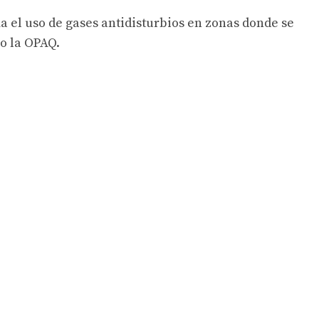
a el uso de gases antidisturbios en zonas donde se
o la OPAQ.