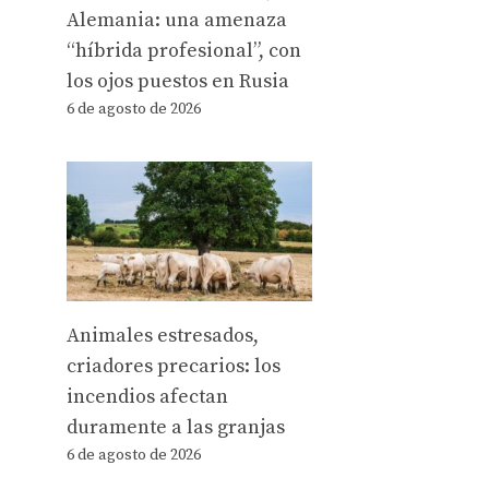
Alemania: una amenaza
“híbrida profesional”, con
los ojos puestos en Rusia
6 de agosto de 2026
Animales estresados,
criadores precarios: los
incendios afectan
duramente a las granjas
6 de agosto de 2026