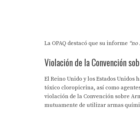
La OPAQ destacó que su informe
“no 
Violación de la Convención s
El Reino Unido y los Estados Unidos 
tóxico cloropicrina, así como agentes
violación de la Convención sobre Ar
mutuamente de utilizar armas quími