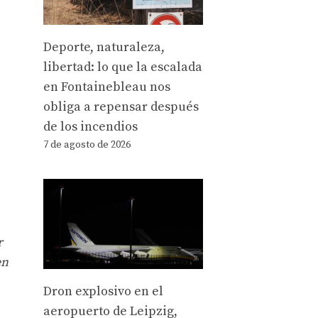
Deporte, naturaleza,
libertad: lo que la escalada
en Fontainebleau nos
obliga a repensar después
de los incendios
7 de agosto de 2026
r
en
Dron explosivo en el
aeropuerto de Leipzig,