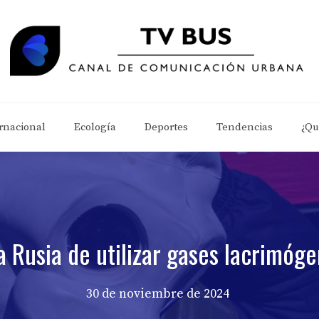
rnacional
Ecología
Deportes
Tendencias
¿Qu
a Rusia de utilizar gases lacrimóg
30 de noviembre de 2024