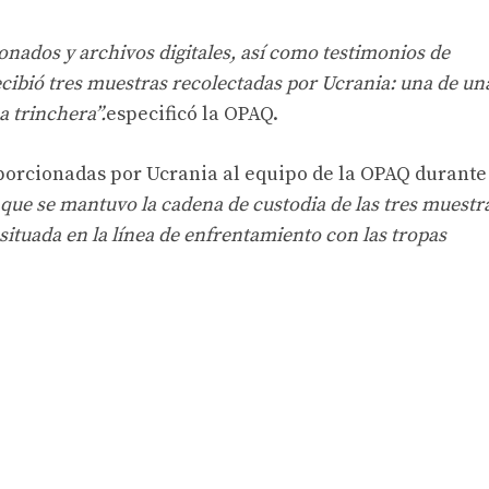
onados y archivos digitales, así como testimonios de
cibió tres muestras recolectadas por Ucrania: una de un
a trinchera”.
especificó la OPAQ.
orcionadas por Ucrania al equipo de la OPAQ durante
que se mantuvo la cadena de custodia de las tres muestr
situada en la línea de enfrentamiento con las tropas