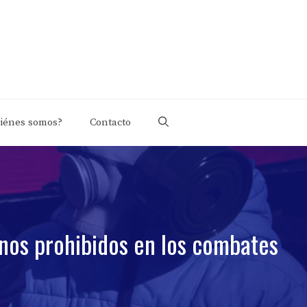
iénes somos?
Contacto
enos prohibidos en los combates