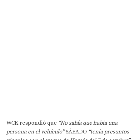
WCK respondió que
“No sabía que había una
persona en el vehículo”
SÁBADO
“tenía presuntos