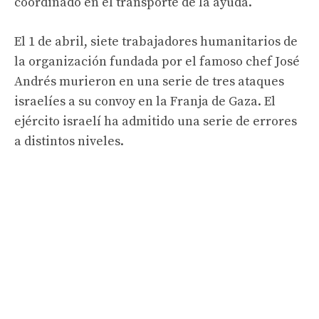
coordinado en el transporte de la ayuda.
El 1 de abril, siete trabajadores humanitarios de
la organización fundada por el famoso chef José
Andrés murieron en una serie de tres ataques
israelíes a su convoy en la Franja de Gaza. El
ejército israelí ha admitido una serie de errores
a distintos niveles.