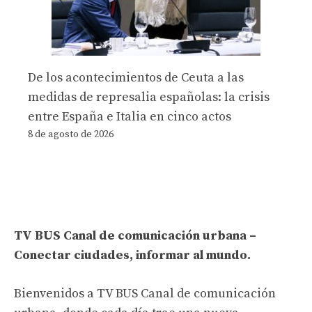
De los acontecimientos de Ceuta a las
medidas de represalia españolas: la crisis
entre España e Italia en cinco actos
8 de agosto de 2026
TV BUS Canal de comunicación urbana –
Conectar ciudades, informar al mundo.
Bienvenidos a TV BUS Canal de comunicación