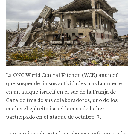
La ONG World Central Kitchen (WCK) anunció
que suspendería sus actividades tras la muerte
en un ataque israelí en el sur de la Franja de
Gaza de tres de sus colaboradores, uno de los
cuales el ejército israelí acusa de haber
participado en el ataque de octubre. 7.
La organización estadounidense confirmó por la