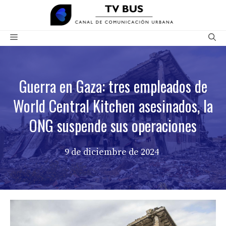
Saltar
al
contenido
Menú
Guerra en Gaza: tres empleados de
World Central Kitchen asesinados, la
ONG suspende sus operaciones
9 de diciembre de 2024