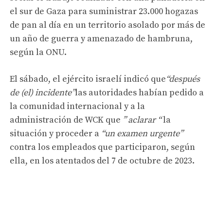
el sur de Gaza para suministrar 23.000 hogazas
de pan al día en un territorio asolado por más de
un año de guerra y amenazado de hambruna,
según la ONU.
El sábado, el ejército israelí indicó que
“después
de (el) incidente”
las autoridades habían pedido a
la comunidad internacional y a la
administración de WCK que
” aclarar “
la
situación y proceder a
“un examen urgente”
contra los empleados que participaron, según
ella, en los atentados del 7 de octubre de 2023.