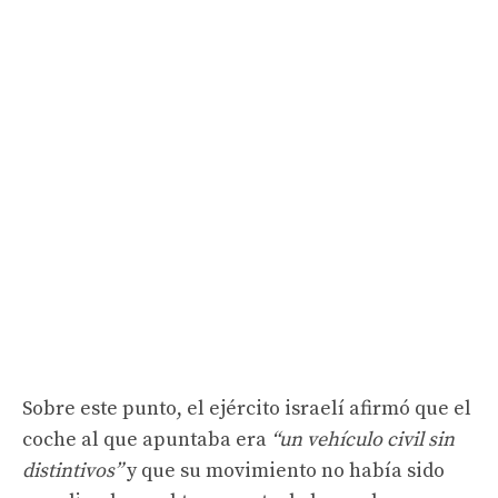
Sobre este punto, el ejército israelí afirmó que el
coche al que apuntaba era
“un vehículo civil sin
distintivos”
y que su movimiento no había sido