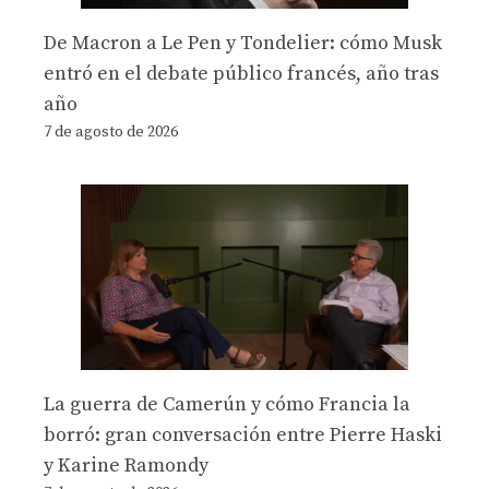
De Macron a Le Pen y Tondelier: cómo Musk
entró en el debate público francés, año tras
año
7 de agosto de 2026
La guerra de Camerún y cómo Francia la
borró: gran conversación entre Pierre Haski
y Karine Ramondy