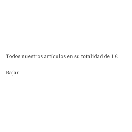
Todos nuestros artículos en su totalidad
de 1 €
Bajar