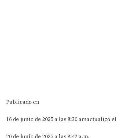
Publicado en
16 de junio de 2025 a las 8:30 am
actualizó el
20 de junio de 2025 a las 8:42 a.m.