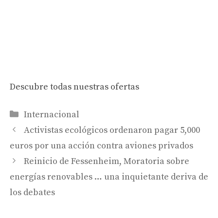
Descubre todas nuestras ofertas
Categorías
Internacional
Activistas ecológicos ordenaron pagar 5,000
euros por una acción contra aviones privados
Reinicio de Fessenheim, Moratoria sobre
energías renovables … una inquietante deriva de
los debates