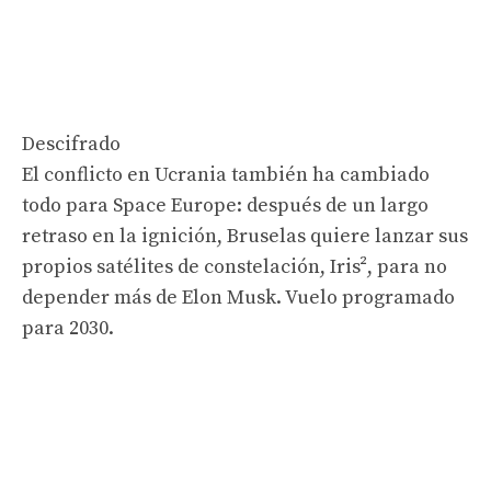
Descifrado
El conflicto en Ucrania también ha cambiado
todo para Space Europe: después de un largo
retraso en la ignición, Bruselas quiere lanzar sus
propios satélites de constelación, Iris², para no
depender más de Elon Musk. Vuelo programado
para 2030.