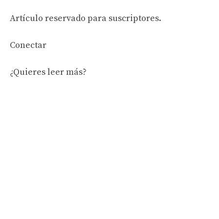
Artículo reservado para suscriptores.
Conectar
¿Quieres leer más?