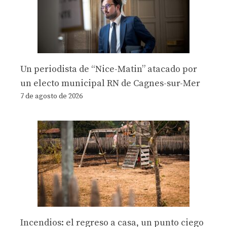
Un periodista de “Nice-Matin” atacado por
un electo municipal RN de Cagnes-sur-Mer
7 de agosto de 2026
Incendios: el regreso a casa, un punto ciego