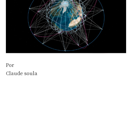
Por
Claude soula