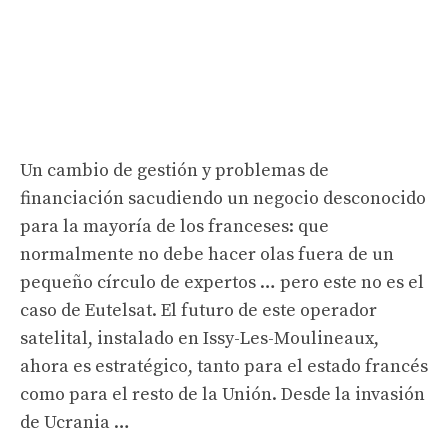
Un cambio de gestión y problemas de
financiación sacudiendo un negocio desconocido
para la mayoría de los franceses: que
normalmente no debe hacer olas fuera de un
pequeño círculo de expertos … pero este no es el
caso de Eutelsat. El futuro de este operador
satelital, instalado en Issy-Les-Moulineaux,
ahora es estratégico, tanto para el estado francés
como para el resto de la Unión. Desde la invasión
de Ucrania …