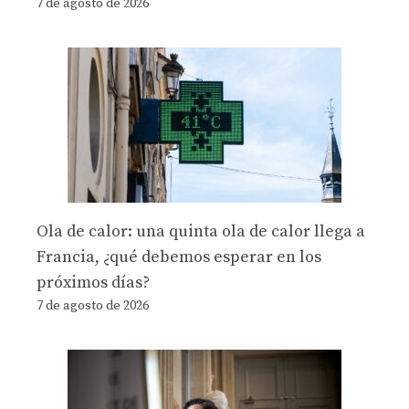
7 de agosto de 2026
Ola de calor: una quinta ola de calor llega a
Francia, ¿qué debemos esperar en los
próximos días?
7 de agosto de 2026