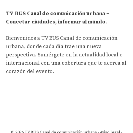
TV BUS Canal de comunicación urbana –
Conectar ciudades, informar al mundo.
Bienvenidos a TV BUS Canal de comunicación
urbana, donde cada día trae una nueva
perspectiva. Sumérgete en la actualidad local e
internacional con una cobertura que te acerca al
corazón del evento.
© 2026 TV BUS Canal de comunicación urbana -
Aviso legal
-