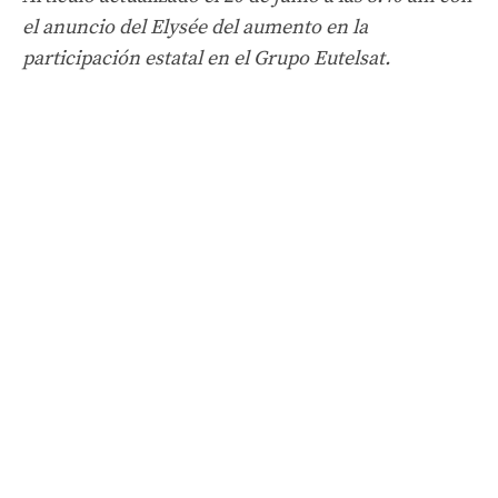
el anuncio del Elysée del aumento en la
participación estatal en el Grupo Eutelsat.