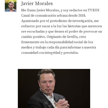
Javier Morales
Me llamo Javier Morales, y soy redactor en TV BUS
Canal de comunicación urbana desde 2018.
Apasionado por el periodismo de investigación, me
esfuerzo por sacar a la luz las historias que merecen
ser escuchadas y que tienen el poder de provocar un
cambio positivo. Originario de Sevilla, creo
firmemente en la responsabilidad social de los
medios y trabajo cada día para informar a nuestra
comunidad con integridad y precisión.