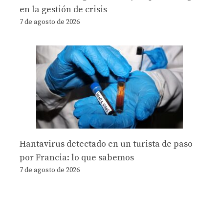
en la gestión de crisis
7 de agosto de 2026
Hantavirus detectado en un turista de paso
por Francia: lo que sabemos
7 de agosto de 2026