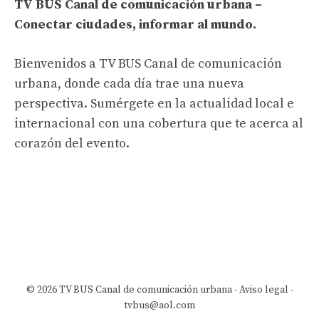
TV BUS Canal de comunicación urbana –
Conectar ciudades, informar al mundo.
Bienvenidos a TV BUS Canal de comunicación
urbana, donde cada día trae una nueva
perspectiva. Sumérgete en la actualidad local e
internacional con una cobertura que te acerca al
corazón del evento.
© 2026 TV BUS Canal de comunicación urbana -
Aviso legal
-
tvbus@aol.com