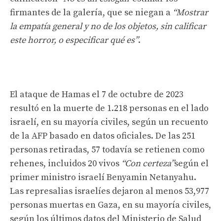
firmantes de la galería, que se niegan a
“Mostrar
la empatía general y no de los objetos, sin calificar
este horror, o especificar qué es”
.
El ataque de Hamas el 7 de octubre de 2023
resultó en la muerte de 1.218 personas en el lado
israelí, en su mayoría civiles, según un recuento
de la AFP basado en datos oficiales. De las 251
personas retiradas, 57 todavía se retienen como
rehenes, incluidos 20 vivos
“Con certeza”
según el
primer ministro israelí Benyamin Netanyahu.
Las represalias israelíes dejaron al menos 53,977
personas muertas en Gaza, en su mayoría civiles,
según los últimos datos del Ministerio de Salud