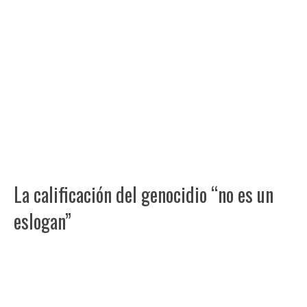
La calificación del genocidio “no es un
eslogan”