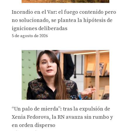
Incendio en el Var: el fuego contenido pero
no solucionado, se plantea la hipótesis de
igniciones deliberadas
5 de agosto de 2026
“Un palo de mierda”: tras la expulsión de
Xenia Fedorova, la RN avanza sin rumbo y
en orden disperso