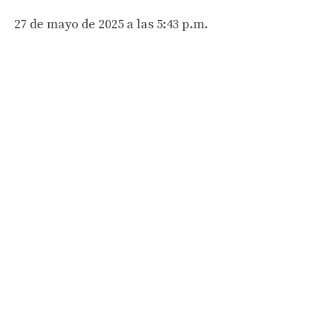
27 de mayo de 2025 a las 5:43 p.m.