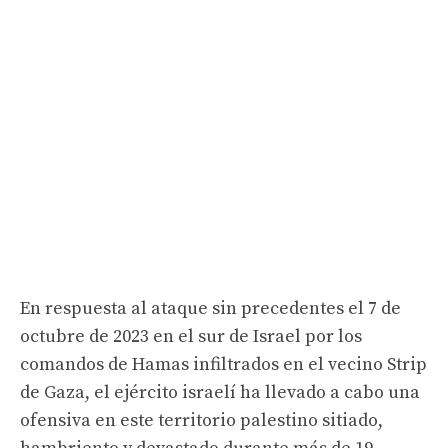
En respuesta al ataque sin precedentes el 7 de
octubre de 2023 en el sur de Israel por los
comandos de Hamas infiltrados en el vecino Strip
de Gaza, el ejército israelí ha llevado a cabo una
ofensiva en este territorio palestino sitiado,