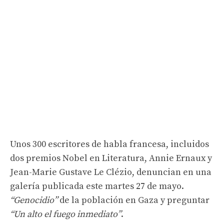
Unos 300 escritores de habla francesa, incluidos
dos premios Nobel en Literatura, Annie Ernaux y
Jean-Marie Gustave Le Clézio, denuncian en una
galería publicada este martes 27 de mayo.
“Genocidio”
de la población en Gaza y preguntar
“Un alto el fuego inmediato”
.