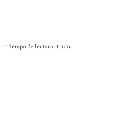
Tiempo de lectura: 1 min.