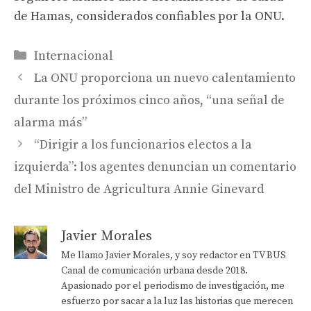
de Hamas, considerados confiables por la ONU.
Categorías
Internacional
La ONU proporciona un nuevo calentamiento
durante los próximos cinco años, “una señal de
alarma más”
“Dirigir a los funcionarios electos a la
izquierda”: los agentes denuncian un comentario
del Ministro de Agricultura Annie Ginevard
Javier Morales
Me llamo Javier Morales, y soy redactor en TV BUS
Canal de comunicación urbana desde 2018.
Apasionado por el periodismo de investigación, me
esfuerzo por sacar a la luz las historias que merecen