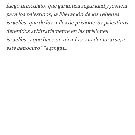
fuego inmediato, que garantiza seguridad y justicia
para los palestinos, la liberación de los rehenes
israelíes, que de los miles de prisioneros palestinos
detenidos arbitrariamente en las prisiones
israelíes, y que hace un término, sin demorarse, a
este genocuro” “
agregan.