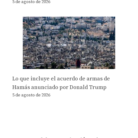
5 de agosto de 2026
Lo que incluye el acuerdo de armas de
Hamás anunciado por Donald Trump
5 de agosto de 2026