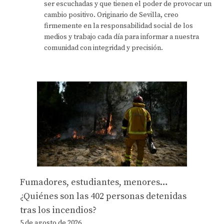
ser escuchadas y que tienen el poder de provocar un
cambio positivo. Originario de Sevilla, creo
firmemente en la responsabilidad social de los
medios y trabajo cada día para informar a nuestra
comunidad con integridad y precisión.
Fumadores, estudiantes, menores…
¿Quiénes son las 402 personas detenidas
tras los incendios?
5 de agosto de 2026