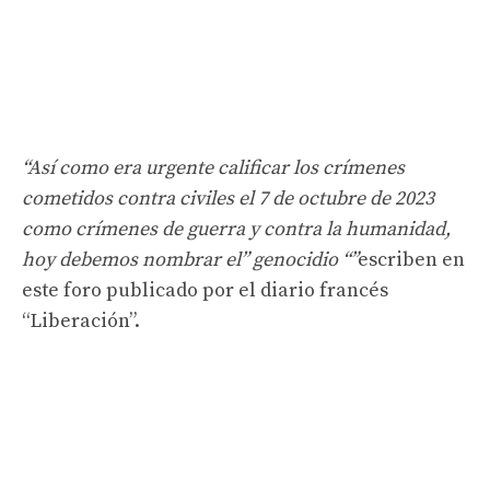
“Así como era urgente calificar los crímenes
cometidos contra civiles el 7 de octubre de 2023
como crímenes de guerra y contra la humanidad,
hoy debemos nombrar el” genocidio “”
escriben en
este foro publicado por el diario francés
“Liberación”.