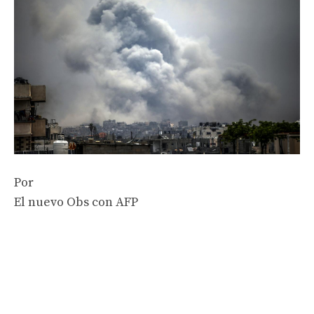
Por
El nuevo Obs con AFP