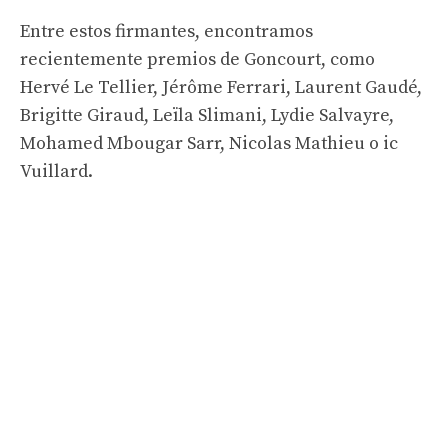
Entre estos firmantes, encontramos
recientemente premios de Goncourt, como
Hervé Le Tellier, Jérôme Ferrari, Laurent Gaudé,
Brigitte Giraud, Leïla Slimani, Lydie Salvayre,
Mohamed Mbougar Sarr, Nicolas Mathieu o ic
Vuillard.