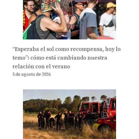
“Esperaba el sol como recompensa, hoy lo
temo”: cómo está cambiando nuestra
relación con el verano
5 de agosto de 2026