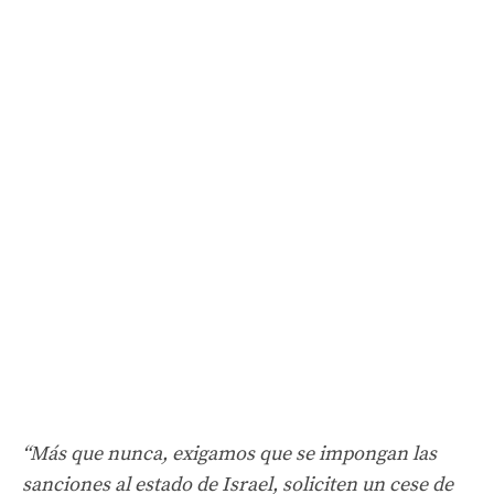
“Más que nunca, exigamos que se impongan las
sanciones al estado de Israel, soliciten un cese de