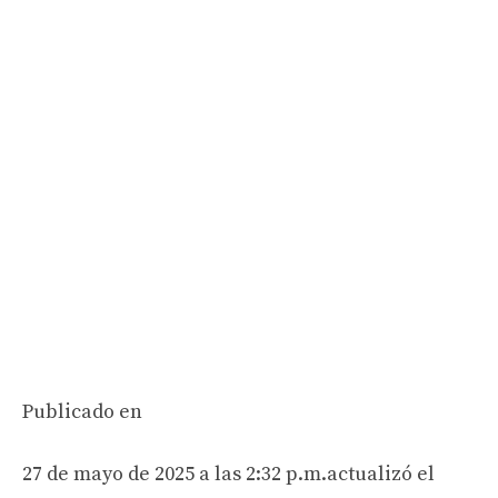
Publicado en
27 de mayo de 2025 a las 2:32 p.m.
actualizó el