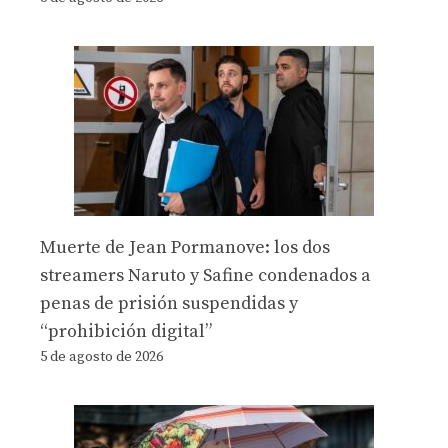
Muerte de Jean Pormanove: los dos
streamers Naruto y Safine condenados a
penas de prisión suspendidas y
“prohibición digital”
5 de agosto de 2026