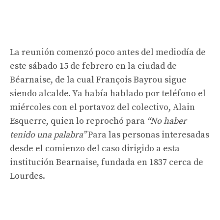
La reunión comenzó poco antes del mediodía de
este sábado 15 de febrero en la ciudad de
Béarnaise, de la cual François Bayrou sigue
siendo alcalde. Ya había hablado por teléfono el
miércoles con el portavoz del colectivo, Alain
Esquerre, quien lo reprochó para
“No haber
tenido una palabra”
Para las personas interesadas
desde el comienzo del caso dirigido a esta
institución Bearnaise, fundada en 1837 cerca de
Lourdes.