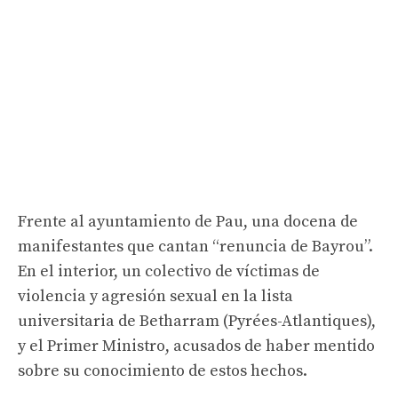
Frente al ayuntamiento de Pau, una docena de
manifestantes que cantan “renuncia de Bayrou”.
En el interior, un colectivo de víctimas de
violencia y agresión sexual en la lista
universitaria de Betharram (Pyrées-Atlantiques),
y el Primer Ministro, acusados ​​de haber mentido
sobre su conocimiento de estos hechos.