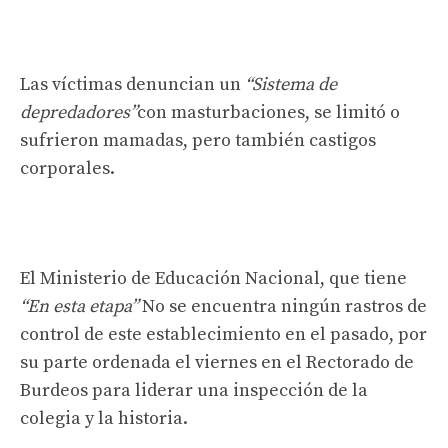
Las víctimas denuncian un
“Sistema de
depredadores”
con masturbaciones, se limitó o
sufrieron mamadas, pero también castigos
corporales.
El Ministerio de Educación Nacional, que tiene
“En esta etapa”
No se encuentra ningún rastros de
control de este establecimiento en el pasado, por
su parte ordenada el viernes en el Rectorado de
Burdeos para liderar una inspección de la
colegia y la historia.