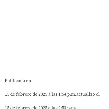
Publicado en
15 de febrero de 2025 a las 1:54 p.m.
actualizó el
15 de febrero de 2025 a las 2:53 p.m.