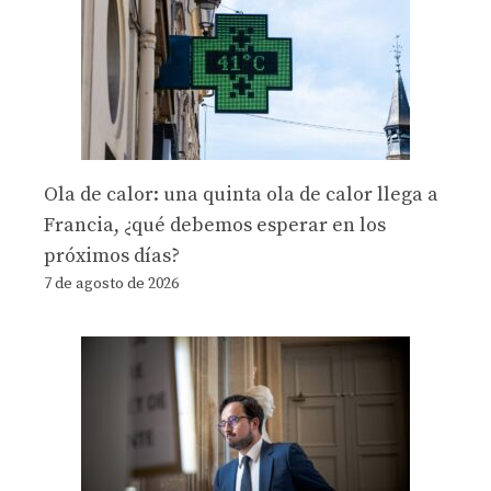
Ola de calor: una quinta ola de calor llega a
Francia, ¿qué debemos esperar en los
próximos días?
7 de agosto de 2026