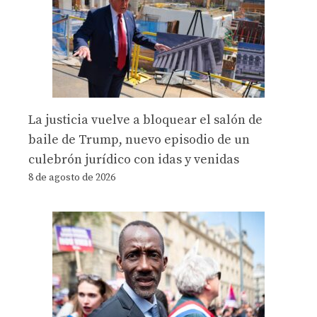
La justicia vuelve a bloquear el salón de
baile de Trump, nuevo episodio de un
culebrón jurídico con idas y venidas
8 de agosto de 2026