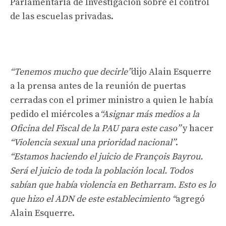
Parlamentaria de Investigación sobre el control
de las escuelas privadas.
“Tenemos mucho que decirle”
dijo Alain Esquerre
a la prensa antes de la reunión de puertas
cerradas con el primer ministro a quien le había
pedido el miércoles a
“Asignar más medios a la
Oficina del Fiscal de la PAU para este caso”
y hacer
“Violencia sexual una prioridad nacional”
.
“Estamos haciendo el juicio de François Bayrou.
Será el juicio de toda la población local. Todos
sabían que había violencia en Betharram. Esto es lo
que hizo el ADN de este establecimiento “
agregó
Alain Esquerre.