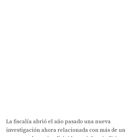
La fiscalía abrió el año pasado una nueva
investigación ahora relacionada con más de un