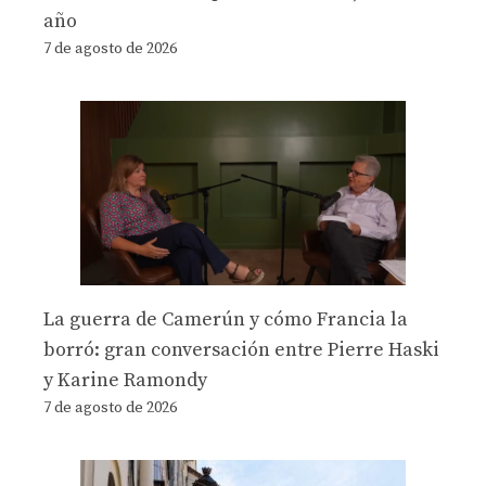
año
7 de agosto de 2026
La guerra de Camerún y cómo Francia la
borró: gran conversación entre Pierre Haski
y Karine Ramondy
7 de agosto de 2026