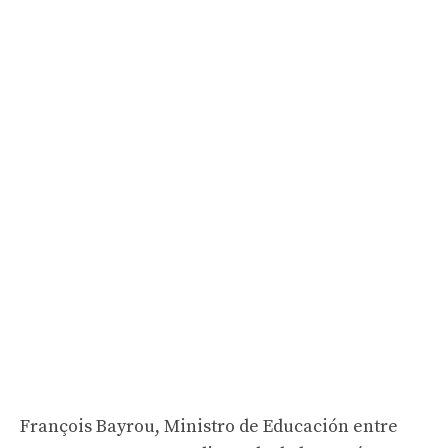
François Bayrou, Ministro de Educación entre