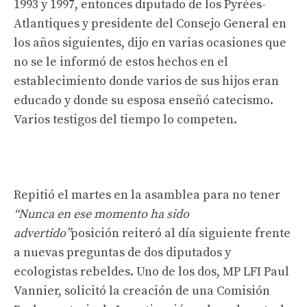
1993 y 1997, entonces diputado de los Pyrées-
Atlantiques y presidente del Consejo General en
los años siguientes, dijo en varias ocasiones que
no se le informó de estos hechos en el
establecimiento donde varios de sus hijos eran
educado y donde su esposa enseñó catecismo.
Varios testigos del tiempo lo competen.
Repitió el martes en la asamblea para no tener
“Nunca en ese momento ha sido
advertido”
posición reiteró al día siguiente frente
a nuevas preguntas de dos diputados y
ecologistas rebeldes. Uno de los dos, MP LFI Paul
Vannier, solicitó la creación de una Comisión