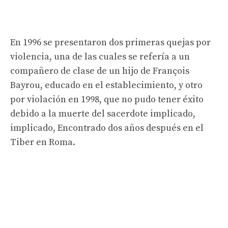
En 1996 se presentaron dos primeras quejas por
violencia, una de las cuales se refería a un
compañero de clase de un hijo de François
Bayrou, educado en el establecimiento, y otro
por violación en 1998, que no pudo tener éxito
debido a la muerte del sacerdote implicado,
implicado, Encontrado dos años después en el
Tiber en Roma.