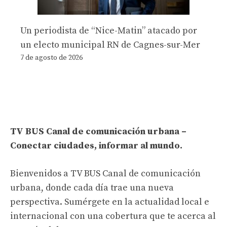
Un periodista de “Nice-Matin” atacado por
un electo municipal RN de Cagnes-sur-Mer
7 de agosto de 2026
TV BUS Canal de comunicación urbana –
Conectar ciudades, informar al mundo.
Bienvenidos a TV BUS Canal de comunicación
urbana, donde cada día trae una nueva
perspectiva. Sumérgete en la actualidad local e
internacional con una cobertura que te acerca al