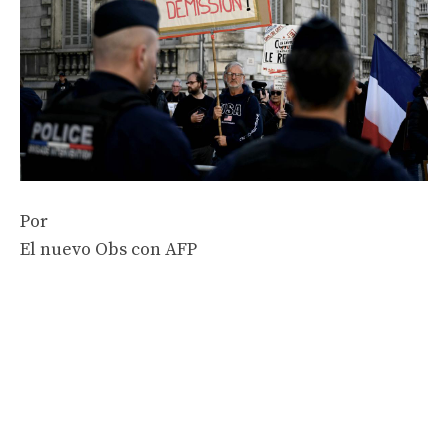
Por
El nuevo Obs con AFP