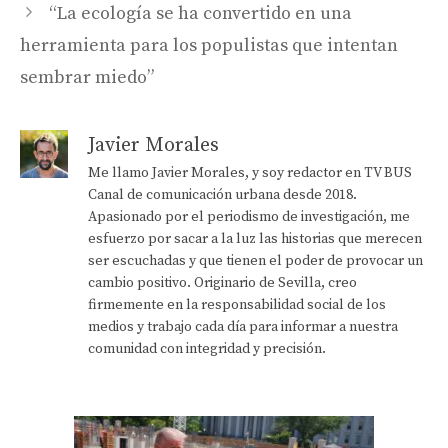
“La ecología se ha convertido en una
herramienta para los populistas que intentan
sembrar miedo”
Javier Morales
Me llamo Javier Morales, y soy redactor en TV BUS
Canal de comunicación urbana desde 2018.
Apasionado por el periodismo de investigación, me
esfuerzo por sacar a la luz las historias que merecen
ser escuchadas y que tienen el poder de provocar un
cambio positivo. Originario de Sevilla, creo
firmemente en la responsabilidad social de los
medios y trabajo cada día para informar a nuestra
comunidad con integridad y precisión.