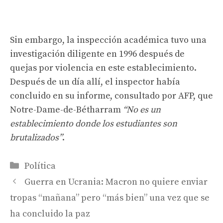
Sin embargo, la inspección académica tuvo una
investigación diligente en 1996 después de
quejas por violencia en este establecimiento.
Después de un día allí, el inspector había
concluido en su informe, consultado por AFP, que
Notre-Dame-de-Bétharram
“No es un
establecimiento donde los estudiantes son
brutalizados”
.
Categorías
Política
Guerra en Ucrania: Macron no quiere enviar
tropas “mañana” pero “más bien” una vez que se
ha concluido la paz