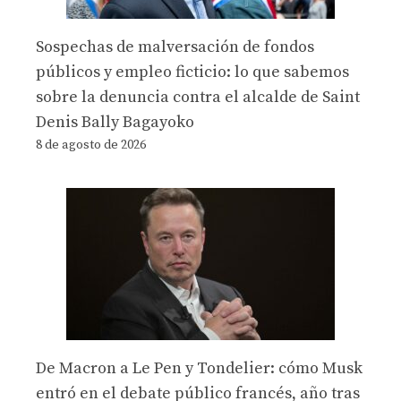
Sospechas de malversación de fondos
públicos y empleo ficticio: lo que sabemos
sobre la denuncia contra el alcalde de Saint
Denis Bally Bagayoko
8 de agosto de 2026
De Macron a Le Pen y Tondelier: cómo Musk
entró en el debate público francés, año tras