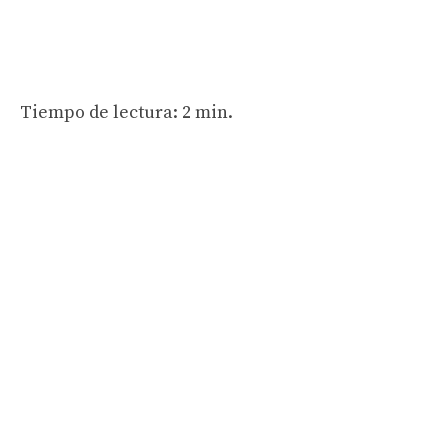
Tiempo de lectura: 2 min.