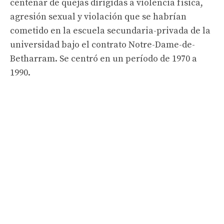
centenar de quejas dirigidas a violencia física,
agresión sexual y violación que se habrían
cometido en la escuela secundaria-privada de la
universidad bajo el contrato Notre-Dame-de-
Betharram. Se centró en un período de 1970 a
1990.