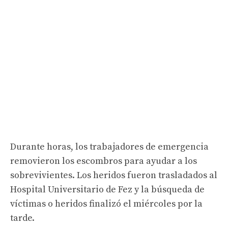
Durante horas, los trabajadores de emergencia
removieron los escombros para ayudar a los
sobrevivientes. Los heridos fueron trasladados al
Hospital Universitario de Fez y la búsqueda de
víctimas o heridos finalizó el miércoles por la
tarde.