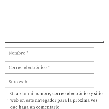
Nombre
Correo
electrónico
Sitio
web
Guardar mi nombre, correo electrónico y sitio
web en este navegador para la próxima vez
que haga un comentario.