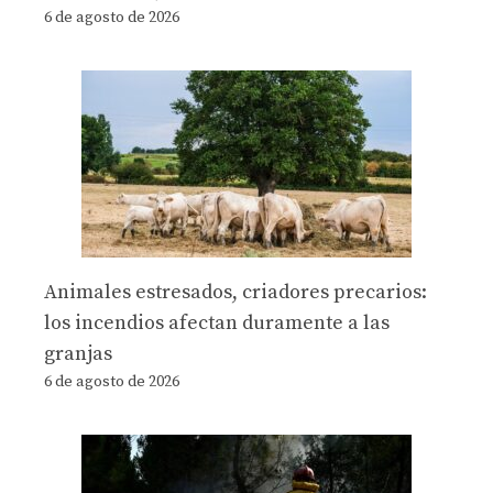
6 de agosto de 2026
Animales estresados, criadores precarios:
los incendios afectan duramente a las
granjas
6 de agosto de 2026