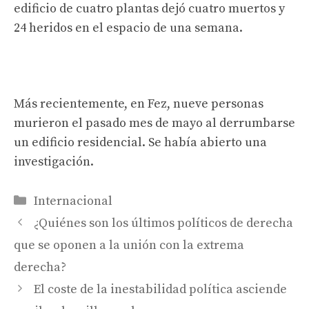
edificio de cuatro plantas dejó cuatro muertos y
24 heridos en el espacio de una semana.
Más recientemente, en Fez, nueve personas
murieron el pasado mes de mayo al derrumbarse
un edificio residencial. Se había abierto una
investigación.
Categorías
Internacional
¿Quiénes son los últimos políticos de derecha
que se oponen a la unión con la extrema
derecha?
El coste de la inestabilidad política asciende