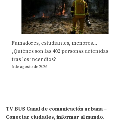
Fumadores, estudiantes, menores…
¿Quiénes son las 402 personas detenidas
tras los incendios?
5 de agosto de 2026
TV BUS Canal de comunicación urbana –
Conectar ciudades, informar al mundo.