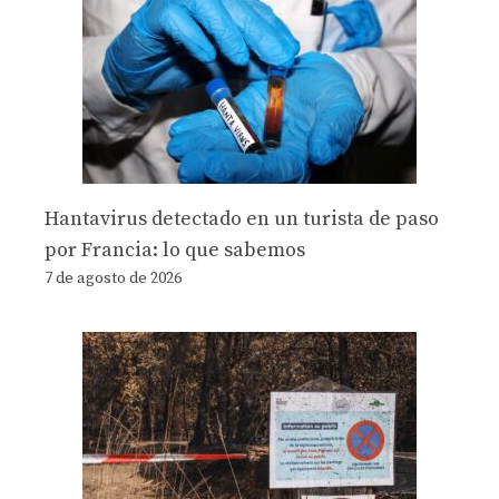
Hantavirus detectado en un turista de paso
por Francia: lo que sabemos
7 de agosto de 2026