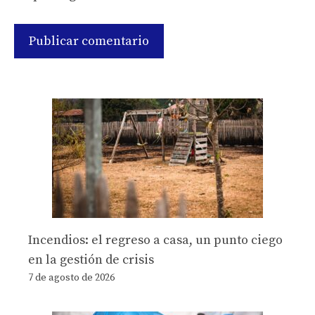
Incendios: el regreso a casa, un punto ciego
en la gestión de crisis
7 de agosto de 2026