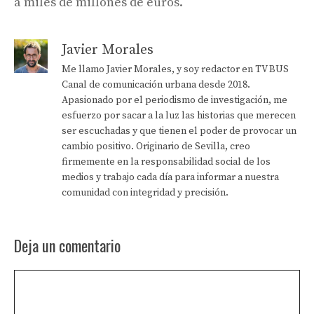
a miles de millones de euros.
Javier Morales
Me llamo Javier Morales, y soy redactor en TV BUS
Canal de comunicación urbana desde 2018.
Apasionado por el periodismo de investigación, me
esfuerzo por sacar a la luz las historias que merecen
ser escuchadas y que tienen el poder de provocar un
cambio positivo. Originario de Sevilla, creo
firmemente en la responsabilidad social de los
medios y trabajo cada día para informar a nuestra
comunidad con integridad y precisión.
Deja un comentario
Comentario