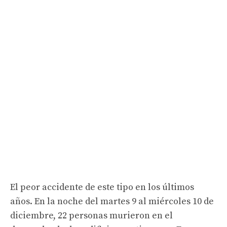
El peor accidente de este tipo en los últimos
años. En la noche del martes 9 al miércoles 10 de
diciembre, 22 personas murieron en el