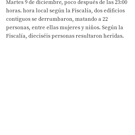
Martes 9 de diciembre, poco después de las 23:00
horas. hora local según la Fiscalía, dos edificios
contiguos se derrumbaron, matando a 22
personas, entre ellas mujeres y niños. Según la
Fiscalía, dieciséis personas resultaron heridas.