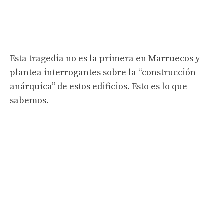
Esta tragedia no es la primera en Marruecos y
plantea interrogantes sobre la “construcción
anárquica” de estos edificios. Esto es lo que
sabemos.