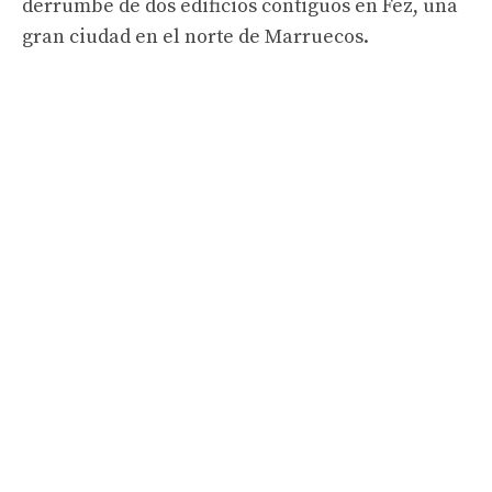
derrumbe de dos edificios contiguos en Fez, una
gran ciudad en el norte de Marruecos.