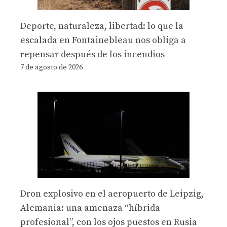
Deporte, naturaleza, libertad: lo que la
escalada en Fontainebleau nos obliga a
repensar después de los incendios
7 de agosto de 2026
Dron explosivo en el aeropuerto de Leipzig,
Alemania: una amenaza “híbrida
profesional”, con los ojos puestos en Rusia