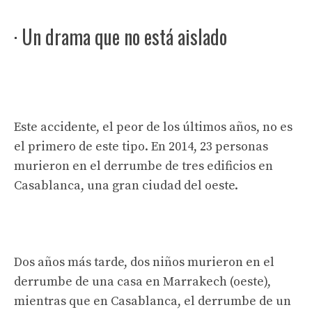
· Un drama que no está aislado
Este accidente, el peor de los últimos años, no es
el primero de este tipo. En 2014, 23 personas
murieron en el derrumbe de tres edificios en
Casablanca, una gran ciudad del oeste.
Dos años más tarde, dos niños murieron en el
derrumbe de una casa en Marrakech (oeste),
mientras que en Casablanca, el derrumbe de un