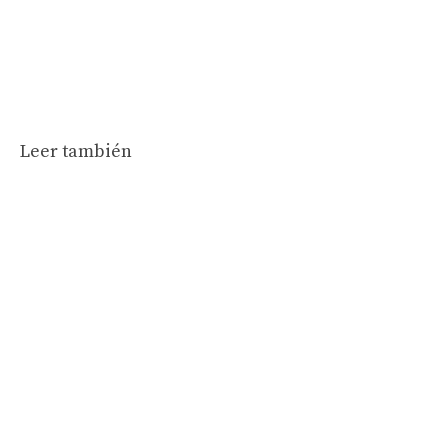
Leer también