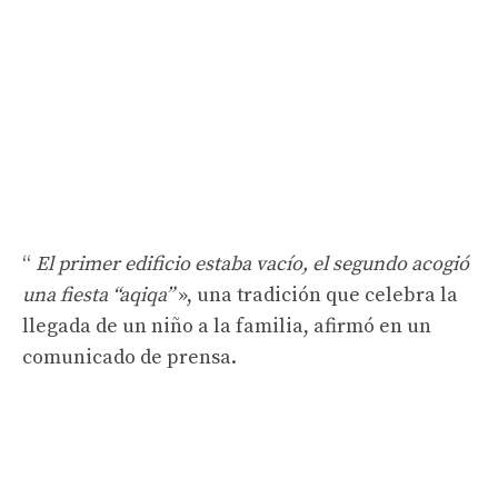
“
El primer edificio estaba vacío, el segundo acogió
una fiesta “aqiqa”
», una tradición que celebra la
llegada de un niño a la familia, afirmó en un
comunicado de prensa.