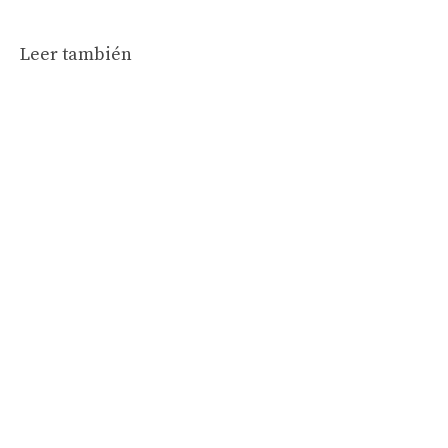
Leer también