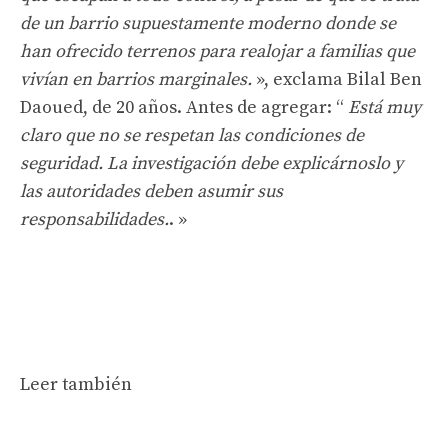
de un barrio supuestamente moderno donde se
han ofrecido terrenos para realojar a familias que
vivían en barrios marginales.
», exclama Bilal Ben
Daoued, de 20 años. Antes de agregar: “
Está muy
claro que no se respetan las condiciones de
seguridad. La investigación debe explicárnoslo y
las autoridades deben asumir sus
responsabilidades.
. »
Leer también