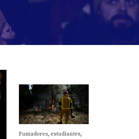
Fumadores, estudiantes,