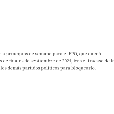
 a principios de semana para el FPÖ, que quedó
 de finales de septiembre de 2024, tras el fracaso de l
 los demás partidos políticos para bloquearlo.