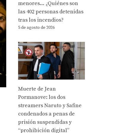
menores… ¿Quiénes son
las 402 personas detenidas
tras los incendios?
5 de agosto de 2026
Muerte de Jean
Pormanove: los dos
streamers Naruto y Safine
condenados a penas de
prisión suspendidas y
“prohibición digital”