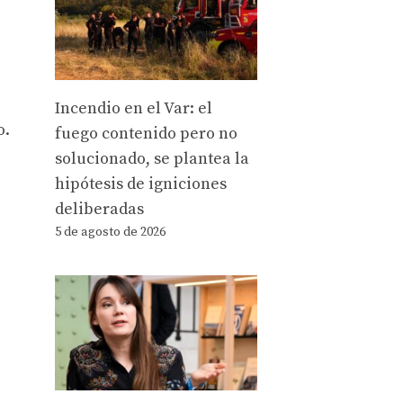
Incendio en el Var: el
o.
fuego contenido pero no
solucionado, se plantea la
hipótesis de igniciones
deliberadas
5 de agosto de 2026