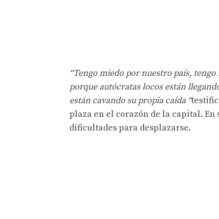
“Tengo miedo por nuestro país, tengo 
porque autócratas locos están llegando 
están cavando su propia caída “
testif
plaza en el corazón de la capital. En 
dificultades para desplazarse.