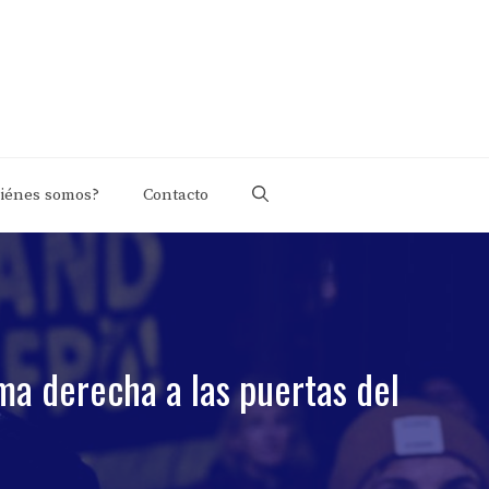
iénes somos?
Contacto
ma derecha a las puertas del