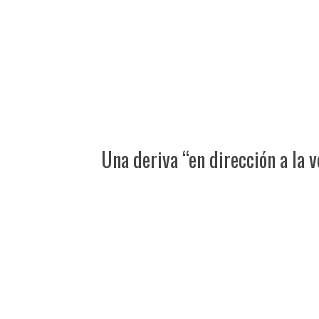
Una deriva “en dirección a la 