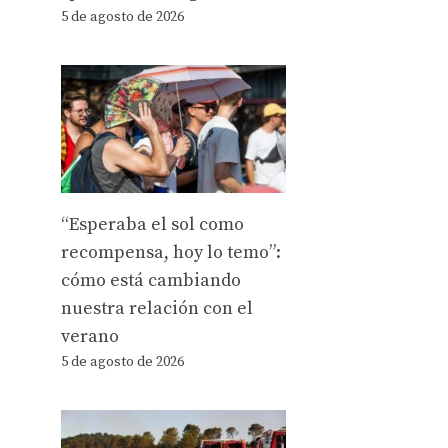
5 de agosto de 2026
“Esperaba el sol como
recompensa, hoy lo temo”:
cómo está cambiando
nuestra relación con el
verano
5 de agosto de 2026