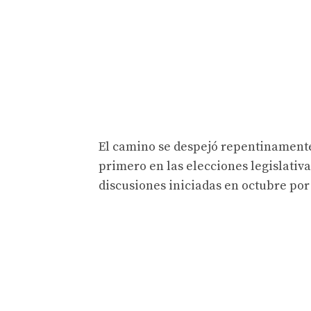
El camino se despejó repentinamente
primero en las elecciones legislativas
discusiones iniciadas en octubre por