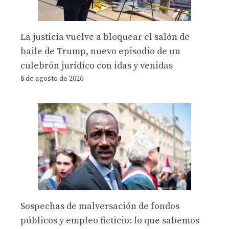
La justicia vuelve a bloquear el salón de
baile de Trump, nuevo episodio de un
culebrón jurídico con idas y venidas
8 de agosto de 2026
Sospechas de malversación de fondos
públicos y empleo ficticio: lo que sabemos