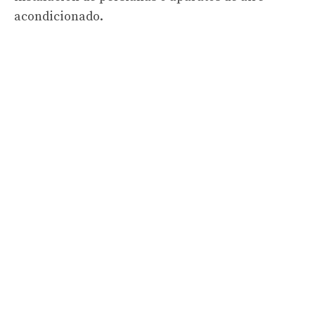
acondicionado.