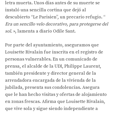
letra muerta. Unos días antes de su muerte se
instaló una sencilla cortina que dejó al
descubierto “Le Parisien”, un precario refugio. “
Era un sencillo velo decorativo, para protegerse del
sol.
», lamenta a diario Odile Sant.
Por parte del ayuntamiento, aseguramos que
Louisette Rivalain fue inscrita en el registro de
personas vulnerables. En un comunicado de
prensa, el alcalde de la UDI, Philippe Laurent,
también presidente y director general de la
arrendadora encargada de la vivienda de la
jubilada, presenta sus condolencias. Asegura
que le han hecho visitas y ofertas de alojamiento
en zonas frescas. Afirma que Louisette Rivalain,
que vive sola y sigue siendo independiente a