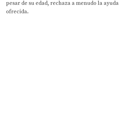
pesar de su edad, rechaza a menudo la ayuda
ofrecida.