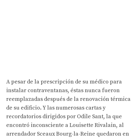
A pesar de la prescripción de su médico para
instalar contraventanas, éstas nunca fueron
reemplazadas después de la renovación térmica
de su edificio. Y las numerosas cartas y
recordatorios dirigidos por Odile Sant, la que
encontró inconsciente a Louisette Rivalain, al
arrendador Sceaux Bourg-la-Reine quedaron en