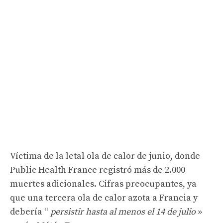
Víctima de la letal ola de calor de junio, donde
Public Health France registró más de 2.000
muertes adicionales. Cifras preocupantes, ya
que una tercera ola de calor azota a Francia y
debería “
persistir hasta al menos el 14 de julio
»