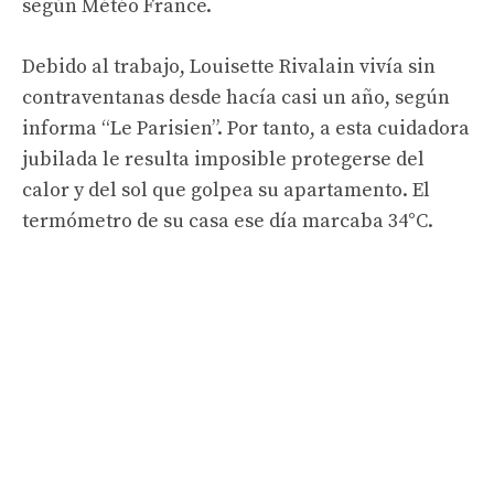
según Météo France.
Debido al trabajo, Louisette Rivalain vivía sin
contraventanas desde hacía casi un año, según
informa “Le Parisien”. Por tanto, a esta cuidadora
jubilada le resulta imposible protegerse del
calor y del sol que golpea su apartamento. El
termómetro de su casa ese día marcaba 34°C.