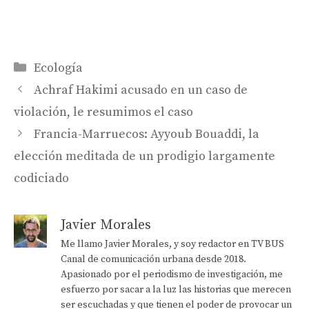
Categorías
Ecología
Achraf Hakimi acusado en un caso de
violación, le resumimos el caso
Francia-Marruecos: Ayyoub Bouaddi, la
elección meditada de un prodigio largamente
codiciado
Javier Morales
Me llamo Javier Morales, y soy redactor en TV BUS
Canal de comunicación urbana desde 2018.
Apasionado por el periodismo de investigación, me
esfuerzo por sacar a la luz las historias que merecen
ser escuchadas y que tienen el poder de provocar un