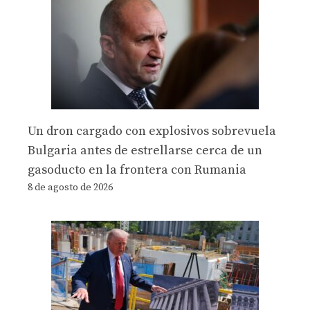
Un dron cargado con explosivos sobrevuela
Bulgaria antes de estrellarse cerca de un
gasoducto en la frontera con Rumania
8 de agosto de 2026