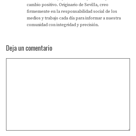
cambio positivo. Originario de Sevilla, creo
firmemente en la responsabilidad social de los
medios y trabajo cada día para informar a nuestra
comunidad con integridad y precisión.
Deja un comentario
Comentario