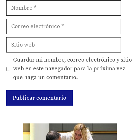
Nombre
Correo
electrónico
Sitio
web
Guardar mi nombre, correo electrónico y sitio
web en este navegador para la próxima vez
que haga un comentario.