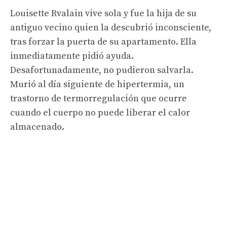
Louisette Rvalain vive sola y fue la hija de su
antiguo vecino quien la descubrió inconsciente,
tras forzar la puerta de su apartamento. Ella
inmediatamente pidió ayuda.
Desafortunadamente, no pudieron salvarla.
Murió al día siguiente de hipertermia, un
trastorno de termorregulación que ocurre
cuando el cuerpo no puede liberar el calor
almacenado.