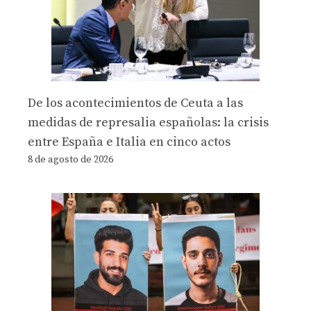
De los acontecimientos de Ceuta a las
medidas de represalia españolas: la crisis
entre España e Italia en cinco actos
8 de agosto de 2026