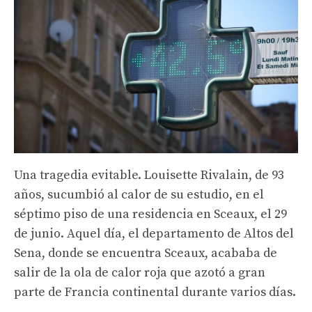
Una tragedia evitable. Louisette Rivalain, de 93
años, sucumbió al calor de su estudio, en el
séptimo piso de una residencia en Sceaux, el 29
de junio. Aquel día, el departamento de Altos del
Sena, donde se encuentra Sceaux, acababa de
salir de la ola de calor roja que azotó a gran
parte de Francia continental durante varios días.