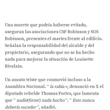
Una muerte que podría haberse evitado,
aseguran las asociaciones CSF Robinson y SOS
Robinson, presentes el martes frente al edificio.
Señalan la responsabilidad del alcalde y del
propietario, asegurando que no se ha hecho
nada para mejorar la situación de Louisette
Rivalain.
Un asunto triste que conmovió incluso a la
Asamblea Nacional. “
la rabia
», denunció en X el
diputado rebelde Thomas Portes, que lamenta
que “
nadie
(tiene)
nada hecho
“. “
Esto nunca
debería suceder
“, añadió.