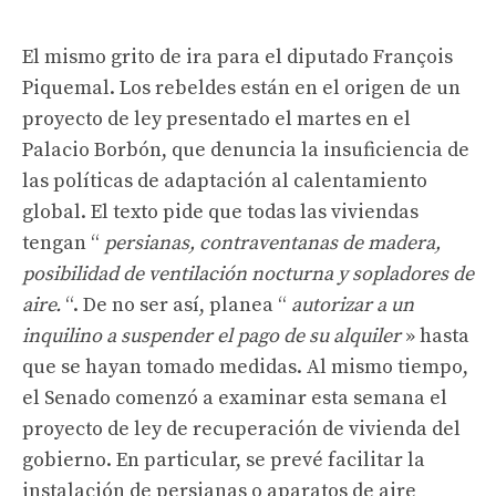
El mismo grito de ira para el diputado François
Piquemal. Los rebeldes están en el origen de un
proyecto de ley presentado el martes en el
Palacio Borbón, que denuncia la insuficiencia de
las políticas de adaptación al calentamiento
global. El texto pide que todas las viviendas
tengan “
persianas, contraventanas de madera,
posibilidad de ventilación nocturna y sopladores de
aire.
“. De no ser así, planea “
autorizar a un
inquilino a suspender el pago de su alquiler
» hasta
que se hayan tomado medidas. Al mismo tiempo,
el Senado comenzó a examinar esta semana el
proyecto de ley de recuperación de vivienda del
gobierno. En particular, se prevé facilitar la
instalación de persianas o aparatos de aire