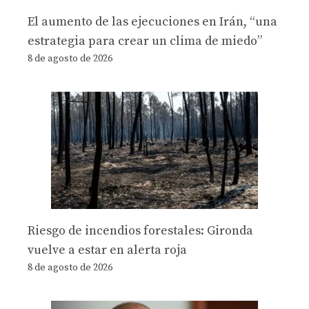
El aumento de las ejecuciones en Irán, “una
estrategia para crear un clima de miedo”
8 de agosto de 2026
Riesgo de incendios forestales: Gironda
vuelve a estar en alerta roja
8 de agosto de 2026