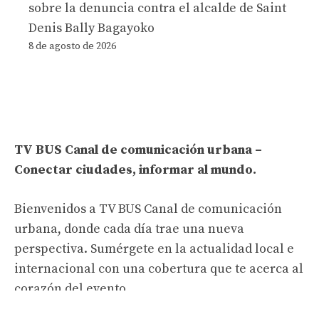
sobre la denuncia contra el alcalde de Saint
Denis Bally Bagayoko
8 de agosto de 2026
TV BUS Canal de comunicación urbana –
Conectar ciudades, informar al mundo.
Bienvenidos a TV BUS Canal de comunicación
urbana, donde cada día trae una nueva
perspectiva. Sumérgete en la actualidad local e
internacional con una cobertura que te acerca al
corazón del evento.