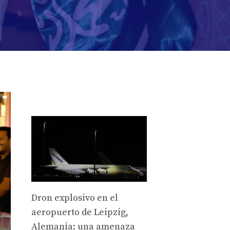
Dron explosivo en el
aeropuerto de Leipzig,
Alemania: una amenaza