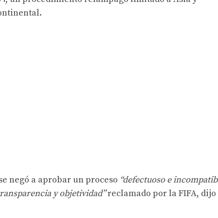
ontinental.
 se negó a aprobar un proceso
“defectuoso e incompatib
ransparencia y objetividad”
reclamado por la FIFA, dijo