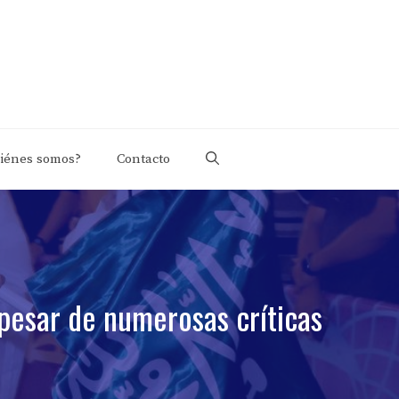
iénes somos?
Contacto
 pesar de numerosas críticas