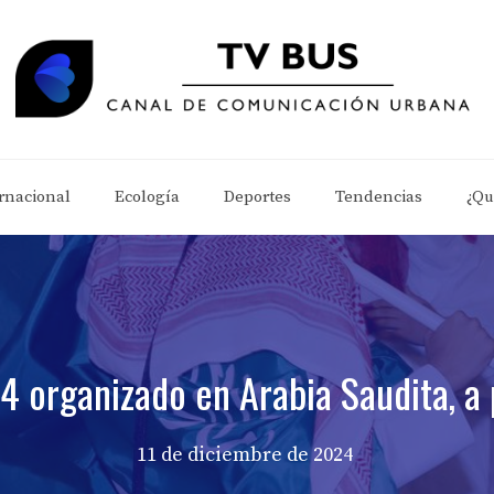
rnacional
Ecología
Deportes
Tendencias
¿Qu
4 organizado en Arabia Saudita, a
11 de diciembre de 2024