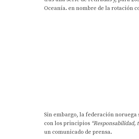
Oceanía. en nombre de la rotación c
Sin embargo, la federación noruega
con los principios
“Responsabilidad, t
un comunicado de prensa.