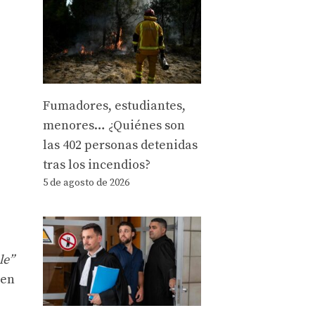
Fumadores, estudiantes,
menores… ¿Quiénes son
las 402 personas detenidas
tras los incendios?
5 de agosto de 2026
le”
 en