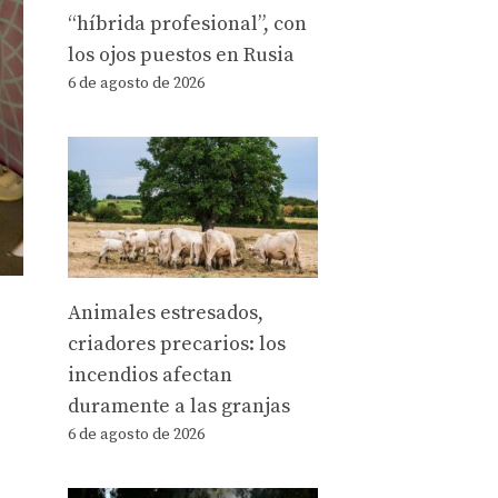
“híbrida profesional”, con
los ojos puestos en Rusia
6 de agosto de 2026
Animales estresados,
criadores precarios: los
incendios afectan
duramente a las granjas
6 de agosto de 2026