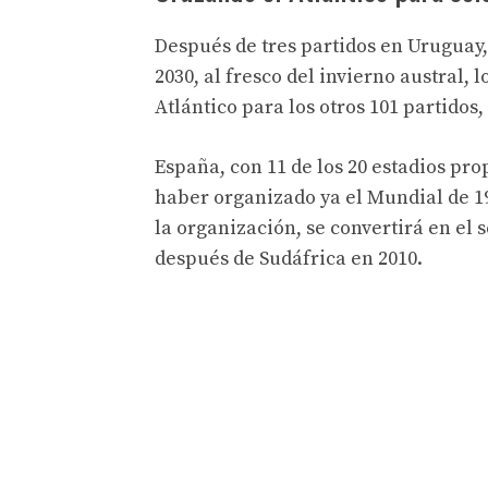
Después de tres partidos en Uruguay, 
2030, al fresco del invierno austral, 
Atlántico para los otros 101 partidos, d
España, con 11 de los 20 estadios pro
haber organizado ya el Mundial de 1
la organización, se convertirá en el 
después de Sudáfrica en 2010.