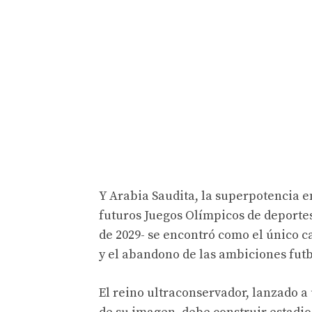
Y Arabia Saudita, la superpotencia e
futuros Juegos Olímpicos de deportes 
de 2029- se encontró como el único c
y el abandono de las ambiciones futb
El reino ultraconservador, lanzado a