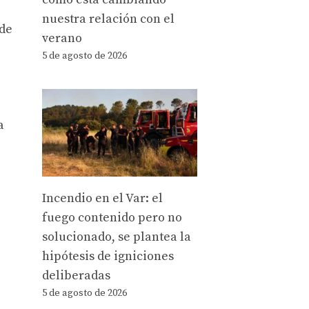
nuestra relación con el
 de
verano
5 de agosto de 2026
a
Incendio en el Var: el
fuego contenido pero no
solucionado, se plantea la
hipótesis de igniciones
deliberadas
5 de agosto de 2026