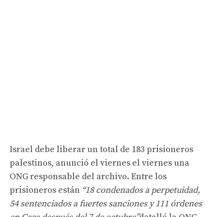
Israel debe liberar un total de 183 prisioneros
palestinos, anunció el viernes el viernes una
ONG responsable del archivo. Entre los
prisioneros están
“18 condenados a perpetuidad,
54 sentenciados a fuertes sanciones y 111 órdenes