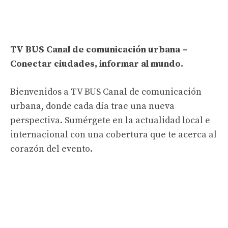
TV BUS Canal de comunicación urbana –
Conectar ciudades, informar al mundo.
Bienvenidos a TV BUS Canal de comunicación
urbana, donde cada día trae una nueva
perspectiva. Sumérgete en la actualidad local e
internacional con una cobertura que te acerca al
corazón del evento.