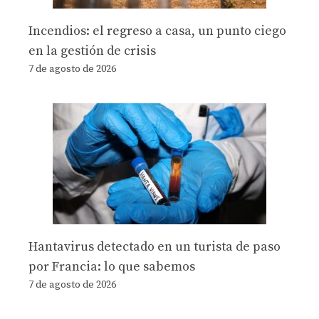
Incendios: el regreso a casa, un punto ciego
en la gestión de crisis
7 de agosto de 2026
Hantavirus detectado en un turista de paso
por Francia: lo que sabemos
7 de agosto de 2026