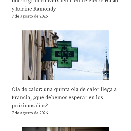
borró: gran conversación entre Pierre Haski
y Karine Ramondy
7 de agosto de 2026
Ola de calor: una quinta ola de calor llega a
Francia, ¿qué debemos esperar en los
próximos días?
7 de agosto de 2026