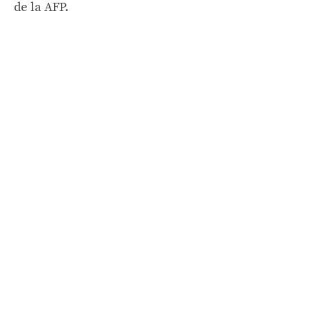
de la AFP.