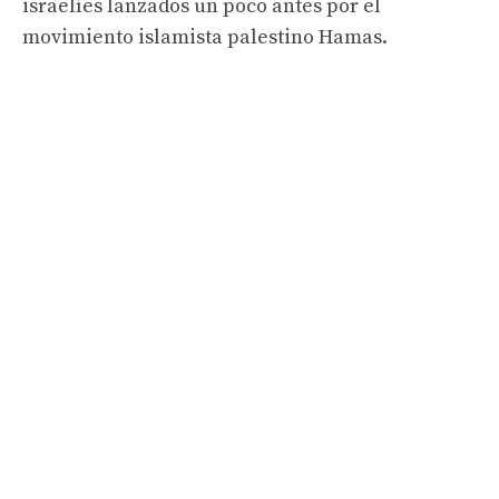
israelíes lanzados un poco antes por el
movimiento islamista palestino Hamas.