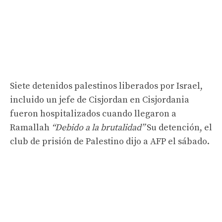
Siete detenidos palestinos liberados por Israel,
incluido un jefe de Cisjordan en Cisjordania
fueron hospitalizados cuando llegaron a
Ramallah
“Debido a la brutalidad”
Su detención, el
club de prisión de Palestino dijo a AFP el sábado.