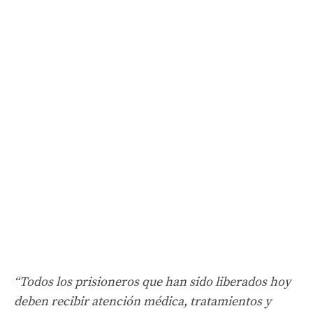
“Todos los prisioneros que han sido liberados hoy
deben recibir atención médica, tratamientos y