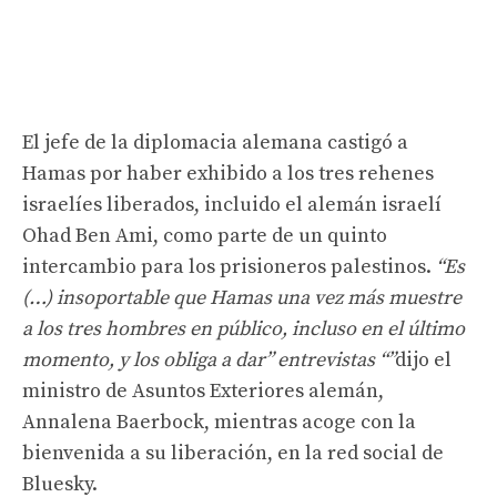
El jefe de la diplomacia alemana castigó a
Hamas por haber exhibido a los tres rehenes
israelíes liberados, incluido el alemán israelí
Ohad Ben Ami, como parte de un quinto
intercambio para los prisioneros palestinos.
“Es
(…) insoportable que Hamas una vez más muestre
a los tres hombres en público, incluso en el último
momento, y los obliga a dar” entrevistas “”
dijo el
ministro de Asuntos Exteriores alemán,
Annalena Baerbock, mientras acoge con la
bienvenida a su liberación, en la red social de
Bluesky.