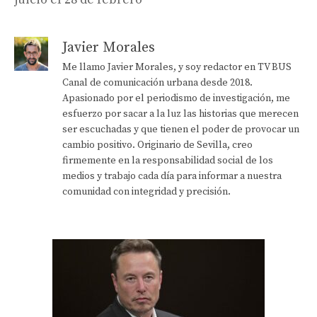
Javier Morales
Me llamo Javier Morales, y soy redactor en TV BUS
Canal de comunicación urbana desde 2018.
Apasionado por el periodismo de investigación, me
esfuerzo por sacar a la luz las historias que merecen
ser escuchadas y que tienen el poder de provocar un
cambio positivo. Originario de Sevilla, creo
firmemente en la responsabilidad social de los
medios y trabajo cada día para informar a nuestra
comunidad con integridad y precisión.