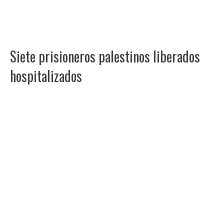
Siete prisioneros palestinos liberados
hospitalizados