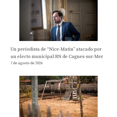
Un periodista de “Nice-Matin” atacado por
un electo municipal RN de Cagnes-sur-Mer
7 de agosto de 2026