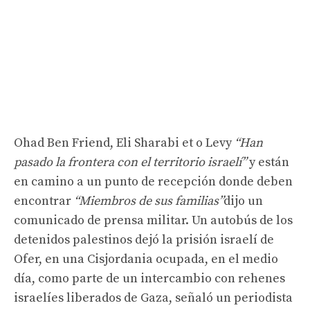
Ohad Ben Friend, Eli Sharabi et o Levy
“Han
pasado la frontera con el territorio israelí”
y están
en camino a un punto de recepción donde deben
encontrar
“Miembros de sus familias”
dijo un
comunicado de prensa militar. Un autobús de los
detenidos palestinos dejó la prisión israelí de
Ofer, en una Cisjordania ocupada, en el medio
día, como parte de un intercambio con rehenes
israelíes liberados de Gaza, señaló un periodista