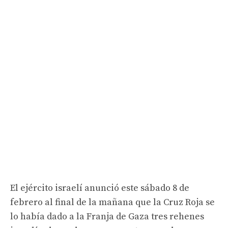
El ejército israelí anunció este sábado 8 de
febrero al final de la mañana que la Cruz Roja se
lo había dado a la Franja de Gaza tres rehenes