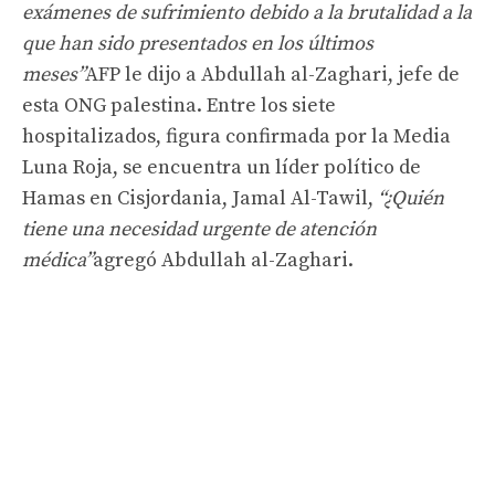
exámenes de sufrimiento debido a la brutalidad a la
que han sido presentados en los últimos
meses”
AFP le dijo a Abdullah al-Zaghari, jefe de
esta ONG palestina. Entre los siete
hospitalizados, figura confirmada por la Media
Luna Roja, se encuentra un líder político de
Hamas en Cisjordania, Jamal Al-Tawil,
“¿Quién
tiene una necesidad urgente de atención
médica”
agregó Abdullah al-Zaghari.