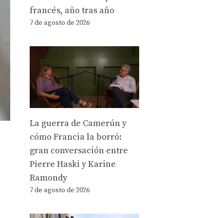
francés, año tras año
7 de agosto de 2026
La guerra de Camerún y
cómo Francia la borró:
gran conversación entre
Pierre Haski y Karine
Ramondy
7 de agosto de 2026