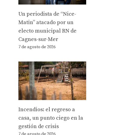
Un periodista de “Nice-
Matin” atacado por un
electo municipal RN de
Cagnes-sur-Mer
7 de agosto de 2026
Incendios: el regreso a
casa, un punto ciego en la
gestión de crisis
7 de agosto de 2026