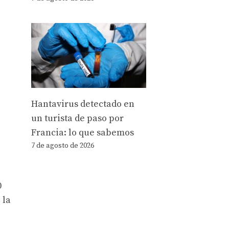
Hantavirus detectado en
un turista de paso por
Francia: lo que sabemos
7 de agosto de 2026
0
 la