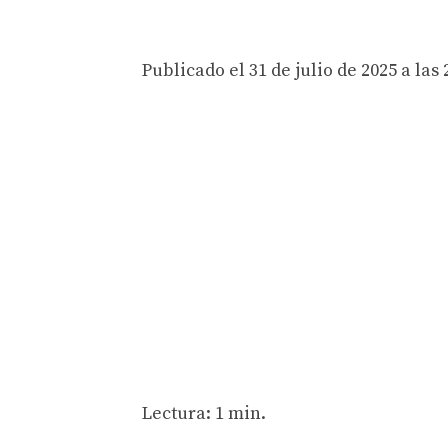
Publicado el 31 de julio de 2025 a las 
Lectura: 1 min.