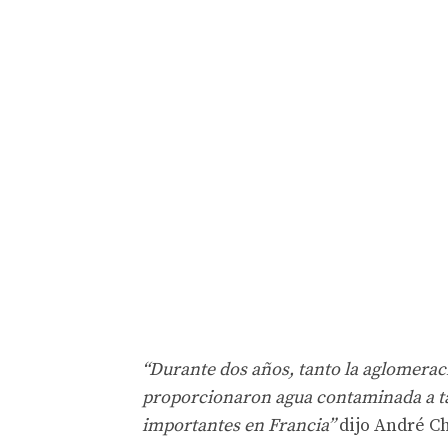
“Durante dos años, tanto la aglomerac
proporcionaron agua contaminada a ta
importantes en Francia”
dijo André Ch