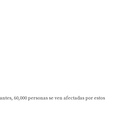
antes, 60,000 personas se ven afectadas por estos