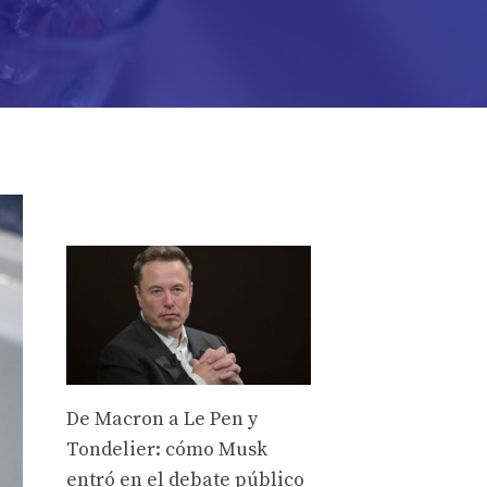
De Macron a Le Pen y
Tondelier: cómo Musk
entró en el debate público