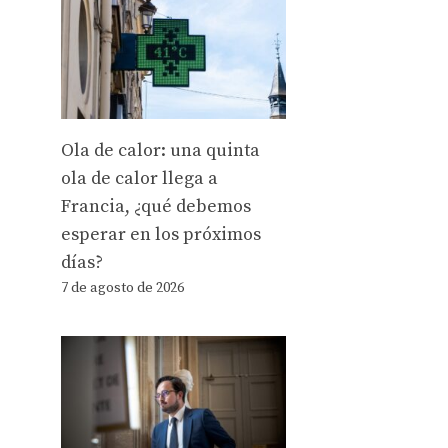
Ola de calor: una quinta
ola de calor llega a
Francia, ¿qué debemos
esperar en los próximos
días?
7 de agosto de 2026