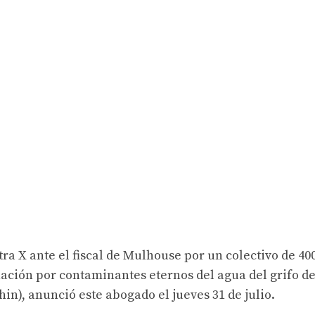
ra X ante el fiscal de Mulhouse por un colectivo de 40
ción por contaminantes eternos del agua del grifo de
in), anunció este abogado el jueves 31 de julio.