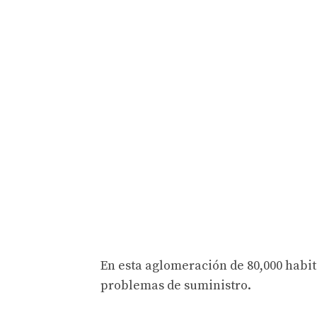
En esta aglomeración de 80,000 habit
problemas de suministro.