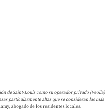
ión de Saint-Louis como su operador privado (Veolia)
sas particularmente altas que se consideran las más
amy, abogado de los residentes locales.