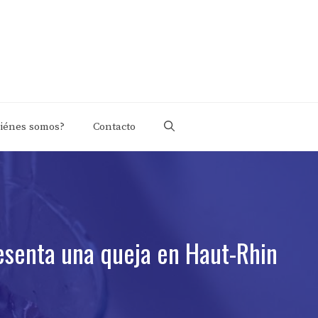
iénes somos?
Contacto
esenta una queja en Haut-Rhin