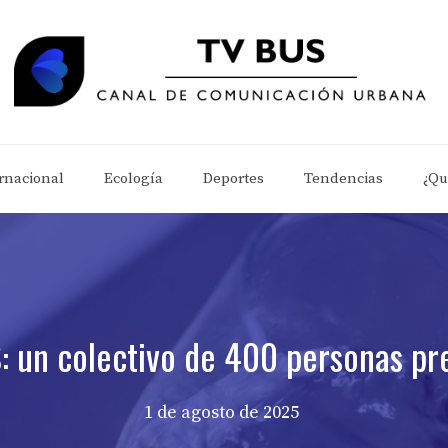
rnacional
Ecología
Deportes
Tendencias
¿Qu
: un colectivo de 400 personas pr
1 de agosto de 2025