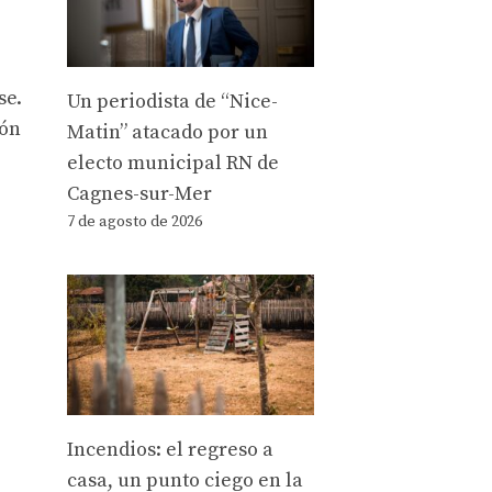
se.
Un periodista de “Nice-
ión
Matin” atacado por un
electo municipal RN de
Cagnes-sur-Mer
7 de agosto de 2026
Incendios: el regreso a
casa, un punto ciego en la