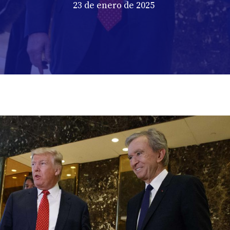
23 de enero de 2025