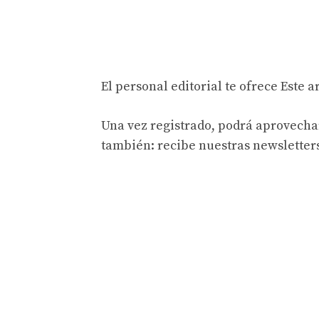
El personal editorial
te ofrece
Este ar
Una vez registrado, podrá aprovechar
también: recibe nuestras newsletter