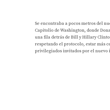
Se encontraba a pocos metros del nu
Capitolio de Washington, donde Dona
una fila detrás de Bill y Hillary Cli
respetando el protocolo, estar más c
privilegiados invitados por el nuevo