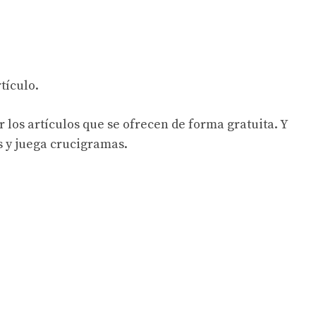
tículo.
 los artículos que se ofrecen de forma gratuita. Y
s y juega crucigramas.