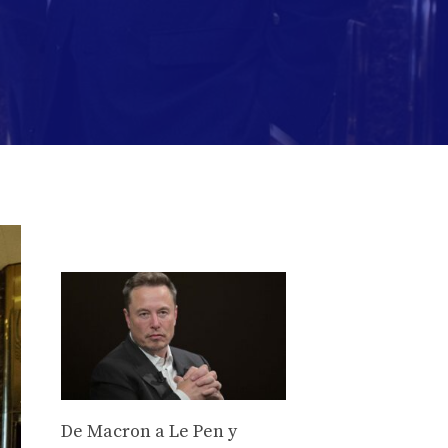
De Macron a Le Pen y