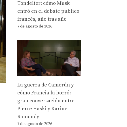
Tondelier: cómo Musk
entró en el debate público
francés, año tras año
7 de agosto de 2026
La guerra de Camerún y
cómo Francia la borró:
gran conversación entre
Pierre Haski y Karine
Ramondy
7 de agosto de 2026