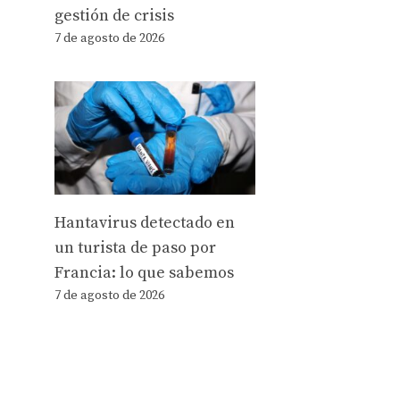
gestión de crisis
7 de agosto de 2026
Hantavirus detectado en
un turista de paso por
Francia: lo que sabemos
7 de agosto de 2026