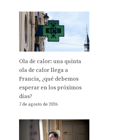
Ola de calor: una quinta
ola de calor llega a
Francia, ¿qué debemos
esperar en los próximos
días?
7 de agosto de 2026