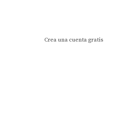
Crea una cuenta gratis