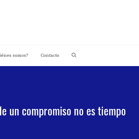
iénes somos?
Contacto
 de un compromiso no es tiempo