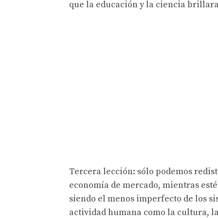
que la educación y la ciencia brillar
Tercera lección: sólo podemos redist
economía de mercado, mientras esté 
siendo el menos imperfecto de los si
actividad humana como la cultura, l