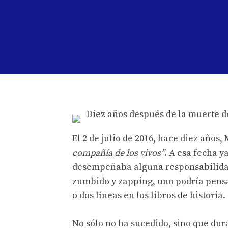
El 2 de julio de 2016, hace diez año
compañía de los vivos”
. A esa fecha 
desempeñaba alguna responsabilidad 
zumbido y zapping, uno podría pensa
o dos líneas en los libros de historia.
No sólo no ha sucedido, sino que dura