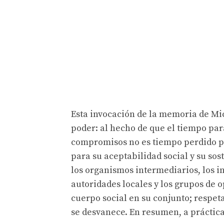
Esta invocación de la memoria de Mic
poder: al hecho de que el tiempo par
compromisos no es tiempo perdido p
para su aceptabilidad social y su sos
los organismos intermediarios, los in
autoridades locales y los grupos de 
cuerpo social en su conjunto; respet
se desvanece. En resumen, a práctica