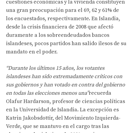
cuestiones económicas y la vivienda constituyen
una gran preocupación para el 69, 62 y 61% de
los encuestados, respectivamente. En Islandia,
desde la crisis financiera de 2008 que afectó
duramente a los sobreendeudados bancos
islandeses, pocos partidos han salido ilesos de su
mandato en el poder.
“Durante los últimos 15 años, los votantes
islandeses han sido extremadamente críticos con
sus gobiernos y han votado en contra del gobierno
en todas las elecciones menos una”
recuerda
Olafur Hardarson, profesor de ciencias políticas
en la Universidad de Islandia. La excepción es
Katrin Jakobsdottir, del Movimiento Izquierda-
Verde, que se mantuvo en el cargo tras las