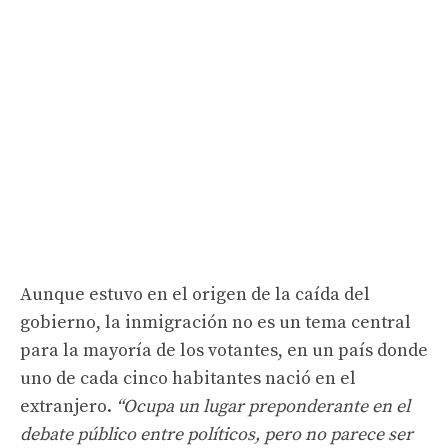
Aunque estuvo en el origen de la caída del
gobierno, la inmigración no es un tema central
para la mayoría de los votantes, en un país donde
uno de cada cinco habitantes nació en el
extranjero.
“Ocupa un lugar preponderante en el
debate público entre políticos, pero no parece ser