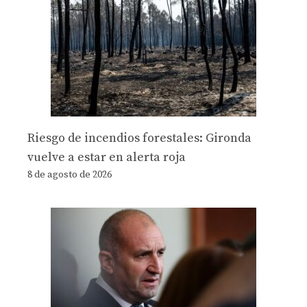
Riesgo de incendios forestales: Gironda
vuelve a estar en alerta roja
8 de agosto de 2026