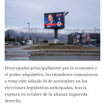
Preocupados principalmente por la economía y
el poder adquisitivo, los islandeses comenzaron
a votar este sábado 30 de noviembre en las
elecciones legislativas anticipadas, tras la
ruptura en octubre de la alianza izquierda-
derecha.