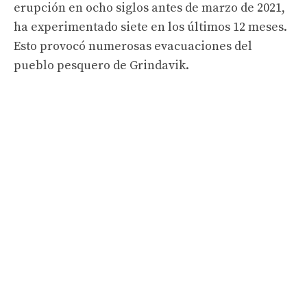
erupción en ocho siglos antes de marzo de 2021,
ha experimentado siete en los últimos 12 meses.
Esto provocó numerosas evacuaciones del
pueblo pesquero de Grindavik.