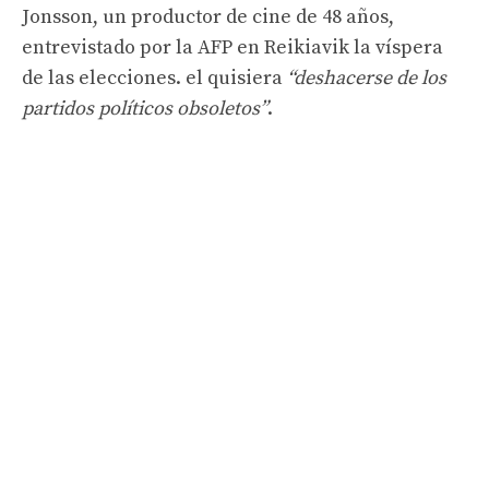
Jonsson, un productor de cine de 48 años,
entrevistado por la AFP en Reikiavik la víspera
de las elecciones. el quisiera
“deshacerse de los
partidos políticos obsoletos”
.