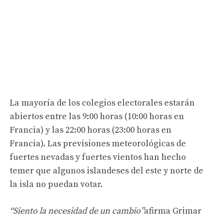
La mayoría de los colegios electorales estarán
abiertos entre las 9:00 horas (10:00 horas en
Francia) y las 22:00 horas (23:00 horas en
Francia). Las previsiones meteorológicas de
fuertes nevadas y fuertes vientos han hecho
temer que algunos islandeses del este y norte de
la isla no puedan votar.
“Siento la necesidad de un cambio”
afirma Grimar