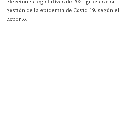
elecciones legislativas de 2021 gracias a su
gestión de la epidemia de Covid-19, según el
experto.