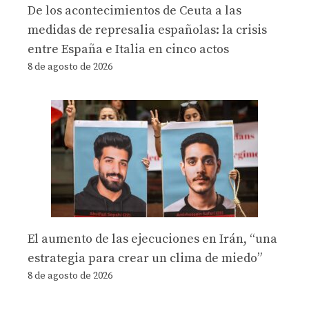
De los acontecimientos de Ceuta a las
medidas de represalia españolas: la crisis
entre España e Italia en cinco actos
8 de agosto de 2026
El aumento de las ejecuciones en Irán, “una
estrategia para crear un clima de miedo”
8 de agosto de 2026