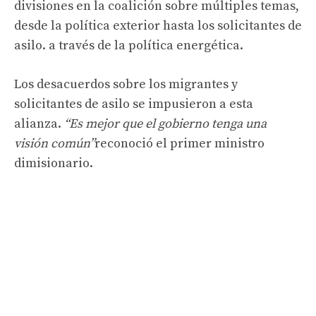
divisiones en la coalición sobre múltiples temas,
desde la política exterior hasta los solicitantes de
asilo. a través de la política energética.
Los desacuerdos sobre los migrantes y
solicitantes de asilo se impusieron a esta
alianza.
“Es mejor que el gobierno tenga una
visión común”
reconoció el primer ministro
dimisionario.