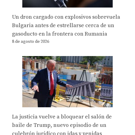
Un dron cargado con explosivos sobrevuela
Bulgaria antes de estrellarse cerca de un
gasoducto en la frontera con Rumania
8 de agosto de 2026
La justicia vuelve a bloquear el salón de
baile de Trump, nuevo episodio de un
culebrón jurídico con idas y venidas