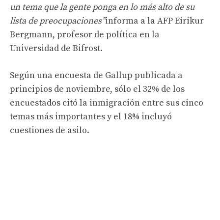
un tema que la gente ponga en lo más alto de su
lista de preocupaciones”
informa a la AFP Eirikur
Bergmann, profesor de política en la
Universidad de Bifrost.
Según una encuesta de Gallup publicada a
principios de noviembre, sólo el 32% de los
encuestados citó la inmigración entre sus cinco
temas más importantes y el 18% incluyó
cuestiones de asilo.