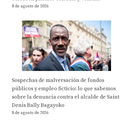
8 de agosto de 2026
Sospechas de malversación de fondos
públicos y empleo ficticio: lo que sabemos
sobre la denuncia contra el alcalde de Saint
Denis Bally Bagayoko
8 de agosto de 2026