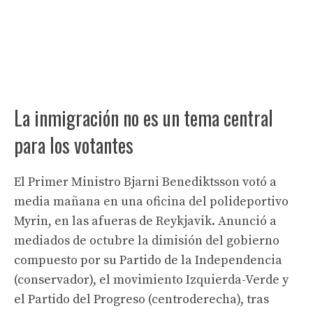
La inmigración no es un tema central
para los votantes
El Primer Ministro Bjarni Benediktsson votó a
media mañana en una oficina del polideportivo
Myrin, en las afueras de Reykjavik. Anunció a
mediados de octubre la dimisión del gobierno
compuesto por su Partido de la Independencia
(conservador), el movimiento Izquierda-Verde y
el Partido del Progreso (centroderecha), tras