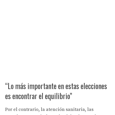
“Lo más importante en estas elecciones
es encontrar el equilibrio”
Por el contrario, la atención sanitaria, las