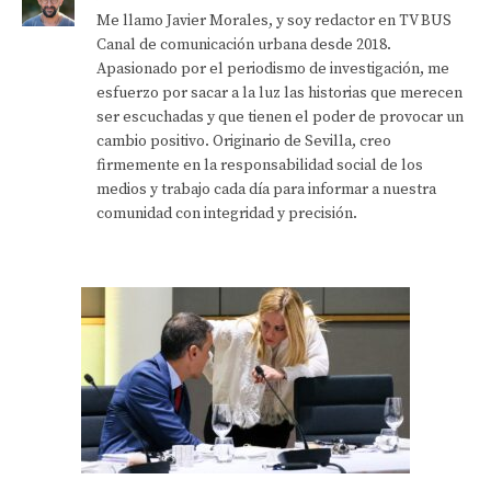
Me llamo Javier Morales, y soy redactor en TV BUS
Canal de comunicación urbana desde 2018.
Apasionado por el periodismo de investigación, me
esfuerzo por sacar a la luz las historias que merecen
ser escuchadas y que tienen el poder de provocar un
cambio positivo. Originario de Sevilla, creo
firmemente en la responsabilidad social de los
medios y trabajo cada día para informar a nuestra
comunidad con integridad y precisión.