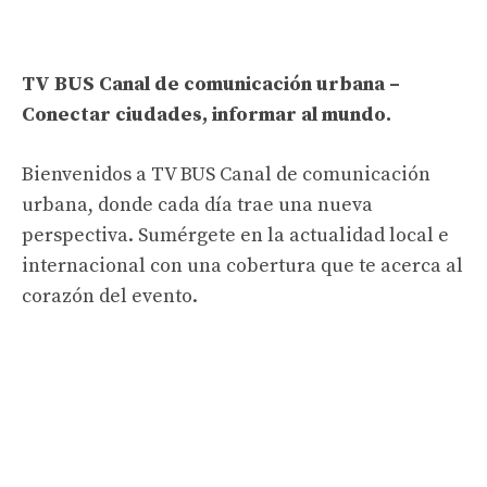
TV BUS Canal de comunicación urbana –
Conectar ciudades, informar al mundo.
Bienvenidos a TV BUS Canal de comunicación
urbana, donde cada día trae una nueva
perspectiva. Sumérgete en la actualidad local e
internacional con una cobertura que te acerca al
corazón del evento.