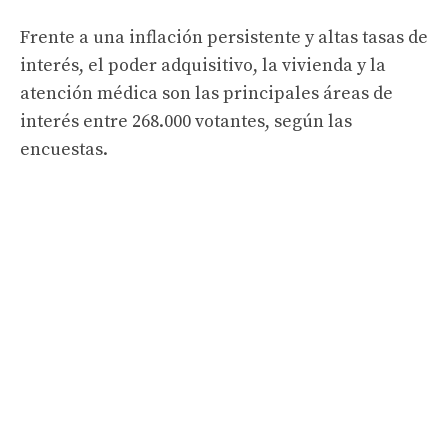
Frente a una inflación persistente y altas tasas de
interés, el poder adquisitivo, la vivienda y la
atención médica son las principales áreas de
interés entre 268.000 votantes, según las
encuestas.