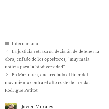
Categorías
Internacional
La justicia retrasa su decisión de detener la
obra, enfado de los opositores, “muy mala
noticia para la biodiversidad”
En Martinica, encarcelado el líder del
movimiento contra el alto coste de la vida,
Rodrigue Petitot
Javier Morales