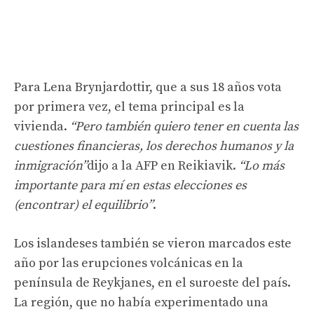
Para Lena Brynjardottir, que a sus 18 años vota
por primera vez, el tema principal es la
vivienda.
“Pero también quiero tener en cuenta las
cuestiones financieras, los derechos humanos y la
inmigración”
dijo a la AFP en Reikiavik.
“Lo más
importante para mí en estas elecciones es
(encontrar) el equilibrio”
.
Los islandeses también se vieron marcados este
año por las erupciones volcánicas en la
península de Reykjanes, en el suroeste del país.
La región, que no había experimentado una