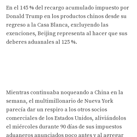
En el 145 % del recargo acumulado impuesto por
Donald Trump en los productos chinos desde su
regreso a la Casa Blanca, excluyendo las
exenciones, Beijing representa al hacer que sus
deberes aduanales al 125 %.
Mientras continuaba noqueando a China en la
semana, el multimillonario de Nueva York
parecía dar un respiro a los otros socios
comerciales de los Estados Unidos, aliviándolos
el miércoles durante 90 días de sus impuestos
aduaneros anunciados poco antes y al agregar