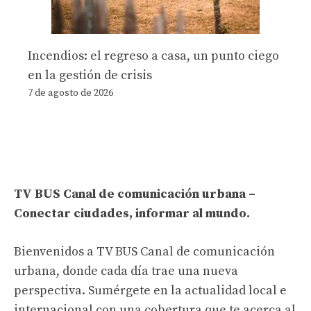
Incendios: el regreso a casa, un punto ciego
en la gestión de crisis
7 de agosto de 2026
TV BUS Canal de comunicación urbana –
Conectar ciudades, informar al mundo.
Bienvenidos a TV BUS Canal de comunicación
urbana, donde cada día trae una nueva
perspectiva. Sumérgete en la actualidad local e
internacional con una cobertura que te acerca al