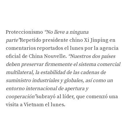
Proteccionismo
“No lleve a ninguna
parte”
Repetido presidente chino Xi Jinping en
comentarios reportados el lunes por la agencia
oficial de China Nouvelle.
“Nuestros dos países
deben preservar firmemente el sistema comercial
multilateral, la estabilidad de las cadenas de
suministro industriales y globales, así como un
entorno internacional de apertura y
cooperación”
subrayó al líder, que comenzó una
visita a Vietnam el lunes.