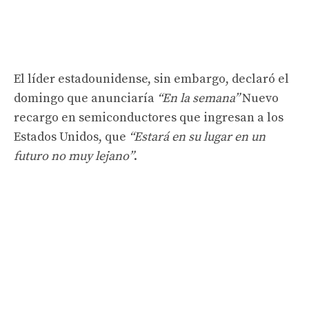
El líder estadounidense, sin embargo, declaró el
domingo que anunciaría
“En la semana”
Nuevo
recargo en semiconductores que ingresan a los
Estados Unidos, que
“Estará en su lugar en un
futuro no muy lejano”
.