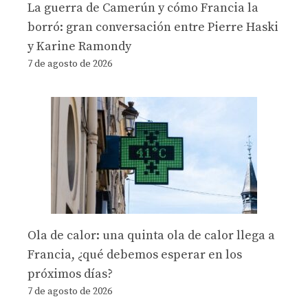
La guerra de Camerún y cómo Francia la
borró: gran conversación entre Pierre Haski
y Karine Ramondy
7 de agosto de 2026
Ola de calor: una quinta ola de calor llega a
Francia, ¿qué debemos esperar en los
próximos días?
7 de agosto de 2026