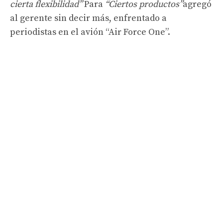
cierta flexibilidad”
Para
“Ciertos productos”
agregó
al gerente sin decir más, enfrentado a
periodistas en el avión “Air Force One”.