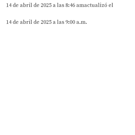
14 de abril de 2025 a las 8:46 am
actualizó el
14 de abril de 2025 a las 9:00 a.m.