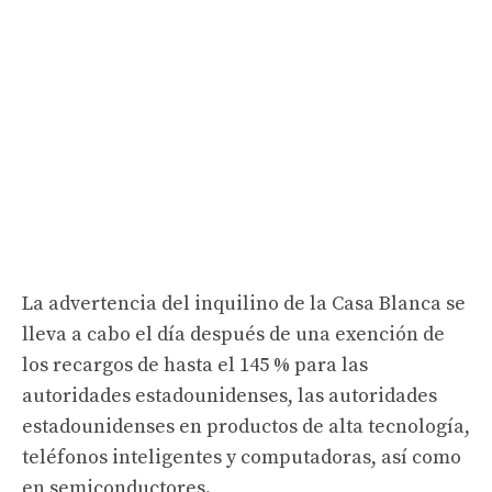
La advertencia del inquilino de la Casa Blanca se
lleva a cabo el día después de una exención de
los recargos de hasta el 145 % para las
autoridades estadounidenses, las autoridades
estadounidenses en productos de alta tecnología,
teléfonos inteligentes y computadoras, así como
en semiconductores.