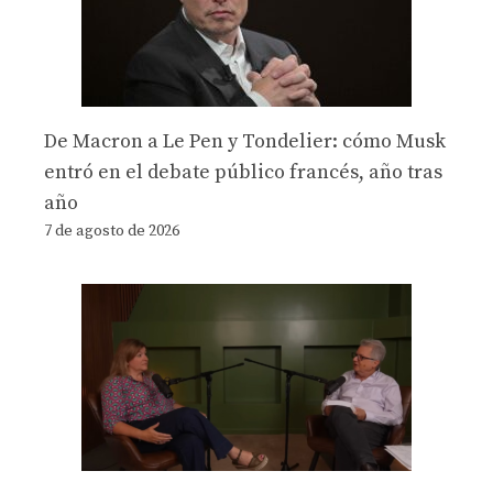
De Macron a Le Pen y Tondelier: cómo Musk
entró en el debate público francés, año tras
año
7 de agosto de 2026