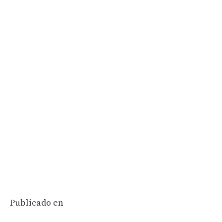
Publicado en