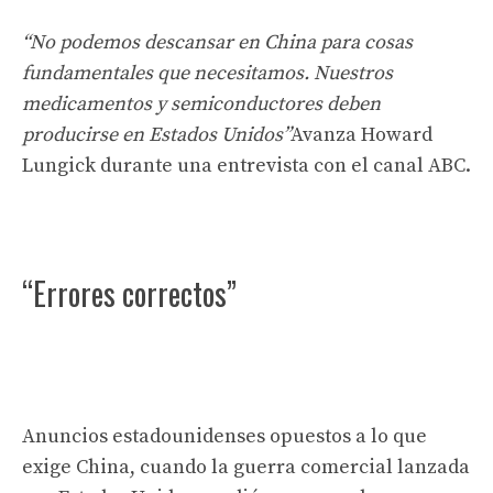
“No podemos descansar en China para cosas
fundamentales que necesitamos. Nuestros
medicamentos y semiconductores deben
producirse en Estados Unidos”
Avanza Howard
Lungick durante una entrevista con el canal ABC.
“Errores correctos”
Anuncios estadounidenses opuestos a lo que
exige China, cuando la guerra comercial lanzada