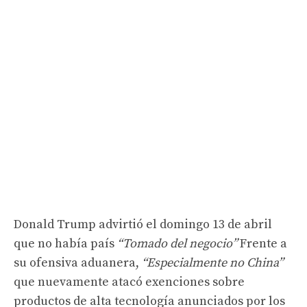
Donald Trump advirtió el domingo 13 de abril
que no había país
“Tomado del negocio”
Frente a
su ofensiva aduanera,
“Especialmente no China”
que nuevamente atacó exenciones sobre
productos de alta tecnología anunciados por los