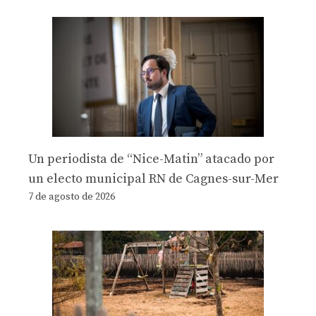
Un periodista de “Nice-Matin” atacado por
un electo municipal RN de Cagnes-sur-Mer
7 de agosto de 2026