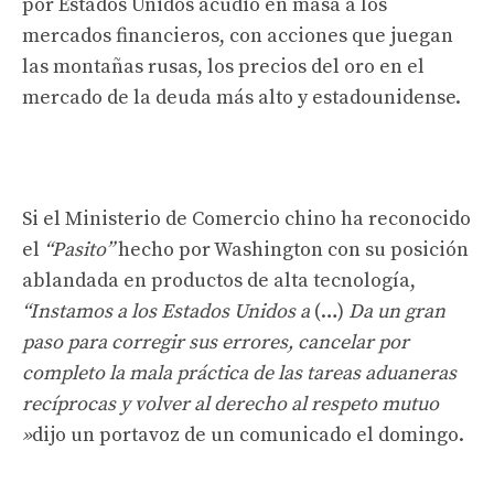
por Estados Unidos acudió en masa a los
mercados financieros, con acciones que juegan
las montañas rusas, los precios del oro en el
mercado de la deuda más alto y estadounidense.
Si el Ministerio de Comercio chino ha reconocido
el
“Pasito”
hecho por Washington con su posición
ablandada en productos de alta tecnología,
“Instamos a los Estados Unidos a
(…)
Da un gran
paso para corregir sus errores, cancelar por
completo la mala práctica de las tareas aduaneras
recíprocas y volver al derecho al respeto mutuo
»
dijo un portavoz de un comunicado el domingo.