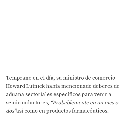
Temprano en el día, su ministro de comercio
Howard Lutnick había mencionado deberes de
aduana sectoriales específicos para venir a
semiconductores,
“Probablemente en un mes o
dos”
así como en productos farmacéuticos.