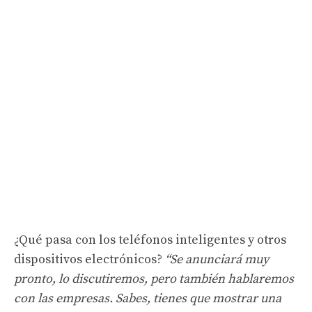
¿Qué pasa con los teléfonos inteligentes y otros
dispositivos electrónicos?
“Se anunciará muy
pronto, lo discutiremos, pero también hablaremos
con las empresas. Sabes, tienes que mostrar una