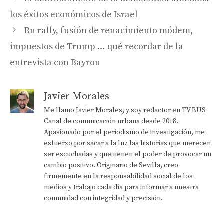
los éxitos económicos de Israel
Rn rally, fusión de renacimiento módem,
impuestos de Trump … qué recordar de la
entrevista con Bayrou
Javier Morales
Me llamo Javier Morales, y soy redactor en TV BUS
Canal de comunicación urbana desde 2018.
Apasionado por el periodismo de investigación, me
esfuerzo por sacar a la luz las historias que merecen
ser escuchadas y que tienen el poder de provocar un
cambio positivo. Originario de Sevilla, creo
firmemente en la responsabilidad social de los
medios y trabajo cada día para informar a nuestra
comunidad con integridad y precisión.