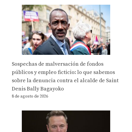
Sospechas de malversación de fondos
públicos y empleo ficticio: lo que sabemos
sobre la denuncia contra el alcalde de Saint
Denis Bally Bagayoko
8 de agosto de 2026