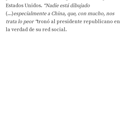
Estados Unidos.
“Nadie está dibujado
(…)
especialmente a China, que, con mucho, nos
trata lo peor “
tronó al presidente republicano en
la verdad de su red social.