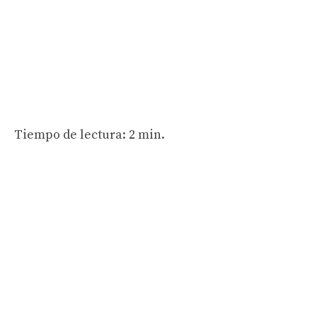
Tiempo de lectura: 2 min.