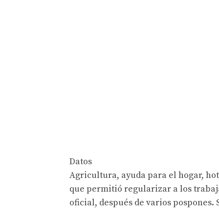
Datos
Agricultura, ayuda para el hogar, hote
que permitió regularizar a los trabaj
oficial, después de varios pospones. S