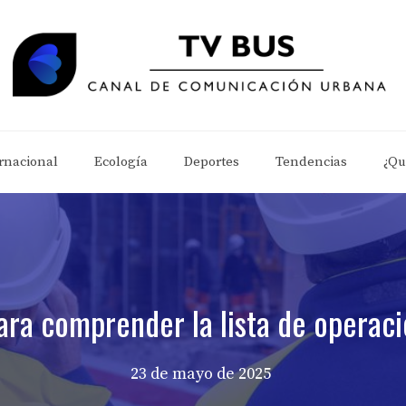
rnacional
Ecología
Deportes
Tendencias
¿Qu
ara comprender la lista de operac
23 de mayo de 2025