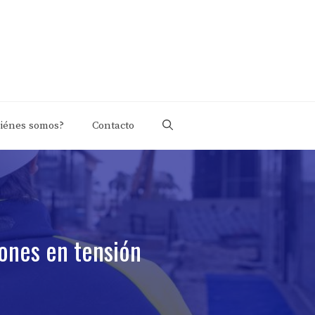
iénes somos?
Contacto
iones en tensión