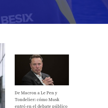
De Macron a Le Pen y
Tondelier: cómo Musk
entró en el debate público