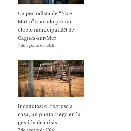
Un periodista de “Nice-
Matin” atacado por un
electo municipal RN de
Cagnes-sur-Mer
7 de agosto de 2026
Incendios: el regreso a
casa, un punto ciego en la
gestión de crisis
7 de agosto de 2026