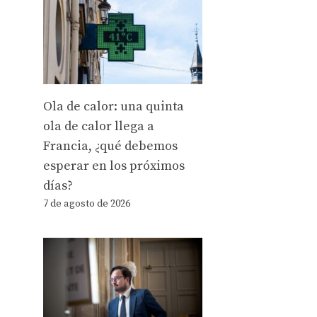
Ola de calor: una quinta
ola de calor llega a
Francia, ¿qué debemos
esperar en los próximos
días?
7 de agosto de 2026