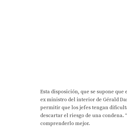
Esta disposición, que se supone que 
ex ministro del interior de Gérald Da
permitir que los jefes tengan dificu
descartar el riesgo de una condena.
comprenderlo mejor.