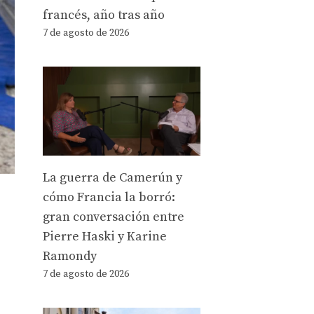
francés, año tras año
7 de agosto de 2026
La guerra de Camerún y
cómo Francia la borró:
gran conversación entre
Pierre Haski y Karine
Ramondy
7 de agosto de 2026