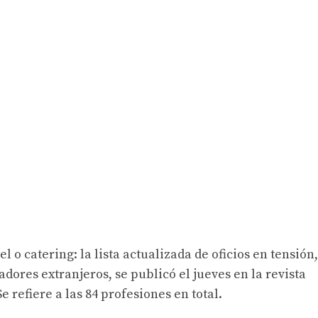
l o catering: la lista actualizada de oficios en tensión,
adores extranjeros, se publicó el jueves en la revista
e refiere a las 84 profesiones en total.