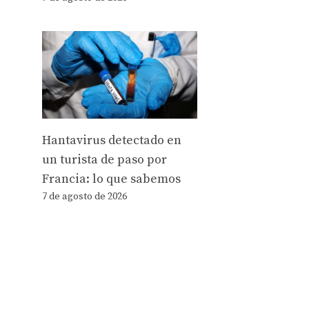
Hantavirus detectado en
un turista de paso por
Francia: lo que sabemos
7 de agosto de 2026