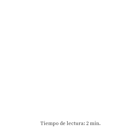
Tiempo de lectura: 2 min.