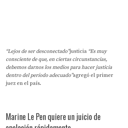
“Lejos de ser desconectado”
justicia
“Es muy
consciente de que, en ciertas circunstancias,
debemos darnos los medios para hacer justicia
dentro del período adecuado”
agregó el primer
juez en el país.
Marine Le Pen quiere un juicio de
apelación rápidamente