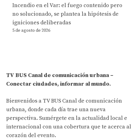
Incendio en el Var: el fuego contenido pero
no solucionado, se plantea la hipótesis de
igniciones deliberadas
5 de agosto de 2026
TV BUS Canal de comunicación urbana –
Conectar ciudades, informar al mundo.
Bienvenidos a TV BUS Canal de comunicación
urbana, donde cada día trae una nueva
perspectiva. Sumérgete en la actualidad local e
internacional con una cobertura que te acerca al
corazón del evento.