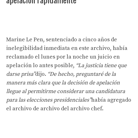
Marine Le Pen, sentenciado a cinco años de
inelegibilidad inmediata en este archivo, había
reclamado el lunes por la noche un juicio en
apelación lo antes posible,
“La justicia tiene que
darse prisa”
dijo.
“De hecho, preguntaré de la
manera más clara que la decisión de apelación
llegue al permitirme considerar una candidatura
para las elecciones presidenciales”
había agregado
el archivo de archivo del archivo chef.