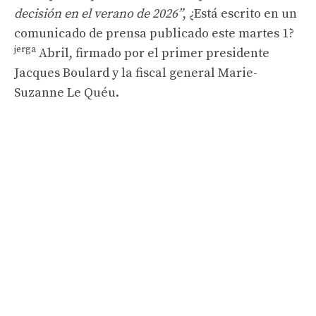
decisión en el verano de 2026”
,
¿Está escrito en un
comunicado de prensa publicado este martes 1?
jerga
Abril, firmado por el primer presidente
Jacques Boulard y la fiscal general Marie-
Suzanne Le Quéu.