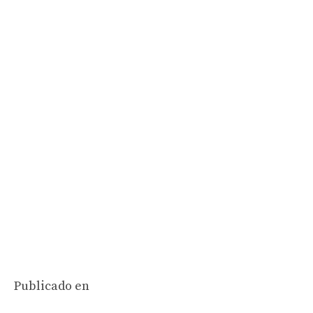
Publicado en