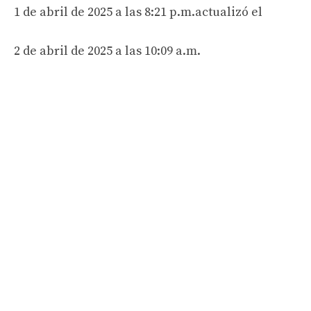
1 de abril de 2025 a las 8:21 p.m.
actualizó el
2 de abril de 2025 a las 10:09 a.m.