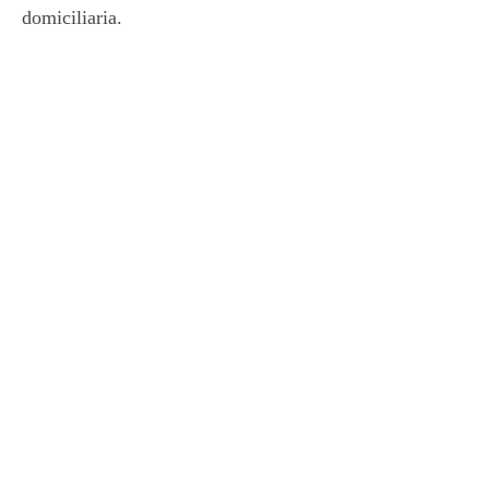
domiciliaria.