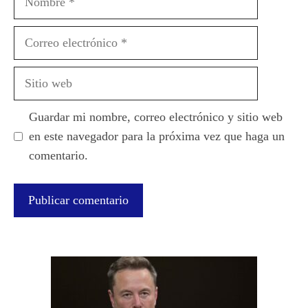
Correo
electrónico
Sitio
web
Guardar mi nombre, correo electrónico y sitio web
en este navegador para la próxima vez que haga un
comentario.