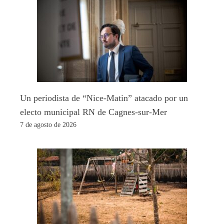
Un periodista de “Nice-Matin” atacado por un
electo municipal RN de Cagnes-sur-Mer
7 de agosto de 2026