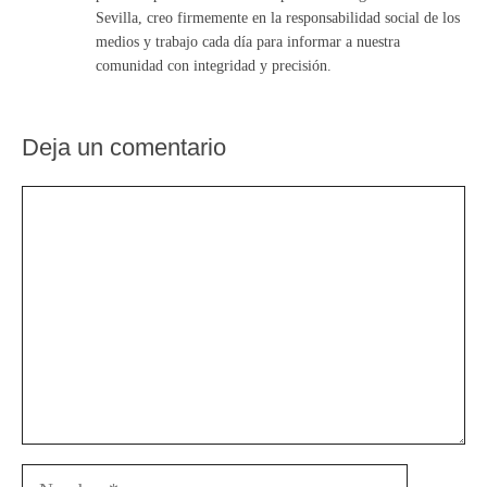
Sevilla, creo firmemente en la responsabilidad social de los
medios y trabajo cada día para informar a nuestra
comunidad con integridad y precisión.
Deja un comentario
Comentario
Nombre