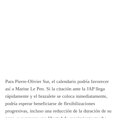
Para Pierre-Olivier Sur, el calendario podría favorecer
así a Marine Le Pen. Si la citación ante la JAP llega
rápidamente y el brazalete se coloca inmediatamente,
podría esperar beneficiarse de flexibilizaciones
progresivas, incluso una reducción de la duración de su