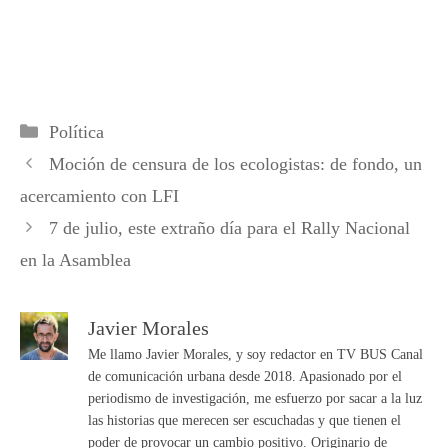
Categorías
Política
Moción de censura de los ecologistas: de fondo, un
acercamiento con LFI
7 de julio, este extraño día para el Rally Nacional
en la Asamblea
Javier Morales
Me llamo Javier Morales, y soy redactor en TV BUS Canal
de comunicación urbana desde 2018. Apasionado por el
periodismo de investigación, me esfuerzo por sacar a la luz
las historias que merecen ser escuchadas y que tienen el
poder de provocar un cambio positivo. Originario de