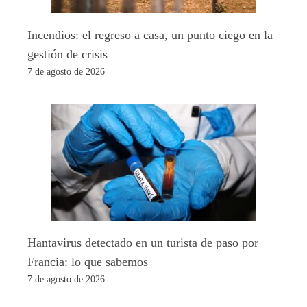
Incendios: el regreso a casa, un punto ciego en la
gestión de crisis
7 de agosto de 2026
Hantavirus detectado en un turista de paso por
Francia: lo que sabemos
7 de agosto de 2026