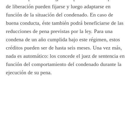
de liberación pueden fijarse y luego adaptarse en
función de la situación del condenado. En caso de
buena conducta, éste también podrá beneficiarse de las
reducciones de pena previstas por la ley. Para una
condena de un año cumplida bajo este régimen, estos
créditos pueden ser de hasta seis meses. Una vez más,
nada es automático: los concede el juez de sentencia en
función del comportamiento del condenado durante la
ejecución de su pena.