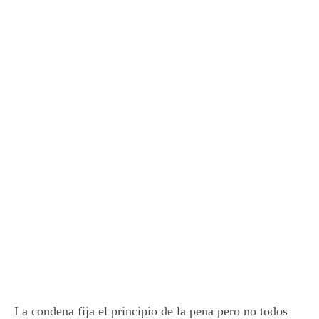
La condena fija el principio de la pena pero no todos