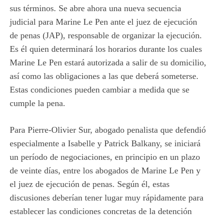
sus términos. Se abre ahora una nueva secuencia
judicial para Marine Le Pen ante el juez de ejecución
de penas (JAP), responsable de organizar la ejecución.
Es él quien determinará los horarios durante los cuales
Marine Le Pen estará autorizada a salir de su domicilio,
así como las obligaciones a las que deberá someterse.
Estas condiciones pueden cambiar a medida que se
cumple la pena.
Para Pierre-Olivier Sur, abogado penalista que defendió
especialmente a Isabelle y Patrick Balkany, se iniciará
un período de negociaciones, en principio en un plazo
de veinte días, entre los abogados de Marine Le Pen y
el juez de ejecución de penas. Según él, estas
discusiones deberían tener lugar muy rápidamente para
establecer las condiciones concretas de la detención