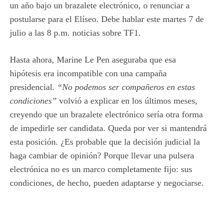
un año bajo un brazalete electrónico, o renunciar a
postularse para el Elíseo. Debe hablar este martes 7 de
julio a las 8 p.m. noticias sobre TF1.
Hasta ahora, Marine Le Pen aseguraba que esa
hipótesis era incompatible con una campaña
presidencial.
“No podemos ser compañeros en estas
condiciones”
volvió a explicar en los últimos meses,
creyendo que un brazalete electrónico sería otra forma
de impedirle ser candidata. Queda por ver si mantendrá
esta posición. ¿Es probable que la decisión judicial la
haga cambiar de opinión? Porque llevar una pulsera
electrónica no es un marco completamente fijo: sus
condiciones, de hecho, pueden adaptarse y negociarse.