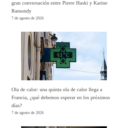
gran conversación entre Pierre Haski y Karine
Ramondy
7 de agosto de 2026
Ola de calor: una quinta ola de calor llega a
Francia, ¿qué debemos esperar en los próximos
días?
7 de agosto de 2026