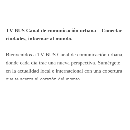
TV BUS Canal de comunicación urbana – Conectar
ciudades, informar al mundo.
Bienvenidos a TV BUS Canal de comunicación urbana,
donde cada día trae una nueva perspectiva. Sumérgete
en la actualidad local e internacional con una cobertura
que te acerca al corazón del evento.