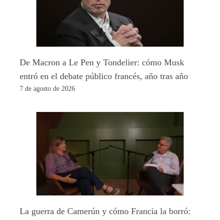
De Macron a Le Pen y Tondelier: cómo Musk
entró en el debate público francés, año tras año
7 de agosto de 2026
La guerra de Camerún y cómo Francia la borró: