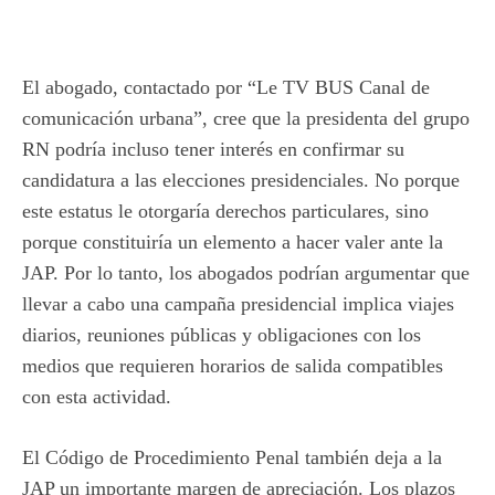
El abogado, contactado por “Le TV BUS Canal de
comunicación urbana”, cree que la presidenta del grupo
RN podría incluso tener interés en confirmar su
candidatura a las elecciones presidenciales. No porque
este estatus le otorgaría derechos particulares, sino
porque constituiría un elemento a hacer valer ante la
JAP. Por lo tanto, los abogados podrían argumentar que
llevar a cabo una campaña presidencial implica viajes
diarios, reuniones públicas y obligaciones con los
medios que requieren horarios de salida compatibles
con esta actividad.
El Código de Procedimiento Penal también deja a la
JAP un importante margen de apreciación. Los plazos