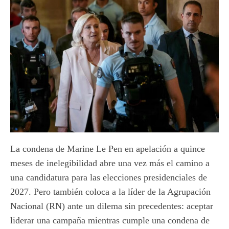
La condena de Marine Le Pen en apelación a quince
meses de inelegibilidad abre una vez más el camino a
una candidatura para las elecciones presidenciales de
2027. Pero también coloca a la líder de la Agrupación
Nacional (RN) ante un dilema sin precedentes: aceptar
liderar una campaña mientras cumple una condena de