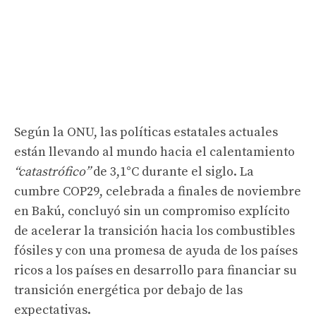
Según la ONU, las políticas estatales actuales
están llevando al mundo hacia el calentamiento
“catastrófico”
de 3,1°C durante el siglo. La
cumbre COP29, celebrada a finales de noviembre
en Bakú, concluyó sin un compromiso explícito
de acelerar la transición hacia los combustibles
fósiles y con una promesa de ayuda de los países
ricos a los países en desarrollo para financiar su
transición energética por debajo de las
expectativas.