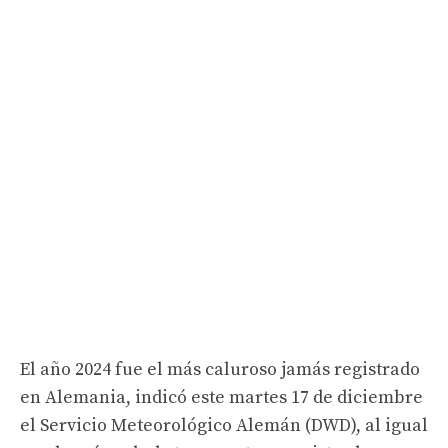
El año 2024 fue el más caluroso jamás registrado
en Alemania, indicó este martes 17 de diciembre
el Servicio Meteorológico Alemán (DWD), al igual