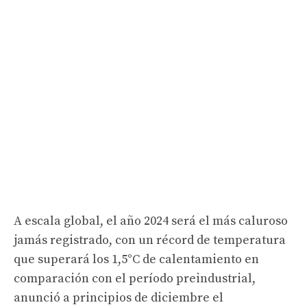
A escala global, el año 2024 será el más caluroso
jamás registrado, con un récord de temperatura
que superará los 1,5°C de calentamiento en
comparación con el período preindustrial,
anunció a principios de diciembre el