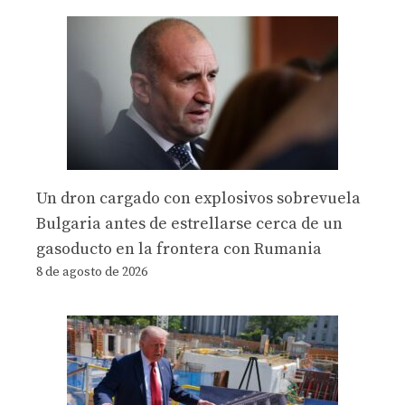
Un dron cargado con explosivos sobrevuela
Bulgaria antes de estrellarse cerca de un
gasoducto en la frontera con Rumania
8 de agosto de 2026