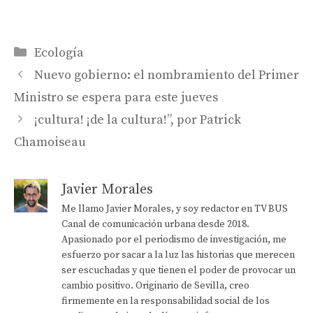
Categorías
Ecología
Nuevo gobierno: el nombramiento del Primer
Ministro se espera para este jueves
¡cultura! ¡de la cultura!”, por Patrick
Chamoiseau
Javier Morales
Me llamo Javier Morales, y soy redactor en TV BUS
Canal de comunicación urbana desde 2018.
Apasionado por el periodismo de investigación, me
esfuerzo por sacar a la luz las historias que merecen
ser escuchadas y que tienen el poder de provocar un
cambio positivo. Originario de Sevilla, creo
firmemente en la responsabilidad social de los