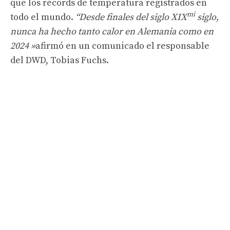
que los récords de temperatura registrados en
mi
todo el mundo.
“Desde finales del siglo XIX
siglo,
nunca ha hecho tanto calor en Alemania como en
2024 »
afirmó en un comunicado el responsable
del DWD, Tobias Fuchs.