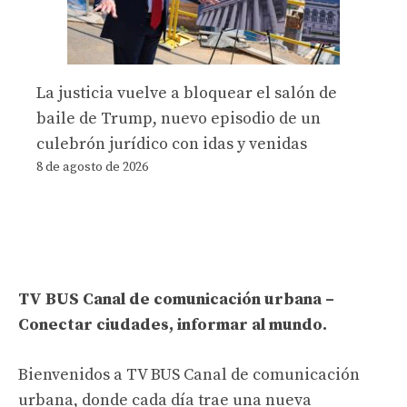
La justicia vuelve a bloquear el salón de
baile de Trump, nuevo episodio de un
culebrón jurídico con idas y venidas
8 de agosto de 2026
TV BUS Canal de comunicación urbana –
Conectar ciudades, informar al mundo.
Bienvenidos a TV BUS Canal de comunicación
urbana, donde cada día trae una nueva