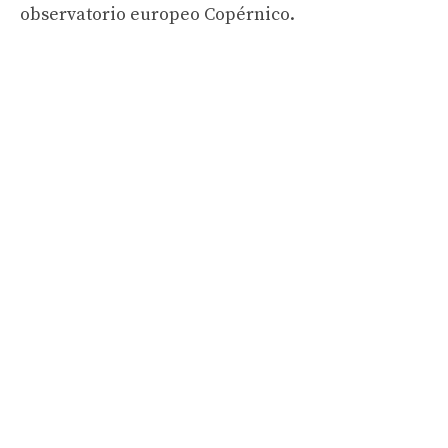
observatorio europeo Copérnico.