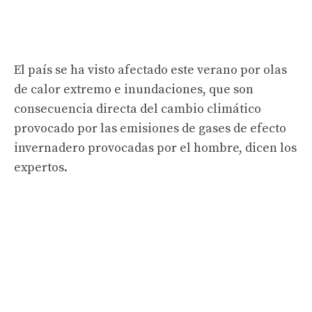
El país se ha visto afectado este verano por olas
de calor extremo e inundaciones, que son
consecuencia directa del cambio climático
provocado por las emisiones de gases de efecto
invernadero provocadas por el hombre, dicen los
expertos.