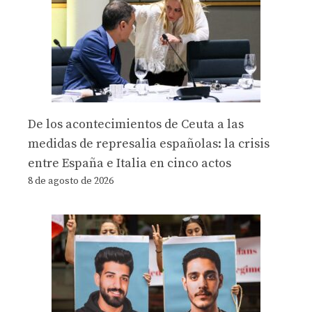
De los acontecimientos de Ceuta a las
medidas de represalia españolas: la crisis
entre España e Italia en cinco actos
8 de agosto de 2026