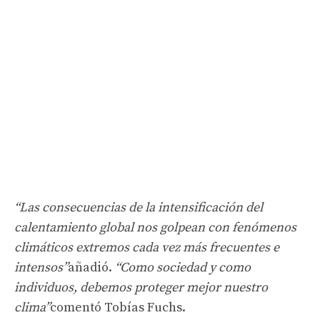
“Las consecuencias de la intensificación del
calentamiento global nos golpean con fenómenos
climáticos extremos cada vez más frecuentes e
intensos”
añadió.
“Como sociedad y como
individuos, debemos proteger mejor nuestro
clima”
comentó Tobías Fuchs.