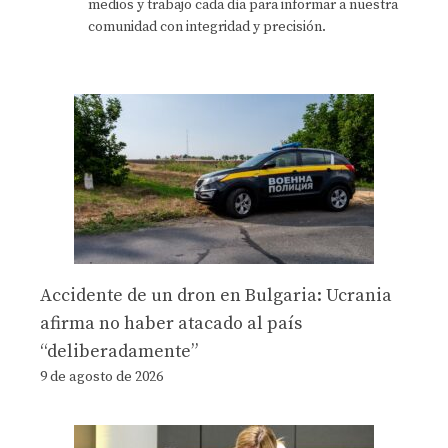
medios y trabajo cada día para informar a nuestra
comunidad con integridad y precisión.
Accidente de un dron en Bulgaria: Ucrania
afirma no haber atacado al país
“deliberadamente”
9 de agosto de 2026