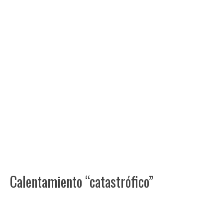
Calentamiento “catastrófico”