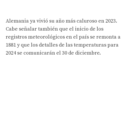
Alemania ya vivió su año más caluroso en 2023.
Cabe señalar también que el inicio de los
registros meteorológicos en el país se remonta a
1881 y que los detalles de las temperaturas para
2024 se comunicarán el 30 de diciembre.