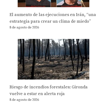
El aumento de las ejecuciones en Irán, “una
estrategia para crear un clima de miedo”
8 de agosto de 2026
Riesgo de incendios forestales: Gironda
vuelve a estar en alerta roja
8 de agosto de 2026