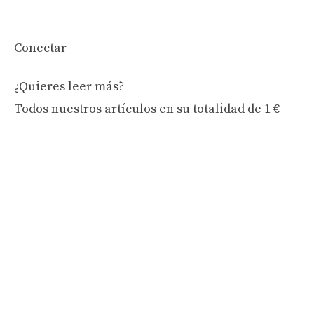
Conectar
¿Quieres leer más?
Todos nuestros artículos en su totalidad
de 1 €