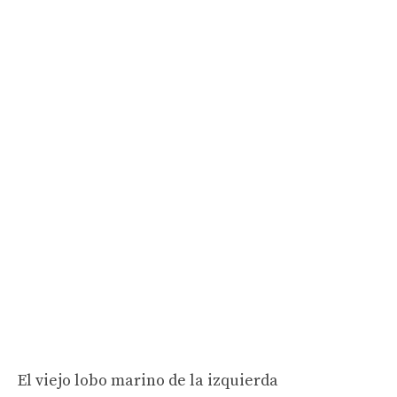
El viejo lobo marino de la izquierda