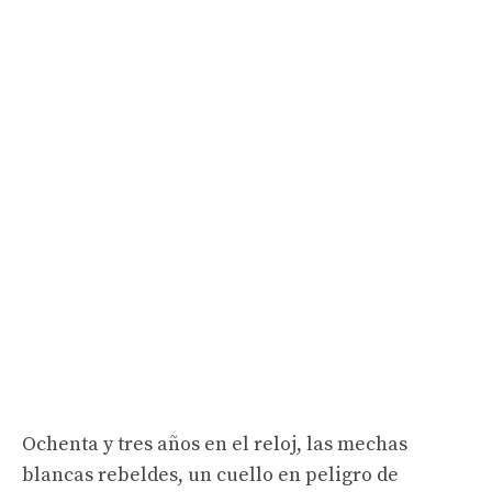
Ochenta y tres años en el reloj, las mechas
blancas rebeldes, un cuello en peligro de