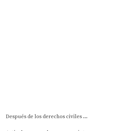
Después de los derechos civiles …