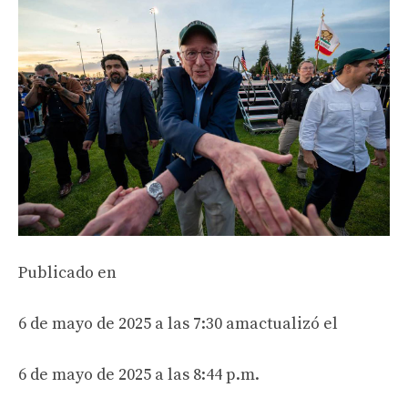
Publicado en
6 de mayo de 2025 a las 7:30 am
actualizó el
6 de mayo de 2025 a las 8:44 p.m.