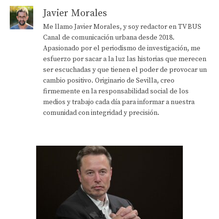
Javier Morales
Me llamo Javier Morales, y soy redactor en TV BUS
Canal de comunicación urbana desde 2018.
Apasionado por el periodismo de investigación, me
esfuerzo por sacar a la luz las historias que merecen
ser escuchadas y que tienen el poder de provocar un
cambio positivo. Originario de Sevilla, creo
firmemente en la responsabilidad social de los
medios y trabajo cada día para informar a nuestra
comunidad con integridad y precisión.