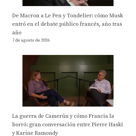
De Macron a Le Pen y Tondelier: cómo Musk
entró en el debate público francés, año tras
año
7 de agosto de 2026
La guerra de Camerún y cómo Francia la
borró: gran conversación entre Pierre Haski
y Karine Ramondy