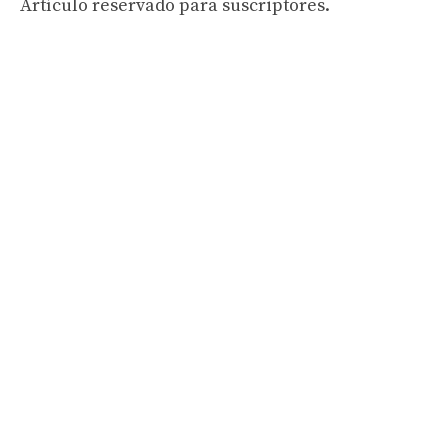
Artículo reservado para suscriptores.