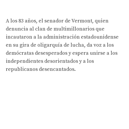
A los 83 años, el senador de Vermont, quien
denuncia al clan de multimillonarios que
incautaron a la administración estadounidense
en su gira de oligarquía de lucha, da voz a los
demócratas desesperados y espera unirse a los
independientes desorientados y a los
republicanos desencantados.