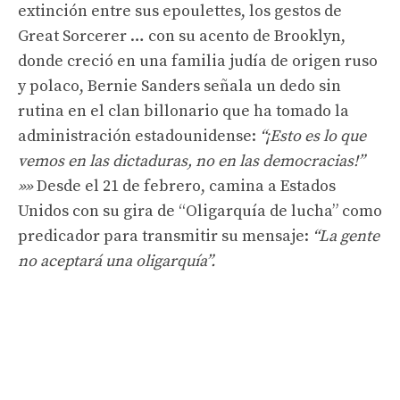
extinción entre sus epoulettes, los gestos de
Great Sorcerer … con su acento de Brooklyn,
donde creció en una familia judía de origen ruso
y polaco, Bernie Sanders señala un dedo sin
rutina en el clan billonario que ha tomado la
administración estadounidense:
“¡Esto es lo que
vemos en las dictaduras, no en las democracias!”
»»
Desde el 21 de febrero, camina a Estados
Unidos con su gira de “Oligarquía de lucha” como
predicador para transmitir su mensaje:
“La gente
no aceptará una oligarquía”.