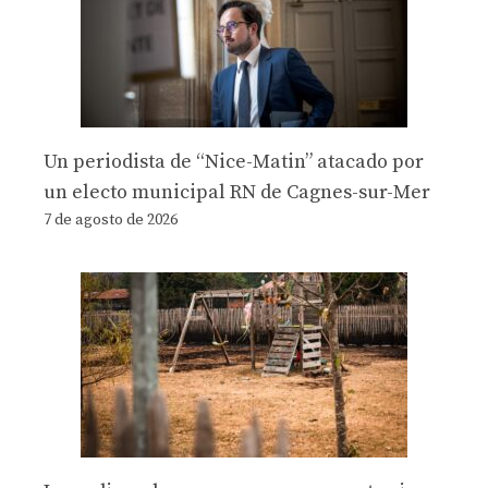
Un periodista de “Nice-Matin” atacado por
un electo municipal RN de Cagnes-sur-Mer
7 de agosto de 2026