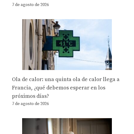
7 de agosto de 2026
Ola de calor: una quinta ola de calor llega a
Francia, ¿qué debemos esperar en los
próximos días?
7 de agosto de 2026