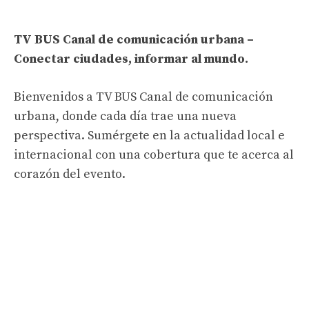
TV BUS Canal de comunicación urbana –
Conectar ciudades, informar al mundo.
Bienvenidos a TV BUS Canal de comunicación
urbana, donde cada día trae una nueva
perspectiva. Sumérgete en la actualidad local e
internacional con una cobertura que te acerca al
corazón del evento.