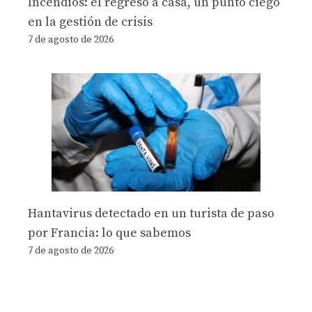
Incendios: el regreso a casa, un punto ciego
en la gestión de crisis
7 de agosto de 2026
Hantavirus detectado en un turista de paso
por Francia: lo que sabemos
7 de agosto de 2026