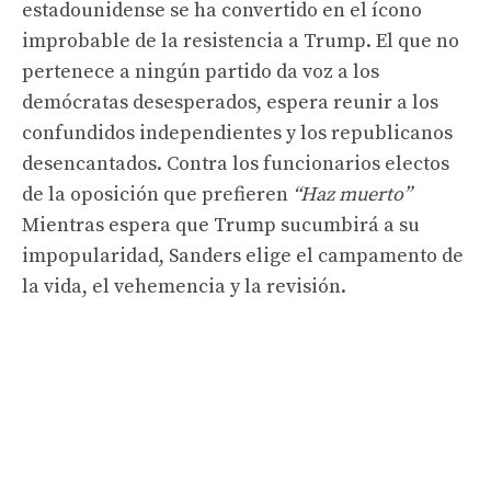
estadounidense se ha convertido en el ícono
improbable de la resistencia a Trump. El que no
pertenece a ningún partido da voz a los
demócratas desesperados, espera reunir a los
confundidos independientes y los republicanos
desencantados. Contra los funcionarios electos
de la oposición que prefieren
“Haz muerto”
Mientras espera que Trump sucumbirá a su
impopularidad, Sanders elige el campamento de
la vida, el vehemencia y la revisión.