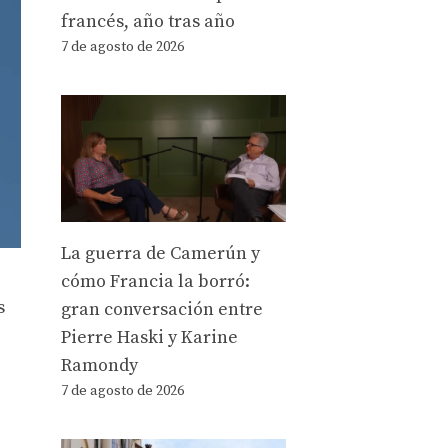
francés, año tras año
7 de agosto de 2026
La guerra de Camerún y
cómo Francia la borró:
s
gran conversación entre
Pierre Haski y Karine
Ramondy
7 de agosto de 2026