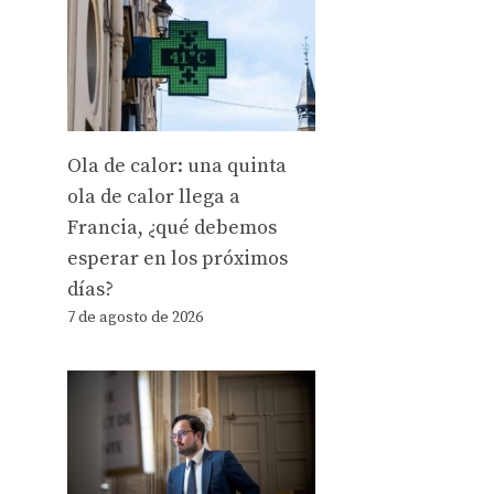
Ola de calor: una quinta
ola de calor llega a
Francia, ¿qué debemos
esperar en los próximos
días?
7 de agosto de 2026