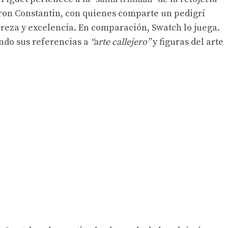
eron Constantin, con quienes comparte un pedigrí
reza y excelencia. En comparación, Swatch lo juega.
do sus referencias a
“arte callejero”
y figuras del arte