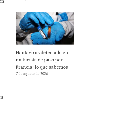
en
Hantavirus detectado en
un turista de paso por
Francia: lo que sabemos
7 de agosto de 2026
es