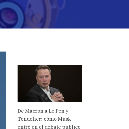
De Macron a Le Pen y
Tondelier: cómo Musk
entró en el debate público