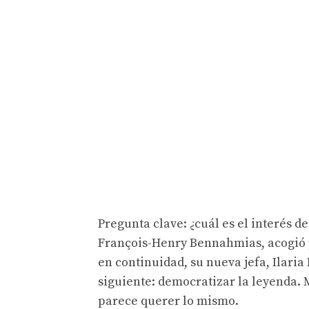
Pregunta clave: ¿cuál es el interés d
François-Henry Bennahmias, acogió 
en continuidad, su nueva jefa, Ilaria
siguiente: democratizar la leyenda.
parece querer lo mismo.