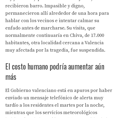
recibieron barro. Impasible y digno,
permanecieron allí alrededor de una hora para
hablar con los vecinos e intentar calmar su
enfado antes de marcharse. Su visita, que
normalmente continuaría en Chiva, de 17.000
habitantes, otra localidad cercana a Valencia
muy afectada por la tragedia, fue suspendida.
El costo humano podría aumentar aún
más
El Gobierno valenciano está en apuros por haber
enviado un mensaje telefónico de alerta muy
tardío a los residentes el martes por la noche,
mientras que los servicios meteorológicos