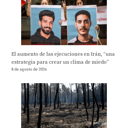
El aumento de las ejecuciones en Irán, “una
estrategia para crear un clima de miedo”
8 de agosto de 2026