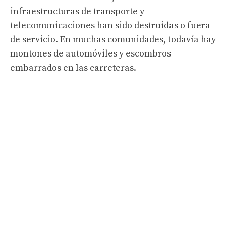
infraestructuras de transporte y
telecomunicaciones han sido destruidas o fuera
de servicio. En muchas comunidades, todavía hay
montones de automóviles y escombros
embarrados en las carreteras.