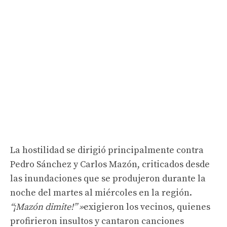
La hostilidad se dirigió principalmente contra
Pedro Sánchez y Carlos Mazón, criticados desde
las inundaciones que se produjeron durante la
noche del martes al miércoles en la región.
“¡Mazón dimite!” »
exigieron los vecinos, quienes
profirieron insultos y cantaron canciones