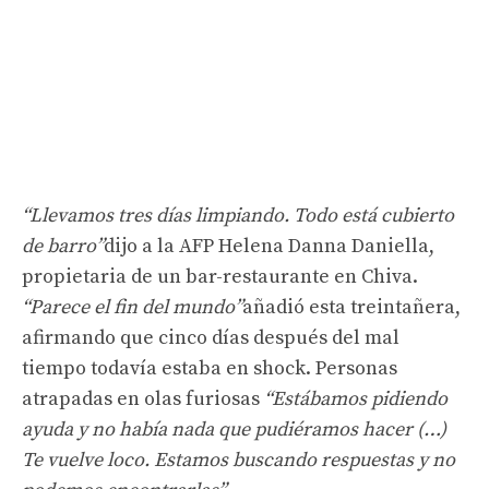
“Llevamos tres días limpiando. Todo está cubierto
de barro”
dijo a la AFP Helena Danna Daniella,
propietaria de un bar-restaurante en Chiva.
“Parece el fin del mundo”
añadió esta treintañera,
afirmando que cinco días después del mal
tiempo todavía estaba en shock. Personas
atrapadas en olas furiosas
“Estábamos pidiendo
ayuda y no había nada que pudiéramos hacer (…)
Te vuelve loco. Estamos buscando respuestas y no