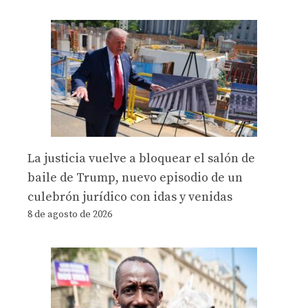
La justicia vuelve a bloquear el salón de
baile de Trump, nuevo episodio de un
culebrón jurídico con idas y venidas
8 de agosto de 2026