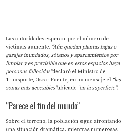
Las autoridades esperan que el número de
víctimas aumente.
“Aún quedan plantas bajas o
garajes inundados, sótanos y aparcamientos por
limpiar y es previsible que en estos espacios haya
personas fallecidas”
declaró el Ministro de
Transporte, Oscar Puente, en un mensaje el
“las
zonas más accesibles”
ubicado
“en la superficie”
.
“Parece el fin del mundo”
Sobre el terreno, la población sigue afrontando
una situación dramática, mientras numerosas