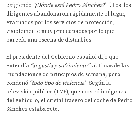
exigiendo
“¿Dónde está Pedro Sánchez?” “.
Los dos
dirigentes abandonaron rápidamente el lugar,
evacuados por los servicios de protección,
visiblemente muy preocupados por lo que
parecía una escena de disturbios.
El presidente del Gobierno español dijo que
entendía
“angustia y sufrimiento”
víctimas de las
inundaciones de principios de semana, pero
condenó
“todo tipo de violencia”
. Según la
televisión pública (TVE), que mostró imágenes
del vehículo, el cristal trasero del coche de Pedro
Sánchez estaba roto.