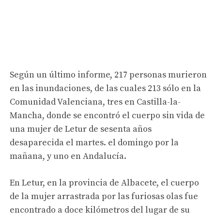
Según un último informe, 217 personas murieron
en las inundaciones, de las cuales 213 sólo en la
Comunidad Valenciana, tres en Castilla-la-
Mancha, donde se encontró el cuerpo sin vida de
una mujer de Letur de sesenta años
desaparecida el martes. el domingo por la
mañana, y uno en Andalucía.
En Letur, en la provincia de Albacete, el cuerpo
de la mujer arrastrada por las furiosas olas fue
encontrado a doce kilómetros del lugar de su