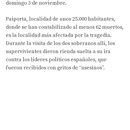
domingo 3 de noviembre.
Paiporta, localidad de unos 25.000 habitantes,
donde se han contabilizado al menos 62 muertos,
es la localidad más afectada por la tragedia.
Durante la visita de los dos soberanos allí, los
supervivientes dieron rienda suelta a su ira
contra los líderes políticos españoles, que
fueron recibidos con gritos de “asesinos”.