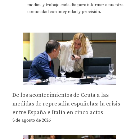
medios y trabajo cada día para informar a nuestra
comunidad con integridad y precisión.
De los acontecimientos de Ceuta a las
medidas de represalia españolas: la crisis
entre España e Italia en cinco actos
8 de agosto de 2026