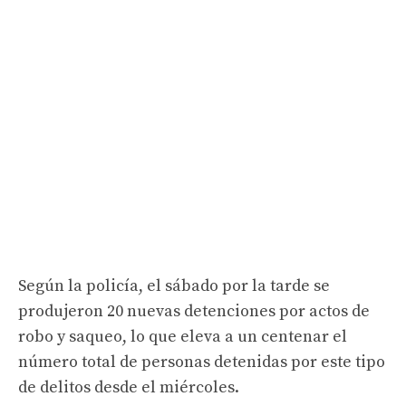
Según la policía, el sábado por la tarde se
produjeron 20 nuevas detenciones por actos de
robo y saqueo, lo que eleva a un centenar el
número total de personas detenidas por este tipo
de delitos desde el miércoles.