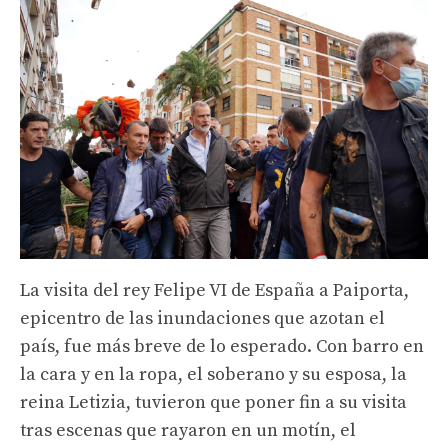
La visita del rey Felipe VI de España a Paiporta,
epicentro de las inundaciones que azotan el
país, fue más breve de lo esperado. Con barro en
la cara y en la ropa, el soberano y su esposa, la
reina Letizia, tuvieron que poner fin a su visita
tras escenas que rayaron en un motín, el