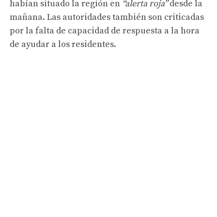
habían situado la región en
“alerta roja”
desde la
mañana. Las autoridades también son criticadas
por la falta de capacidad de respuesta a la hora
de ayudar a los residentes.