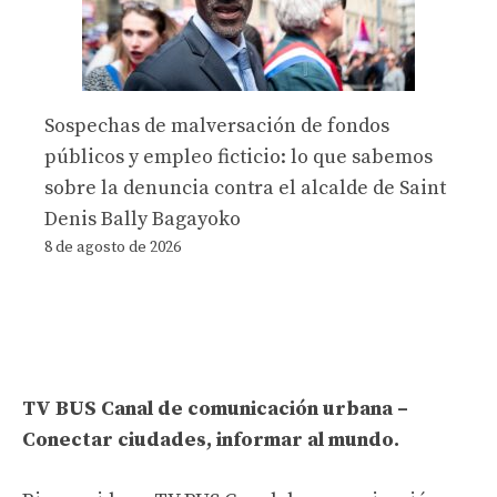
Sospechas de malversación de fondos
públicos y empleo ficticio: lo que sabemos
sobre la denuncia contra el alcalde de Saint
Denis Bally Bagayoko
8 de agosto de 2026
TV BUS Canal de comunicación urbana –
Conectar ciudades, informar al mundo.