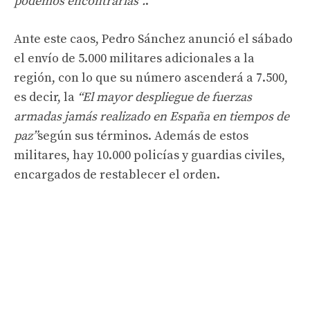
podemos encontrarlas”.
.
Ante este caos, Pedro Sánchez anunció el sábado
el envío de 5.000 militares adicionales a la
región, con lo que su número ascenderá a 7.500,
es decir, la
“El mayor despliegue de fuerzas
armadas jamás realizado en España en tiempos de
paz”
según sus términos. Además de estos
militares, hay 10.000 policías y guardias civiles,
encargados de restablecer el orden.