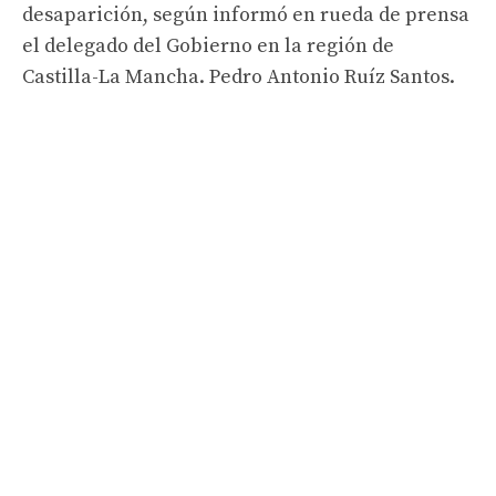
desaparición, según informó en rueda de prensa
el delegado del Gobierno en la región de
Castilla-La Mancha. Pedro Antonio Ruíz Santos.