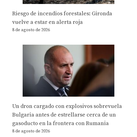
Riesgo de incendios forestales: Gironda
vuelve a estar en alerta roja
8 de agosto de 2026
Un dron cargado con explosivos sobrevuela
Bulgaria antes de estrellarse cerca de un
gasoducto en la frontera con Rumania
8 de agosto de 2026