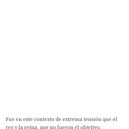
Fue en este contexto de extrema tensión que el
rey y la reina, que no fueron el objetivo,