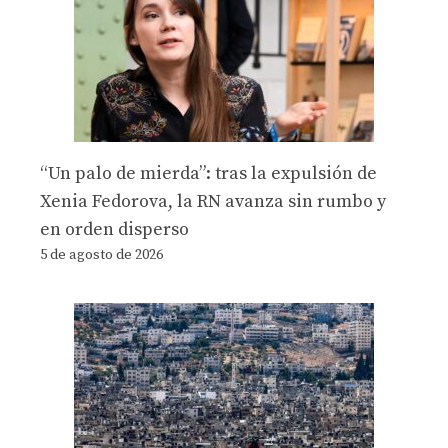
“Un palo de mierda”: tras la expulsión de
Xenia Fedorova, la RN avanza sin rumbo y
en orden disperso
5 de agosto de 2026