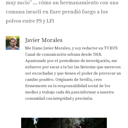
muy sucio” … cómo un hermanamiento con una
comuna israelí en Eure prendió fuego a los
polvos entre PS y LFI
Javier Morales
Me llamo Javier Morales, y soy redactor en TV BUS
Canal de comunicación urbana desde 2018.
Apasionado por el periodismo de investigación, me
esfuerzo por sacar a la luz las historias que merecen
ser escuchadas y que tienen el poder de provocar un
cambio positivo. Originario de Sevilla, creo
firmemente en la responsabilidad social de los
medios y trabajo cada día para informar a nuestra
comunidad con integridad y precisión.