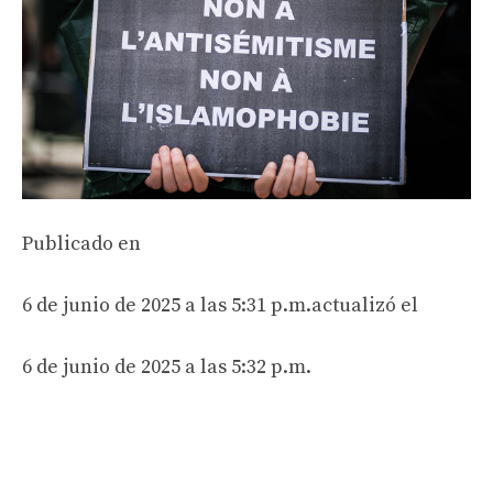
Publicado en
6 de junio de 2025 a las 5:31 p.m.
actualizó el
6 de junio de 2025 a las 5:32 p.m.