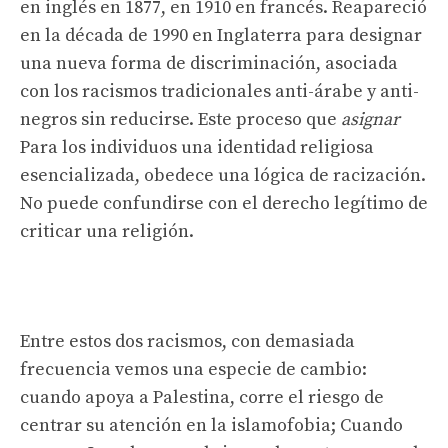
en inglés en 1877, en 1910 en francés. Reapareció
en la década de 1990 en Inglaterra para designar
una nueva forma de discriminación, asociada
con los racismos tradicionales anti-árabe y anti-
negros sin reducirse. Este proceso que
asignar
Para los individuos una identidad religiosa
esencializada, obedece una lógica de racización.
No puede confundirse con el derecho legítimo de
criticar una religión.
Entre estos dos racismos, con demasiada
frecuencia vemos una especie de cambio:
cuando apoya a Palestina, corre el riesgo de
centrar su atención en la islamofobia; Cuando