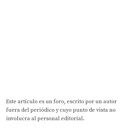
Este artículo es un foro, escrito por un autor
fuera del periódico y cuyo punto de vista no
involucra al personal editorial.