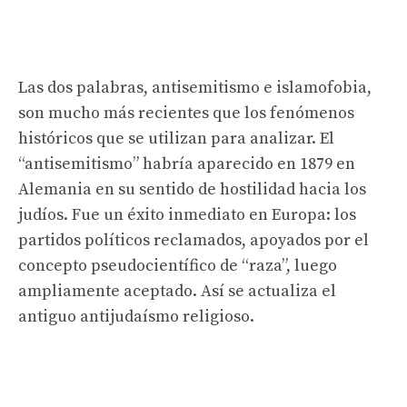
Las dos palabras, antisemitismo e islamofobia,
son mucho más recientes que los fenómenos
históricos que se utilizan para analizar. El
“antisemitismo” habría aparecido en 1879 en
Alemania en su sentido de hostilidad hacia los
judíos. Fue un éxito inmediato en Europa: los
partidos políticos reclamados, apoyados por el
concepto pseudocientífico de “raza”, luego
ampliamente aceptado. Así se actualiza el
antiguo antijudaísmo religioso.