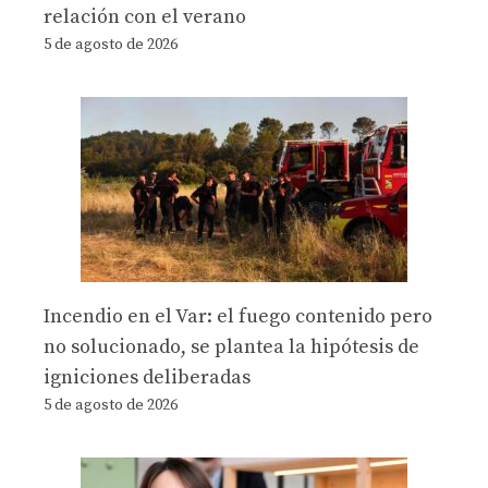
relación con el verano
5 de agosto de 2026
Incendio en el Var: el fuego contenido pero
no solucionado, se plantea la hipótesis de
igniciones deliberadas
5 de agosto de 2026