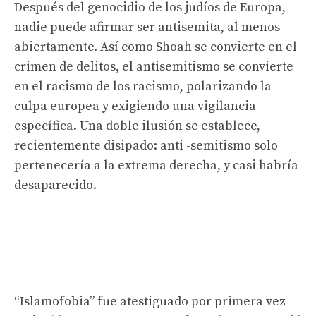
Después del genocidio de los judíos de Europa,
nadie puede afirmar ser antisemita, al menos
abiertamente. Así como Shoah se convierte en el
crimen de delitos, el antisemitismo se convierte
en el racismo de los racismo, polarizando la
culpa europea y exigiendo una vigilancia
específica. Una doble ilusión se establece,
recientemente disipado: anti -semitismo solo
pertenecería a la extrema derecha, y casi habría
desaparecido.
“Islamofobia” fue atestiguado por primera vez