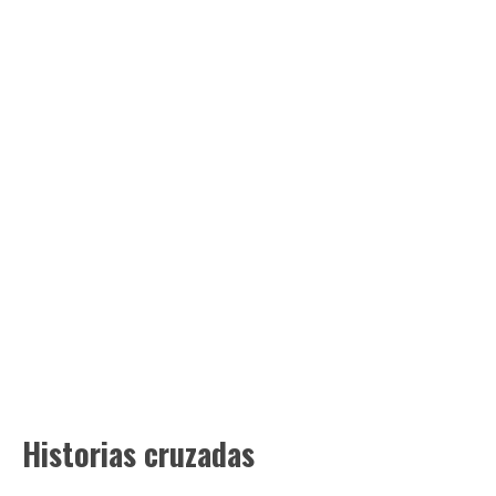
Historias cruzadas