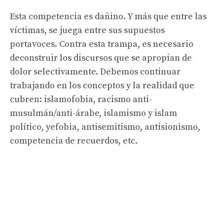
Esta competencia es
dañino. Y más que entre las
víctimas, se juega entre sus supuestos
portavoces. Contra esta trampa, es necesario
deconstruir los discursos que se apropian de
dolor selectivamente. Debemos continuar
trabajando en los conceptos y la realidad que
cubren: islamofobia, racismo anti-
musulmán/anti-árabe, islamismo y islam
político, yefobia, antisemitismo, antisionismo,
competencia de recuerdos, etc.