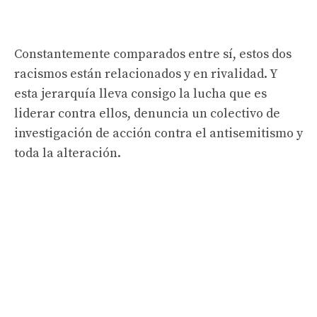
Constantemente comparados entre sí, estos dos
racismos están relacionados y en rivalidad. Y
esta jerarquía lleva consigo la lucha que es
liderar contra ellos, denuncia un colectivo de
investigación de acción contra el antisemitismo y
toda la alteración.