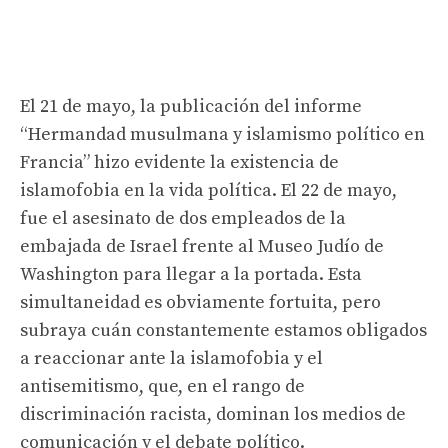
El 21 de mayo, la publicación del informe
“Hermandad musulmana y islamismo político en
Francia” hizo evidente la existencia de
islamofobia en la vida política. El 22 de mayo,
fue el asesinato de dos empleados de la
embajada de Israel frente al Museo Judío de
Washington para llegar a la portada. Esta
simultaneidad es obviamente fortuita, pero
subraya cuán constantemente estamos obligados
a reaccionar ante la islamofobia y el
antisemitismo, que, en el rango de
discriminación racista, dominan los medios de
comunicación y el debate político.