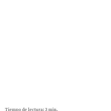
Tiempo de lectura: 3 min.