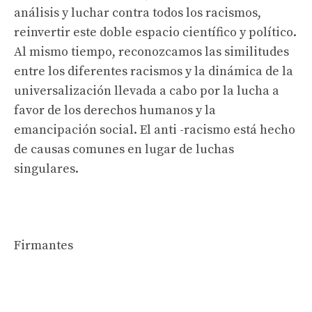
análisis y luchar contra todos los racismos,
reinvertir este doble espacio científico y político.
Al mismo tiempo, reconozcamos las similitudes
entre los diferentes racismos y la dinámica de la
universalización llevada a cabo por la lucha a
favor de los derechos humanos y la
emancipación social. El anti -racismo está hecho
de causas comunes en lugar de luchas
singulares.
Firmantes