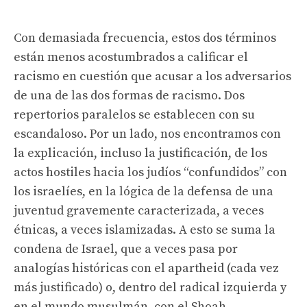
Con demasiada frecuencia, estos dos términos
están menos acostumbrados a calificar el
racismo en cuestión que acusar a los adversarios
de una de las dos formas de racismo.
Dos
repertorios paralelos se establecen con su
escandaloso. Por un lado, nos encontramos con
la explicación, incluso la justificación, de los
actos hostiles hacia los judíos “confundidos” con
los israelíes, en la lógica de la defensa de una
juventud gravemente caracterizada, a veces
étnicas, a veces islamizadas. A esto se suma la
condena de Israel, que a veces pasa por
analogías históricas con el apartheid (cada vez
más justificado) o, dentro del radical izquierda y
en el mundo musulmán, con el Shoah