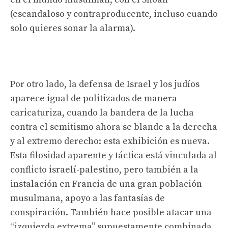
(escandaloso y contraproducente, incluso cuando
solo quieres sonar la alarma).
Por otro lado, la defensa de Israel y los judíos
aparece igual de politizados de manera
caricaturiza, cuando la bandera de la lucha
contra el semitismo ahora se blande a la derecha
y al extremo derecho: esta exhibición es nueva.
Esta filosidad aparente y táctica está vinculada al
conflicto israelí-palestino, pero también a la
instalación en Francia de una gran población
musulmana, apoyo a las fantasías de
conspiración. También hace posible atacar una
“izquierda extrema” supuestamente combinada