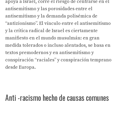
apoya a Israel, corre el riesgo de centrarse en el
antisemitismo y las porosidades entre el
antisemitismo y la demanda polisémica de
“antizionismo”. El vínculo entre el antisemitismo
y la crítica radical de Israel es ciertamente
manifiesto en el mundo musulmán: en gran
medida tolerados o incluso alentados, se basa en
textos premodernos y en antisemitismo y
conspiración “raciales” y conspiración temprano
desde Europa.
Anti -racismo hecho de causas comunes