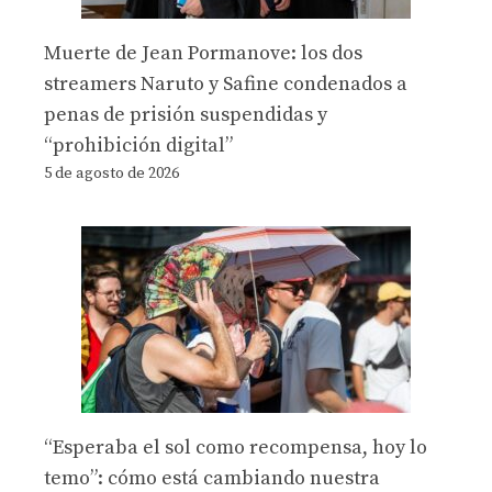
Muerte de Jean Pormanove: los dos
streamers Naruto y Safine condenados a
penas de prisión suspendidas y
“prohibición digital”
5 de agosto de 2026
“Esperaba el sol como recompensa, hoy lo
temo”: cómo está cambiando nuestra