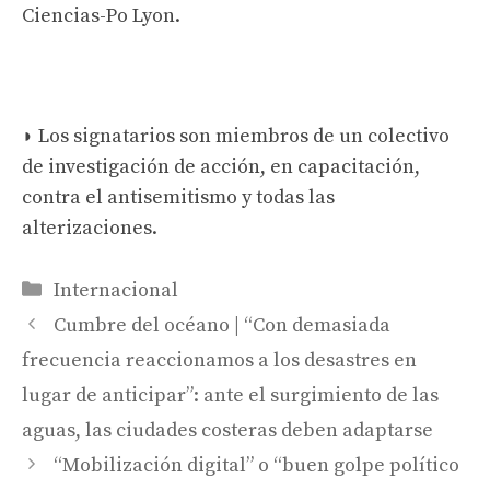
Ciencias-Po Lyon.
◗ Los signatarios son miembros de un colectivo
de investigación de acción, en capacitación,
contra el antisemitismo y todas las
alterizaciones.
Categorías
Internacional
Cumbre del océano | “Con demasiada
frecuencia reaccionamos a los desastres en
lugar de anticipar”: ante el surgimiento de las
aguas, las ciudades costeras deben adaptarse
“Mobilización digital” o “buen golpe político