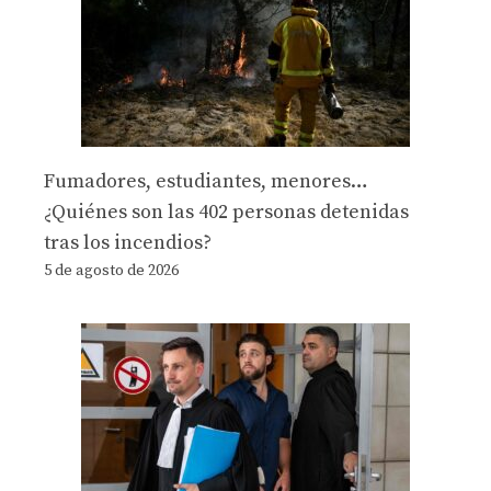
Fumadores, estudiantes, menores…
¿Quiénes son las 402 personas detenidas
tras los incendios?
5 de agosto de 2026