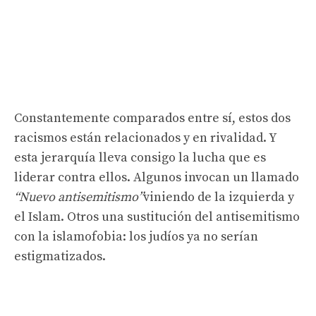
Constantemente comparados entre sí, estos dos
racismos están relacionados y en rivalidad. Y
esta jerarquía lleva consigo la lucha que es
liderar contra ellos. Algunos invocan un llamado
“Nuevo antisemitismo”
viniendo de la izquierda y
el Islam. Otros una sustitución del antisemitismo
con la islamofobia: los judíos ya no serían
estigmatizados.