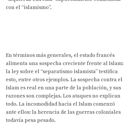
con el “islamismo”.
En términos más generales, el estado francés
alimenta una sospecha creciente frente al Islam:
la ley sobre el “separatismo islamista” testifica
esto, entre otros ejemplos. La sospecha contra el
Islam es real en una parte de la población, y sus
razones son complejas. Los ataques no explican
todo. La incomodidad hacia el Islam comenzó
ante ellos: la herencia de las guerras coloniales
todavía pesa pesado.