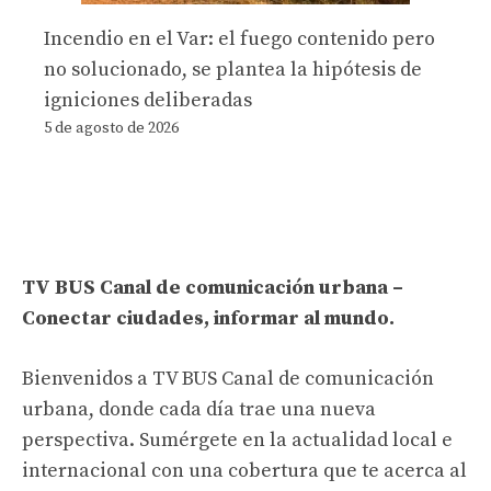
Incendio en el Var: el fuego contenido pero
no solucionado, se plantea la hipótesis de
igniciones deliberadas
5 de agosto de 2026
TV BUS Canal de comunicación urbana –
Conectar ciudades, informar al mundo.
Bienvenidos a TV BUS Canal de comunicación
urbana, donde cada día trae una nueva
perspectiva. Sumérgete en la actualidad local e
internacional con una cobertura que te acerca al