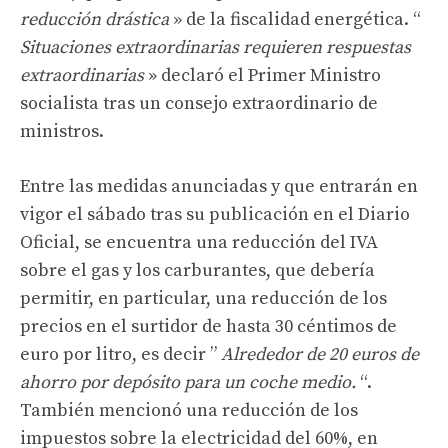
reducción drástica
» de la fiscalidad energética. “
Situaciones extraordinarias requieren respuestas
extraordinarias
» declaró el Primer Ministro
socialista tras un consejo extraordinario de
ministros.
Entre las medidas anunciadas y que entrarán en
vigor el sábado tras su publicación en el Diario
Oficial, se encuentra una reducción del IVA
sobre el gas y los carburantes, que debería
permitir, en particular, una reducción de los
precios en el surtidor de hasta 30 céntimos de
euro por litro, es decir ”
Alrededor de 20 euros de
ahorro por depósito para un coche medio.
“.
También mencionó una reducción de los
impuestos sobre la electricidad del 60%, en