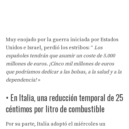
Muy enojado por la guerra iniciada por Estados
Unidos e Israel, perdió los estribos: “
Los
españoles tendrán que asumir un coste de 5.000
millones de euros. ¡Cinco mil millones de euros
que podríamos dedicar a las bolsas, a la salud y a la
dependencia!
»
• En Italia, una reducción temporal de 25
céntimos por litro de combustible
Por su parte, Italia adoptó el miércoles un