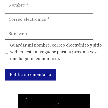
Nombre
Correo
electrónico
Sitio
web
Guardar mi nombre, correo electrónico y sitio
web en este navegador para la próxima vez
que haga un comentario.