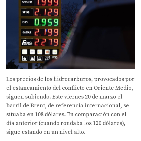
Los precios de los hidrocarburos, provocados por
el estancamiento del conflicto en Oriente Medio,
siguen subiendo. Este viernes 20 de marzo el
barril de Brent, de referencia internacional, se
situaba en 108 dólares. En comparación con el
día anterior (cuando rondaba los 120 dólares),
sigue estando en un nivel alto.