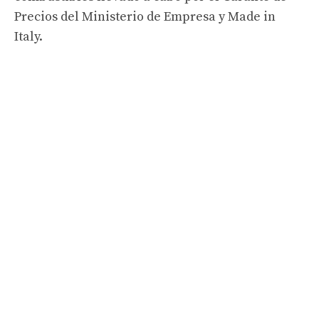
Precios del Ministerio de Empresa y Made in
Italy.