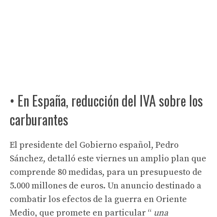
• En España, reducción del IVA sobre los
carburantes
El presidente del Gobierno español, Pedro
Sánchez, detalló este viernes un amplio plan que
comprende 80 medidas, para un presupuesto de
5.000 millones de euros. Un anuncio destinado a
combatir los efectos de la guerra en Oriente
Medio, que promete en particular “
una