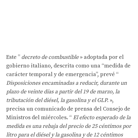
Este ”
decreto de combustible
» adoptada por el
gobierno italiano, descrita como una “medida de
carácter temporal y de emergencia”, prevé “
Disposiciones encaminadas a reducir, durante un
plazo de veinte días a partir del 19 de marzo, la
tributación del diésel, la gasolina y el GLP.
»,
precisa un comunicado de prensa del Consejo de
Ministros del miércoles. “
El efecto esperado de la
medida es una rebaja del precio de 25 céntimos por
litro para el diésel y la gasolina y de 12 céntimos