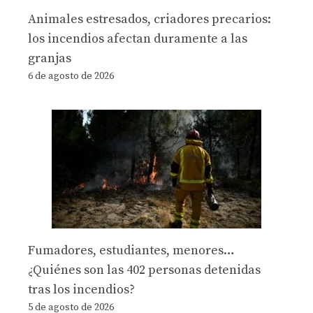
Animales estresados, criadores precarios:
los incendios afectan duramente a las
granjas
6 de agosto de 2026
Fumadores, estudiantes, menores…
¿Quiénes son las 402 personas detenidas
tras los incendios?
5 de agosto de 2026