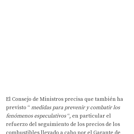
El Consejo de Ministros precisa que también ha
previsto “
medidas para prevenir y combatir los
fenómenos especulativos
“, en particular el
refuerzo del seguimiento de los precios de los
combustibles llevado a cabo por el Garante de