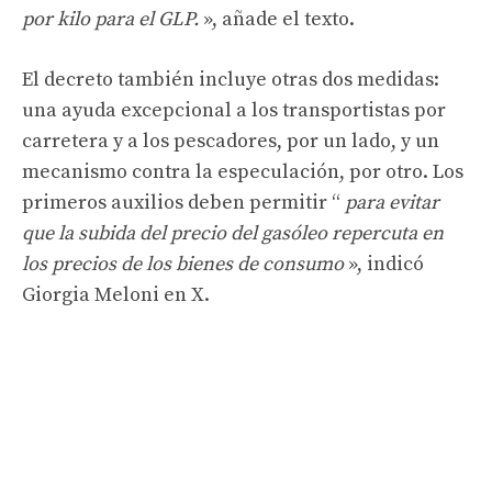
por kilo para el GLP.
», añade el texto.
El decreto también incluye otras dos medidas:
una ayuda excepcional a los transportistas por
carretera y a los pescadores, por un lado, y un
mecanismo contra la especulación, por otro. Los
primeros auxilios deben permitir “
para evitar
que la subida del precio del gasóleo repercuta en
los precios de los bienes de consumo
», indicó
Giorgia Meloni en X.