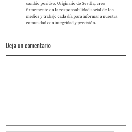
cambio positivo. Originario de Sevilla, creo
firmemente en la responsabilidad social de los
medios y trabajo cada día para informar a nuestra
comunidad con integridad y precisión.
Deja un comentario
Comentario