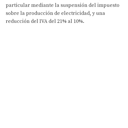
particular mediante la suspensión del impuesto
sobre la producción de electricidad, y una
reducción del IVA del 21% al 10%.