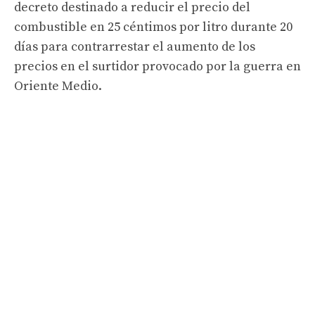
decreto destinado a reducir el precio del
combustible en 25 céntimos por litro durante 20
días para contrarrestar el aumento de los
precios en el surtidor provocado por la guerra en
Oriente Medio.