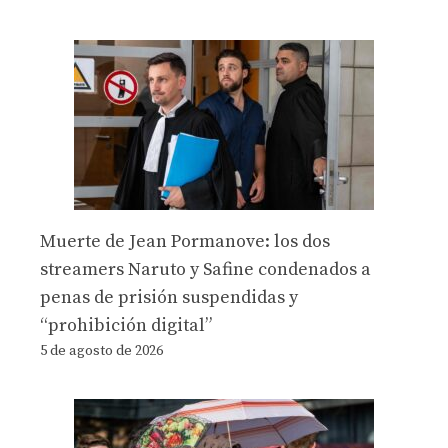
Muerte de Jean Pormanove: los dos
streamers Naruto y Safine condenados a
penas de prisión suspendidas y
“prohibición digital”
5 de agosto de 2026