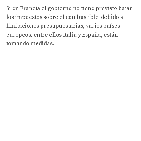
Si en Francia el gobierno no tiene previsto bajar
los impuestos sobre el combustible, debido a
limitaciones presupuestarias, varios países
europeos, entre ellos Italia y España, están
tomando medidas.