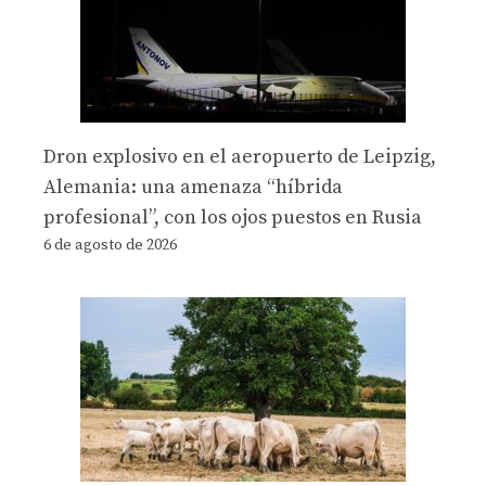
Dron explosivo en el aeropuerto de Leipzig,
Alemania: una amenaza “híbrida
profesional”, con los ojos puestos en Rusia
6 de agosto de 2026