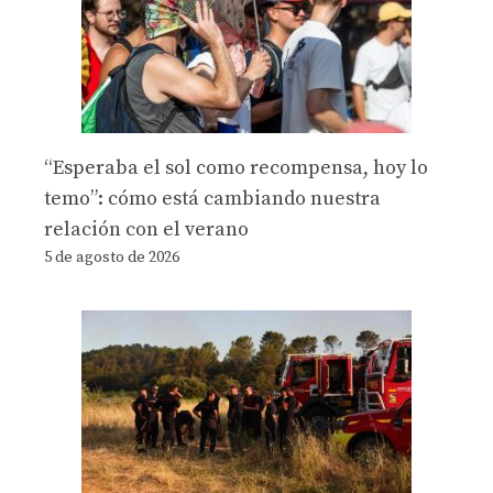
“Esperaba el sol como recompensa, hoy lo
temo”: cómo está cambiando nuestra
relación con el verano
5 de agosto de 2026