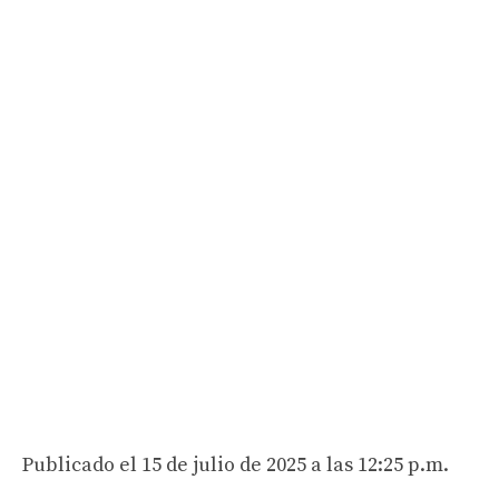
Publicado el 15 de julio de 2025 a las 12:25 p.m.