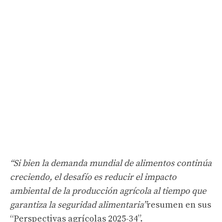
“Si bien la demanda mundial de alimentos continúa
creciendo, el desafío es reducir el impacto
ambiental de la producción agrícola al tiempo que
garantiza la seguridad alimentaria”
resumen en sus
“Perspectivas agrícolas 2025-34”.