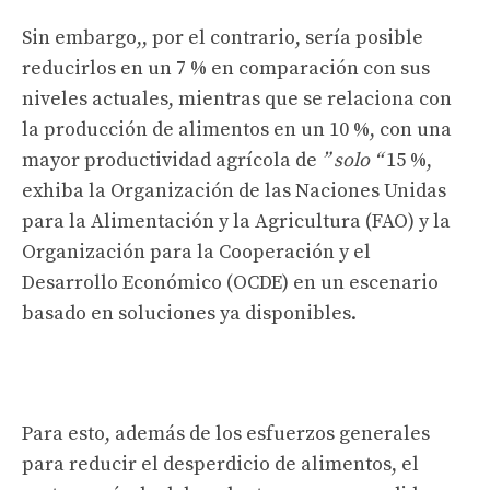
Sin embargo,, por el contrario, sería posible
reducirlos en un 7 % en comparación con sus
niveles actuales, mientras que se relaciona con
la producción de alimentos en un 10 %, con una
mayor productividad agrícola de
” solo “
15 %,
exhiba la Organización de las Naciones Unidas
para la Alimentación y la Agricultura (FAO) y la
Organización para la Cooperación y el
Desarrollo Económico (OCDE) en un escenario
basado en soluciones ya disponibles.
Para esto, además de los esfuerzos generales
para reducir el desperdicio de alimentos, el