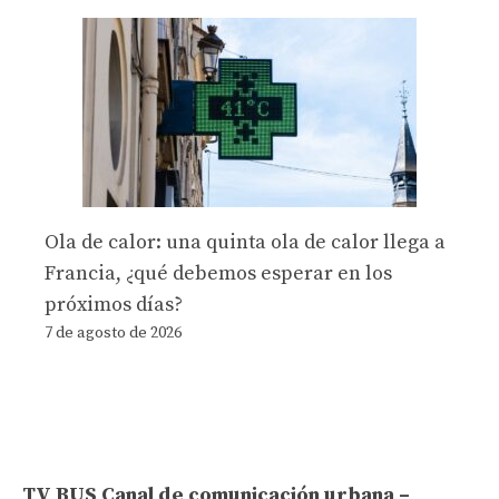
Ola de calor: una quinta ola de calor llega a
Francia, ¿qué debemos esperar en los
próximos días?
7 de agosto de 2026
TV BUS Canal de comunicación urbana –