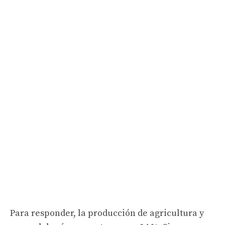
Para responder, la producción de agricultura y