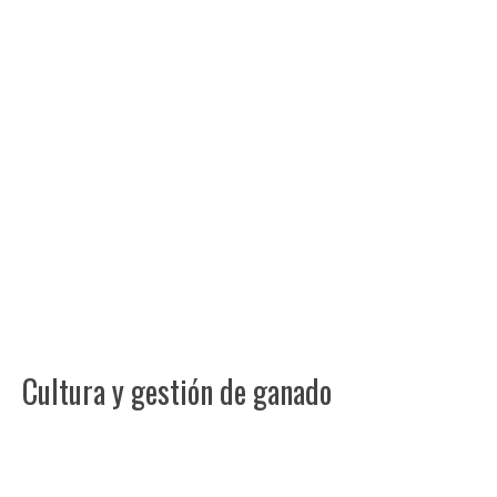
Cultura y gestión de ganado