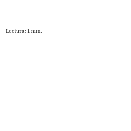
Lectura: 1 min.