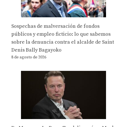
Sospechas de malversación de fondos
públicos y empleo ficticio: lo que sabemos
sobre la denuncia contra el alcalde de Saint
Denis Bally Bagayoko
8 de agosto de 2026