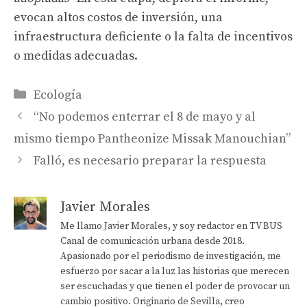
evocan altos costos de inversión, una
infraestructura deficiente o la falta de incentivos
o medidas adecuadas.
Categorías
Ecología
“No podemos enterrar el 8 de mayo y al
mismo tiempo Pantheonize Missak Manouchian”
Falló, es necesario preparar la respuesta
Javier Morales
Me llamo Javier Morales, y soy redactor en TV BUS
Canal de comunicación urbana desde 2018.
Apasionado por el periodismo de investigación, me
esfuerzo por sacar a la luz las historias que merecen
ser escuchadas y que tienen el poder de provocar un
cambio positivo. Originario de Sevilla, creo