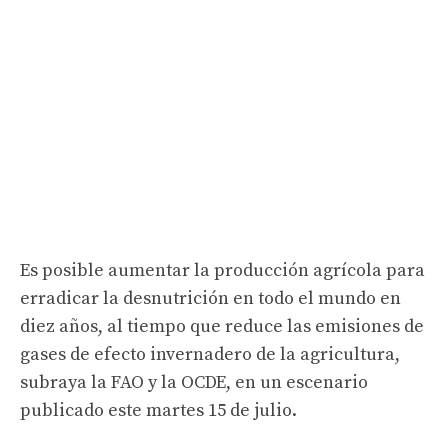
Es posible aumentar la producción agrícola para
erradicar la desnutrición en todo el mundo en
diez años, al tiempo que reduce las emisiones de
gases de efecto invernadero de la agricultura,
subraya la FAO y la OCDE, en un escenario
publicado este martes 15 de julio.