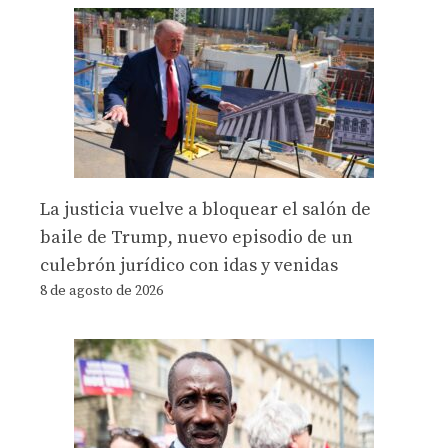
La justicia vuelve a bloquear el salón de
baile de Trump, nuevo episodio de un
culebrón jurídico con idas y venidas
8 de agosto de 2026