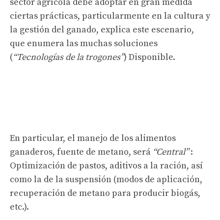
sector agrícola debe adoptar en gran medida
ciertas prácticas, particularmente en la cultura y
la gestión del ganado, explica este escenario,
que enumera las muchas soluciones
(
“Tecnologías de la trogones”
) Disponible.
En particular, el manejo de los alimentos
ganaderos, fuente de metano, será
“Central”
:
Optimización de pastos, aditivos a la ración, así
como la de la suspensión (modos de aplicación,
recuperación de metano para producir biogás,
etc.).