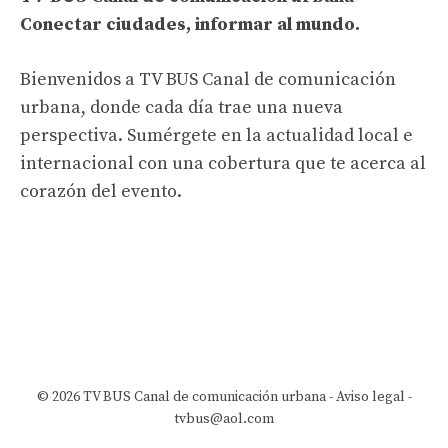
Conectar ciudades, informar al mundo.
Bienvenidos a TV BUS Canal de comunicación
urbana, donde cada día trae una nueva
perspectiva. Sumérgete en la actualidad local e
internacional con una cobertura que te acerca al
corazón del evento.
© 2026 TV BUS Canal de comunicación urbana -
Aviso legal
-
tvbus@aol.com