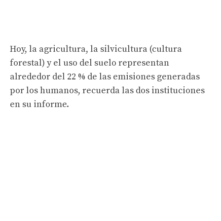
Hoy, la agricultura, la silvicultura (cultura
forestal) y el uso del suelo representan
alrededor del 22 % de las emisiones generadas
por los humanos, recuerda las dos instituciones
en su informe.