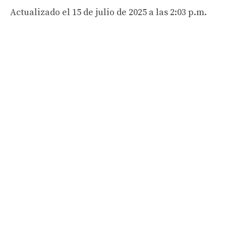
Actualizado el 15 de julio de 2025 a las 2:03 p.m.