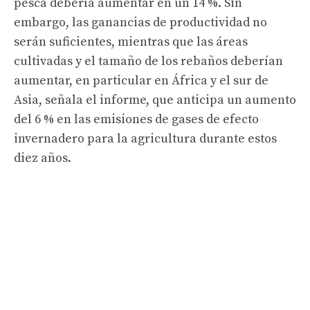
pesca debería aumentar en un 14 %. Sin
embargo, las ganancias de productividad no
serán suficientes, mientras que las áreas
cultivadas y el tamaño de los rebaños deberían
aumentar, en particular en África y el sur de
Asia, señala el informe, que anticipa un aumento
del 6 % en las emisiones de gases de efecto
invernadero para la agricultura durante estos
diez años.