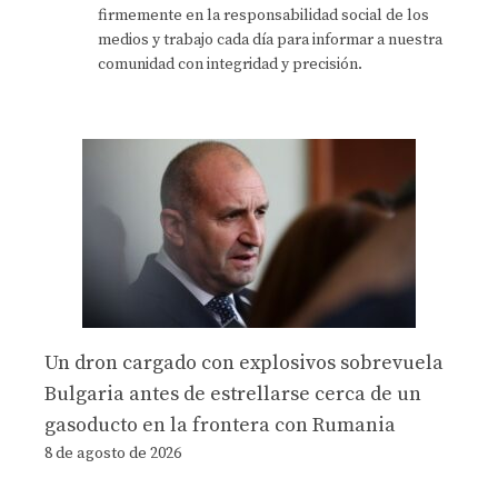
firmemente en la responsabilidad social de los
medios y trabajo cada día para informar a nuestra
comunidad con integridad y precisión.
Un dron cargado con explosivos sobrevuela
Bulgaria antes de estrellarse cerca de un
gasoducto en la frontera con Rumania
8 de agosto de 2026