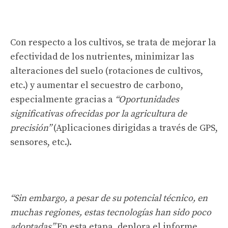
Con respecto a los cultivos, se trata de mejorar la
efectividad de los nutrientes, minimizar las
alteraciones del suelo (rotaciones de cultivos,
etc.) y aumentar el secuestro de carbono,
especialmente gracias a
“Oportunidades
significativas ofrecidas por la agricultura de
precisión”
(Aplicaciones dirigidas a través de GPS,
sensores, etc.).
“Sin embargo, a pesar de su potencial técnico, en
muchas regiones, estas tecnologías han sido poco
adoptadas”
En esta etapa, deplora el informe,