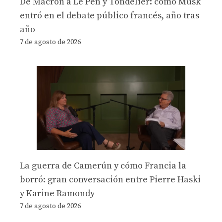
De Macron a Le Pen y Tondelier: cómo Musk
entró en el debate público francés, año tras
año
7 de agosto de 2026
La guerra de Camerún y cómo Francia la
borró: gran conversación entre Pierre Haski
y Karine Ramondy
7 de agosto de 2026