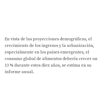
En vista de las proyecciones demográficas, el
crecimiento de los ingresos y la urbanización,
especialmente en los países emergentes, el
consumo global de alimentos debería crecer un
13 % durante estos diez años, se estima en su
informe anual.