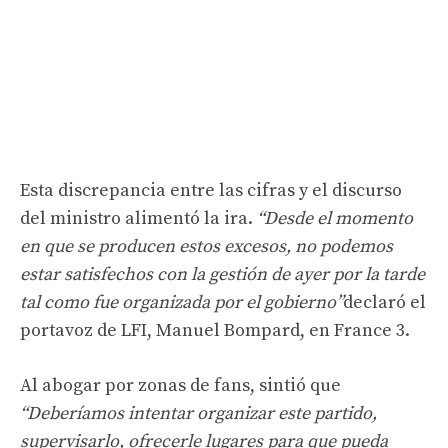
Esta discrepancia entre las cifras y el discurso
del ministro alimentó la ira.
“Desde el momento
en que se producen estos excesos, no podemos
estar satisfechos con la gestión de ayer por la tarde
tal como fue organizada por el gobierno”
declaró el
portavoz de LFI, Manuel Bompard, en France 3.
Al abogar por zonas de fans, sintió que
“Deberíamos intentar organizar este partido,
supervisarlo, ofrecerle lugares para que pueda