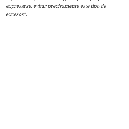
expresarse, evitar precisamente este tipo de
excesos”
.