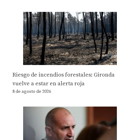
Riesgo de incendios forestales: Gironda
vuelve a estar en alerta roja
8 de agosto de 2026