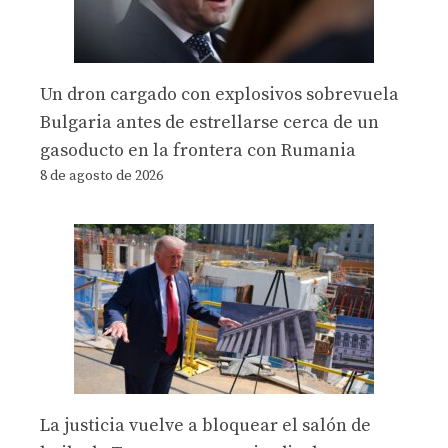
Un dron cargado con explosivos sobrevuela
Bulgaria antes de estrellarse cerca de un
gasoducto en la frontera con Rumania
8 de agosto de 2026
La justicia vuelve a bloquear el salón de