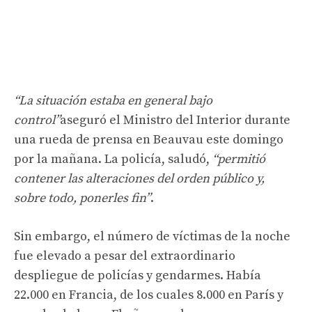
“La situación estaba en general bajo
control”
aseguró el Ministro del Interior durante
una rueda de prensa en Beauvau este domingo
por la mañana. La policía, saludó,
“permitió
contener las alteraciones del orden público y,
sobre todo, ponerles fin”
.
Sin embargo, el número de víctimas de la noche
fue elevado a pesar del extraordinario
despliegue de policías y gendarmes. Había
22.000 en Francia, de los cuales 8.000 en París y