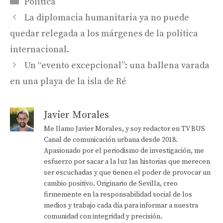
Categorías
Política
La diplomacia humanitaria ya no puede
quedar relegada a los márgenes de la política
internacional.
Un “evento excepcional”: una ballena varada
en una playa de la isla de Ré
Javier Morales
Me llamo Javier Morales, y soy redactor en TV BUS
Canal de comunicación urbana desde 2018.
Apasionado por el periodismo de investigación, me
esfuerzo por sacar a la luz las historias que merecen
ser escuchadas y que tienen el poder de provocar un
cambio positivo. Originario de Sevilla, creo
firmemente en la responsabilidad social de los
medios y trabajo cada día para informar a nuestra
comunidad con integridad y precisión.