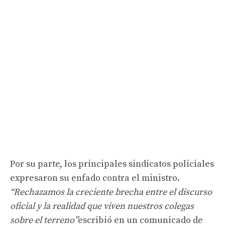
Por su parte, los principales sindicatos policiales
expresaron su enfado contra el ministro.
“Rechazamos la creciente brecha entre el discurso
oficial y la realidad que viven nuestros colegas
sobre el terreno”
escribió en un comunicado de