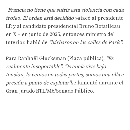
“Francia no tiene que sufrir esta violencia con cada
trofeo. El orden está decidido »
atacó al presidente
LR y al candidato presidencial Bruno Retailleau
en X – en junio de 2025, entonces ministro del
Interior, habló de
“bárbaros en las calles de París”
.
Para Raphaël Glucksman (Plaza pública),
“Es
realmente insoportable”
.
“Francia vive bajo
tensión, lo vemos en todas partes, somos una olla a
presión a punto de explotar”
se lamentó durante el
Gran Jurado RTL/M6/Senado Público.