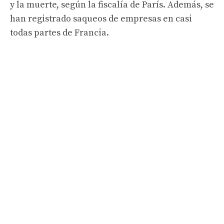
y la muerte, según la fiscalía de París. Además, se
han registrado saqueos de empresas en casi
todas partes de Francia.