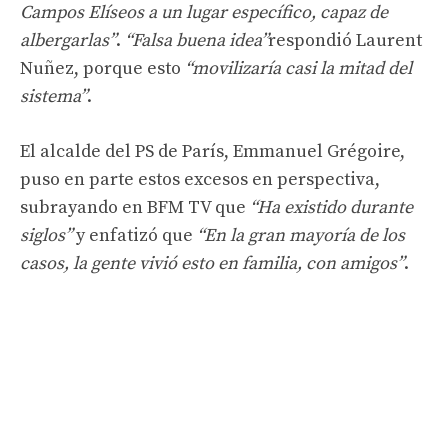
Campos Elíseos a un lugar específico, capaz de
albergarlas”
.
“Falsa buena idea”
respondió Laurent
Nuñez, porque esto
“movilizaría casi la mitad del
sistema”
.
El alcalde del PS de París, Emmanuel Grégoire,
puso en parte estos excesos en perspectiva,
subrayando en BFM TV que
“Ha existido durante
siglos”
y enfatizó que
“En la gran mayoría de los
casos, la gente vivió esto en familia, con amigos”
.