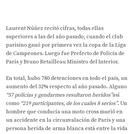
Laurent Núñez recitó cifras, todas ellas
superiores a las del año pasado, cuando el club
parisino ganó por primera vez la copa de la Liga
de Campeones. Luego fue Prefecto de Policía de
París y Bruno Retailleau Ministro del Interior.
En total, hubo 780 detenciones en todo el país, un
aumento del 32% respecto al año pasado. Alguno
“57 policías y gendarmes resultaron heridos”
así
como
“219 participantes, de los cuales 8 serios”
. Un
hombre que conducía una moto cross murió en
un accidente en la circunvalación de París y una
persona herida de arma blanca está entre la vida