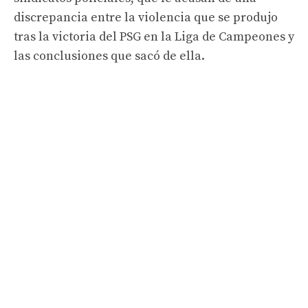
discrepancia entre la violencia que se produjo
tras la victoria del PSG en la Liga de Campeones y
las conclusiones que sacó de ella.