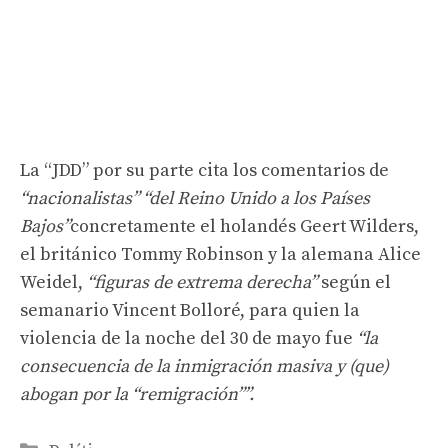
La “JDD” por su parte cita los comentarios de
“nacionalistas”
“del Reino Unido a los Países
Bajos”
concretamente el holandés Geert Wilders,
el británico Tommy Robinson y la alemana Alice
Weidel,
“figuras de extrema derecha”
según el
semanario Vincent Bolloré, para quien la
violencia de la noche del 30 de mayo fue
“la
consecuencia de la inmigración masiva y (que)
abogan por la “remigración””.