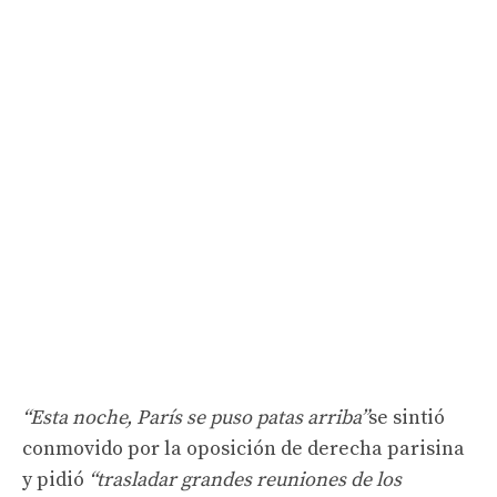
“Esta noche, París se puso patas arriba”
se sintió
conmovido por la oposición de derecha parisina
y pidió
“trasladar grandes reuniones de los