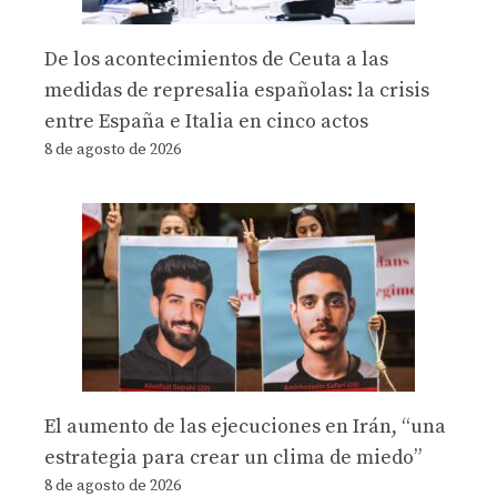
De los acontecimientos de Ceuta a las
medidas de represalia españolas: la crisis
entre España e Italia en cinco actos
8 de agosto de 2026
El aumento de las ejecuciones en Irán, “una
estrategia para crear un clima de miedo”
8 de agosto de 2026