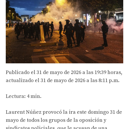
Publicado el 31 de mayo de 2026 a las 19:39 horas,
actualizado el 31 de mayo de 2026 a las 8:11 p.m.
Lectura: 4 min.
Laurent Núñez provocó la ira este domingo 31 de
mayo de todos los grupos de la oposición y
sindicatos policiales, que le acusan de una