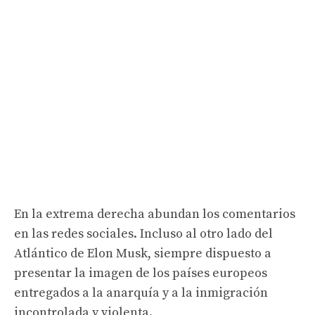
En la extrema derecha abundan los comentarios
en las redes sociales. Incluso al otro lado del
Atlántico de Elon Musk, siempre dispuesto a
presentar la imagen de los países europeos
entregados a la anarquía y a la inmigración
incontrolada y violenta.