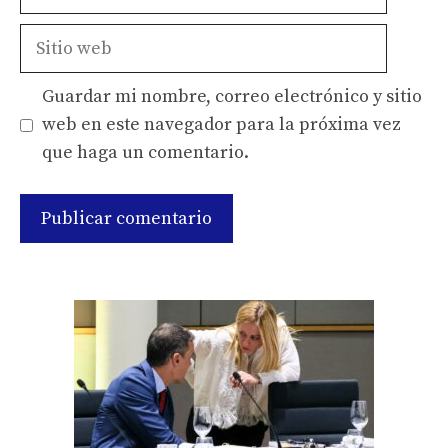
electrónico
Sitio
web
Guardar mi nombre, correo electrónico y sitio
web en este navegador para la próxima vez
que haga un comentario.