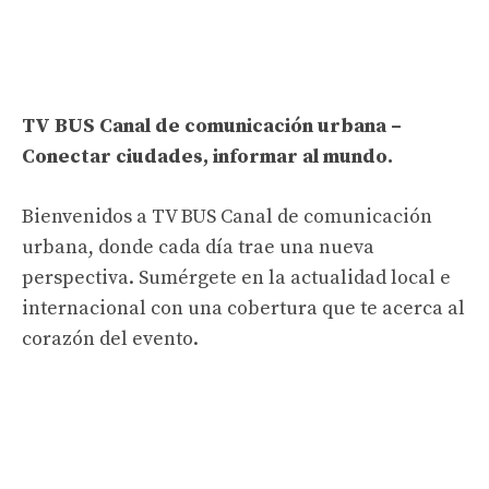
TV BUS Canal de comunicación urbana –
Conectar ciudades, informar al mundo.
Bienvenidos a TV BUS Canal de comunicación
urbana, donde cada día trae una nueva
perspectiva. Sumérgete en la actualidad local e
internacional con una cobertura que te acerca al
corazón del evento.