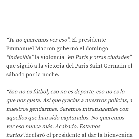
“Ya no queremos ver eso”
. El presidente
Emmanuel Macron gobernó el domingo
“indecible”
la violencia
“en París y otras ciudades”
que siguió a la victoria del Paris Saint Germain el
sábado por la noche.
“Eso no es fútbol, ​​eso no es deporte, eso no es lo
que nos gusta. Así que gracias a nuestros policías, a
nuestros gendarmes. Seremos intransigentes con
aquellos que han sido capturados. No queremos
ver eso nunca más. Acabado. Estamos
hartos”.
declaró el presidente al dar la bienvenida