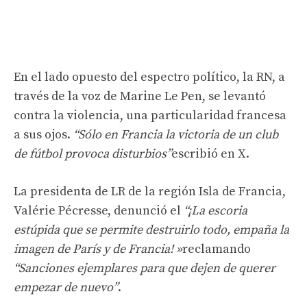
En el lado opuesto del espectro político, la RN, a
través de la voz de Marine Le Pen, se levantó
contra la violencia, una particularidad francesa
a sus ojos.
“Sólo en Francia la victoria de un club
de fútbol provoca disturbios”
escribió en X.
La presidenta de LR de la región Isla de Francia,
Valérie Pécresse, denunció el
“¡La escoria
estúpida que se permite destruirlo todo, empaña la
imagen de París y de Francia! »
reclamando
“Sanciones ejemplares para que dejen de querer
empezar de nuevo”
.