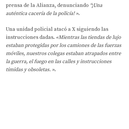
prensa de la Alianza, denunciando
“¡Una
auténtica cacería de la policía! »
.
Una unidad policial atacó a X siguiendo las
instrucciones dadas.
«Mientras las tiendas de lujo
estaban protegidas por los camiones de las fuerzas
móviles, nuestros colegas estaban atrapados entre
la guerra, el fuego en las calles y instrucciones
tímidas y obsoletas. »
.