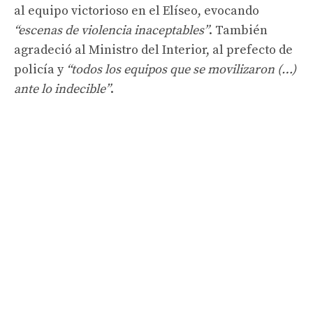
al equipo victorioso en el Elíseo, evocando
“escenas de violencia inaceptables”
. También
agradeció al Ministro del Interior, al prefecto de
policía y
“todos los equipos que se movilizaron (…)
ante lo indecible”
.