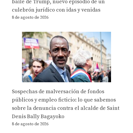
baile de Trump, nuevo episodio de un
culebrón jurídico con idas y venidas
8 de agosto de 2026
Sospechas de malversación de fondos
públicos y empleo ficticio: lo que sabemos
sobre la denuncia contra el alcalde de Saint
Denis Bally Bagayoko
8 de agosto de 2026