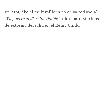
En 2024, dijo el multimillonario en su red social
“La guerra civil es inevitable”
sobre los disturbios
de extrema derecha en el Reino Unido.