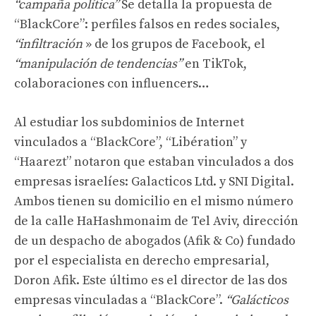
“campaña política”
Se detalla la propuesta de
“BlackCore”: perfiles falsos en redes sociales,
“infiltración
» de los grupos de Facebook, el
“manipulación de tendencias”
en TikTok,
colaboraciones con influencers…
Al estudiar los subdominios de Internet
vinculados a “BlackCore”, “Libération” y
“Haarezt” notaron que estaban vinculados a dos
empresas israelíes: Galacticos Ltd. y SNI Digital.
Ambos tienen su domicilio en el mismo número
de la calle HaHashmonaim de Tel Aviv, dirección
de un despacho de abogados (Afik & Co) fundado
por el especialista en derecho empresarial,
Doron Afik. Este último es el director de las dos
empresas vinculadas a “BlackCore”.
“Galácticos