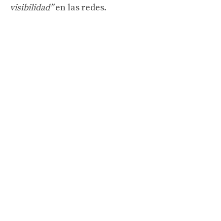
visibilidad”
en las redes.