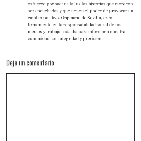
esfuerzo por sacar a la luz las historias que merecen
ser escuchadas y que tienen el poder de provocar un
cambio positivo. Originario de Sevilla, creo
firmemente en la responsabilidad social de los
medios y trabajo cada día para informar a nuestra
comunidad con integridad y precisión.
Deja un comentario
Comentario