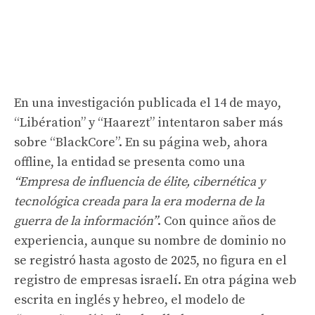
En una investigación publicada el 14 de mayo,
“Libération” y “Haarezt” intentaron saber más
sobre “BlackCore”. En su página web, ahora
offline, la entidad se presenta como una
“Empresa de influencia de élite, cibernética y
tecnológica creada para la era moderna de la
guerra de la información”
. Con quince años de
experiencia, aunque su nombre de dominio no
se registró hasta agosto de 2025, no figura en el
registro de empresas israelí. En otra página web
escrita en inglés y hebreo, el modelo de