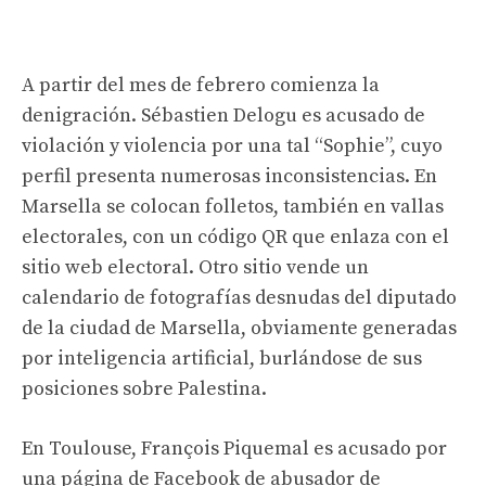
A partir del mes de febrero comienza la
denigración. Sébastien Delogu es acusado de
violación y violencia por una tal “Sophie”, cuyo
perfil presenta numerosas inconsistencias. En
Marsella se colocan folletos, también en vallas
electorales, con un código QR que enlaza con el
sitio web electoral. Otro sitio vende un
calendario de fotografías desnudas del diputado
de la ciudad de Marsella, obviamente generadas
por inteligencia artificial, burlándose de sus
posiciones sobre Palestina.
En Toulouse, François Piquemal es acusado por
una página de Facebook de abusador de