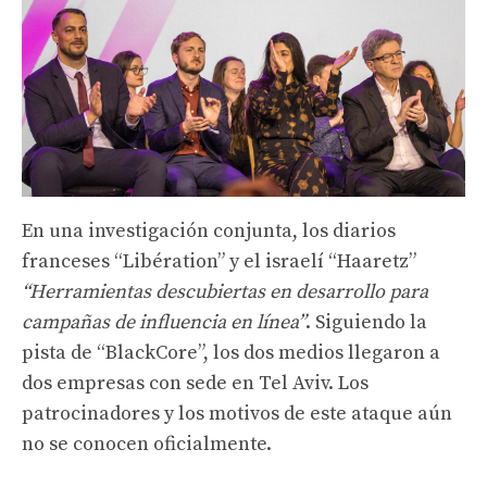
En una investigación conjunta, los diarios
franceses “Libération” y el israelí “Haaretz”
“Herramientas descubiertas en desarrollo para
campañas de influencia en línea”
. Siguiendo la
pista de “BlackCore”, los dos medios llegaron a
dos empresas con sede en Tel Aviv. Los
patrocinadores y los motivos de este ataque aún
no se conocen oficialmente.