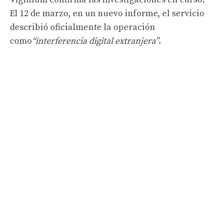
El 12 de marzo, en un nuevo informe, el servicio
describió oficialmente la operación
como
“interferencia digital extranjera”
.