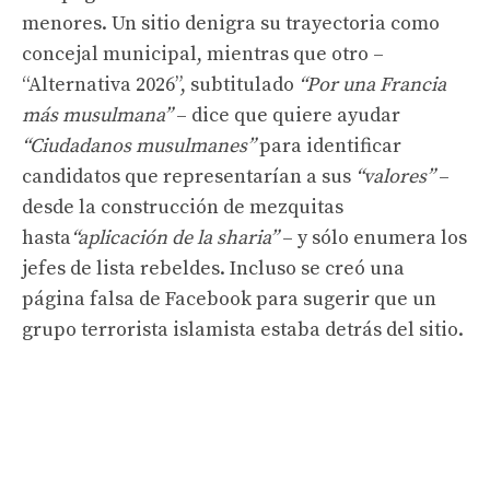
menores. Un sitio denigra su trayectoria como
concejal municipal, mientras que otro –
“Alternativa 2026”, subtitulado
“Por una Francia
más musulmana”
– dice que quiere ayudar
“Ciudadanos musulmanes”
para identificar
candidatos que representarían a sus
“valores”
–
desde la construcción de mezquitas
hasta
“aplicación de la sharia”
– y sólo enumera los
jefes de lista rebeldes. Incluso se creó una
página falsa de Facebook para sugerir que un
grupo terrorista islamista estaba detrás del sitio.