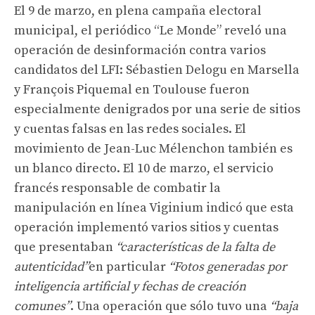
El 9 de marzo, en plena campaña electoral
municipal, el periódico “Le Monde” reveló una
operación de desinformación contra varios
candidatos del LFI: Sébastien Delogu en Marsella
y François Piquemal en Toulouse fueron
especialmente denigrados por una serie de sitios
y cuentas falsas en las redes sociales. El
movimiento de Jean-Luc Mélenchon también es
un blanco directo. El 10 de marzo, el servicio
francés responsable de combatir la
manipulación en línea Viginium indicó que esta
operación implementó varios sitios y cuentas
que presentaban
“características de la falta de
autenticidad”
en particular
“Fotos generadas por
inteligencia artificial y fechas de creación
comunes”
. Una operación que sólo tuvo una
“baja