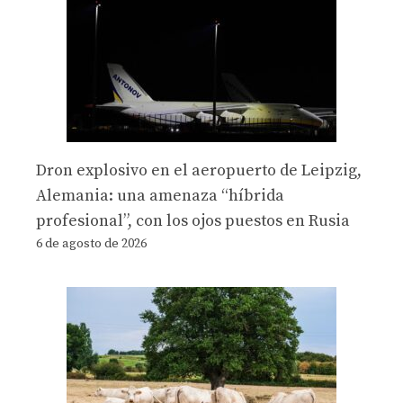
Dron explosivo en el aeropuerto de Leipzig,
Alemania: una amenaza “híbrida
profesional”, con los ojos puestos en Rusia
6 de agosto de 2026