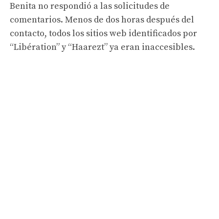
Benita no respondió a las solicitudes de
comentarios. Menos de dos horas después del
contacto, todos los sitios web identificados por
“Libération” y “Haarezt” ya eran inaccesibles.