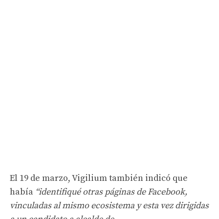
El 19 de marzo, Vigilium también indicó que
había
“identifiqué otras páginas de Facebook,
vinculadas al mismo ecosistema y esta vez dirigidas