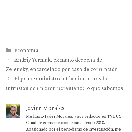
Categorías
Economía
Andriy Yermak, ex mano derecha de
Zelensky, encarcelado por caso de corrupción
El primer ministro letón dimite tras la
intrusión de un dron ucraniano: lo que sabemos
Javier Morales
Me llamo Javier Morales, y soy redactor en TV BUS
Canal de comunicación urbana desde 2018.
Apasionado por el periodismo de investigación, me