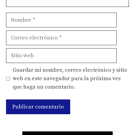
Nombre
Correo
electrónico
Sitio
web
Guardar mi nombre, correo electrónico y sitio
web en este navegador para la próxima vez
que haga un comentario.