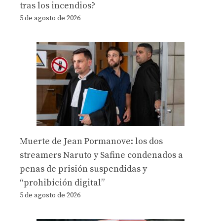
tras los incendios?
5 de agosto de 2026
Muerte de Jean Pormanove: los dos
streamers Naruto y Safine condenados a
penas de prisión suspendidas y
“prohibición digital”
5 de agosto de 2026