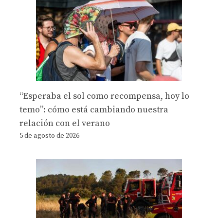
“Esperaba el sol como recompensa, hoy lo
temo”: cómo está cambiando nuestra
relación con el verano
5 de agosto de 2026