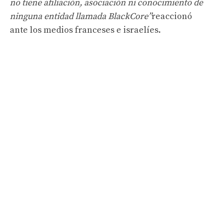
no tiene afiliación, asociación ni conocimiento de
ninguna entidad llamada BlackCore”
reaccionó
ante los medios franceses e israelíes.