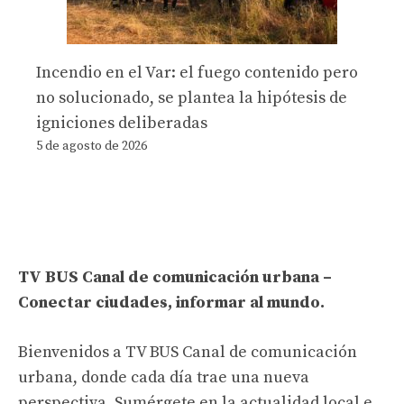
Incendio en el Var: el fuego contenido pero
no solucionado, se plantea la hipótesis de
igniciones deliberadas
5 de agosto de 2026
TV BUS Canal de comunicación urbana –
Conectar ciudades, informar al mundo.
Bienvenidos a TV BUS Canal de comunicación
urbana, donde cada día trae una nueva
perspectiva. Sumérgete en la actualidad local e