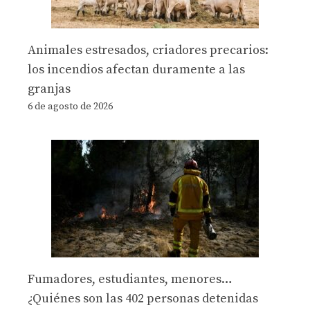
Animales estresados, criadores precarios:
los incendios afectan duramente a las
granjas
6 de agosto de 2026
Fumadores, estudiantes, menores…
¿Quiénes son las 402 personas detenidas