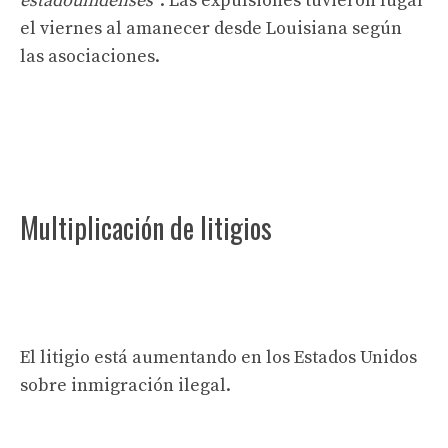
estadounidenses”
. Las expulsiones tuvieron lugar
el viernes al amanecer desde Louisiana según
las asociaciones.
Multiplicación de litigios
El litigio está aumentando en los Estados Unidos
sobre inmigración ilegal.