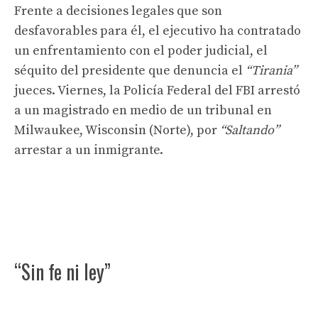
Frente a decisiones legales que son
desfavorables para él, el ejecutivo ha contratado
un enfrentamiento con el poder judicial, el
séquito del presidente que denuncia el
“Tirania”
jueces. Viernes, la Policía Federal del FBI arrestó
a un magistrado en medio de un tribunal en
Milwaukee, Wisconsin (Norte), por
“Saltando”
arrestar a un inmigrante.
“Sin fe ni ley”