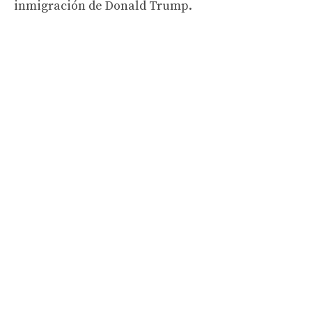
inmigración de Donald Trump.