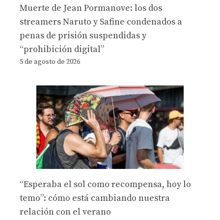
Muerte de Jean Pormanove: los dos
streamers Naruto y Safine condenados a
penas de prisión suspendidas y
“prohibición digital”
5 de agosto de 2026
“Esperaba el sol como recompensa, hoy lo
temo”: cómo está cambiando nuestra
relación con el verano