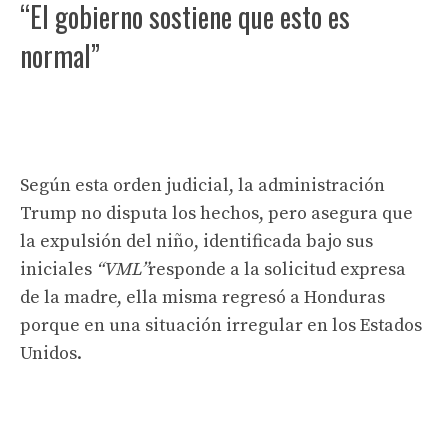
“El gobierno sostiene que esto es
normal”
Según esta orden judicial, la administración
Trump no disputa los hechos, pero asegura que
la expulsión del niño, identificada bajo sus
iniciales
“VML”
responde a la solicitud expresa
de la madre, ella misma regresó a Honduras
porque en una situación irregular en los Estados
Unidos.