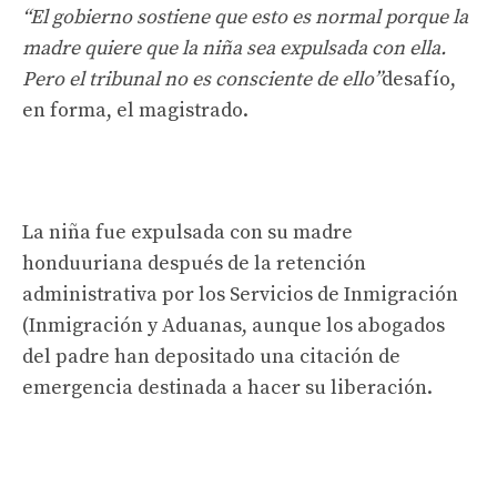
“El gobierno sostiene que esto es normal porque la
madre quiere que la niña sea expulsada con ella.
Pero el tribunal no es consciente de ello”
desafío,
en forma, el magistrado.
La niña fue expulsada con su madre
honduuriana después de la retención
administrativa por los Servicios de Inmigración
(Inmigración y Aduanas, aunque los abogados
del padre han depositado una citación de
emergencia destinada a hacer su liberación.