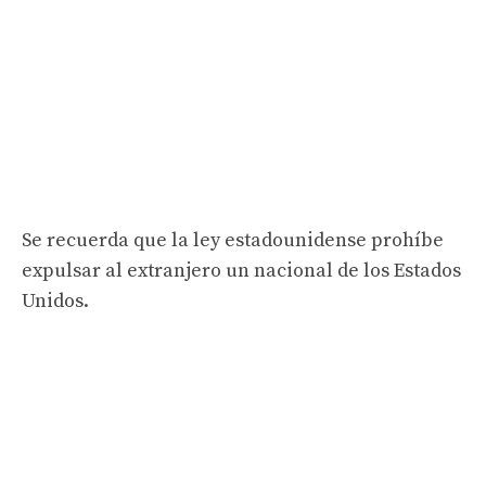
Se recuerda que la ley estadounidense prohíbe
expulsar al extranjero un nacional de los Estados
Unidos.