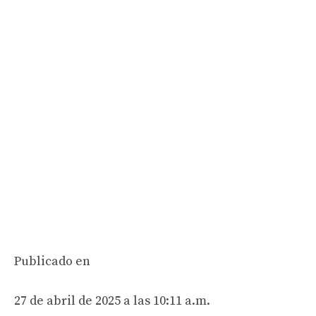
Publicado en
27 de abril de 2025 a las 10:11 a.m.