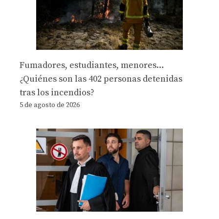
Fumadores, estudiantes, menores…
¿Quiénes son las 402 personas detenidas
tras los incendios?
5 de agosto de 2026