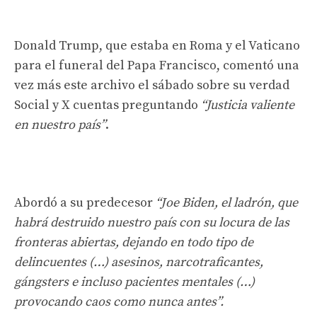
Donald Trump, que estaba en Roma y el Vaticano
para el funeral del Papa Francisco, comentó una
vez más este archivo el sábado sobre su verdad
Social y X cuentas preguntando
“Justicia valiente
en nuestro país”
.
Abordó a su predecesor
“Joe Biden, el ladrón, que
habrá destruido nuestro país con su locura de las
fronteras abiertas, dejando en todo tipo de
delincuentes (…) asesinos, narcotraficantes,
gángsters e incluso pacientes mentales (…)
provocando caos como nunca antes”.