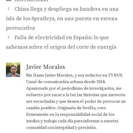
China llega y despliega su bandera en una
isla de los Spratleys, en una puesta en escena
provocativa
Falla de electricidad en España: lo que
sabemos sobre el origen del corte de energía
Javier Morales
Me llamo Javier Morales, y soy redactor en TV BUS
Canal de comunicación urbana desde 2018.
Apasionado por el periodismo de investigación, me
esfuerzo por sacar a la luz las historias que merecen
ser escuchadas y que tienen el poder de provocar un
cambio positivo. Originario de Sevilla, creo
firmemente en la responsabilidad social de los
medios y trabajo cada día para informar a nuestra
comunidad con integridad y precisión.