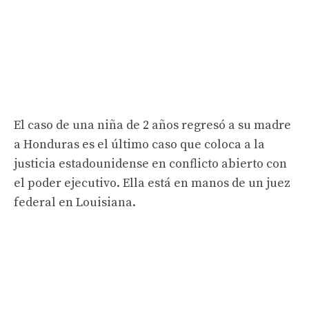
El caso de una niña de 2 años regresó a su madre
a Honduras es el último caso que coloca a la
justicia estadounidense en conflicto abierto con
el poder ejecutivo. Ella está en manos de un juez
federal en Louisiana.