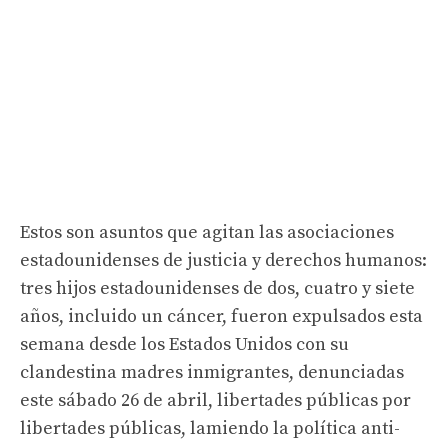
Estos son asuntos que agitan las asociaciones
estadounidenses de justicia y derechos humanos:
tres hijos estadounidenses de dos, cuatro y siete
años, incluido un cáncer, fueron expulsados ​​esta
semana desde los Estados Unidos con su
clandestina madres inmigrantes, denunciadas
este sábado 26 de abril, libertades públicas por
libertades públicas, lamiendo la política anti-