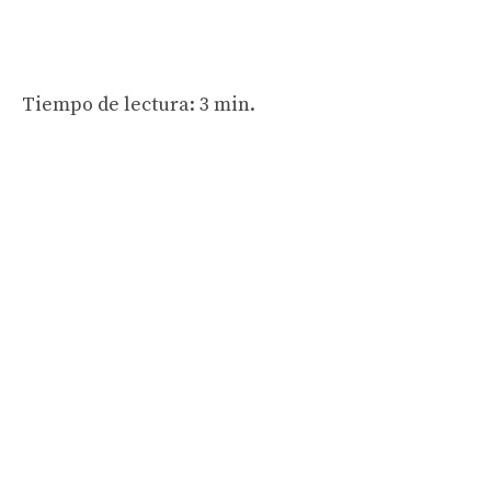
Tiempo de lectura: 3 min.