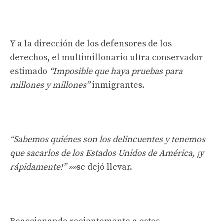
Y a la dirección de los defensores de los
derechos, el multimillonario ultra conservador
estimado
“Imposible que haya pruebas para
millones y millones”
inmigrantes.
“Sabemos quiénes son los delincuentes y tenemos
que sacarlos de los Estados Unidos de América, ¡y
rápidamente!” »»
se dejó llevar.