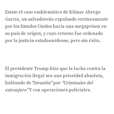
Existe el caso emblemático de Kilmar Abrego
García, un salvadoreño expulsado erróneamente
por los Estados Unidos hacia una megaprison en
su país de origen, y cuyo retorno fue ordenado
por la justicia estadounidense, pero sin éxito.
El presidente Trump hizo que la lucha contra la
inmigración ilegal sea una prioridad absoluta,
hablando de
“Invasión”
por
“Criminales del
extranjero”
Y con operaciones policiales.