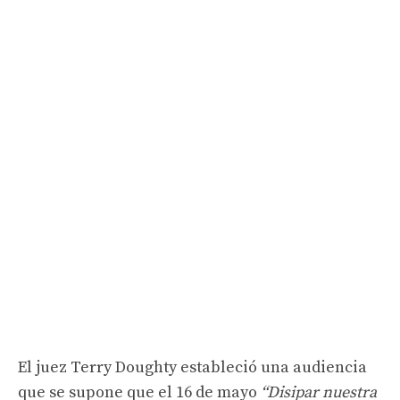
El juez Terry Doughty estableció una audiencia
que se supone que el 16 de mayo
“Disipar nuestra