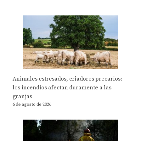
Animales estresados, criadores precarios:
los incendios afectan duramente a las
granjas
6 de agosto de 2026