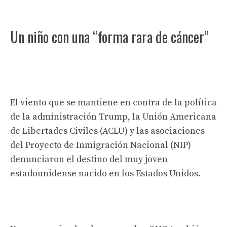
Un niño con una “forma rara de cáncer”
El viento que se mantiene en contra de la política
de la administración Trump, la Unión Americana
de Libertades Civiles (ACLU) y las asociaciones
del Proyecto de Inmigración Nacional (NIP)
denunciaron el destino del muy joven
estadounidense nacido en los Estados Unidos.