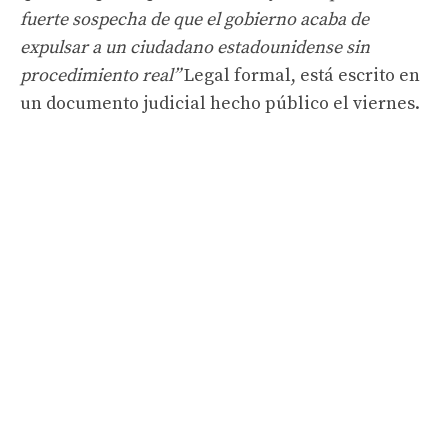
fuerte sospecha de que el gobierno acaba de
expulsar a un ciudadano estadounidense sin
procedimiento real”
Legal formal, está escrito en
un documento judicial hecho público el viernes.