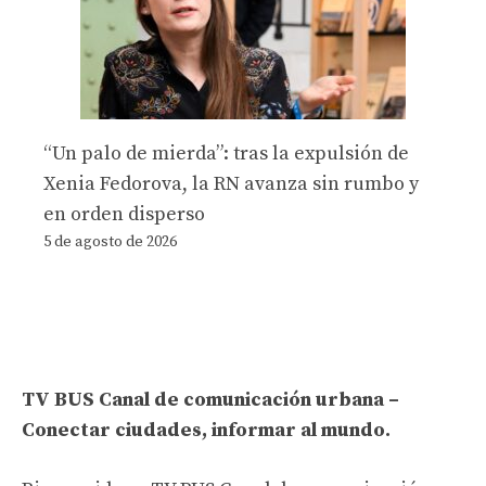
“Un palo de mierda”: tras la expulsión de
Xenia Fedorova, la RN avanza sin rumbo y
en orden disperso
5 de agosto de 2026
TV BUS Canal de comunicación urbana –
Conectar ciudades, informar al mundo.