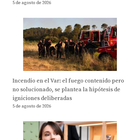
5 de agosto de 2026
Incendio en el Var: el fuego contenido pero
no solucionado, se plantea la hipótesis de
igniciones deliberadas
5 de agosto de 2026