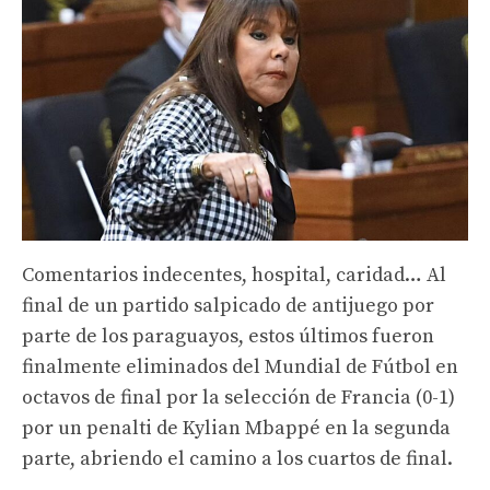
Comentarios indecentes, hospital, caridad… Al
final de un partido salpicado de antijuego por
parte de los paraguayos, estos últimos fueron
finalmente eliminados del Mundial de Fútbol en
octavos de final por la selección de Francia (0-1)
por un penalti de Kylian Mbappé en la segunda
parte, abriendo el camino a los cuartos de final.