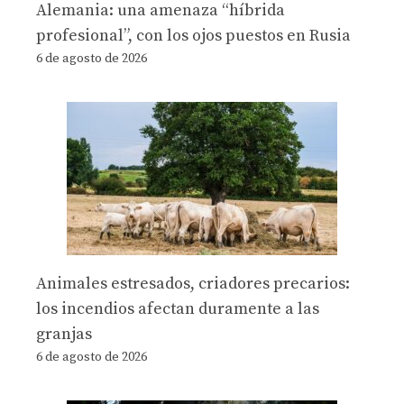
Alemania: una amenaza “híbrida
profesional”, con los ojos puestos en Rusia
6 de agosto de 2026
Animales estresados, criadores precarios:
los incendios afectan duramente a las
granjas
6 de agosto de 2026