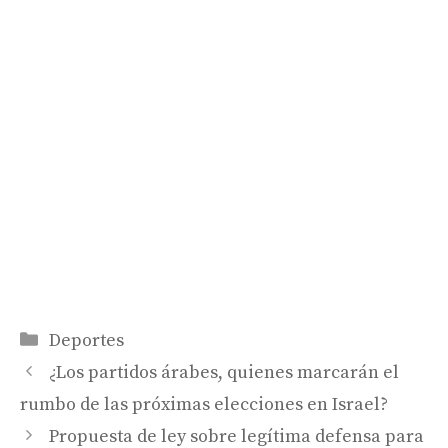
Categorías
Deportes
¿Los partidos árabes, quienes marcarán el
rumbo de las próximas elecciones en Israel?
Propuesta de ley sobre legítima defensa para