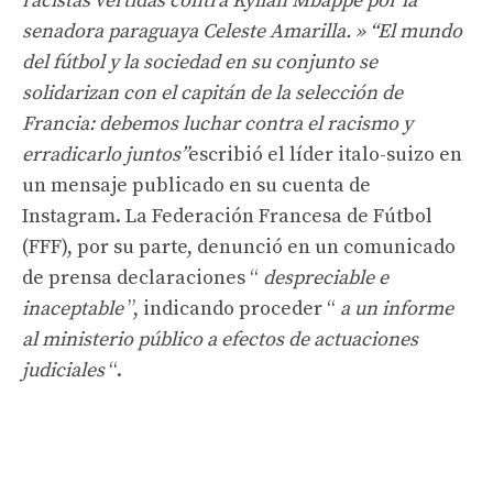
racistas vertidas contra Kylian Mbappé por la
senadora paraguaya Celeste Amarilla. » “El mundo
del fútbol y la sociedad en su conjunto se
solidarizan con el capitán de la selección de
Francia: debemos luchar contra el racismo y
erradicarlo juntos”
escribió el líder italo-suizo en
un mensaje publicado en su cuenta de
Instagram. La Federación Francesa de Fútbol
(FFF), por su parte, denunció en un comunicado
de prensa declaraciones “
despreciable e
inaceptable
”, indicando proceder “
a un informe
al ministerio público a efectos de actuaciones
judiciales
“.