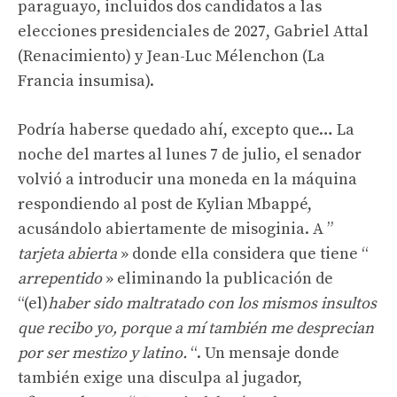
paraguayo, incluidos dos candidatos a las
elecciones presidenciales de 2027, Gabriel Attal
(Renacimiento) y Jean-Luc Mélenchon (La
Francia insumisa).
Podría haberse quedado ahí, excepto que… La
noche del martes al lunes 7 de julio, el senador
volvió a introducir una moneda en la máquina
respondiendo al post de Kylian Mbappé,
acusándolo abiertamente de misoginia. A ”
tarjeta abierta
» donde ella considera que tiene “
arrepentido
» eliminando la publicación de
“(el)
haber sido maltratado con los mismos insultos
que recibo yo, porque a mí también me desprecian
por ser mestizo y latino.
“. Un mensaje donde
también exige una disculpa al jugador,