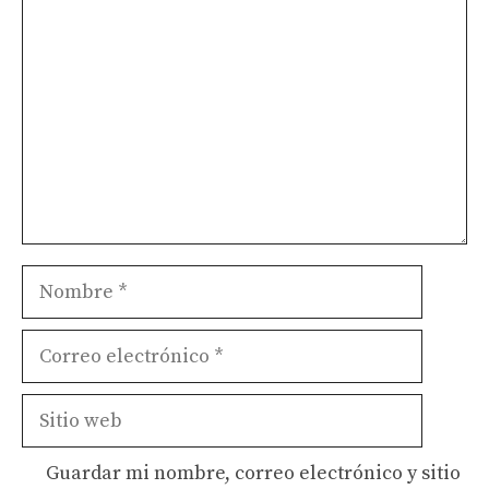
Nombre
Correo
electrónico
Sitio
web
Guardar mi nombre, correo electrónico y sitio