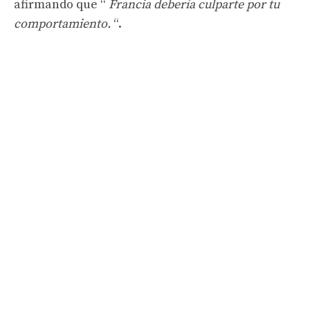
afirmando que “
Francia debería culparte por tu
comportamiento.
“.