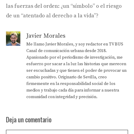
las fuerzas del orden: ¿un “símbolo” o el riesgo
de un “atentado al derecho a la vida”?
Javier Morales
Me llamo Javier Morales, y soy redactor en TV BUS
Canal de comunicación urbana desde 2018.
Apasionado por el periodismo de investigación, me
esfuerzo por sacar a la luz las historias que merecen
ser escuchadas y que tienen el poder de provocar un
cambio positivo. Originario de Sevilla, creo
firmemente en la responsabilidad social de los
medios y trabajo cada día para informar a nuestra
comunidad con integridad y precisión.
Deja un comentario
Comentario