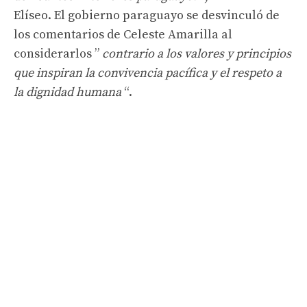
Elíseo. El gobierno paraguayo se desvinculó de
los comentarios de Celeste Amarilla al
considerarlos ”
contrario a los valores y principios
que inspiran la convivencia pacífica y el respeto a
la dignidad humana
“.