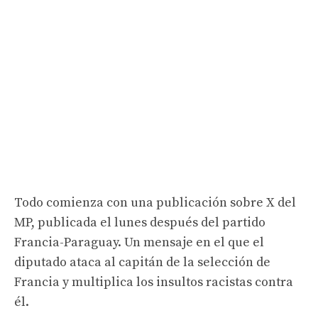
Todo comienza con una publicación sobre X del
MP, publicada el lunes después del partido
Francia-Paraguay. Un mensaje en el que el
diputado ataca al capitán de la selección de
Francia y multiplica los insultos racistas contra
él.