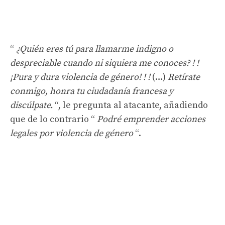
“
¿Quién eres tú para llamarme indigno o
despreciable cuando ni siquiera me conoces? ! !
¡Pura y dura violencia de género! ! !
(…)
Retírate
conmigo, honra tu ciudadanía francesa y
discúlpate.
“, le pregunta al atacante, añadiendo
que de lo contrario “
Podré emprender acciones
legales por violencia de género
“.