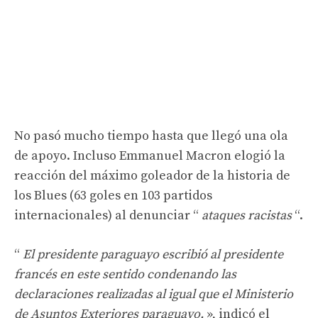
No pasó mucho tiempo hasta que llegó una ola
de apoyo. Incluso Emmanuel Macron elogió la
reacción del máximo goleador de la historia de
los Blues (63 goles en 103 partidos
internacionales) al denunciar “
ataques racistas
“.
“
El presidente paraguayo escribió al presidente
francés en este sentido condenando las
declaraciones realizadas al igual que el Ministerio
de Asuntos Exteriores paraguayo.
», indicó el