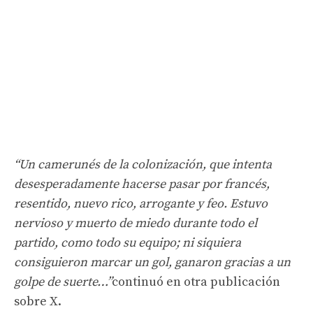
“Un camerunés de la colonización, que intenta
desesperadamente hacerse pasar por francés,
resentido, nuevo rico, arrogante y feo. Estuvo
nervioso y muerto de miedo durante todo el
partido, como todo su equipo; ni siquiera
consiguieron marcar un gol, ganaron gracias a un
golpe de suerte…”
continuó en otra publicación
sobre X.