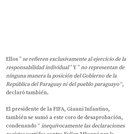
Ellos ”
se refieren exclusivamente al ejercicio de la
responsabilidad individual
” Y ”
no representan de
ninguna manera la posición del Gobierno de la
República del Paraguay ni del pueblo paraguayo
“,
declaró también.
El presidente de la FIFA, Gianni Infantino,
también se sumó a este coro de desaprobación,
condenando “
inequívocamente las declaraciones