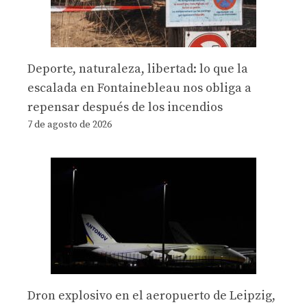
Deporte, naturaleza, libertad: lo que la
escalada en Fontainebleau nos obliga a
repensar después de los incendios
7 de agosto de 2026
Dron explosivo en el aeropuerto de Leipzig,