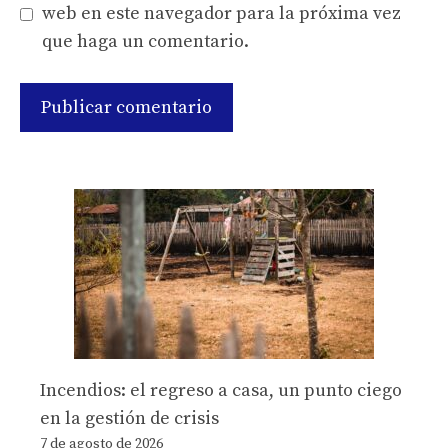
web en este navegador para la próxima vez
que haga un comentario.
Incendios: el regreso a casa, un punto ciego
en la gestión de crisis
7 de agosto de 2026