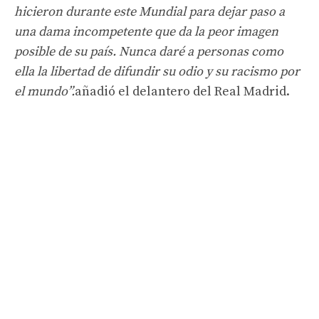
hicieron durante este Mundial para dejar paso a
una dama incompetente que da la peor imagen
posible de su país. Nunca daré a personas como
ella la libertad de difundir su odio y su racismo por
el mundo”.
añadió el delantero del Real Madrid.