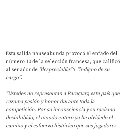
Esta salida nauseabunda provocó el enfado del
número 10 de la selección francesa, que calificó
al senador de
“despreciable”
Y
“indigno de su
cargo”
.
“Ustedes no representan a Paraguay, este país que
rezuma pasión y honor durante toda la
competición. Por su inconsciencia y su racismo
desinhibido, el mundo entero ya ha olvidado el
camino y el esfuerzo histórico que sus jugadores