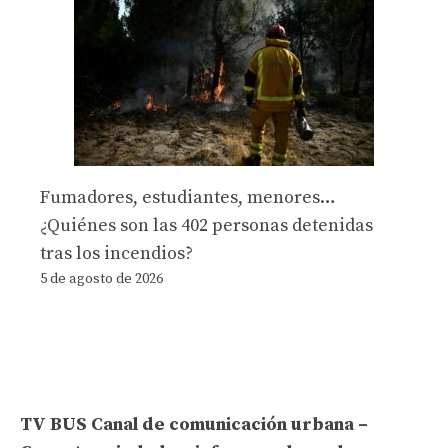
Fumadores, estudiantes, menores…
¿Quiénes son las 402 personas detenidas
tras los incendios?
5 de agosto de 2026
TV BUS Canal de comunicación urbana –