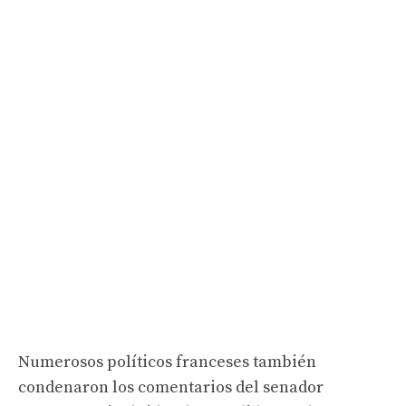
Numerosos políticos franceses también
condenaron los comentarios del senador