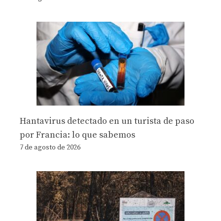
Hantavirus detectado en un turista de paso
por Francia: lo que sabemos
7 de agosto de 2026