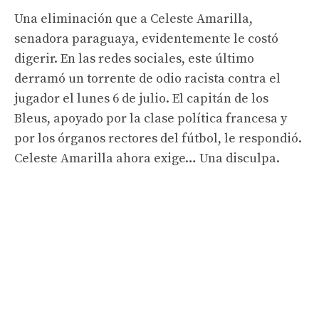
Una eliminación que a Celeste Amarilla,
senadora paraguaya, evidentemente le costó
digerir. En las redes sociales, este último
derramó un torrente de odio racista contra el
jugador el lunes 6 de julio. El capitán de los
Bleus, apoyado por la clase política francesa y
por los órganos rectores del fútbol, ​​le respondió.
Celeste Amarilla ahora exige… Una disculpa.