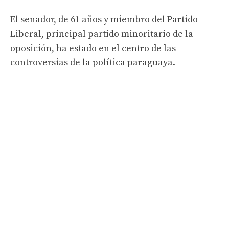
El senador, de 61 años y miembro del Partido
Liberal, principal partido minoritario de la
oposición, ha estado en el centro de las
controversias de la política paraguaya.