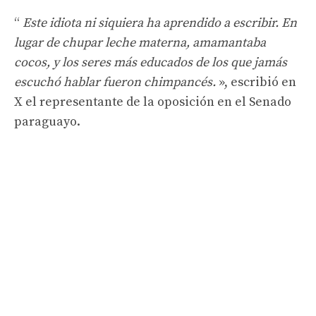
“
Este idiota ni siquiera ha aprendido a escribir. En
lugar de chupar leche materna, amamantaba
cocos, y los seres más educados de los que jamás
escuchó hablar fueron chimpancés.
», escribió en
X el representante de la oposición en el Senado
paraguayo.