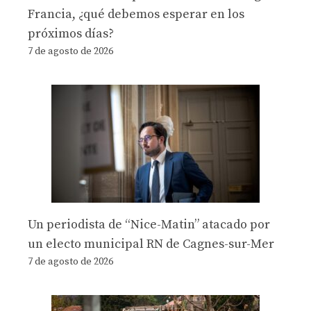
Francia, ¿qué debemos esperar en los
próximos días?
7 de agosto de 2026
Un periodista de “Nice-Matin” atacado por
un electo municipal RN de Cagnes-sur-Mer
7 de agosto de 2026