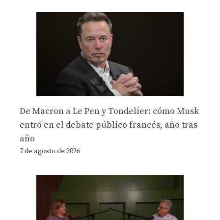
De Macron a Le Pen y Tondelier: cómo Musk
entró en el debate público francés, año tras
año
7 de agosto de 2026