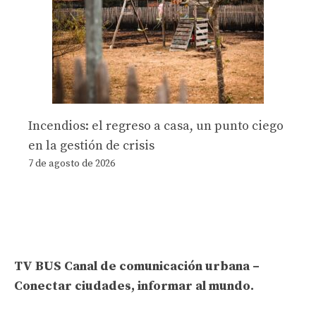
Incendios: el regreso a casa, un punto ciego
en la gestión de crisis
7 de agosto de 2026
TV BUS Canal de comunicación urbana –
Conectar ciudades, informar al mundo.