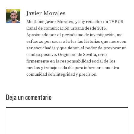
Javier Morales
Me llamo Javier Morales, y soy redactor en TV BUS
Canal de comunicación urbana desde 2018.
Apasionado por el periodismo de investigación, me
esfuerzo por sacar a la luz las historias que merecen
ser escuchadas y que tienen el poder de provocar un
cambio positivo. Originario de Sevilla, creo
firmemente en la responsabilidad social de los
medios y trabajo cada día para informar a nuestra
comunidad con integridad y precisión.
Deja un comentario
Comentario