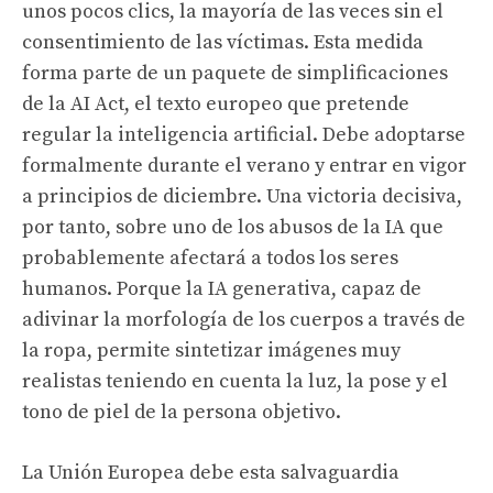
unos pocos clics, la mayoría de las veces sin el
consentimiento de las víctimas. Esta medida
forma parte de un paquete de simplificaciones
de la AI Act, el texto europeo que pretende
regular la inteligencia artificial. Debe adoptarse
formalmente durante el verano y entrar en vigor
a principios de diciembre. Una victoria decisiva,
por tanto, sobre uno de los abusos de la IA que
probablemente afectará a todos los seres
humanos. Porque la IA generativa, capaz de
adivinar la morfología de los cuerpos a través de
la ropa, permite sintetizar imágenes muy
realistas teniendo en cuenta la luz, la pose y el
tono de piel de la persona objetivo.
La Unión Europea debe esta salvaguardia