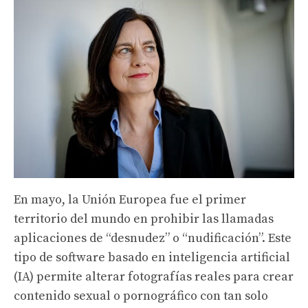
En mayo, la Unión Europea fue el primer
territorio del mundo en prohibir las llamadas
aplicaciones de “desnudez” o “nudificación”. Este
tipo de software basado en inteligencia artificial
(IA) permite alterar fotografías reales para crear
contenido sexual o pornográfico con tan solo