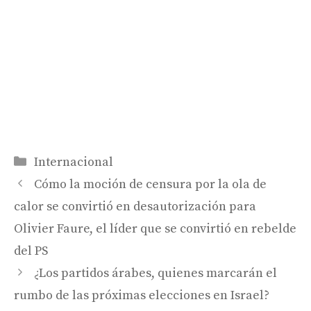
Categorías
Internacional
Cómo la moción de censura por la ola de
calor se convirtió en desautorización para
Olivier Faure, el líder que se convirtió en rebelde
del PS
¿Los partidos árabes, quienes marcarán el
rumbo de las próximas elecciones en Israel?