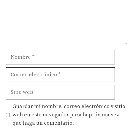
Nombre
Correo
electrónico
Sitio
web
Guardar mi nombre, correo electrónico y sitio
web en este navegador para la próxima vez
que haga un comentario.