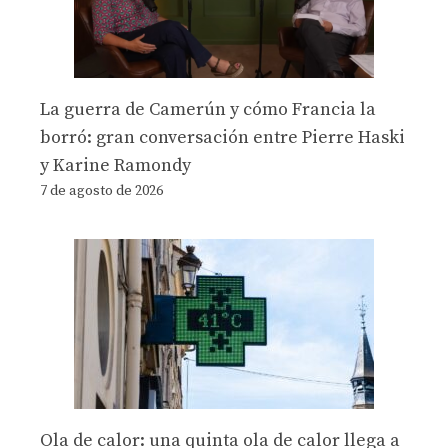
La guerra de Camerún y cómo Francia la
borró: gran conversación entre Pierre Haski
y Karine Ramondy
7 de agosto de 2026
Ola de calor: una quinta ola de calor llega a