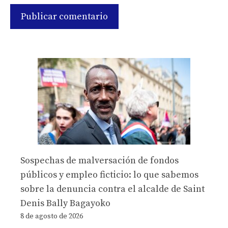
Sospechas de malversación de fondos
públicos y empleo ficticio: lo que sabemos
sobre la denuncia contra el alcalde de Saint
Denis Bally Bagayoko
8 de agosto de 2026