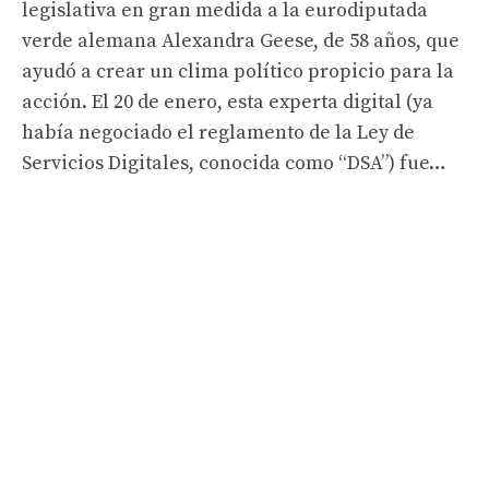
legislativa en gran medida a la eurodiputada
verde alemana Alexandra Geese, de 58 años, que
ayudó a crear un clima político propicio para la
acción. El 20 de enero, esta experta digital (ya
había negociado el reglamento de la Ley de
Servicios Digitales, conocida como “DSA”) fue…