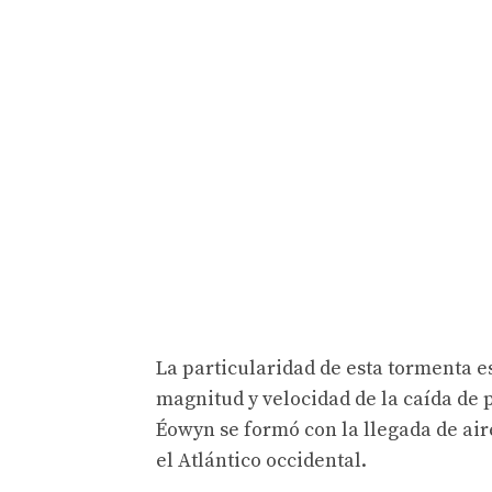
La particularidad de esta tormenta es
magnitud y velocidad de la caída de
Éowyn se formó con la llegada de air
el Atlántico occidental.