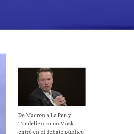
De Macron a Le Pen y
Tondelier: cómo Musk
entró en el debate público