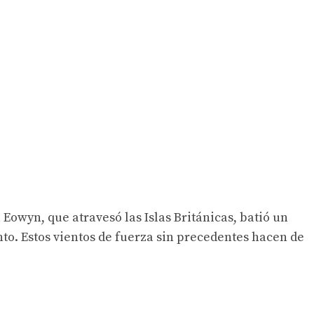
Eowyn, que atravesó las Islas Británicas, batió un
nto. Estos vientos de fuerza sin precedentes hacen de