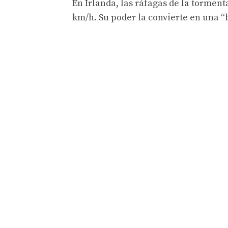
En Irlanda, las ráfagas de la torment
km/h. Su poder la convierte en una “