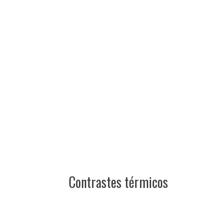
Contrastes térmicos