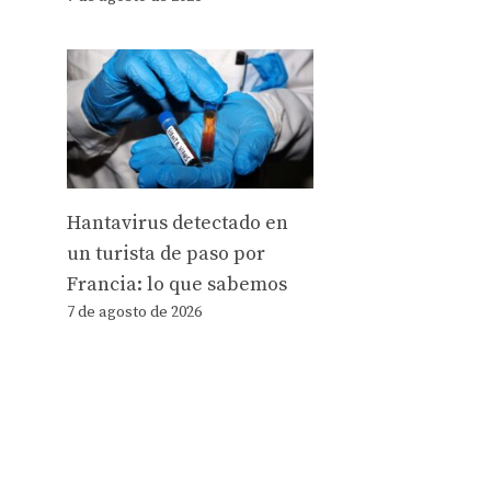
Hantavirus detectado en
un turista de paso por
Francia: lo que sabemos
7 de agosto de 2026