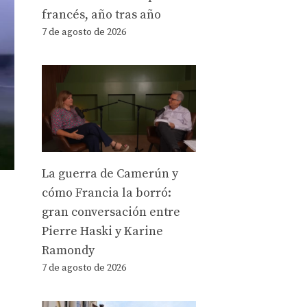
francés, año tras año
7 de agosto de 2026
La guerra de Camerún y
cómo Francia la borró:
gran conversación entre
Pierre Haski y Karine
Ramondy
7 de agosto de 2026