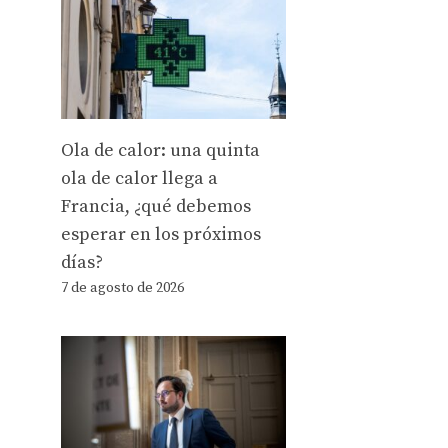
Ola de calor: una quinta
ola de calor llega a
Francia, ¿qué debemos
esperar en los próximos
días?
7 de agosto de 2026