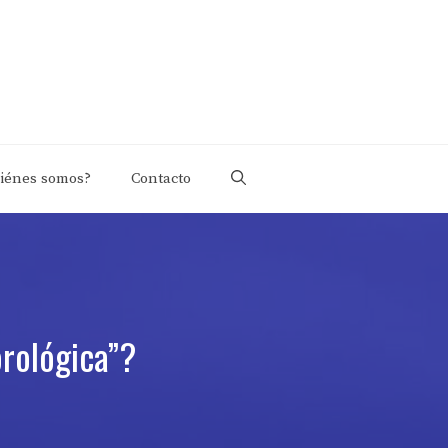
iénes somos?
Contacto
rológica”?