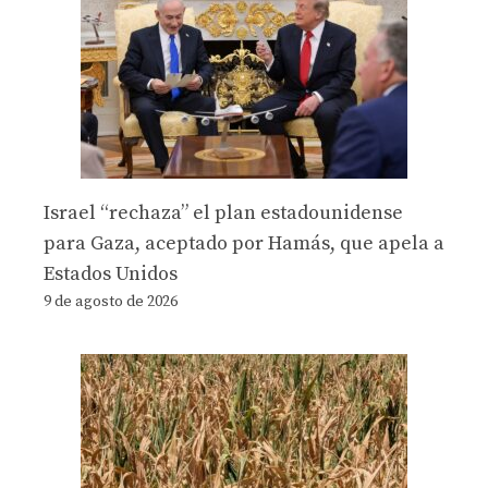
Israel “rechaza” el plan estadounidense
para Gaza, aceptado por Hamás, que apela a
Estados Unidos
9 de agosto de 2026