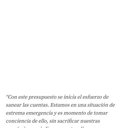
“Con este presupuesto se inicia el esfuerzo de
sanear las cuentas. Estamos en una situación de
extrema emergencia y es momento de tomar
conciencia de ello, sin sacrificar nuestras