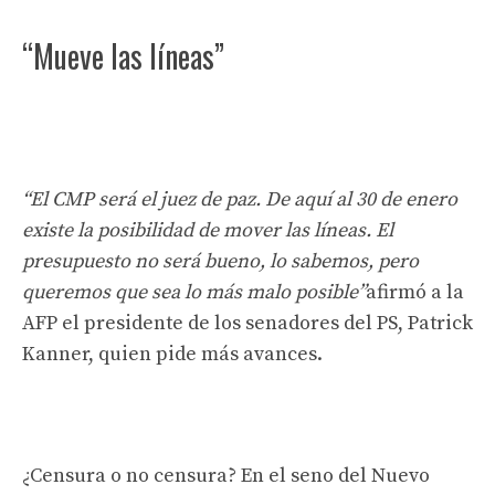
“Mueve las líneas”
“El CMP será el juez de paz. De aquí al 30 de enero
existe la posibilidad de mover las líneas. El
presupuesto no será bueno, lo sabemos, pero
queremos que sea lo más malo posible”
afirmó a la
AFP el presidente de los senadores del PS, Patrick
Kanner, quien pide más avances.
¿Censura o no censura? En el seno del Nuevo