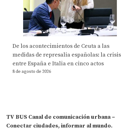
De los acontecimientos de Ceuta a las
medidas de represalia españolas: la crisis
entre España e Italia en cinco actos
8 de agosto de 2026
TV BUS Canal de comunicación urbana –
Conectar ciudades, informar al mundo.