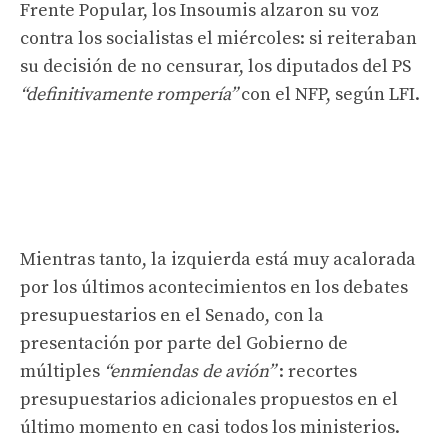
Frente Popular, los Insoumis alzaron su voz
contra los socialistas el miércoles: si reiteraban
su decisión de no censurar, los diputados del PS
“definitivamente rompería”
con el NFP, según LFI.
Mientras tanto, la izquierda está muy acalorada
por los últimos acontecimientos en los debates
presupuestarios en el Senado, con la
presentación por parte del Gobierno de
múltiples
“enmiendas de avión”
: recortes
presupuestarios adicionales propuestos en el
último momento en casi todos los ministerios.