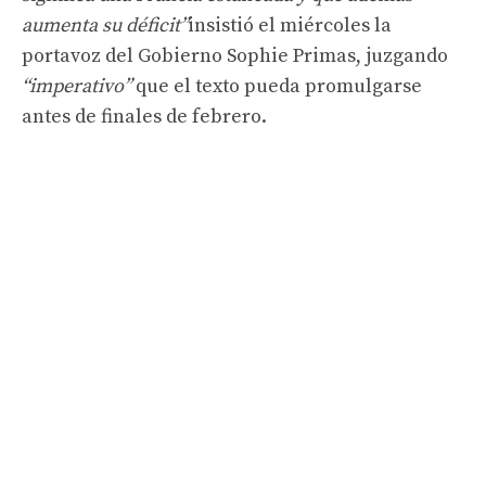
aumenta su déficit”
insistió el miércoles la
portavoz del Gobierno Sophie Primas, juzgando
“imperativo”
que el texto pueda promulgarse
antes de finales de febrero.