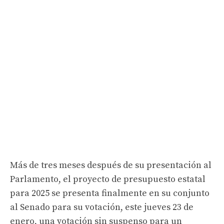
Más de tres meses después de su presentación al
Parlamento, el proyecto de presupuesto estatal
para 2025 se presenta finalmente en su conjunto
al Senado para su votación, este jueves 23 de
enero, una votación sin suspenso para un