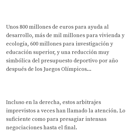
Unos 800 millones de euros para ayuda al
desarrollo, más de mil millones para vivienda y
ecología, 600 millones para investigación y
educación superior, y una reducción muy
simbólica del presupuesto deportivo por año
después de los Juegos Olímpicos…
Incluso en la derecha, estos arbitrajes
imprevistos a veces han llamado la atención. Lo
suficiente como para presagiar intensas
negociaciones hasta el final.