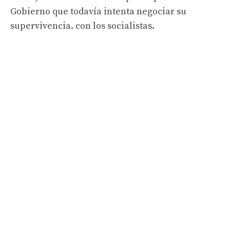
Gobierno que todavía intenta negociar su
supervivencia. con los socialistas.