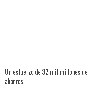
Un esfuerzo de 32 mil millones de
ahorros