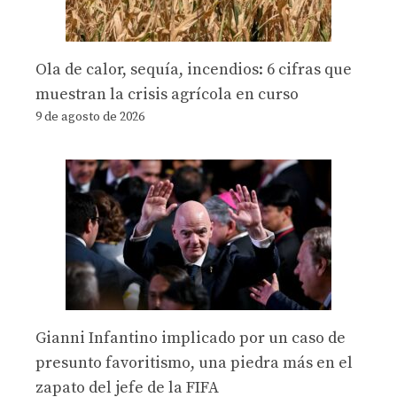
Ola de calor, sequía, incendios: 6 cifras que
muestran la crisis agrícola en curso
9 de agosto de 2026
Gianni Infantino implicado por un caso de
presunto favoritismo, una piedra más en el
zapato del jefe de la FIFA