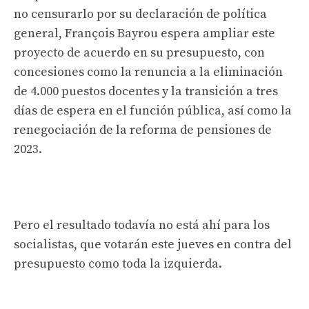
no censurarlo por su declaración de política
general, François Bayrou espera ampliar este
proyecto de acuerdo en su presupuesto, con
concesiones como la renuncia a la eliminación
de 4.000 puestos docentes y la transición a tres
días de espera en el función pública, así como la
renegociación de la reforma de pensiones de
2023.
Pero el resultado todavía no está ahí para los
socialistas, que votarán este jueves en contra del
presupuesto como toda la izquierda.