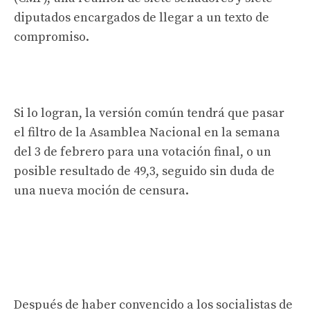
diputados encargados de llegar a un texto de
compromiso.
Si lo logran, la versión común tendrá que pasar
el filtro de la Asamblea Nacional en la semana
del 3 de febrero para una votación final, o un
posible resultado de 49,3, seguido sin duda de
una nueva moción de censura.
Después de haber convencido a los socialistas de