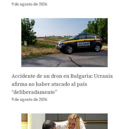
9 de agosto de 2026
Accidente de un dron en Bulgaria: Ucrania
afirma no haber atacado al país
“deliberadamente”
9 de agosto de 2026