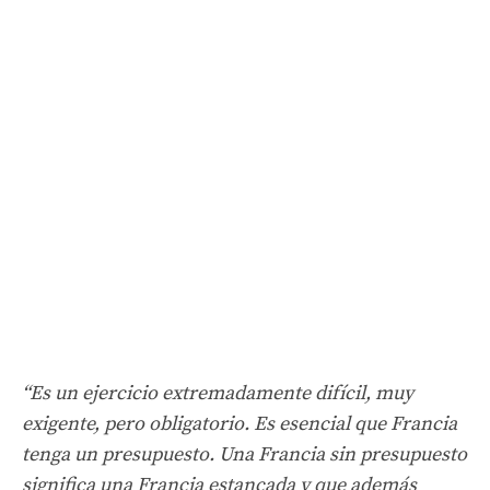
“Es un ejercicio extremadamente difícil, muy
exigente, pero obligatorio. Es esencial que Francia
tenga un presupuesto. Una Francia sin presupuesto
significa una Francia estancada y que además