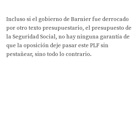
Incluso si el gobierno de Barnier fue derrocado
por otro texto presupuestario, el presupuesto de
la Seguridad Social, no hay ninguna garantía de
que la oposición deje pasar este PLF sin
pestañear, sino todo lo contrario.