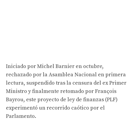
Iniciado por Michel Barnier en octubre,
rechazado por la Asamblea Nacional en primera
lectura, suspendido tras la censura del ex Primer
Ministro y finalmente retomado por François
Bayrou, este proyecto de ley de finanzas (PLF)
experimentó un recorrido caótico por el
Parlamento.