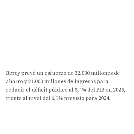
Bercy prevé un esfuerzo de 32.000 millones de
ahorro y 21.000 millones de ingresos para
reducir el déficit público al 5,4% del PIB en 2025,
frente al nivel del 6,1% previsto para 2024.