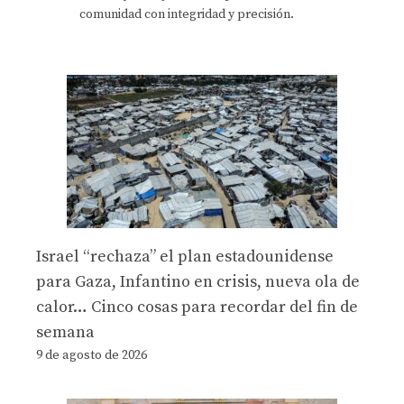
comunidad con integridad y precisión.
Israel “rechaza” el plan estadounidense
para Gaza, Infantino en crisis, nueva ola de
calor… Cinco cosas para recordar del fin de
semana
9 de agosto de 2026