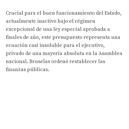
Crucial para el buen funcionamiento del Estado,
actualmente inactivo bajo el régimen
excepcional de una ley especial aprobada a
finales de año, este presupuesto representa una
ecuación casi insoluble para el ejecutivo,
privado de una mayoría absoluta en la Asamblea
nacional. Bruselas ordenó restablecer las
finanzas públicas.