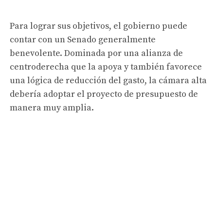
Para lograr sus objetivos, el gobierno puede
contar con un Senado generalmente
benevolente. Dominada por una alianza de
centroderecha que la apoya y también favorece
una lógica de reducción del gasto, la cámara alta
debería adoptar el proyecto de presupuesto de
manera muy amplia.