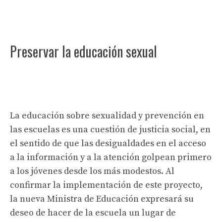
Preservar la educación sexual
La educación sobre sexualidad y prevención en
las escuelas es una cuestión de justicia social, en
el sentido de que las desigualdades en el acceso
a la información y a la atención golpean primero
a los jóvenes desde los más modestos. Al
confirmar la implementación de este proyecto,
la nueva Ministra de Educación expresará su
deseo de hacer de la escuela un lugar de