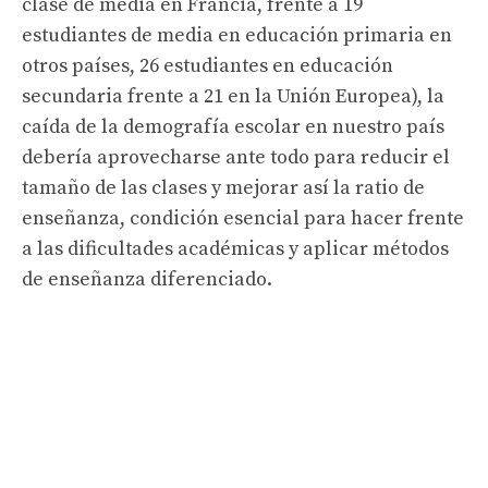
clase de media en Francia, frente a 19
estudiantes de media en educación primaria en
otros países, 26 estudiantes en educación
secundaria frente a 21 en la Unión Europea), la
caída de la demografía escolar en nuestro país
debería aprovecharse ante todo para reducir el
tamaño de las clases y mejorar así la ratio de
enseñanza, condición esencial para hacer frente
a las dificultades académicas y aplicar métodos
de enseñanza diferenciado.