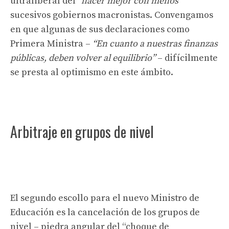
ultraliberal del
“hacer mejor con menos”
sucesivos gobiernos macronistas. Convengamos
en que algunas de sus declaraciones como
Primera Ministra –
“En cuanto a nuestras finanzas
públicas, deben volver al equilibrio”
– difícilmente
se presta al optimismo en este ámbito.
Arbitraje en grupos de nivel
El segundo escollo para el nuevo Ministro de
Educación es la cancelación de los grupos de
nivel – piedra angular del “choque de