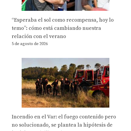
“Esperaba el sol como recompensa, hoy lo
temo”: cómo está cambiando nuestra
relación con el verano
5 de agosto de 2026
Incendio en el Var: el fuego contenido pero
no solucionado, se plantea la hipótesis de