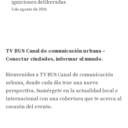
igniciones deliberadas
5 de agosto de 2026
TV BUS Canal de comunicación urbana –
Conectar ciudades, informar al mundo.
Bienvenidos a TV BUS Canal de comunicación
urbana, donde cada día trae una nueva
perspectiva. Sumérgete en la actualidad local e
internacional con una cobertura que te acerca al
corazón del evento.