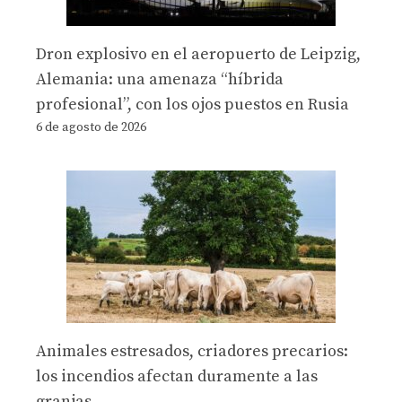
Dron explosivo en el aeropuerto de Leipzig,
Alemania: una amenaza “híbrida
profesional”, con los ojos puestos en Rusia
6 de agosto de 2026
Animales estresados, criadores precarios:
los incendios afectan duramente a las
granjas