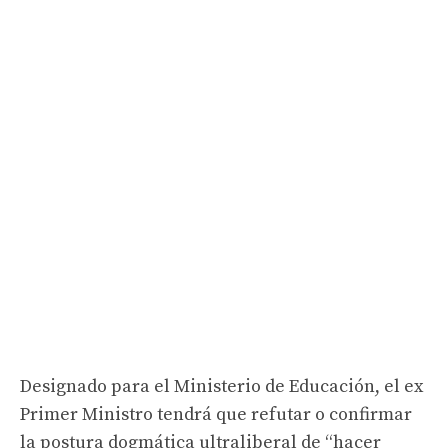
Designado para el Ministerio de Educación, el ex
Primer Ministro tendrá que refutar o confirmar
la postura dogmática ultraliberal de “hacer