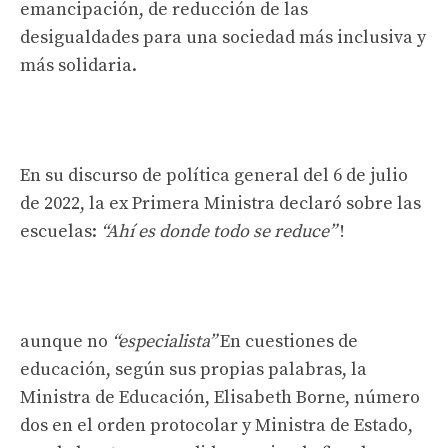
emancipación, de reducción de las
desigualdades para una sociedad más inclusiva y
más solidaria.
En su discurso de política general del 6 de julio
de 2022, la ex Primera Ministra declaró sobre las
escuelas:
“Ahí es donde todo se reduce”
!
aunque no
“especialista”
En cuestiones de
educación, según sus propias palabras, la
Ministra de Educación, Elisabeth Borne, número
dos en el orden protocolar y Ministra de Estado,