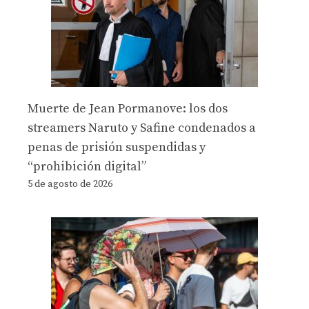
Muerte de Jean Pormanove: los dos
streamers Naruto y Safine condenados a
penas de prisión suspendidas y
“prohibición digital”
5 de agosto de 2026