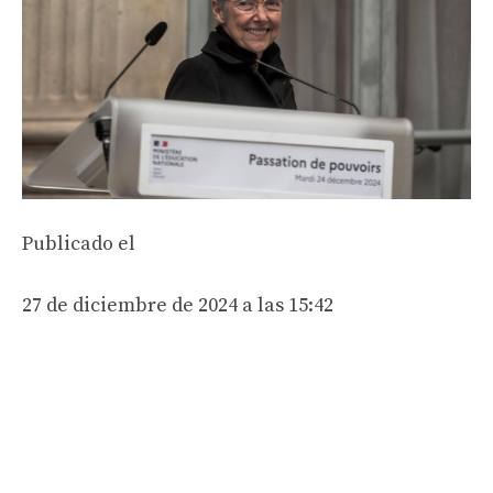
Publicado el
27 de diciembre de 2024 a las 15:42