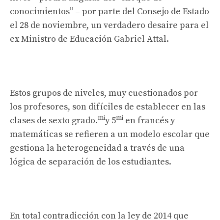
conocimientos” – por parte del Consejo de Estado
el 28 de noviembre, un verdadero desaire para el
ex Ministro de Educación Gabriel Attal.
Estos grupos de niveles, muy cuestionados por
los profesores, son difíciles de establecer en las
mi
mi
clases de sexto grado.
y 5
en francés y
matemáticas se refieren a un modelo escolar que
gestiona la heterogeneidad a través de una
lógica de separación de los estudiantes.
En total contradicción con la ley de 2014 que