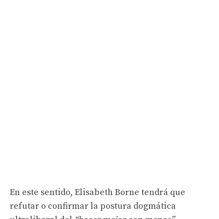
En este sentido, Elisabeth Borne tendrá que
refutar o confirmar la postura dogmática