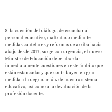
Si la cuestión del diálogo, de escuchar al
personal educativo, maltratado mediante
medidas cautelares y reformas de arriba hacia
abajo desde 2017, surge con urgencia, el nuevo
Ministro de Educación debe abordar
inmediatamente cuestiones en este ámbito que
están estancadas y que contribuyen en gran
medida a la degradación. de nuestro sistema
educativo, así como a la devaluación de la
profesión docente.