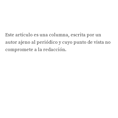
Este artículo es una columna, escrita por un
autor ajeno al periódico y cuyo punto de vista no
compromete a la redacción.