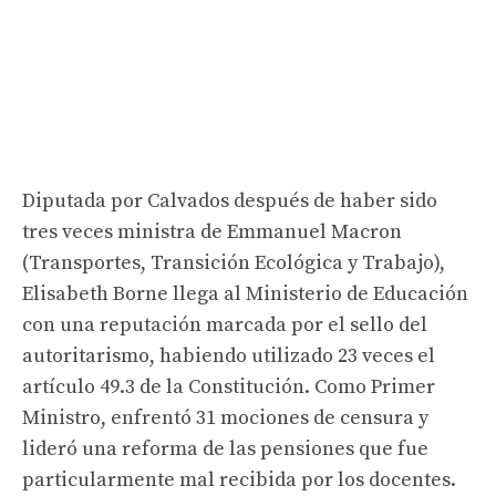
Diputada por Calvados después de haber sido
tres veces ministra de Emmanuel Macron
(Transportes, Transición Ecológica y Trabajo),
Elisabeth Borne llega al Ministerio de Educación
con una reputación marcada por el sello del
autoritarismo, habiendo utilizado 23 veces el
artículo 49.3 de la Constitución. Como Primer
Ministro, enfrentó 31 mociones de censura y
lideró una reforma de las pensiones que fue
particularmente mal recibida por los docentes.