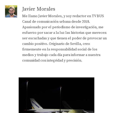
Javier Morales
Me llamo Javier Morales, y soy redactor en TV BUS
Canal de comunicación urbana desde 2018.
Apasionado por el periodismo de investigación, me
esfuerzo por sacar a la luz las historias que merecen
ser escuchadas y que tienen el poder de provocar un
cambio positivo. Originario de Sevilla, creo
firmemente en la responsabilidad social de los
medios y trabajo cada día para informar a nuestra
comunidad con integridad y precisión.