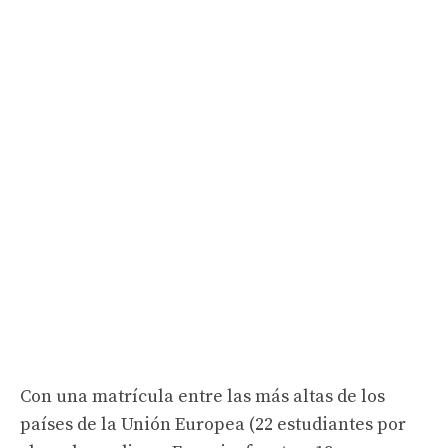
Con una matrícula entre las más altas de los
países de la Unión Europea (22 estudiantes por