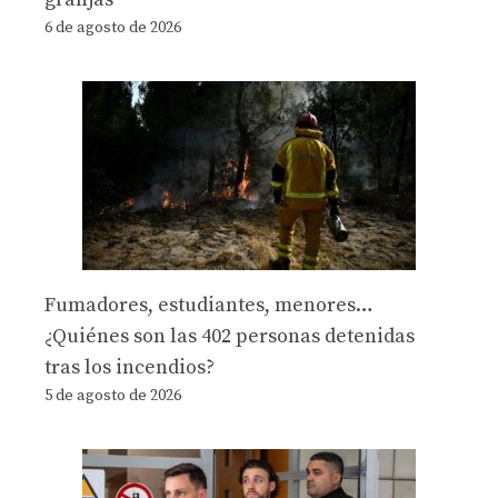
6 de agosto de 2026
Fumadores, estudiantes, menores…
¿Quiénes son las 402 personas detenidas
tras los incendios?
5 de agosto de 2026