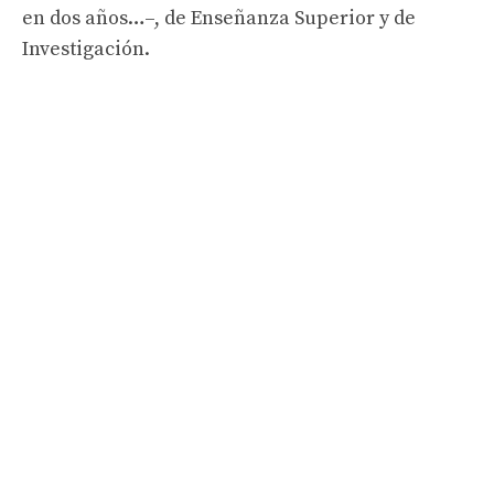
en dos años…–, de Enseñanza Superior y de
Investigación.