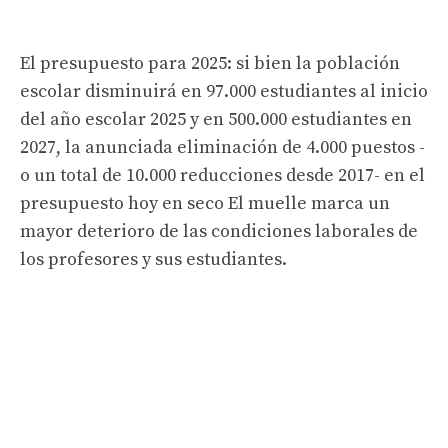
El presupuesto para 2025: si bien la población
escolar disminuirá en 97.000 estudiantes al inicio
del año escolar 2025 y en 500.000 estudiantes en
2027, la anunciada eliminación de 4.000 puestos -
o un total de 10.000 reducciones desde 2017- en el
presupuesto hoy en seco El muelle marca un
mayor deterioro de las condiciones laborales de
los profesores y sus estudiantes.