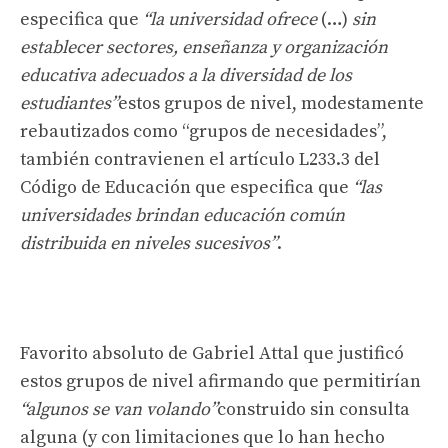
especifica que
“la universidad ofrece
(…)
sin
establecer sectores, enseñanza y organización
educativa adecuados a la diversidad de los
estudiantes”
estos grupos de nivel, modestamente
rebautizados como “grupos de necesidades”,
también contravienen el artículo L233.3 del
Código de Educación que especifica que
“las
universidades brindan educación común
distribuida en niveles sucesivos”
.
Favorito absoluto de Gabriel Attal que justificó
estos grupos de nivel afirmando que permitirían
“algunos se van volando”
construido sin consulta
alguna (y con limitaciones que lo han hecho