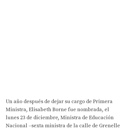
Un año después de dejar su cargo de Primera
Ministra, Elisabeth Borne fue nombrada, el
lunes 23 de diciembre, Ministra de Educación
Nacional –sexta ministra de la calle de Grenelle