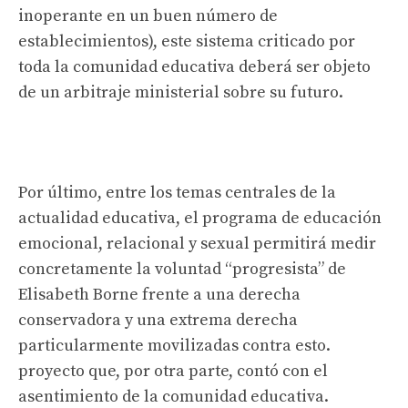
inoperante en un buen número de
establecimientos), este sistema criticado por
toda la comunidad educativa deberá ser objeto
de un arbitraje ministerial sobre su futuro.
Por último, entre los temas centrales de la
actualidad educativa, el programa de educación
emocional, relacional y sexual permitirá medir
concretamente la voluntad “progresista” de
Elisabeth Borne frente a una derecha
conservadora y una extrema derecha
particularmente movilizadas contra esto.
proyecto que, por otra parte, contó con el
asentimiento de la comunidad educativa.