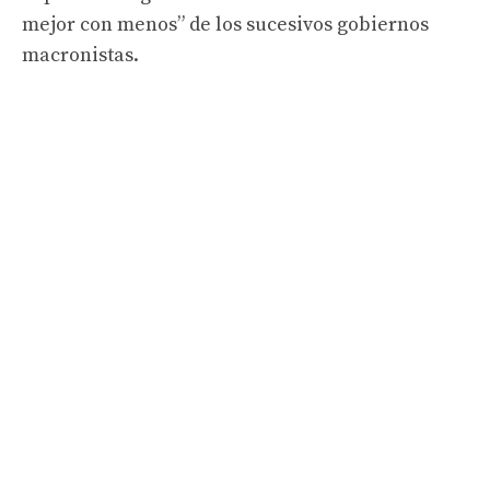
mejor con menos” de los sucesivos gobiernos
macronistas.