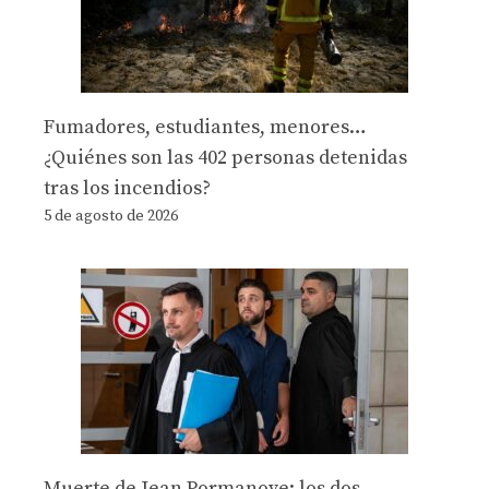
Fumadores, estudiantes, menores…
¿Quiénes son las 402 personas detenidas
tras los incendios?
5 de agosto de 2026
Muerte de Jean Pormanove: los dos