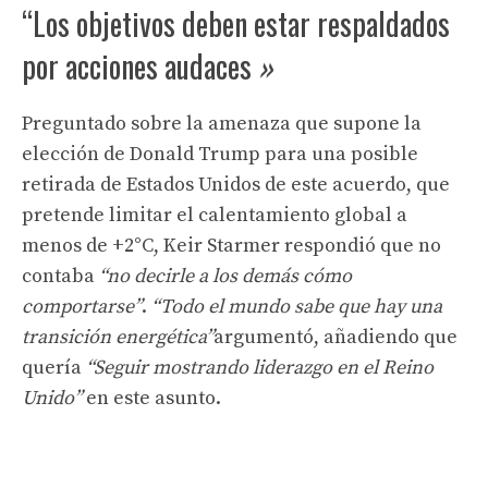
“Los objetivos deben estar respaldados
por acciones audaces
»
Preguntado sobre la amenaza que supone la
elección de Donald Trump para una posible
retirada de Estados Unidos de este acuerdo, que
pretende limitar el calentamiento global a
menos de +2°C, Keir Starmer respondió que no
contaba
“no decirle a los demás cómo
comportarse”
.
“Todo el mundo sabe que hay una
transición energética”
argumentó, añadiendo que
quería
“Seguir mostrando liderazgo en el Reino
Unido”
en este asunto.