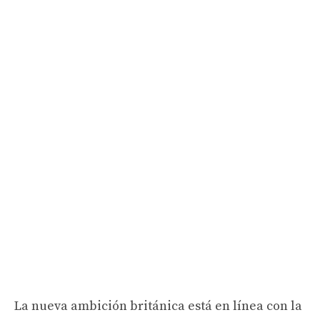
La nueva ambición británica está en línea con la