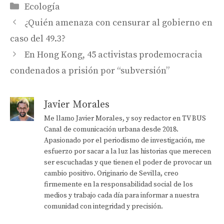
Categorías
Ecología
¿Quién amenaza con censurar al gobierno en
caso del 49.3?
En Hong Kong, 45 activistas prodemocracia
condenados a prisión por “subversión”
Javier Morales
Me llamo Javier Morales, y soy redactor en TV BUS
Canal de comunicación urbana desde 2018.
Apasionado por el periodismo de investigación, me
esfuerzo por sacar a la luz las historias que merecen
ser escuchadas y que tienen el poder de provocar un
cambio positivo. Originario de Sevilla, creo
firmemente en la responsabilidad social de los
medios y trabajo cada día para informar a nuestra
comunidad con integridad y precisión.