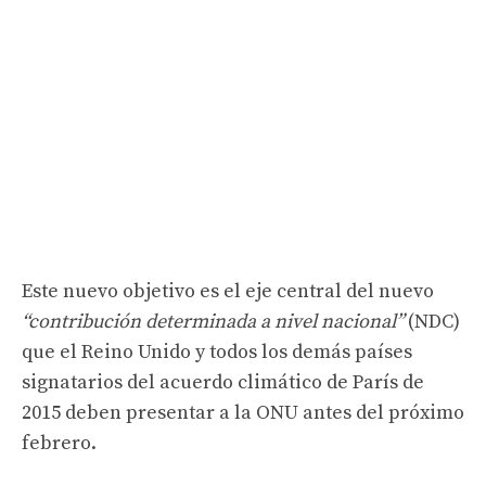
Este nuevo objetivo es el eje central del nuevo
“contribución determinada a nivel nacional”
(NDC)
que el Reino Unido y todos los demás países
signatarios del acuerdo climático de París de
2015 deben presentar a la ONU antes del próximo
febrero.