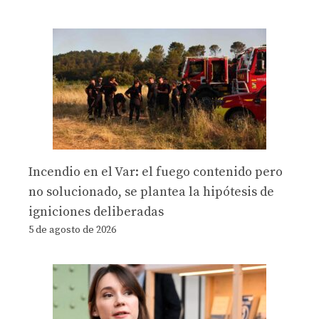
Incendio en el Var: el fuego contenido pero
no solucionado, se plantea la hipótesis de
igniciones deliberadas
5 de agosto de 2026