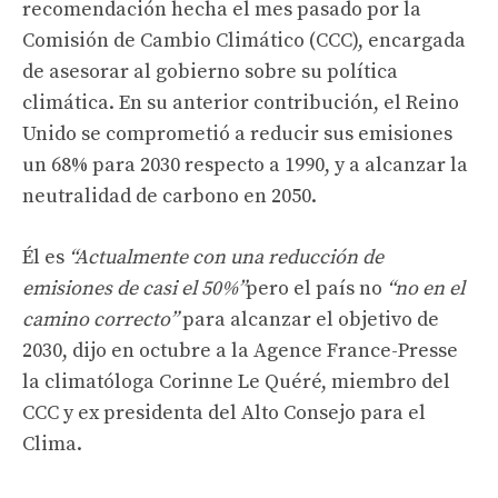
recomendación hecha el mes pasado por la
Comisión de Cambio Climático (CCC), encargada
de asesorar al gobierno sobre su política
climática. En su anterior contribución, el Reino
Unido se comprometió a reducir sus emisiones
un 68% para 2030 respecto a 1990, y a alcanzar la
neutralidad de carbono en 2050.
Él es
“Actualmente con una reducción de
emisiones de casi el 50%”
pero el país no
“no en el
camino correcto”
para alcanzar el objetivo de
2030, dijo en octubre a la Agence France-Presse
la climatóloga Corinne Le Quéré, miembro del
CCC y ex presidenta del Alto Consejo para el
Clima.