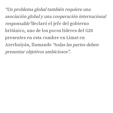
“Un problema global también requiere una
asociación global y una cooperación internacional
responsable”
declaró el jefe del gobierno
británico, uno de los pocos líderes del G20
presentes en esta cumbre en Limat en
Azerbaiyán, llamando
“todas las partes deben
presentar objetivos ambiciosos”
.