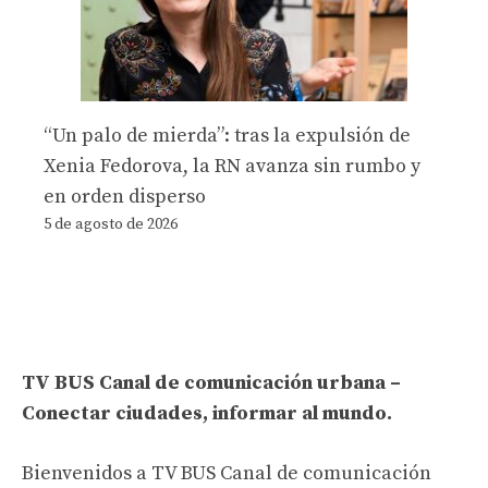
“Un palo de mierda”: tras la expulsión de
Xenia Fedorova, la RN avanza sin rumbo y
en orden disperso
5 de agosto de 2026
TV BUS Canal de comunicación urbana –
Conectar ciudades, informar al mundo.
Bienvenidos a TV BUS Canal de comunicación