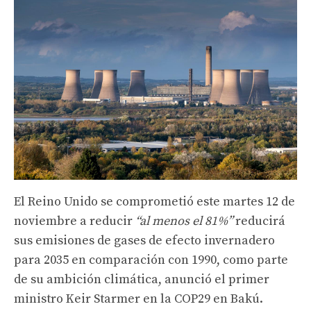
El Reino Unido se comprometió este martes 12 de
noviembre a reducir
“al menos el 81%”
reducirá
sus emisiones de gases de efecto invernadero
para 2035 en comparación con 1990, como parte
de su ambición climática, anunció el primer
ministro Keir Starmer en la COP29 en Bakú.