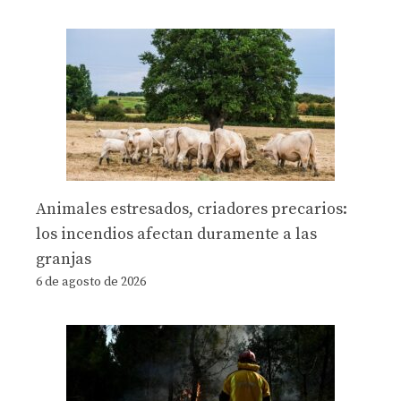
Animales estresados, criadores precarios:
los incendios afectan duramente a las
granjas
6 de agosto de 2026