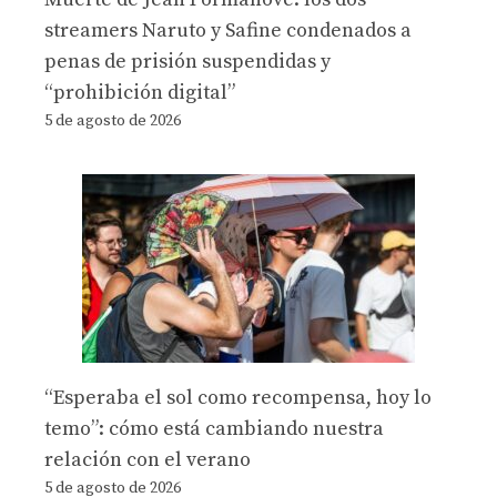
streamers Naruto y Safine condenados a
penas de prisión suspendidas y
“prohibición digital”
5 de agosto de 2026
“Esperaba el sol como recompensa, hoy lo
temo”: cómo está cambiando nuestra
relación con el verano
5 de agosto de 2026