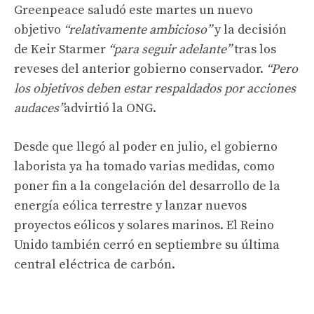
Greenpeace saludó este martes un nuevo
objetivo
“relativamente ambicioso”
y la decisión
de Keir Starmer
“para seguir adelante”
tras los
reveses del anterior gobierno conservador.
“Pero
los objetivos deben estar respaldados por acciones
audaces”
advirtió la ONG.
Desde que llegó al poder en julio, el gobierno
laborista ya ha tomado varias medidas, como
poner fin a la congelación del desarrollo de la
energía eólica terrestre y lanzar nuevos
proyectos eólicos y solares marinos. El Reino
Unido también cerró en septiembre su última
central eléctrica de carbón.