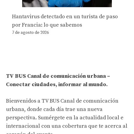
Hantavirus detectado en un turista de paso
por Francia: lo que sabemos
7 de agosto de 2026
TV BUS Canal de comunicación urbana –
Conectar ciudades, informar al mundo.
Bienvenidos a TV BUS Canal de comunicación
urbana, donde cada día trae una nueva
perspectiva. Sumérgete en la actualidad local e
internacional con una cobertura que te acerca al