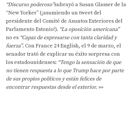
“Discurso poderoso”
subrayó a Susan Glasser de la
“New Yorker” (¡asumiendo un tweet del
presidente del Comité de Asuntos Exteriores del
Parlamento Estonio!).
“La oposición americana”
no es
“Capaz de expresarse con tanta claridad y
fuerza”
. Con France 24 English, el 9 de marzo, el
senador trató de explicar su éxito sorpresa con
los estadounidenses:
“Tengo la sensación de que
no tienen respuesta a lo que Trump hace por parte
de sus propios políticos y están felices de
encontrar respuestas desde el exterior. »»