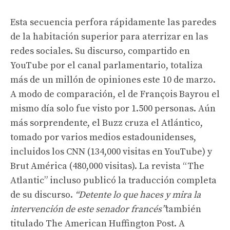
Esta secuencia perfora rápidamente las paredes
de la habitación superior para aterrizar en las
redes sociales. Su discurso, compartido en
YouTube por el canal parlamentario, totaliza
más de un millón de opiniones este 10 de marzo.
A modo de comparación, el de François Bayrou el
mismo día solo fue visto por 1.500 personas. Aún
más sorprendente, el Buzz cruza el Atlántico,
tomado por varios medios estadounidenses,
incluidos los CNN (134,000 visitas en YouTube) y
Brut América (480,000 visitas). La revista “The
Atlantic” incluso publicó la traducción completa
de su discurso.
“Detente lo que haces y mira la
intervención de este senador francés”
también
titulado The American Huffington Post. A