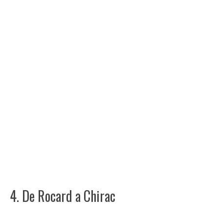
4. De Rocard a Chirac