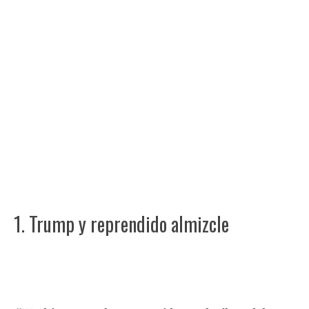
1. Trump y reprendido almizcle