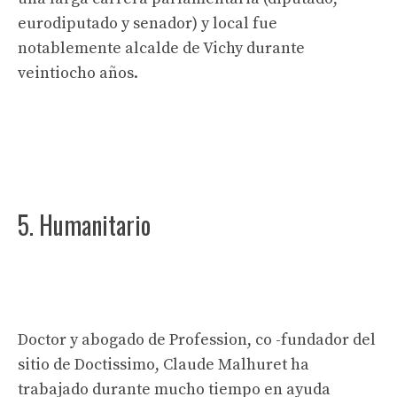
eurodiputado y senador) y local fue
notablemente alcalde de Vichy durante
veintiocho años.
5. Humanitario
Doctor y abogado de Profession, co -fundador del
sitio de Doctissimo, Claude Malhuret ha
trabajado durante mucho tiempo en ayuda