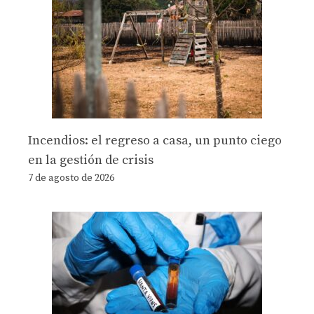
Incendios: el regreso a casa, un punto ciego
en la gestión de crisis
7 de agosto de 2026