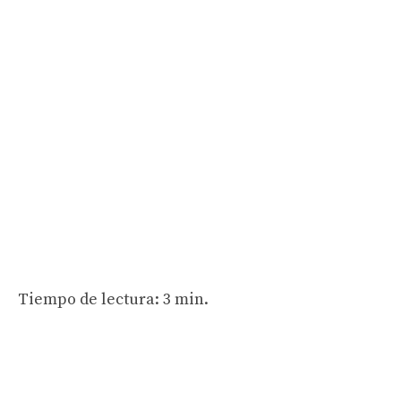
Tiempo de lectura: 3 min.