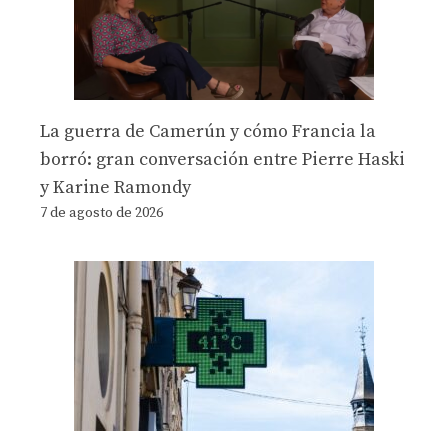
La guerra de Camerún y cómo Francia la
borró: gran conversación entre Pierre Haski
y Karine Ramondy
7 de agosto de 2026