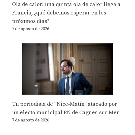
Ola de calor: una quinta ola de calor llega a
Francia, ¿qué debemos esperar en los
próximos días?
7 de agosto de 2026
Un periodista de “Nice-Matin” atacado por
un electo municipal RN de Cagnes-sur-Mer
7 de agosto de 2026