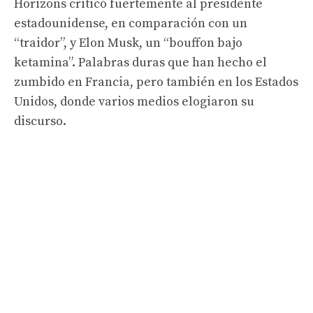
Horizons criticó fuertemente al presidente
estadounidense, en comparación con un
“traidor”, y Elon Musk, un “bouffon bajo
ketamina”. Palabras duras que han hecho el
zumbido en Francia, pero también en los Estados
Unidos, donde varios medios elogiaron su
discurso.