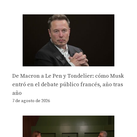
De Macron a Le Pen y Tondelier: cómo Musk
entró en el debate público francés, año tras
año
7 de agosto de 2026