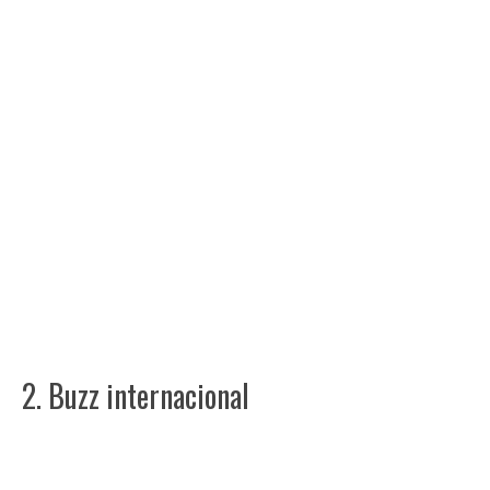
2. Buzz internacional