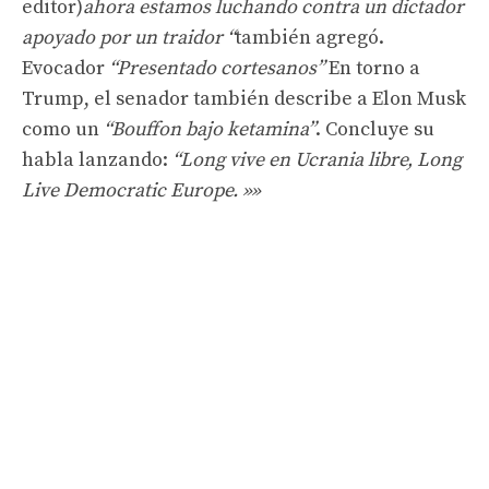
editor)
ahora estamos luchando contra un dictador
apoyado por un traidor “
también agregó.
Evocador
“Presentado cortesanos”
En torno a
Trump, el senador también describe a Elon Musk
como un
“Bouffon bajo ketamina”
. Concluye su
habla lanzando:
“Long vive en Ucrania libre, Long
Live Democratic Europe. »»