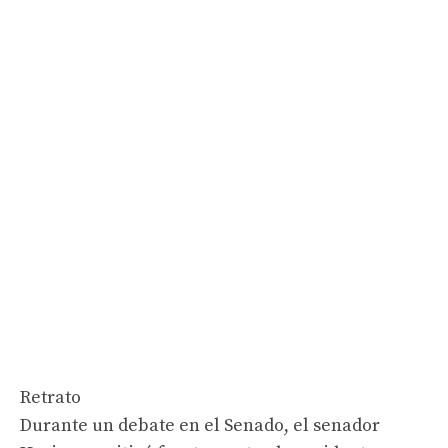
Retrato
Durante un debate en el Senado, el senador