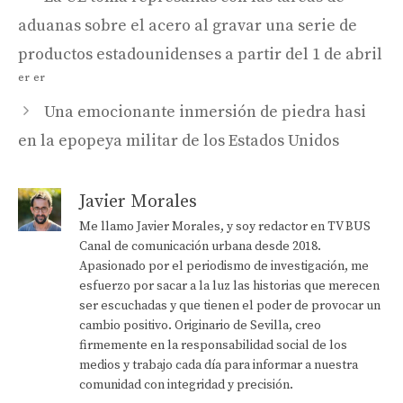
aduanas sobre el acero al gravar una serie de
productos estadounidenses a partir del 1 de abril
ᵉʳ ᵉʳ
Una emocionante inmersión de piedra hasi
en la epopeya militar de los Estados Unidos
Javier Morales
Me llamo Javier Morales, y soy redactor en TV BUS
Canal de comunicación urbana desde 2018.
Apasionado por el periodismo de investigación, me
esfuerzo por sacar a la luz las historias que merecen
ser escuchadas y que tienen el poder de provocar un
cambio positivo. Originario de Sevilla, creo
firmemente en la responsabilidad social de los
medios y trabajo cada día para informar a nuestra
comunidad con integridad y precisión.